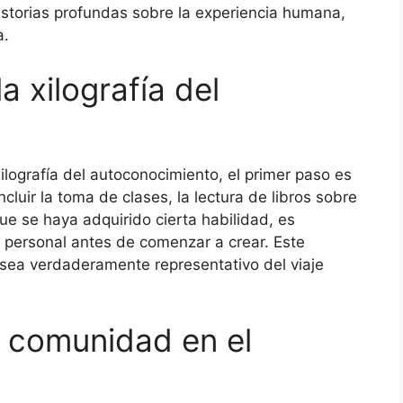
storias profundas sobre la experiencia humana,
a.
 xilografía del
ilografía del autoconocimiento, el primer paso es
ncluir la toma de clases, la lectura de libros sobre
que se haya adquirido cierta habilidad, es
n personal antes de comenzar a crear. Este
sea verdaderamente representativo del viaje
a comunidad en el