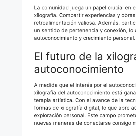
La comunidad juega un papel crucial en e
xilografía. Compartir experiencias y obra
retroalimentación valiosa. Además, partic
un sentido de pertenencia y conexión, lo
autoconocimiento y crecimiento personal.
El futuro de la xilogr
autoconocimiento
A medida que el interés por el autoconoci
xilografía del autoconocimiento está ga
terapia artística. Con el avance de la te
formas de xilografía digital, lo que abre 
exploración personal. Este campo promete
nuevas maneras de conectarse consigo mi