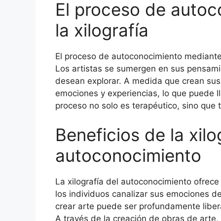
El proceso de autoc
la xilografía
El proceso de autoconocimiento mediante l
Los artistas se sumergen en sus pensami
desean explorar. A medida que crean sus 
emociones y experiencias, lo que puede l
proceso no solo es terapéutico, sino que 
Beneficios de la xilo
autoconocimiento
La xilografía del autoconocimiento ofrece 
los individuos canalizar sus emociones d
crear arte puede ser profundamente libera
A través de la creación de obras de arte, 