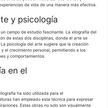
 experiencias de vida de una manera más efectiva.
te y psicología
es un campo de estudio fascinante. La xilografía del
ión de estas dos disciplinas, donde el arte se
La psicología del arte sugiere que la creación
n y el crecimiento personal, permitiendo a los
nes y comportamientos.
a en el
ografía ha sido utilizada para el
ulturas han empleado esta técnica para expresar
piraciones. Estas obras no solo son visualmente