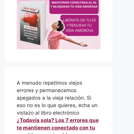
A menudo repetimos viejos
errores y permanecemos
apegados a la vieja relación. Si
eso no es lo que quieres, echa un
vistazo al libro electrónico
¿Todavía sola? Los 7 errores que
te mantienen conectado con tu