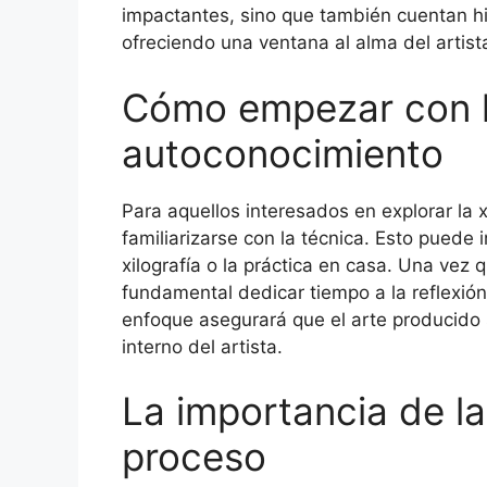
impactantes, sino que también cuentan hi
ofreciendo una ventana al alma del artist
Cómo empezar con la
autoconocimiento
Para aquellos interesados en explorar la x
familiarizarse con la técnica. Esto puede i
xilografía o la práctica en casa. Una vez 
fundamental dedicar tiempo a la reflexió
enfoque asegurará que el arte producido 
interno del artista.
La importancia de l
proceso