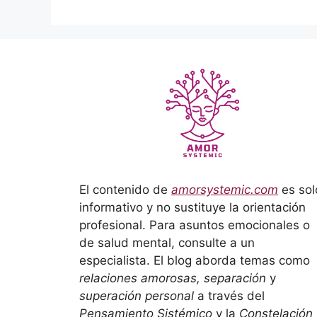
El contenido de
amorsystemic.com
es sol
informativo y no sustituye la orientación
profesional. Para asuntos emocionales o
de salud mental, consulte a un
especialista. El blog aborda temas como
relaciones amorosas, separación
y
superación personal
a través del
Pensamiento Sistémico
y la
Constelación