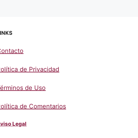
INKS
Contacto
olítica de Privacidad
érminos de Uso
olítica de Comentarios
viso Legal