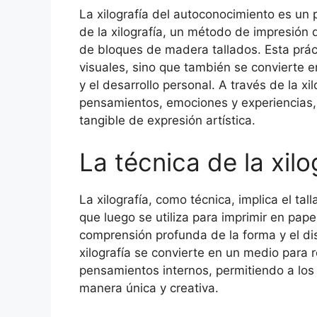
La xilografía del autoconocimiento es un pr
de la xilografía, un método de impresión 
de bloques de madera tallados. Esta práct
visuales, sino que también se convierte 
y el desarrollo personal. A través de la xi
pensamientos, emociones y experiencias,
tangible de expresión artística.
La técnica de la xilo
La xilografía, como técnica, implica el t
que luego se utiliza para imprimir en pape
comprensión profunda de la forma y el dis
xilografía se convierte en un medio para
pensamientos internos, permitiendo a los 
manera única y creativa.