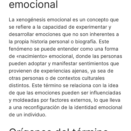
emocional
La xenogénesis emocional es un concepto que
se refiere a la capacidad de experimentar y
desarrollar emociones que no son inherentes a
la propia historia personal o biografía. Este
fenómeno se puede entender como una forma
de «nacimiento» emocional, donde las personas
pueden adoptar y manifestar sentimientos que
provienen de experiencias ajenas, ya sea de
otras personas o de contextos culturales
distintos. Este término se relaciona con la idea
de que las emociones pueden ser influenciadas
y moldeadas por factores externos, lo que lleva
a una reconfiguración de la identidad emocional
de un individuo.