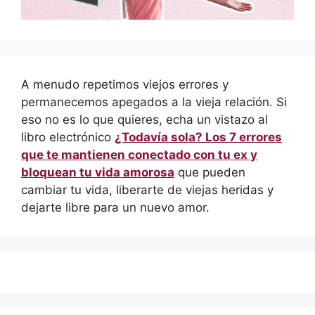
A menudo repetimos viejos errores y
permanecemos apegados a la vieja relación. Si
eso no es lo que quieres, echa un vistazo al
libro electrónico
¿Todavía sola? Los 7 errores
que te mantienen conectado con tu ex y
bloquean tu vida amorosa
que pueden
cambiar tu vida, liberarte de viejas heridas y
dejarte libre para un nuevo amor.