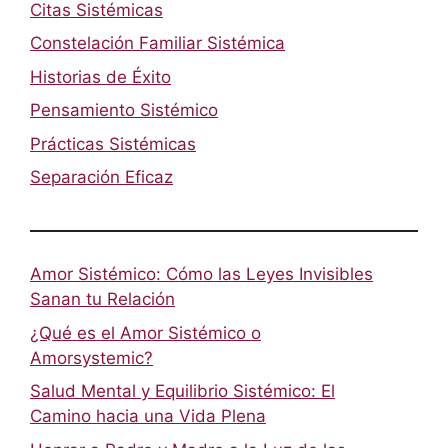
Citas Sistémicas
Constelación Familiar Sistémica
Historias de Éxito
Pensamiento Sistémico
Prácticas Sistémicas
Separación Eficaz
Amor Sistémico: Cómo las Leyes Invisibles
Sanan tu Relación
¿Qué es el Amor Sistémico o
Amorsystemic?
Salud Mental y Equilibrio Sistémico: El
Camino hacia una Vida Plena