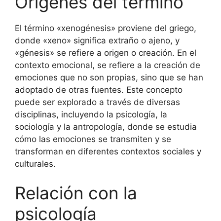
Orígenes del término
El término «xenogénesis» proviene del griego,
donde «xeno» significa extraño o ajeno, y
«génesis» se refiere a origen o creación. En el
contexto emocional, se refiere a la creación de
emociones que no son propias, sino que se han
adoptado de otras fuentes. Este concepto
puede ser explorado a través de diversas
disciplinas, incluyendo la psicología, la
sociología y la antropología, donde se estudia
cómo las emociones se transmiten y se
transforman en diferentes contextos sociales y
culturales.
Relación con la
psicología