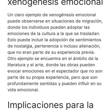
xenogénesis emocional
Un claro ejemplo de xenogénesis emocional
puede observarse en situaciones de migración,
donde los individuos pueden adoptar las
emociones de la cultura a la que se trasladan.
Esto puede incluir la adopción de sentimientos
de nostalgia, pertenencia o incluso alienación,
que no eran parte de su experiencia previa.
Otro ejemplo se encuentra en el ámbito de la
literatura y el arte, donde las obras pueden
evocar emociones en el espectador que no son
parte de su propia experiencia, pero que son
profundamente sentidas y pueden influir en su
vida emocional.
Implicaciones para la