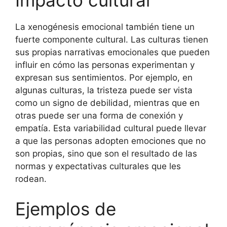
La xenogénesis emocional también tiene un
fuerte componente cultural. Las culturas tienen
sus propias narrativas emocionales que pueden
influir en cómo las personas experimentan y
expresan sus sentimientos. Por ejemplo, en
algunas culturas, la tristeza puede ser vista
como un signo de debilidad, mientras que en
otras puede ser una forma de conexión y
empatía. Esta variabilidad cultural puede llevar
a que las personas adopten emociones que no
son propias, sino que son el resultado de las
normas y expectativas culturales que les
rodean.
Ejemplos de