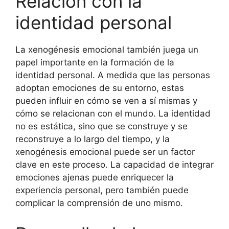
Relación con la
identidad personal
La xenogénesis emocional también juega un
papel importante en la formación de la
identidad personal. A medida que las personas
adoptan emociones de su entorno, estas
pueden influir en cómo se ven a sí mismas y
cómo se relacionan con el mundo. La identidad
no es estática, sino que se construye y se
reconstruye a lo largo del tiempo, y la
xenogénesis emocional puede ser un factor
clave en este proceso. La capacidad de integrar
emociones ajenas puede enriquecer la
experiencia personal, pero también puede
complicar la comprensión de uno mismo.