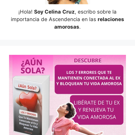
¡Hola!
Soy Celina
Cruz
, escribo sobre la
importancia de Ascendencia en las
relaciones
amorosas
.