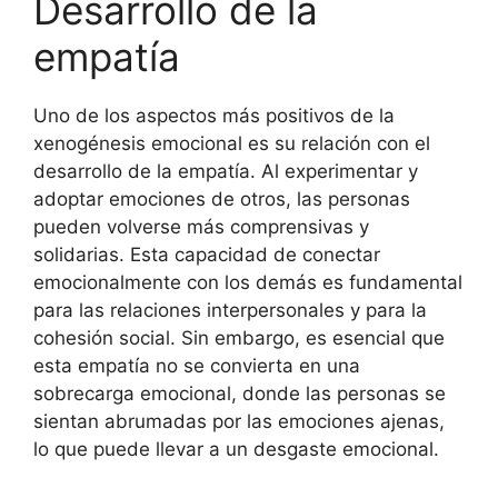
Desarrollo de la
empatía
Uno de los aspectos más positivos de la
xenogénesis emocional es su relación con el
desarrollo de la empatía. Al experimentar y
adoptar emociones de otros, las personas
pueden volverse más comprensivas y
solidarias. Esta capacidad de conectar
emocionalmente con los demás es fundamental
para las relaciones interpersonales y para la
cohesión social. Sin embargo, es esencial que
esta empatía no se convierta en una
sobrecarga emocional, donde las personas se
sientan abrumadas por las emociones ajenas,
lo que puede llevar a un desgaste emocional.