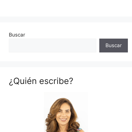
Buscar
Buscar
¿Quién escribe?