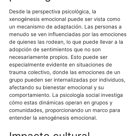
Desde la perspectiva psicológica, la
xenogénesis emocional puede ser vista como
un mecanismo de adaptación. Las personas a
menudo se ven influenciadas por las emociones
de quienes las rodean, lo que puede llevar a la
adopción de sentimientos que no son
necesariamente propios. Esto puede ser
especialmente evidente en situaciones de
trauma colectivo, donde las emociones de un
grupo pueden ser internalizadas por individuos,
afectando su bienestar emocional y su
comportamiento. La psicología social investiga
cómo estas dinámicas operan en grupos y
comunidades, proporcionando un marco para
entender la xenogénesis emocional.
Impacto cultural