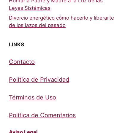
Honrar a Padre y Madre a la Luz de las
Leyes Sistémicas
Divorcio energético cómo hacerlo y liberarte
de los lazos del pasado
LINKS
Contacto
Política de Privacidad
Términos de Uso
Política de Comentarios
Aviso Legal