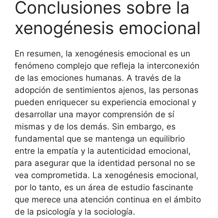
Conclusiones sobre la
xenogénesis emocional
En resumen, la xenogénesis emocional es un
fenómeno complejo que refleja la interconexión
de las emociones humanas. A través de la
adopción de sentimientos ajenos, las personas
pueden enriquecer su experiencia emocional y
desarrollar una mayor comprensión de sí
mismas y de los demás. Sin embargo, es
fundamental que se mantenga un equilibrio
entre la empatía y la autenticidad emocional,
para asegurar que la identidad personal no se
vea comprometida. La xenogénesis emocional,
por lo tanto, es un área de estudio fascinante
que merece una atención continua en el ámbito
de la psicología y la sociología.