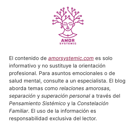
El contenido de
amorsystemic.com
es solo
informativo y no sustituye la orientación
profesional. Para asuntos emocionales o de
salud mental, consulte a un especialista. El blog
aborda temas como
relaciones amorosas,
separación
y
superación personal
a través del
Pensamiento Sistémico
y la
Constelación
Familiar
. El uso de la información es
responsabilidad exclusiva del lector.