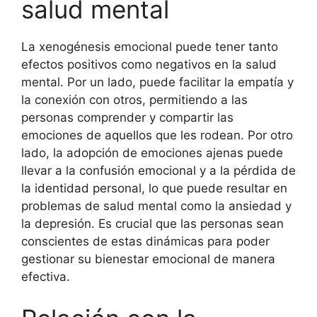
salud mental
La xenogénesis emocional puede tener tanto
efectos positivos como negativos en la salud
mental. Por un lado, puede facilitar la empatía y
la conexión con otros, permitiendo a las
personas comprender y compartir las
emociones de aquellos que les rodean. Por otro
lado, la adopción de emociones ajenas puede
llevar a la confusión emocional y a la pérdida de
la identidad personal, lo que puede resultar en
problemas de salud mental como la ansiedad y
la depresión. Es crucial que las personas sean
conscientes de estas dinámicas para poder
gestionar su bienestar emocional de manera
efectiva.