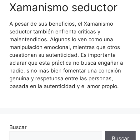
Xamanismo seductor
A pesar de sus beneficios, el Xamanismo
seductor también enfrenta críticas y
malentendidos. Algunos lo ven como una
manipulación emocional, mientras que otros
cuestionan su autenticidad. Es importante
aclarar que esta práctica no busca engañar a
nadie, sino más bien fomentar una conexión
genuina y respetuosa entre las personas,
basada en la autenticidad y el amor propio.
Buscar
Buscar