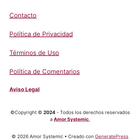
Contacto
Política de Privacidad
Términos de Uso
Política de Comentarios
Aviso Legal
©Copyright ©
2024
- Todos los derechos reservados
a
Amor Systemic
.
© 2026 Amor Systemic
• Creado con
GeneratePress