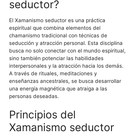
seductor?
El Xamanismo seductor es una práctica
espiritual que combina elementos del
chamanismo tradicional con técnicas de
seducción y atracción personal. Esta disciplina
busca no solo conectar con el mundo espiritual,
sino también potenciar las habilidades
interpersonales y la atracción hacia los demás.
A través de rituales, meditaciones y
enseñanzas ancestrales, se busca desarrollar
una energía magnética que atraiga a las
personas deseadas.
Principios del
Xamanismo seductor