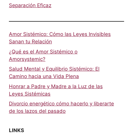
Separación Eficaz
Amor Sistémico: Cómo las Leyes Invisibles
Sanan tu Relación
¿Qué es el Amor Sistémico o
Amorsystemic?
Salud Mental y Equilibrio Sistémico: El
Camino hacia una Vida Plena
Honrar a Padre y Madre a la Luz de las
Leyes Sistémicas
Divorcio energético cómo hacerlo y liberarte
de los lazos del pasado
LINKS