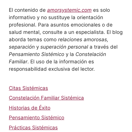
El contenido de
amorsystemic.com
es solo
informativo y no sustituye la orientación
profesional. Para asuntos emocionales o de
salud mental, consulte a un especialista. El blog
aborda temas como
relaciones amorosas,
separación
y
superación personal
a través del
Pensamiento Sistémico
y la
Constelación
Familiar
. El uso de la información es
responsabilidad exclusiva del lector.
Citas Sistémicas
Constelación Familiar Sistémica
Historias de Éxito
Pensamiento Sistémico
Prácticas Sistémicas