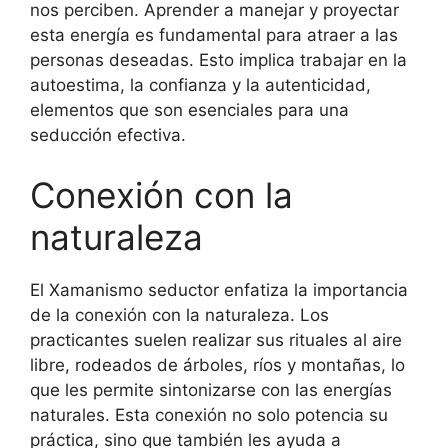
nos perciben. Aprender a manejar y proyectar
esta energía es fundamental para atraer a las
personas deseadas. Esto implica trabajar en la
autoestima, la confianza y la autenticidad,
elementos que son esenciales para una
seducción efectiva.
Conexión con la
naturaleza
El Xamanismo seductor enfatiza la importancia
de la conexión con la naturaleza. Los
practicantes suelen realizar sus rituales al aire
libre, rodeados de árboles, ríos y montañas, lo
que les permite sintonizarse con las energías
naturales. Esta conexión no solo potencia su
práctica, sino que también les ayuda a