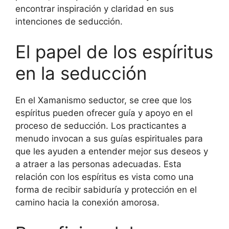
encontrar inspiración y claridad en sus
intenciones de seducción.
El papel de los espíritus
en la seducción
En el Xamanismo seductor, se cree que los
espíritus pueden ofrecer guía y apoyo en el
proceso de seducción. Los practicantes a
menudo invocan a sus guías espirituales para
que les ayuden a entender mejor sus deseos y
a atraer a las personas adecuadas. Esta
relación con los espíritus es vista como una
forma de recibir sabiduría y protección en el
camino hacia la conexión amorosa.