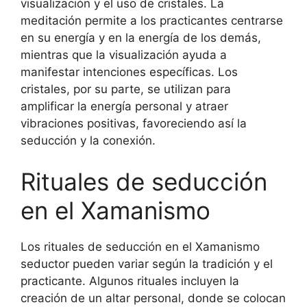
visualización y el uso de cristales. La
meditación permite a los practicantes centrarse
en su energía y en la energía de los demás,
mientras que la visualización ayuda a
manifestar intenciones específicas. Los
cristales, por su parte, se utilizan para
amplificar la energía personal y atraer
vibraciones positivas, favoreciendo así la
seducción y la conexión.
Rituales de seducción
en el Xamanismo
Los rituales de seducción en el Xamanismo
seductor pueden variar según la tradición y el
practicante. Algunos rituales incluyen la
creación de un altar personal, donde se colocan