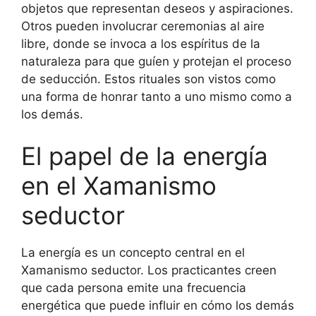
objetos que representan deseos y aspiraciones.
Otros pueden involucrar ceremonias al aire
libre, donde se invoca a los espíritus de la
naturaleza para que guíen y protejan el proceso
de seducción. Estos rituales son vistos como
una forma de honrar tanto a uno mismo como a
los demás.
El papel de la energía
en el Xamanismo
seductor
La energía es un concepto central en el
Xamanismo seductor. Los practicantes creen
que cada persona emite una frecuencia
energética que puede influir en cómo los demás