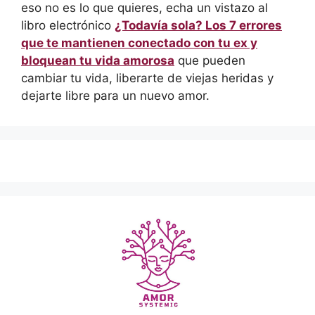
eso no es lo que quieres, echa un vistazo al
libro electrónico
¿Todavía sola? Los 7 errores
que te mantienen conectado con tu ex y
bloquean tu vida amorosa
que pueden
cambiar tu vida, liberarte de viejas heridas y
dejarte libre para un nuevo amor.