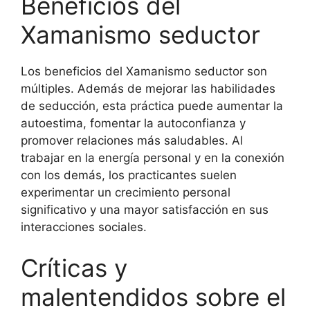
Beneficios del
Xamanismo seductor
Los beneficios del Xamanismo seductor son
múltiples. Además de mejorar las habilidades
de seducción, esta práctica puede aumentar la
autoestima, fomentar la autoconfianza y
promover relaciones más saludables. Al
trabajar en la energía personal y en la conexión
con los demás, los practicantes suelen
experimentar un crecimiento personal
significativo y una mayor satisfacción en sus
interacciones sociales.
Críticas y
malentendidos sobre el