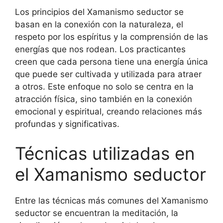
Los principios del Xamanismo seductor se
basan en la conexión con la naturaleza, el
respeto por los espíritus y la comprensión de las
energías que nos rodean. Los practicantes
creen que cada persona tiene una energía única
que puede ser cultivada y utilizada para atraer
a otros. Este enfoque no solo se centra en la
atracción física, sino también en la conexión
emocional y espiritual, creando relaciones más
profundas y significativas.
Técnicas utilizadas en
el Xamanismo seductor
Entre las técnicas más comunes del Xamanismo
seductor se encuentran la meditación, la