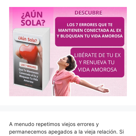
A menudo repetimos viejos errores y
permanecemos apegados a la vieja relación. Si