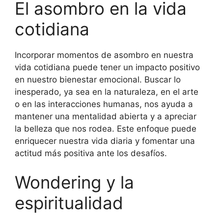
El asombro en la vida
cotidiana
Incorporar momentos de asombro en nuestra
vida cotidiana puede tener un impacto positivo
en nuestro bienestar emocional. Buscar lo
inesperado, ya sea en la naturaleza, en el arte
o en las interacciones humanas, nos ayuda a
mantener una mentalidad abierta y a apreciar
la belleza que nos rodea. Este enfoque puede
enriquecer nuestra vida diaria y fomentar una
actitud más positiva ante los desafíos.
Wondering y la
espiritualidad