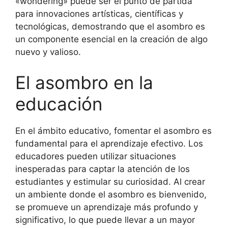
«wondering» puede ser el punto de partida
para innovaciones artísticas, científicas y
tecnológicas, demostrando que el asombro es
un componente esencial en la creación de algo
nuevo y valioso.
El asombro en la
educación
En el ámbito educativo, fomentar el asombro es
fundamental para el aprendizaje efectivo. Los
educadores pueden utilizar situaciones
inesperadas para captar la atención de los
estudiantes y estimular su curiosidad. Al crear
un ambiente donde el asombro es bienvenido,
se promueve un aprendizaje más profundo y
significativo, lo que puede llevar a un mayor