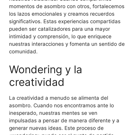
momentos de asombro con otros, fortalecemos
los lazos emocionales y creamos recuerdos
significativos. Estas experiencias compartidas
pueden ser catalizadores para una mayor
intimidad y comprensión, lo que enriquece
nuestras interacciones y fomenta un sentido de
comunidad.
Wondering y la
creatividad
La creatividad a menudo se alimenta del
asombro. Cuando nos encontramos ante lo
inesperado, nuestras mentes se ven
impulsadas a pensar de manera diferente y a
generar nuevas ideas. Este proceso de