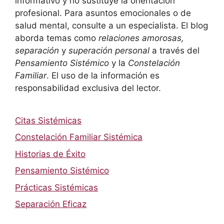
informativo y no sustituye la orientación
profesional. Para asuntos emocionales o de
salud mental, consulte a un especialista. El blog
aborda temas como
relaciones amorosas,
separación
y
superación personal
a través del
Pensamiento Sistémico
y la
Constelación
Familiar
. El uso de la información es
responsabilidad exclusiva del lector.
Citas Sistémicas
Constelación Familiar Sistémica
Historias de Éxito
Pensamiento Sistémico
Prácticas Sistémicas
Separación Eficaz