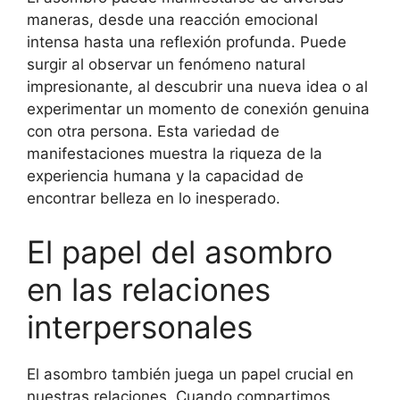
maneras, desde una reacción emocional
intensa hasta una reflexión profunda. Puede
surgir al observar un fenómeno natural
impresionante, al descubrir una nueva idea o al
experimentar un momento de conexión genuina
con otra persona. Esta variedad de
manifestaciones muestra la riqueza de la
experiencia humana y la capacidad de
encontrar belleza en lo inesperado.
El papel del asombro
en las relaciones
interpersonales
El asombro también juega un papel crucial en
nuestras relaciones. Cuando compartimos