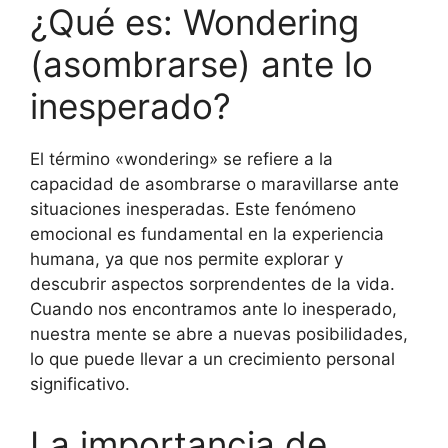
¿Qué es: Wondering
(asombrarse) ante lo
inesperado?
El término «wondering» se refiere a la
capacidad de asombrarse o maravillarse ante
situaciones inesperadas. Este fenómeno
emocional es fundamental en la experiencia
humana, ya que nos permite explorar y
descubrir aspectos sorprendentes de la vida.
Cuando nos encontramos ante lo inesperado,
nuestra mente se abre a nuevas posibilidades,
lo que puede llevar a un crecimiento personal
significativo.
La importancia de