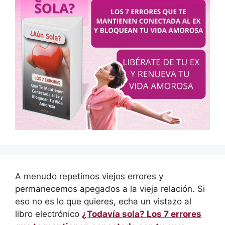
A menudo repetimos viejos errores y
permanecemos apegados a la vieja relación. Si
eso no es lo que quieres, echa un vistazo al
libro electrónico
¿Todavía sola? Los 7 errores