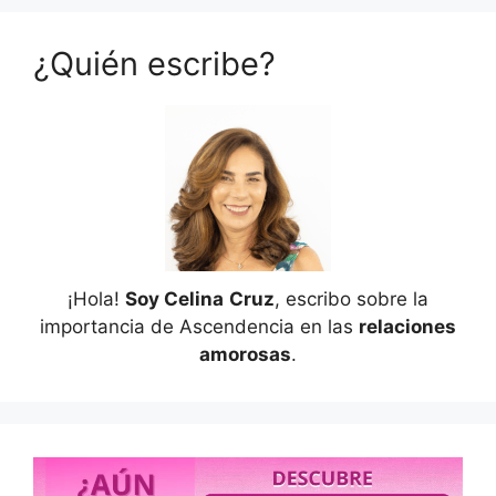
¿Quién escribe?
¡Hola!
Soy Celina
Cruz
, escribo sobre la
importancia de Ascendencia en las
relaciones
amorosas
.