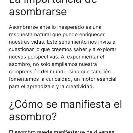
asombrarse
Asombrarse ante lo inesperado es una
respuesta natural que puede enriquecer
nuestras vidas. Este sentimiento nos invita a
cuestionar lo que creemos saber y a explorar
nuevas perspectivas. Al experimentar el
asombro, no solo ampliamos nuestra
comprensión del mundo, sino que también
fomentamos la curiosidad, un motor esencial
para el aprendizaje y la creatividad.
¿Cómo se manifiesta el
asombro?
El asombro puede manifestarse de diversas