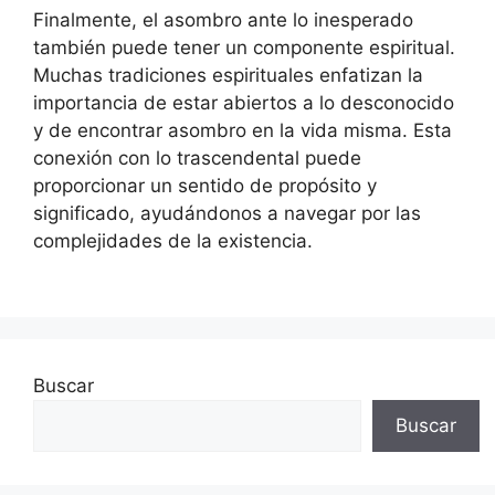
Finalmente, el asombro ante lo inesperado
también puede tener un componente espiritual.
Muchas tradiciones espirituales enfatizan la
importancia de estar abiertos a lo desconocido
y de encontrar asombro en la vida misma. Esta
conexión con lo trascendental puede
proporcionar un sentido de propósito y
significado, ayudándonos a navegar por las
complejidades de la existencia.
Buscar
Buscar