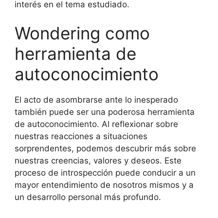
interés en el tema estudiado.
Wondering como
herramienta de
autoconocimiento
El acto de asombrarse ante lo inesperado
también puede ser una poderosa herramienta
de autoconocimiento. Al reflexionar sobre
nuestras reacciones a situaciones
sorprendentes, podemos descubrir más sobre
nuestras creencias, valores y deseos. Este
proceso de introspección puede conducir a un
mayor entendimiento de nosotros mismos y a
un desarrollo personal más profundo.