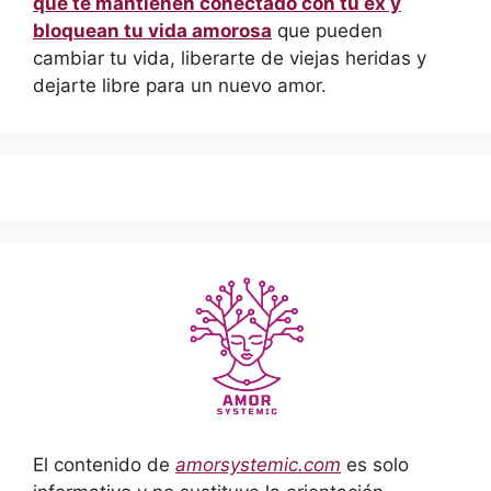
que te mantienen conectado con tu ex y
bloquean tu vida amorosa
que pueden
cambiar tu vida, liberarte de viejas heridas y
dejarte libre para un nuevo amor.
El contenido de
amorsystemic.com
es solo