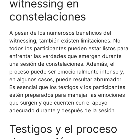
witnessing en
constelaciones
A pesar de los numerosos beneficios del
witnessing, también existen limitaciones. No
todos los participantes pueden estar listos para
enfrentar las verdades que emergen durante
una sesión de constelaciones. Además, el
proceso puede ser emocionalmente intenso y,
en algunos casos, puede resultar abrumador.
Es esencial que los testigos y los participantes
estén preparados para manejar las emociones
que surgen y que cuenten con el apoyo
adecuado durante y después de la sesión.
Testigos y el proceso