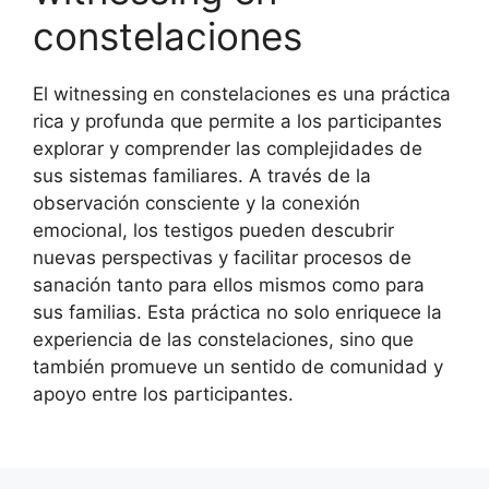
constelaciones
El witnessing en constelaciones es una práctica
rica y profunda que permite a los participantes
explorar y comprender las complejidades de
sus sistemas familiares. A través de la
observación consciente y la conexión
emocional, los testigos pueden descubrir
nuevas perspectivas y facilitar procesos de
sanación tanto para ellos mismos como para
sus familias. Esta práctica no solo enriquece la
experiencia de las constelaciones, sino que
también promueve un sentido de comunidad y
apoyo entre los participantes.