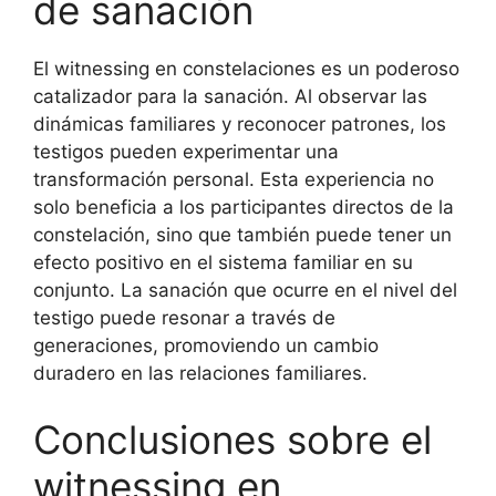
de sanación
El witnessing en constelaciones es un poderoso
catalizador para la sanación. Al observar las
dinámicas familiares y reconocer patrones, los
testigos pueden experimentar una
transformación personal. Esta experiencia no
solo beneficia a los participantes directos de la
constelación, sino que también puede tener un
efecto positivo en el sistema familiar en su
conjunto. La sanación que ocurre en el nivel del
testigo puede resonar a través de
generaciones, promoviendo un cambio
duradero en las relaciones familiares.
Conclusiones sobre el
witnessing en