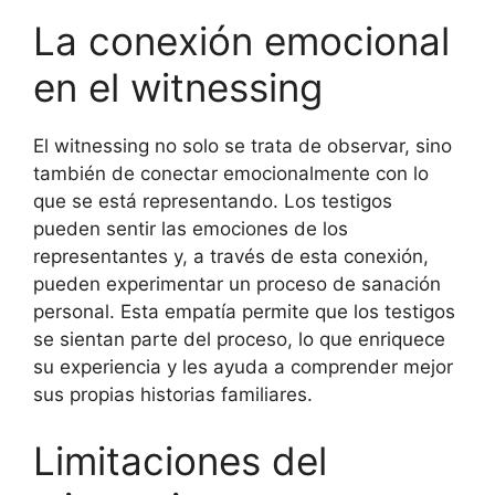
La conexión emocional
en el witnessing
El witnessing no solo se trata de observar, sino
también de conectar emocionalmente con lo
que se está representando. Los testigos
pueden sentir las emociones de los
representantes y, a través de esta conexión,
pueden experimentar un proceso de sanación
personal. Esta empatía permite que los testigos
se sientan parte del proceso, lo que enriquece
su experiencia y les ayuda a comprender mejor
sus propias historias familiares.
Limitaciones del