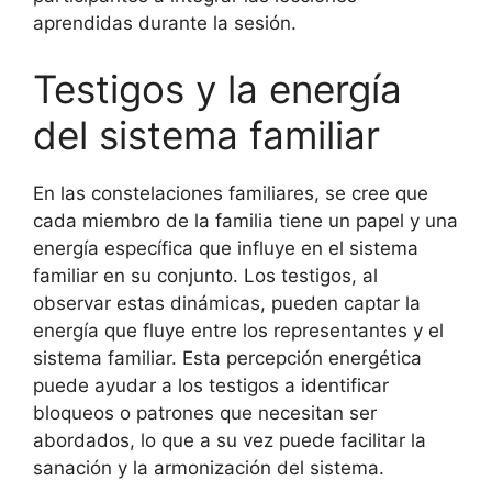
aprendidas durante la sesión.
Testigos y la energía
del sistema familiar
En las constelaciones familiares, se cree que
cada miembro de la familia tiene un papel y una
energía específica que influye en el sistema
familiar en su conjunto. Los testigos, al
observar estas dinámicas, pueden captar la
energía que fluye entre los representantes y el
sistema familiar. Esta percepción energética
puede ayudar a los testigos a identificar
bloqueos o patrones que necesitan ser
abordados, lo que a su vez puede facilitar la
sanación y la armonización del sistema.