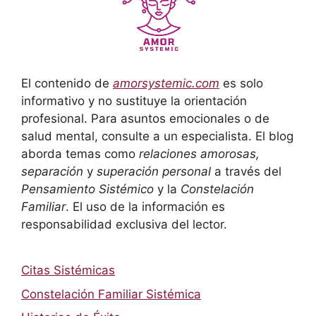
El contenido de
amorsystemic.com
es solo
informativo y no sustituye la orientación
profesional. Para asuntos emocionales o de
salud mental, consulte a un especialista. El blog
aborda temas como
relaciones amorosas,
separación
y
superación personal
a través del
Pensamiento Sistémico
y la
Constelación
Familiar
. El uso de la información es
responsabilidad exclusiva del lector.
Citas Sistémicas
Constelación Familiar Sistémica