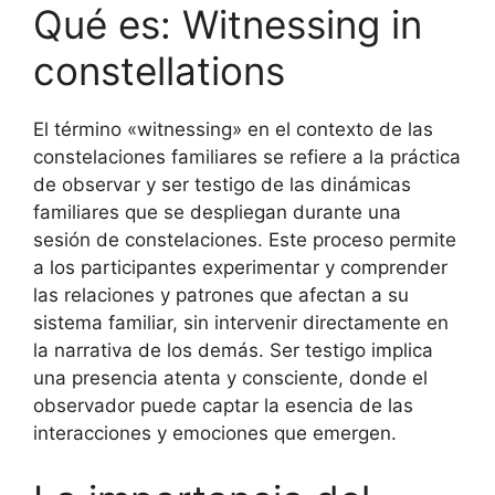
Qué es: Witnessing in
constellations
El término «witnessing» en el contexto de las
constelaciones familiares se refiere a la práctica
de observar y ser testigo de las dinámicas
familiares que se despliegan durante una
sesión de constelaciones. Este proceso permite
a los participantes experimentar y comprender
las relaciones y patrones que afectan a su
sistema familiar, sin intervenir directamente en
la narrativa de los demás. Ser testigo implica
una presencia atenta y consciente, donde el
observador puede captar la esencia de las
interacciones y emociones que emergen.