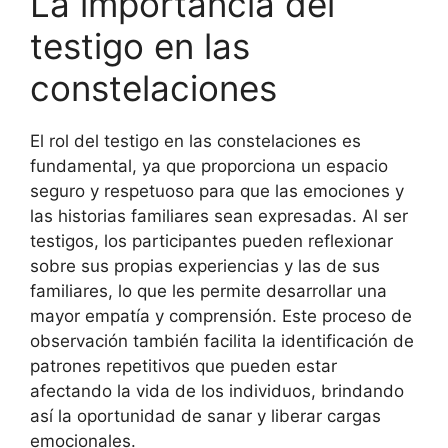
La importancia del
testigo en las
constelaciones
El rol del testigo en las constelaciones es
fundamental, ya que proporciona un espacio
seguro y respetuoso para que las emociones y
las historias familiares sean expresadas. Al ser
testigos, los participantes pueden reflexionar
sobre sus propias experiencias y las de sus
familiares, lo que les permite desarrollar una
mayor empatía y comprensión. Este proceso de
observación también facilita la identificación de
patrones repetitivos que pueden estar
afectando la vida de los individuos, brindando
así la oportunidad de sanar y liberar cargas
emocionales.