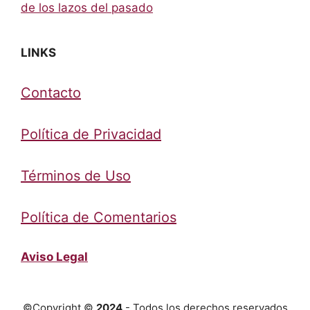
de los lazos del pasado
LINKS
Contacto
Política de Privacidad
Términos de Uso
Política de Comentarios
Aviso Legal
©Copyright ©
2024
- Todos los derechos reservados