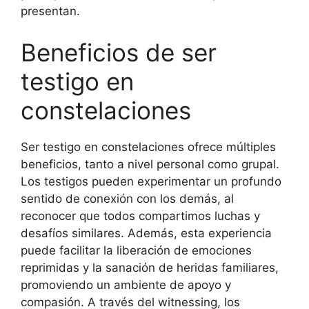
presentan.
Beneficios de ser
testigo en
constelaciones
Ser testigo en constelaciones ofrece múltiples
beneficios, tanto a nivel personal como grupal.
Los testigos pueden experimentar un profundo
sentido de conexión con los demás, al
reconocer que todos compartimos luchas y
desafíos similares. Además, esta experiencia
puede facilitar la liberación de emociones
reprimidas y la sanación de heridas familiares,
promoviendo un ambiente de apoyo y
compasión. A través del witnessing, los