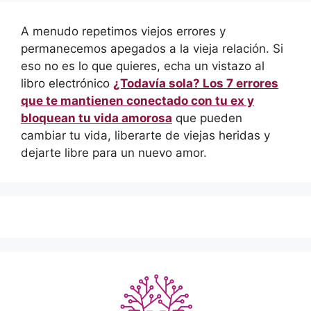
A menudo repetimos viejos errores y
permanecemos apegados a la vieja relación. Si
eso no es lo que quieres, echa un vistazo al
libro electrónico
¿Todavía sola? Los 7 errores
que te mantienen conectado con tu ex y
bloquean tu vida amorosa
que pueden
cambiar tu vida, liberarte de viejas heridas y
dejarte libre para un nuevo amor.