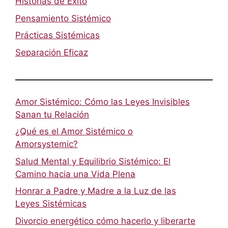
Historias de Éxito
Pensamiento Sistémico
Prácticas Sistémicas
Separación Eficaz
Amor Sistémico: Cómo las Leyes Invisibles
Sanan tu Relación
¿Qué es el Amor Sistémico o
Amorsystemic?
Salud Mental y Equilibrio Sistémico: El
Camino hacia una Vida Plena
Honrar a Padre y Madre a la Luz de las
Leyes Sistémicas
Divorcio energético cómo hacerlo y liberarte