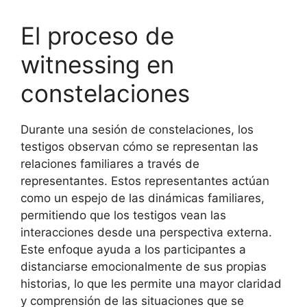
El proceso de
witnessing en
constelaciones
Durante una sesión de constelaciones, los
testigos observan cómo se representan las
relaciones familiares a través de
representantes. Estos representantes actúan
como un espejo de las dinámicas familiares,
permitiendo que los testigos vean las
interacciones desde una perspectiva externa.
Este enfoque ayuda a los participantes a
distanciarse emocionalmente de sus propias
historias, lo que les permite una mayor claridad
y comprensión de las situaciones que se