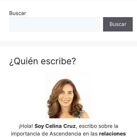
Buscar
Buscar
¿Quién escribe?
¡Hola!
Soy Celina
Cruz
, escribo sobre la
importancia de Ascendencia en las
relaciones