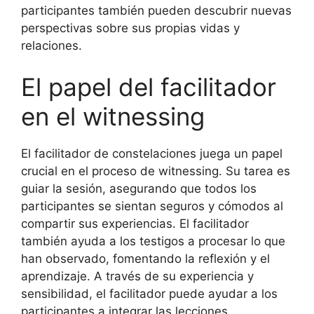
participantes también pueden descubrir nuevas
perspectivas sobre sus propias vidas y
relaciones.
El papel del facilitador
en el witnessing
El facilitador de constelaciones juega un papel
crucial en el proceso de witnessing. Su tarea es
guiar la sesión, asegurando que todos los
participantes se sientan seguros y cómodos al
compartir sus experiencias. El facilitador
también ayuda a los testigos a procesar lo que
han observado, fomentando la reflexión y el
aprendizaje. A través de su experiencia y
sensibilidad, el facilitador puede ayudar a los
participantes a integrar las lecciones