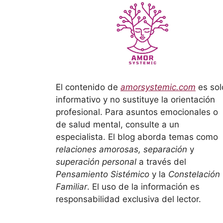
El contenido de
amorsystemic.com
es sol
informativo y no sustituye la orientación
profesional. Para asuntos emocionales o
de salud mental, consulte a un
especialista. El blog aborda temas como
relaciones amorosas, separación
y
superación personal
a través del
Pensamiento Sistémico
y la
Constelación
Familiar
. El uso de la información es
responsabilidad exclusiva del lector.