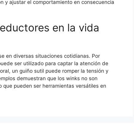
ión y ajustar el comportamiento en consecuencia
eductores en la vida
 en diversas situaciones cotidianas. Por
puede ser utilizado para captar la atención de
oral, un guiño sutil puede romper la tensión y
jemplos demuestran que los winks no son
no que pueden ser herramientas versátiles en