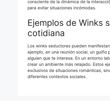
consciente de la dinámica de la interacc
para evitar situaciones incómodas.
Ejemplos de Winks s
cotidiana
Los winks seductores pueden manifestarse
ejemplo, en una reunión social, un guiño 
alguien que te interesa. En un entorno lab
crear un ambiente más relajado. Estos e
exclusivos de situaciones románticas, si
diferentes contextos sociales.