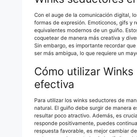
Con el auge de la comunicación digital, 
formas de expresión. Emoticonos, gifs y 
equivalentes modernos de un guiño. Esto
coquetear de manera más creativa y divert
Sin embargo, es importante recordar que 
ser más ambigua, lo que requiere un may
Cómo utilizar Winks
efectiva
Para utilizar los winks seductores de man
natural. El guiño debe surgir de manera 
resultar poco atractivo. Además, es crucia
responde positivamente, puedes continua
respuesta favorable, es mejor cambiar de 