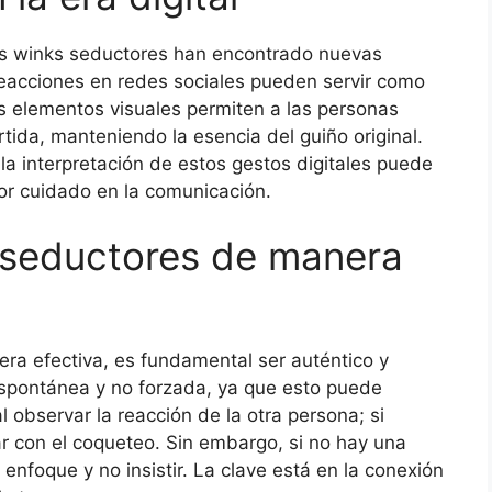
los winks seductores han encontrado nuevas
reacciones en redes sociales pueden servir como
s elementos visuales permiten a las personas
ida, manteniendo la esencia del guiño original.
la interpretación de estos gestos digitales puede
or cuidado en la comunicación.
 seductores de manera
era efectiva, es fundamental ser auténtico y
espontánea y no forzada, ya que esto puede
l observar la reacción de la otra persona; si
r con el coqueteo. Sin embargo, si no hay una
enfoque y no insistir. La clave está en la conexión