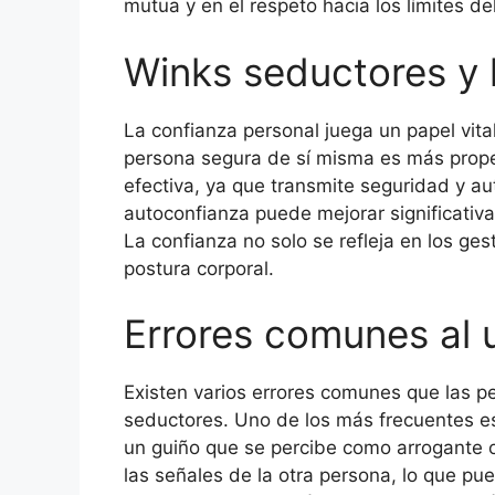
mutua y en el respeto hacia los límites del
Winks seductores y 
La confianza personal juega un papel vita
persona segura de sí misma es más propen
efectiva, ya que transmite seguridad y au
autoconfianza puede mejorar significativ
La confianza no solo se refleja en los ges
postura corporal.
Errores comunes al 
Existen varios errores comunes que las pe
seductores. Uno de los más frecuentes es
un guiño que se percibe como arrogante o
las señales de la otra persona, lo que pu