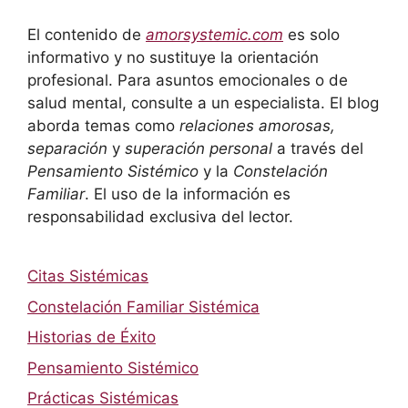
El contenido de
amorsystemic.com
es solo
informativo y no sustituye la orientación
profesional. Para asuntos emocionales o de
salud mental, consulte a un especialista. El blog
aborda temas como
relaciones amorosas,
separación
y
superación personal
a través del
Pensamiento Sistémico
y la
Constelación
Familiar
. El uso de la información es
responsabilidad exclusiva del lector.
Citas Sistémicas
Constelación Familiar Sistémica
Historias de Éxito
Pensamiento Sistémico
Prácticas Sistémicas