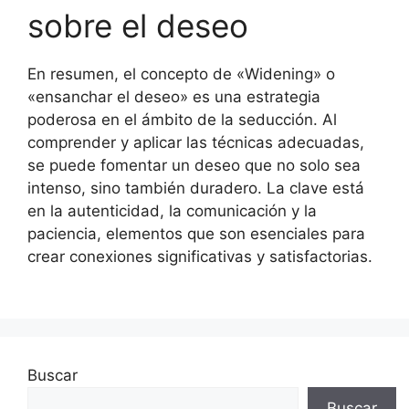
sobre el deseo
En resumen, el concepto de «Widening» o
«ensanchar el deseo» es una estrategia
poderosa en el ámbito de la seducción. Al
comprender y aplicar las técnicas adecuadas,
se puede fomentar un deseo que no solo sea
intenso, sino también duradero. La clave está
en la autenticidad, la comunicación y la
paciencia, elementos que son esenciales para
crear conexiones significativas y satisfactorias.
Buscar
Buscar