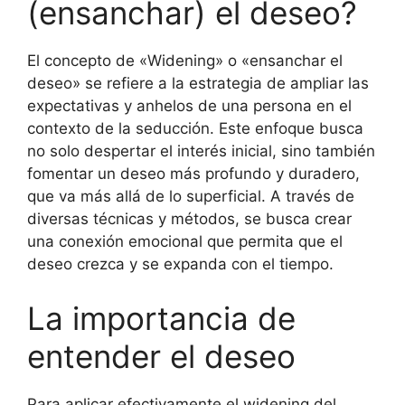
(ensanchar) el deseo?
El concepto de «Widening» o «ensanchar el
deseo» se refiere a la estrategia de ampliar las
expectativas y anhelos de una persona en el
contexto de la seducción. Este enfoque busca
no solo despertar el interés inicial, sino también
fomentar un deseo más profundo y duradero,
que va más allá de lo superficial. A través de
diversas técnicas y métodos, se busca crear
una conexión emocional que permita que el
deseo crezca y se expanda con el tiempo.
La importancia de
entender el deseo
Para aplicar efectivamente el widening del