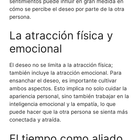
sentimientos puede influir en gran medida en
cómo se percibe el deseo por parte de la otra
persona.
La atracción física y
emocional
El deseo no se limita a la atracción física;
también incluye la atracción emocional. Para
ensanchar el deseo, es importante cultivar
ambos aspectos. Esto implica no solo cuidar la
apariencia personal, sino también trabajar en la
inteligencia emocional y la empatía, lo que
puede hacer que la otra persona se sienta más
conectada y atraída.
El tiempo como aliado