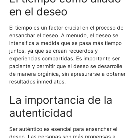
en el deseo
El tiempo es un factor crucial en el proceso de
ensanchar el deseo. A menudo, el deseo se
intensifica a medida que se pasa más tiempo
juntos, ya que se crean recuerdos y
experiencias compartidas. Es importante ser
paciente y permitir que el deseo se desarrolle
de manera orgánica, sin apresurarse a obtener
resultados inmediatos.
La importancia de la
autenticidad
Ser auténtico es esencial para ensanchar el
deseo. Las personas son más propensas a