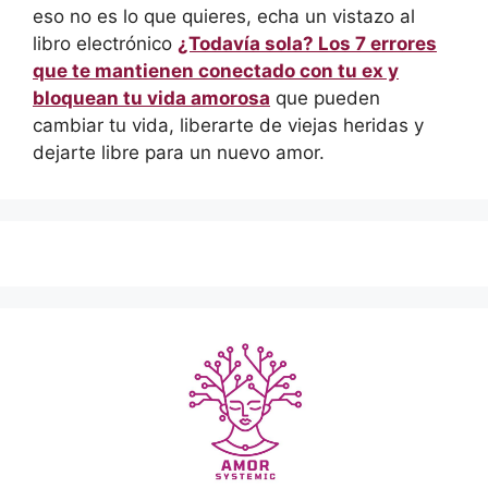
eso no es lo que quieres, echa un vistazo al
libro electrónico
¿Todavía sola? Los 7 errores
que te mantienen conectado con tu ex y
bloquean tu vida amorosa
que pueden
cambiar tu vida, liberarte de viejas heridas y
dejarte libre para un nuevo amor.