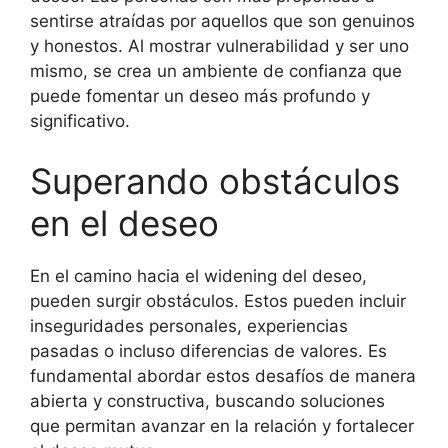
sentirse atraídas por aquellos que son genuinos
y honestos. Al mostrar vulnerabilidad y ser uno
mismo, se crea un ambiente de confianza que
puede fomentar un deseo más profundo y
significativo.
Superando obstáculos
en el deseo
En el camino hacia el widening del deseo,
pueden surgir obstáculos. Estos pueden incluir
inseguridades personales, experiencias
pasadas o incluso diferencias de valores. Es
fundamental abordar estos desafíos de manera
abierta y constructiva, buscando soluciones
que permitan avanzar en la relación y fortalecer