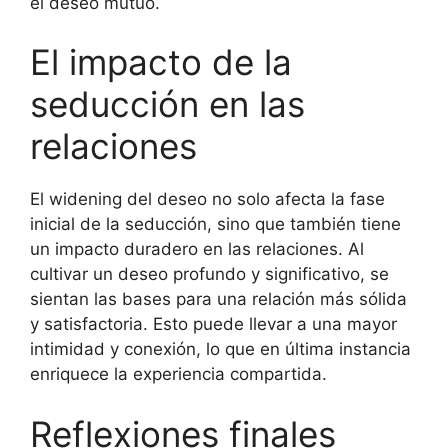
el deseo mutuo.
El impacto de la
seducción en las
relaciones
El widening del deseo no solo afecta la fase
inicial de la seducción, sino que también tiene
un impacto duradero en las relaciones. Al
cultivar un deseo profundo y significativo, se
sientan las bases para una relación más sólida
y satisfactoria. Esto puede llevar a una mayor
intimidad y conexión, lo que en última instancia
enriquece la experiencia compartida.
Reflexiones finales