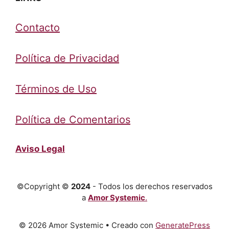
Contacto
Política de Privacidad
Términos de Uso
Política de Comentarios
Aviso Legal
©Copyright ©
2024
- Todos los derechos reservados
a
Amor Systemic
.
© 2026 Amor Systemic
• Creado con
GeneratePress