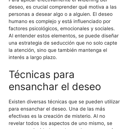
deseo, es crucial comprender qué motiva a las
personas a desear algo o a alguien. El deseo
humano es complejo y está influenciado por
factores psicológicos, emocionales y sociales.
Al entender estos elementos, se puede diseñar
una estrategia de seducción que no solo capte
la atención, sino que también mantenga el
interés a largo plazo.
Técnicas para
ensanchar el deseo
Existen diversas técnicas que se pueden utilizar
para ensanchar el deseo. Una de las más
efectivas es la creación de misterio. Al no
revelar todos los aspectos de uno mismo, se