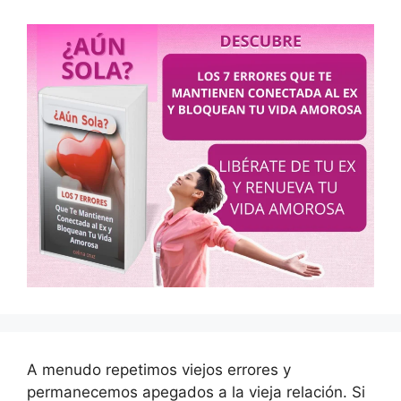
A menudo repetimos viejos errores y
permanecemos apegados a la vieja relación. Si