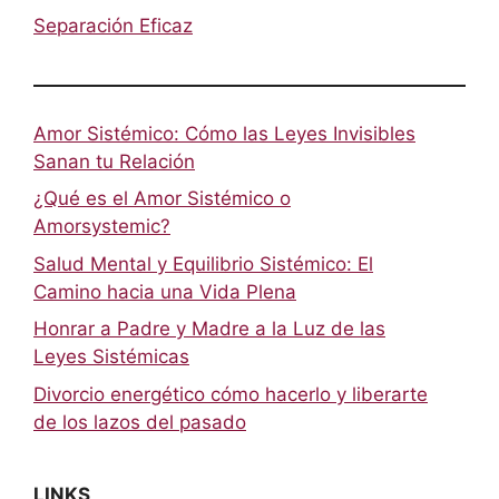
Separación Eficaz
Amor Sistémico: Cómo las Leyes Invisibles
Sanan tu Relación
¿Qué es el Amor Sistémico o
Amorsystemic?
Salud Mental y Equilibrio Sistémico: El
Camino hacia una Vida Plena
Honrar a Padre y Madre a la Luz de las
Leyes Sistémicas
Divorcio energético cómo hacerlo y liberarte
de los lazos del pasado
LINKS