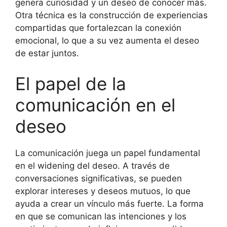
genera curiosidad y un deseo de conocer más.
Otra técnica es la construcción de experiencias
compartidas que fortalezcan la conexión
emocional, lo que a su vez aumenta el deseo
de estar juntos.
El papel de la
comunicación en el
deseo
La comunicación juega un papel fundamental
en el widening del deseo. A través de
conversaciones significativas, se pueden
explorar intereses y deseos mutuos, lo que
ayuda a crear un vínculo más fuerte. La forma
en que se comunican las intenciones y los