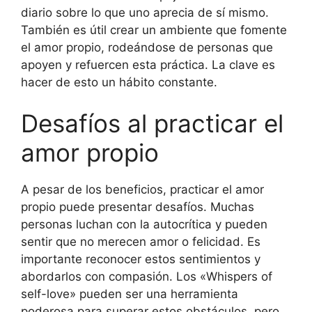
diario sobre lo que uno aprecia de sí mismo.
También es útil crear un ambiente que fomente
el amor propio, rodeándose de personas que
apoyen y refuercen esta práctica. La clave es
hacer de esto un hábito constante.
Desafíos al practicar el
amor propio
A pesar de los beneficios, practicar el amor
propio puede presentar desafíos. Muchas
personas luchan con la autocrítica y pueden
sentir que no merecen amor o felicidad. Es
importante reconocer estos sentimientos y
abordarlos con compasión. Los «Whispers of
self-love» pueden ser una herramienta
poderosa para superar estos obstáculos, pero