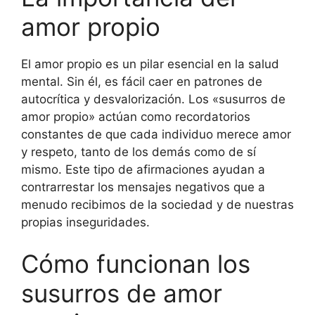
amor propio
El amor propio es un pilar esencial en la salud
mental. Sin él, es fácil caer en patrones de
autocrítica y desvalorización. Los «susurros de
amor propio» actúan como recordatorios
constantes de que cada individuo merece amor
y respeto, tanto de los demás como de sí
mismo. Este tipo de afirmaciones ayudan a
contrarrestar los mensajes negativos que a
menudo recibimos de la sociedad y de nuestras
propias inseguridades.
Cómo funcionan los
susurros de amor