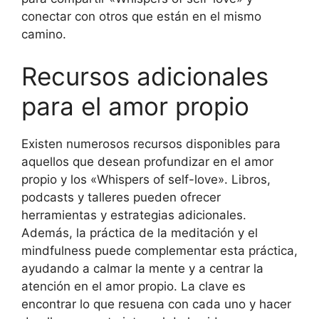
conectar con otros que están en el mismo
camino.
Recursos adicionales
para el amor propio
Existen numerosos recursos disponibles para
aquellos que desean profundizar en el amor
propio y los «Whispers of self-love». Libros,
podcasts y talleres pueden ofrecer
herramientas y estrategias adicionales.
Además, la práctica de la meditación y el
mindfulness puede complementar esta práctica,
ayudando a calmar la mente y a centrar la
atención en el amor propio. La clave es
encontrar lo que resuena con cada uno y hacer