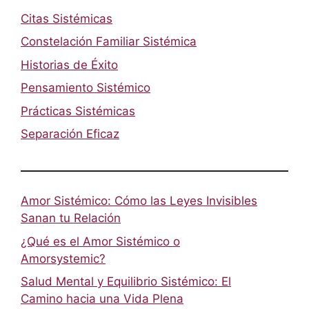
Citas Sistémicas
Constelación Familiar Sistémica
Historias de Éxito
Pensamiento Sistémico
Prácticas Sistémicas
Separación Eficaz
Amor Sistémico: Cómo las Leyes Invisibles
Sanan tu Relación
¿Qué es el Amor Sistémico o
Amorsystemic?
Salud Mental y Equilibrio Sistémico: El
Camino hacia una Vida Plena