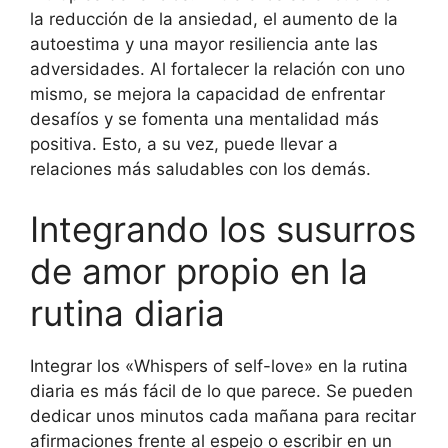
la reducción de la ansiedad, el aumento de la
autoestima y una mayor resiliencia ante las
adversidades. Al fortalecer la relación con uno
mismo, se mejora la capacidad de enfrentar
desafíos y se fomenta una mentalidad más
positiva. Esto, a su vez, puede llevar a
relaciones más saludables con los demás.
Integrando los susurros
de amor propio en la
rutina diaria
Integrar los «Whispers of self-love» en la rutina
diaria es más fácil de lo que parece. Se pueden
dedicar unos minutos cada mañana para recitar
afirmaciones frente al espejo o escribir en un