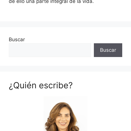
de ello una parte integral de la vida.
Buscar
Buscar
¿Quién escribe?