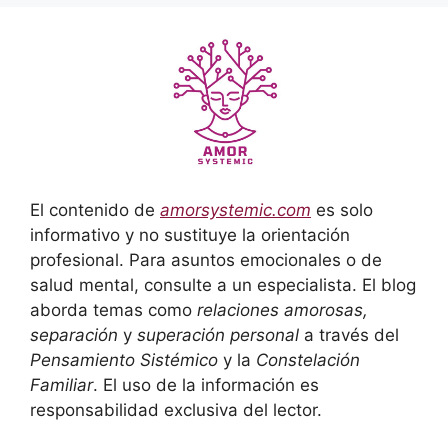
El contenido de
amorsystemic.com
es solo
informativo y no sustituye la orientación
profesional. Para asuntos emocionales o de
salud mental, consulte a un especialista. El blog
aborda temas como
relaciones amorosas,
separación
y
superación personal
a través del
Pensamiento Sistémico
y la
Constelación
Familiar
. El uso de la información es
responsabilidad exclusiva del lector.