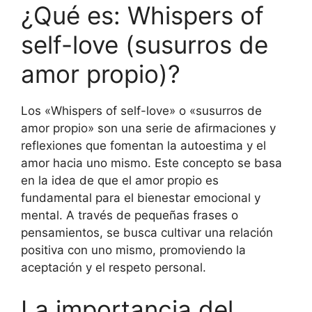
¿Qué es: Whispers of
self-love (susurros de
amor propio)?
Los «Whispers of self-love» o «susurros de
amor propio» son una serie de afirmaciones y
reflexiones que fomentan la autoestima y el
amor hacia uno mismo. Este concepto se basa
en la idea de que el amor propio es
fundamental para el bienestar emocional y
mental. A través de pequeñas frases o
pensamientos, se busca cultivar una relación
positiva con uno mismo, promoviendo la
aceptación y el respeto personal.
La importancia del