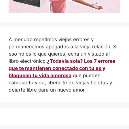
A menudo repetimos viejos errores y
permanecemos apegados a la vieja relación. Si
eso no es lo que quieres, echa un vistazo al
libro electrónico
¿Todavía sola? Los 7 errores
que te mantienen conectado con tu ex y
bloquean tu vida amorosa
que pueden
cambiar tu vida, liberarte de viejas heridas y
dejarte libre para un nuevo amor.