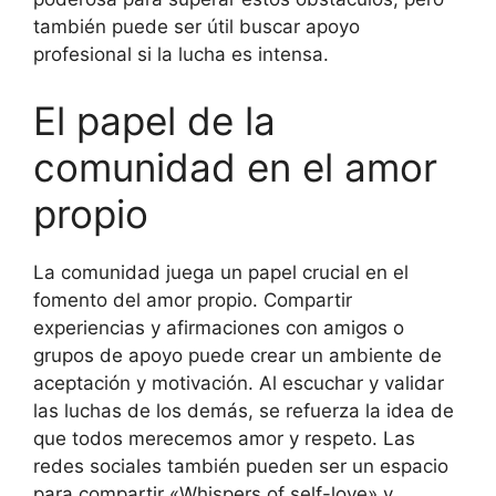
también puede ser útil buscar apoyo
profesional si la lucha es intensa.
El papel de la
comunidad en el amor
propio
La comunidad juega un papel crucial en el
fomento del amor propio. Compartir
experiencias y afirmaciones con amigos o
grupos de apoyo puede crear un ambiente de
aceptación y motivación. Al escuchar y validar
las luchas de los demás, se refuerza la idea de
que todos merecemos amor y respeto. Las
redes sociales también pueden ser un espacio
para compartir «Whispers of self-love» y