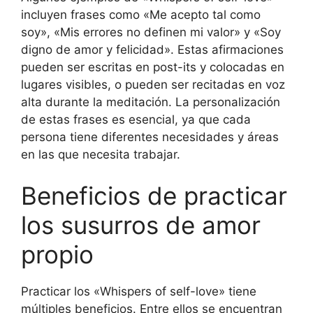
incluyen frases como «Me acepto tal como
soy», «Mis errores no definen mi valor» y «Soy
digno de amor y felicidad». Estas afirmaciones
pueden ser escritas en post-its y colocadas en
lugares visibles, o pueden ser recitadas en voz
alta durante la meditación. La personalización
de estas frases es esencial, ya que cada
persona tiene diferentes necesidades y áreas
en las que necesita trabajar.
Beneficios de practicar
los susurros de amor
propio
Practicar los «Whispers of self-love» tiene
múltiples beneficios. Entre ellos se encuentran