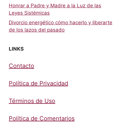
Honrar a Padre y Madre a la Luz de las
Leyes Sistémicas
Divorcio energético cómo hacerlo y liberarte
de los lazos del pasado
LINKS
Contacto
Política de Privacidad
Términos de Uso
Política de Comentarios