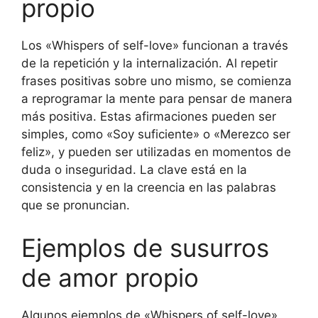
propio
Los «Whispers of self-love» funcionan a través
de la repetición y la internalización. Al repetir
frases positivas sobre uno mismo, se comienza
a reprogramar la mente para pensar de manera
más positiva. Estas afirmaciones pueden ser
simples, como «Soy suficiente» o «Merezco ser
feliz», y pueden ser utilizadas en momentos de
duda o inseguridad. La clave está en la
consistencia y en la creencia en las palabras
que se pronuncian.
Ejemplos de susurros
de amor propio
Algunos ejemplos de «Whispers of self-love»