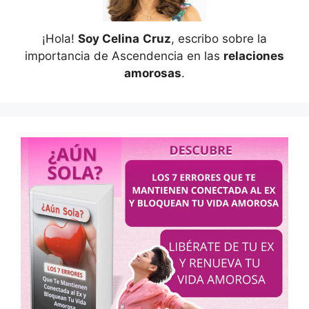
¡Hola!
Soy Celina
Cruz
, escribo sobre la
importancia de Ascendencia en las
relaciones
amorosas
.