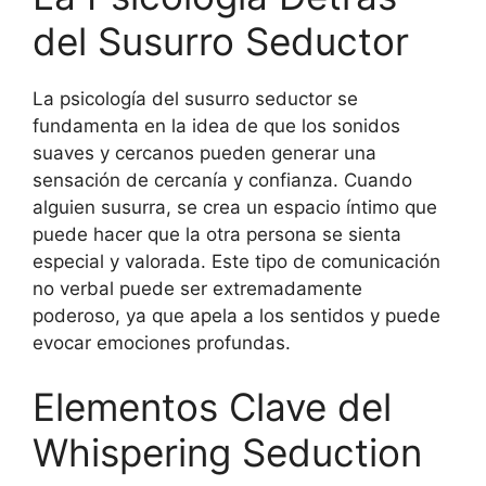
del Susurro Seductor
La psicología del susurro seductor se
fundamenta en la idea de que los sonidos
suaves y cercanos pueden generar una
sensación de cercanía y confianza. Cuando
alguien susurra, se crea un espacio íntimo que
puede hacer que la otra persona se sienta
especial y valorada. Este tipo de comunicación
no verbal puede ser extremadamente
poderoso, ya que apela a los sentidos y puede
evocar emociones profundas.
Elementos Clave del
Whispering Seduction