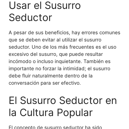
Usar el Susurro
Seductor
A pesar de sus beneficios, hay errores comunes
que se deben evitar al utilizar el susurro
seductor. Uno de los más frecuentes es el uso
excesivo del susurro, que puede resultar
incómodo o incluso inquietante. También es
importante no forzar la intimidad; el susurro
debe fluir naturalmente dentro de la
conversación para ser efectivo.
El Susurro Seductor en
la Cultura Popular
El concepto de susurro seductor ha sido