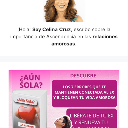
¡Hola!
Soy Celina
Cruz
, escribo sobre la
importancia de Ascendencia en las
relaciones
amorosas
.