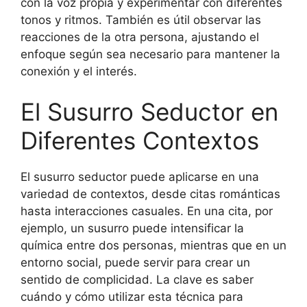
con la voz propia y experimentar con diferentes
tonos y ritmos. También es útil observar las
reacciones de la otra persona, ajustando el
enfoque según sea necesario para mantener la
conexión y el interés.
El Susurro Seductor en
Diferentes Contextos
El susurro seductor puede aplicarse en una
variedad de contextos, desde citas románticas
hasta interacciones casuales. En una cita, por
ejemplo, un susurro puede intensificar la
química entre dos personas, mientras que en un
entorno social, puede servir para crear un
sentido de complicidad. La clave es saber
cuándo y cómo utilizar esta técnica para