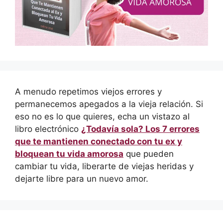
A menudo repetimos viejos errores y
permanecemos apegados a la vieja relación. Si
eso no es lo que quieres, echa un vistazo al
libro electrónico
¿Todavía sola? Los 7 errores
que te mantienen conectado con tu ex y
bloquean tu vida amorosa
que pueden
cambiar tu vida, liberarte de viejas heridas y
dejarte libre para un nuevo amor.