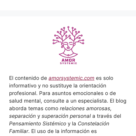
El contenido de
amorsystemic.com
es solo
informativo y no sustituye la orientación
profesional. Para asuntos emocionales o de
salud mental, consulte a un especialista. El blog
aborda temas como
relaciones amorosas,
separación
y
superación personal
a través del
Pensamiento Sistémico
y la
Constelación
Familiar
. El uso de la información es