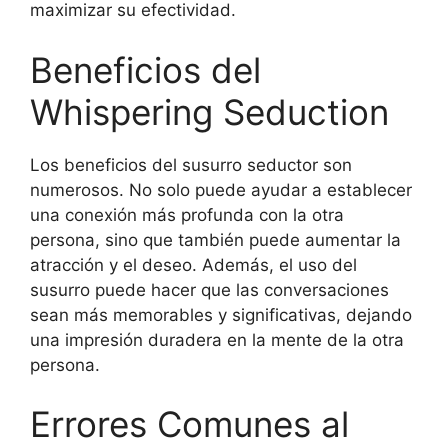
maximizar su efectividad.
Beneficios del
Whispering Seduction
Los beneficios del susurro seductor son
numerosos. No solo puede ayudar a establecer
una conexión más profunda con la otra
persona, sino que también puede aumentar la
atracción y el deseo. Además, el uso del
susurro puede hacer que las conversaciones
sean más memorables y significativas, dejando
una impresión duradera en la mente de la otra
persona.
Errores Comunes al