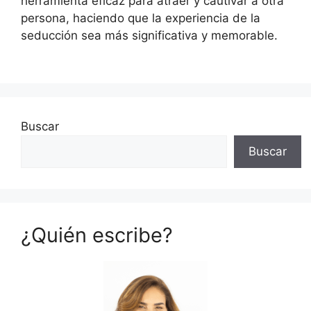
herramienta eficaz para atraer y cautivar a otra
persona, haciendo que la experiencia de la
seducción sea más significativa y memorable.
Buscar
Buscar
¿Quién escribe?