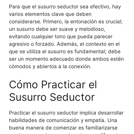
Para que el susurro seductor sea efectivo, hay
varios elementos clave que deben
considerarse. Primero, la entonación es crucial;
un susurro debe ser suave y melodioso,
evitando cualquier tono que pueda parecer
agresivo o forzado. Además, el contexto en el
que se utiliza el susurro es fundamental; debe
ser un momento adecuado donde ambos estén
cómodos y abiertos a la conexión.
Cómo Practicar el
Susurro Seductor
Practicar el susurro seductor implica desarrollar
habilidades de comunicación y empatía. Una
buena manera de comenzar es familiarizarse