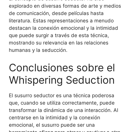
explorado en diversas formas de arte y medios
de comunicación, desde películas hasta
literatura. Estas representaciones a menudo
destacan la conexión emocional y la intimidad
que puede surgir a través de esta técnica,
mostrando su relevancia en las relaciones
humanas y la seducción.
Conclusiones sobre el
Whispering Seduction
El susurro seductor es una técnica poderosa
que, cuando se utiliza correctamente, puede
transformar la dinámica de una interacción. Al
centrarse en la intimidad y la conexión
emocional, el susurro puede ser una