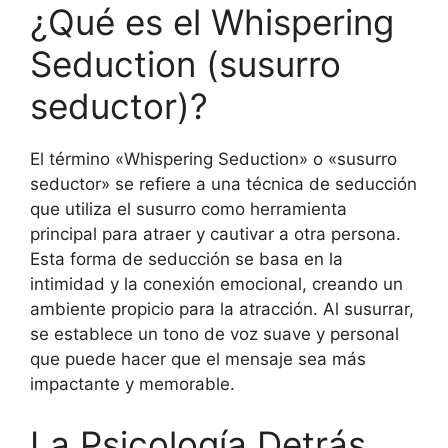
¿Qué es el Whispering
Seduction (susurro
seductor)?
El término «Whispering Seduction» o «susurro
seductor» se refiere a una técnica de seducción
que utiliza el susurro como herramienta
principal para atraer y cautivar a otra persona.
Esta forma de seducción se basa en la
intimidad y la conexión emocional, creando un
ambiente propicio para la atracción. Al susurrar,
se establece un tono de voz suave y personal
que puede hacer que el mensaje sea más
impactante y memorable.
La Psicología Detrás