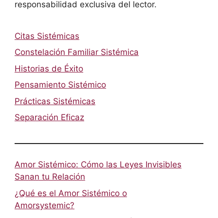
responsabilidad exclusiva del lector.
Citas Sistémicas
Constelación Familiar Sistémica
Historias de Éxito
Pensamiento Sistémico
Prácticas Sistémicas
Separación Eficaz
Amor Sistémico: Cómo las Leyes Invisibles
Sanan tu Relación
¿Qué es el Amor Sistémico o
Amorsystemic?