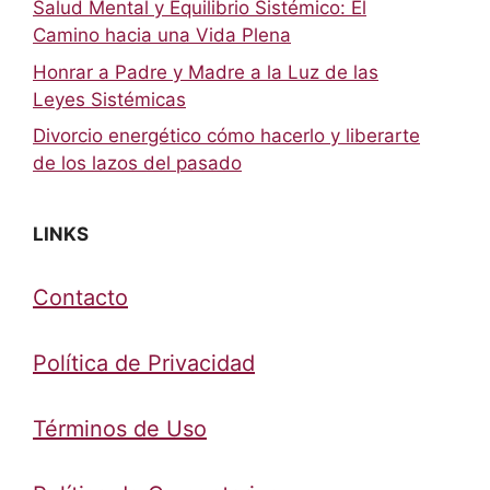
Salud Mental y Equilibrio Sistémico: El
Camino hacia una Vida Plena
Honrar a Padre y Madre a la Luz de las
Leyes Sistémicas
Divorcio energético cómo hacerlo y liberarte
de los lazos del pasado
LINKS
Contacto
Política de Privacidad
Términos de Uso