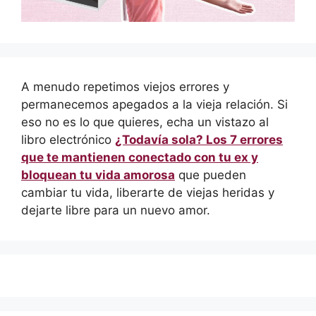
A menudo repetimos viejos errores y
permanecemos apegados a la vieja relación. Si
eso no es lo que quieres, echa un vistazo al
libro electrónico
¿Todavía sola? Los 7 errores
que te mantienen conectado con tu ex y
bloquean tu vida amorosa
que pueden
cambiar tu vida, liberarte de viejas heridas y
dejarte libre para un nuevo amor.