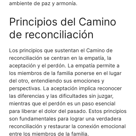
ambiente de paz y armonía.
Principios del Camino
de reconciliación
Los principios que sustentan el Camino de
reconciliación se centran en la empatía, la
aceptación y el perdón. La empatía permite a
los miembros de la familia ponerse en el lugar
del otro, entendiendo sus emociones y
perspectivas. La aceptación implica reconocer
las diferencias y las dificultades sin juzgar,
mientras que el perdón es un paso esencial
para liberar el dolor del pasado. Estos principios
son fundamentales para lograr una verdadera
reconciliación y restaurar la conexión emocional
entre los miembros de la familia.