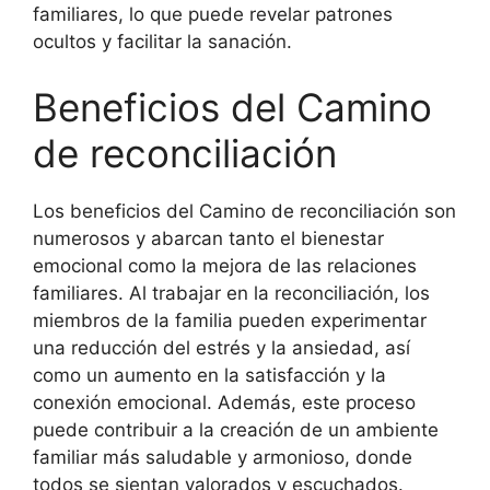
familiares, lo que puede revelar patrones
ocultos y facilitar la sanación.
Beneficios del Camino
de reconciliación
Los beneficios del Camino de reconciliación son
numerosos y abarcan tanto el bienestar
emocional como la mejora de las relaciones
familiares. Al trabajar en la reconciliación, los
miembros de la familia pueden experimentar
una reducción del estrés y la ansiedad, así
como un aumento en la satisfacción y la
conexión emocional. Además, este proceso
puede contribuir a la creación de un ambiente
familiar más saludable y armonioso, donde
todos se sientan valorados y escuchados.