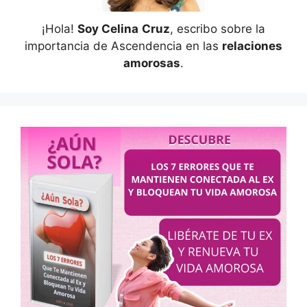
¡Hola!
Soy Celina
Cruz
, escribo sobre la
importancia de Ascendencia en las
relaciones
amorosas
.