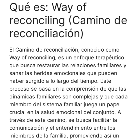
Qué es: Way of
reconciling (Camino de
reconciliación)
El Camino de reconciliación, conocido como
Way of reconciling, es un enfoque terapéutico
que busca restaurar las relaciones familiares y
sanar las heridas emocionales que pueden
haber surgido a lo largo del tiempo. Este
proceso se basa en la comprensión de que las
dinámicas familiares son complejas y que cada
miembro del sistema familiar juega un papel
crucial en la salud emocional del conjunto. A
través de este camino, se busca facilitar la
comunicación y el entendimiento entre los
miembros de la familia, promoviendo así un