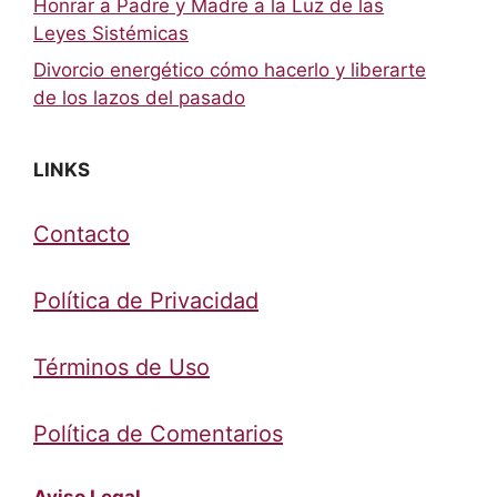
Honrar a Padre y Madre a la Luz de las
Leyes Sistémicas
Divorcio energético cómo hacerlo y liberarte
de los lazos del pasado
LINKS
Contacto
Política de Privacidad
Términos de Uso
Política de Comentarios