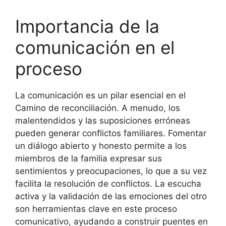
Importancia de la
comunicación en el
proceso
La comunicación es un pilar esencial en el
Camino de reconciliación. A menudo, los
malentendidos y las suposiciones erróneas
pueden generar conflictos familiares. Fomentar
un diálogo abierto y honesto permite a los
miembros de la familia expresar sus
sentimientos y preocupaciones, lo que a su vez
facilita la resolución de conflictos. La escucha
activa y la validación de las emociones del otro
son herramientas clave en este proceso
comunicativo, ayudando a construir puentes en