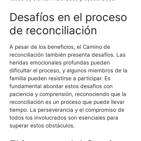
Desafíos en el proceso
de reconciliación
A pesar de los beneficios, el Camino de
reconciliación también presenta desafíos. Las
heridas emocionales profundas pueden
dificultar el proceso, y algunos miembros de la
familia pueden resistirse a participar. Es
fundamental abordar estos desafíos con
paciencia y comprensión, reconociendo que la
reconciliación es un proceso que puede llevar
tiempo. La perseverancia y el compromiso de
todos los involucrados son esenciales para
superar estos obstáculos.