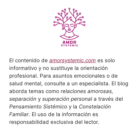
El contenido de
amorsystemic.com
es solo
informativo y no sustituye la orientación
profesional. Para asuntos emocionales o de
salud mental, consulte a un especialista. El blog
aborda temas como
relaciones amorosas,
separación
y
superación personal
a través del
Pensamiento Sistémico
y la
Constelación
Familiar
. El uso de la información es
responsabilidad exclusiva del lector.