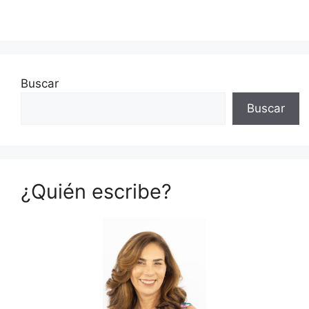
Buscar
Buscar
¿Quién escribe?