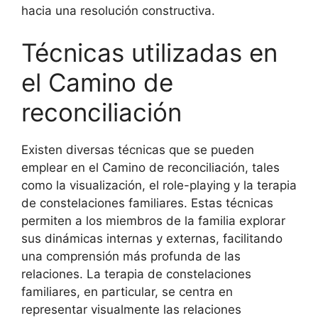
hacia una resolución constructiva.
Técnicas utilizadas en
el Camino de
reconciliación
Existen diversas técnicas que se pueden
emplear en el Camino de reconciliación, tales
como la visualización, el role-playing y la terapia
de constelaciones familiares. Estas técnicas
permiten a los miembros de la familia explorar
sus dinámicas internas y externas, facilitando
una comprensión más profunda de las
relaciones. La terapia de constelaciones
familiares, en particular, se centra en
representar visualmente las relaciones