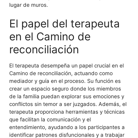
lugar de muros.
El papel del terapeuta
en el Camino de
reconciliación
El terapeuta desempeña un papel crucial en el
Camino de reconciliación, actuando como
mediador y guía en el proceso. Su función es
crear un espacio seguro donde los miembros
de la familia puedan explorar sus emociones y
conflictos sin temor a ser juzgados. Además, el
terapeuta proporciona herramientas y técnicas
que facilitan la comunicación y el
entendimiento, ayudando a los participantes a
identificar patrones disfuncionales y a trabajar