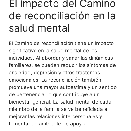
El impacto del Camino
de reconciliación en la
salud mental
El Camino de reconciliación tiene un impacto
significativo en la salud mental de los
individuos. Al abordar y sanar las dinámicas
familiares, se pueden reducir los síntomas de
ansiedad, depresión y otros trastornos
emocionales. La reconciliación también
promueve una mayor autoestima y un sentido
de pertenencia, lo que contribuye a un
bienestar general. La salud mental de cada
miembro de la familia se ve beneficiada al
mejorar las relaciones interpersonales y
fomentar un ambiente de apoyo.