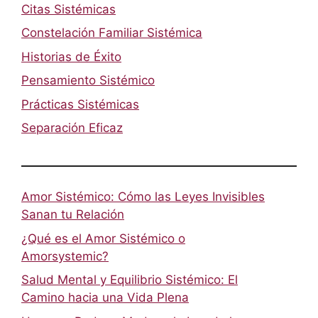
Citas Sistémicas
Constelación Familiar Sistémica
Historias de Éxito
Pensamiento Sistémico
Prácticas Sistémicas
Separación Eficaz
Amor Sistémico: Cómo las Leyes Invisibles
Sanan tu Relación
¿Qué es el Amor Sistémico o
Amorsystemic?
Salud Mental y Equilibrio Sistémico: El
Camino hacia una Vida Plena