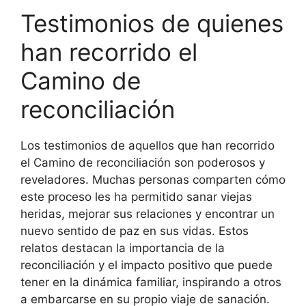
Testimonios de quienes
han recorrido el
Camino de
reconciliación
Los testimonios de aquellos que han recorrido
el Camino de reconciliación son poderosos y
reveladores. Muchas personas comparten cómo
este proceso les ha permitido sanar viejas
heridas, mejorar sus relaciones y encontrar un
nuevo sentido de paz en sus vidas. Estos
relatos destacan la importancia de la
reconciliación y el impacto positivo que puede
tener en la dinámica familiar, inspirando a otros
a embarcarse en su propio viaje de sanación.