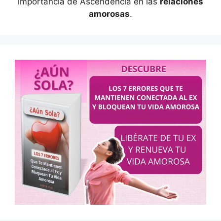
importancia de Ascendencia en las
relaciones
amorosas
.