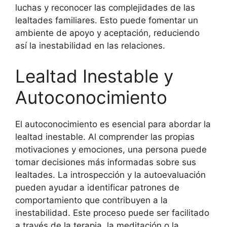
luchas y reconocer las complejidades de las
lealtades familiares. Esto puede fomentar un
ambiente de apoyo y aceptación, reduciendo
así la inestabilidad en las relaciones.
Lealtad Inestable y
Autoconocimiento
El autoconocimiento es esencial para abordar la
lealtad inestable. Al comprender las propias
motivaciones y emociones, una persona puede
tomar decisiones más informadas sobre sus
lealtades. La introspección y la autoevaluación
pueden ayudar a identificar patrones de
comportamiento que contribuyen a la
inestabilidad. Este proceso puede ser facilitado
a través de la terapia, la meditación o la