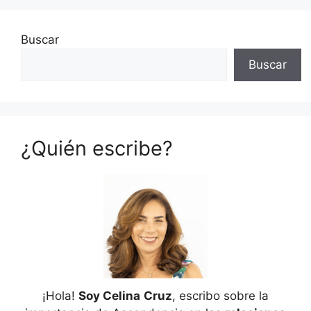
Buscar
Buscar
¿Quién escribe?
¡Hola!
Soy Celina
Cruz
, escribo sobre la