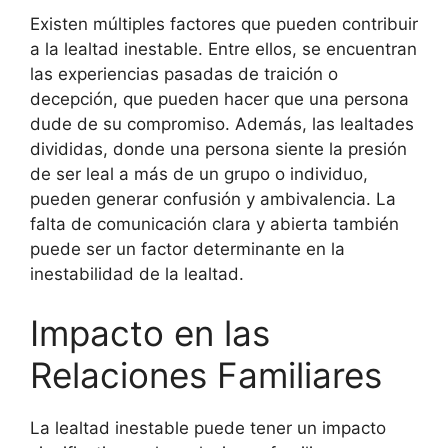
Existen múltiples factores que pueden contribuir
a la lealtad inestable. Entre ellos, se encuentran
las experiencias pasadas de traición o
decepción, que pueden hacer que una persona
dude de su compromiso. Además, las lealtades
divididas, donde una persona siente la presión
de ser leal a más de un grupo o individuo,
pueden generar confusión y ambivalencia. La
falta de comunicación clara y abierta también
puede ser un factor determinante en la
inestabilidad de la lealtad.
Impacto en las
Relaciones Familiares
La lealtad inestable puede tener un impacto