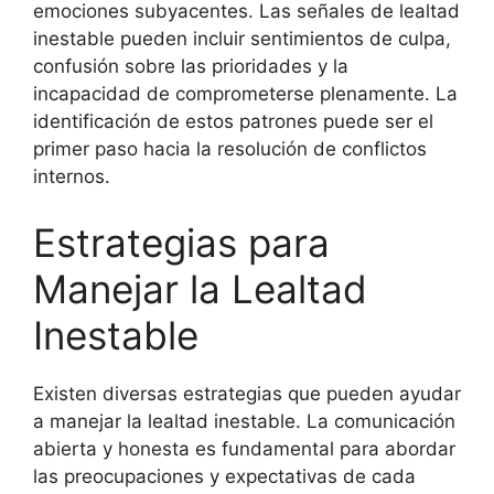
emociones subyacentes. Las señales de lealtad
inestable pueden incluir sentimientos de culpa,
confusión sobre las prioridades y la
incapacidad de comprometerse plenamente. La
identificación de estos patrones puede ser el
primer paso hacia la resolución de conflictos
internos.
Estrategias para
Manejar la Lealtad
Inestable
Existen diversas estrategias que pueden ayudar
a manejar la lealtad inestable. La comunicación
abierta y honesta es fundamental para abordar
las preocupaciones y expectativas de cada