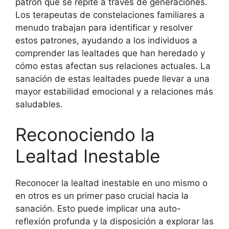
patrón que se repite a través de generaciones.
Los terapeutas de constelaciones familiares a
menudo trabajan para identificar y resolver
estos patrones, ayudando a los individuos a
comprender las lealtades que han heredado y
cómo estas afectan sus relaciones actuales. La
sanación de estas lealtades puede llevar a una
mayor estabilidad emocional y a relaciones más
saludables.
Reconociendo la
Lealtad Inestable
Reconocer la lealtad inestable en uno mismo o
en otros es un primer paso crucial hacia la
sanación. Esto puede implicar una auto-
reflexión profunda y la disposición a explorar las