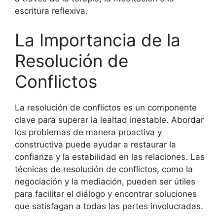
escritura reflexiva.
La Importancia de la
Resolución de
Conflictos
La resolución de conflictos es un componente
clave para superar la lealtad inestable. Abordar
los problemas de manera proactiva y
constructiva puede ayudar a restaurar la
confianza y la estabilidad en las relaciones. Las
técnicas de resolución de conflictos, como la
negociación y la mediación, pueden ser útiles
para facilitar el diálogo y encontrar soluciones
que satisfagan a todas las partes involucradas.