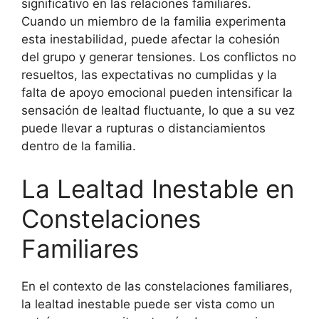
significativo en las relaciones familiares.
Cuando un miembro de la familia experimenta
esta inestabilidad, puede afectar la cohesión
del grupo y generar tensiones. Los conflictos no
resueltos, las expectativas no cumplidas y la
falta de apoyo emocional pueden intensificar la
sensación de lealtad fluctuante, lo que a su vez
puede llevar a rupturas o distanciamientos
dentro de la familia.
La Lealtad Inestable en
Constelaciones
Familiares
En el contexto de las constelaciones familiares,
la lealtad inestable puede ser vista como un