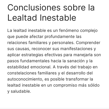
Conclusiones sobre la
Lealtad Inestable
La lealtad inestable es un fenómeno complejo
que puede afectar profundamente las
relaciones familiares y personales. Comprender
sus causas, reconocer sus manifestaciones y
aplicar estrategias efectivas para manejarla son
pasos fundamentales hacia la sanación y la
estabilidad emocional. A través del trabajo en
constelaciones familiares y el desarrollo del
autoconocimiento, es posible transformar la
lealtad inestable en un compromiso más sólido
y saludable.