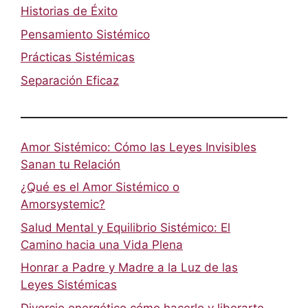
Historias de Éxito
Pensamiento Sistémico
Prácticas Sistémicas
Separación Eficaz
Amor Sistémico: Cómo las Leyes Invisibles
Sanan tu Relación
¿Qué es el Amor Sistémico o
Amorsystemic?
Salud Mental y Equilibrio Sistémico: El
Camino hacia una Vida Plena
Honrar a Padre y Madre a la Luz de las
Leyes Sistémicas
Divorcio energético cómo hacerlo y liberarte