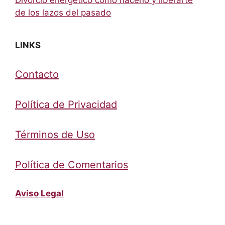
de los lazos del pasado
LINKS
Contacto
Política de Privacidad
Términos de Uso
Política de Comentarios
Aviso Legal