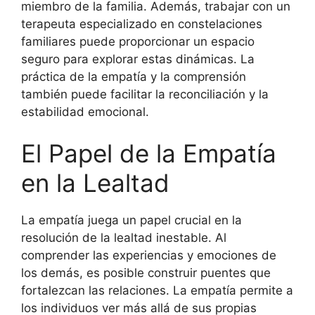
miembro de la familia. Además, trabajar con un
terapeuta especializado en constelaciones
familiares puede proporcionar un espacio
seguro para explorar estas dinámicas. La
práctica de la empatía y la comprensión
también puede facilitar la reconciliación y la
estabilidad emocional.
El Papel de la Empatía
en la Lealtad
La empatía juega un papel crucial en la
resolución de la lealtad inestable. Al
comprender las experiencias y emociones de
los demás, es posible construir puentes que
fortalezcan las relaciones. La empatía permite a
los individuos ver más allá de sus propias