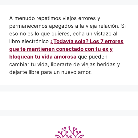
A menudo repetimos viejos errores y
permanecemos apegados a la vieja relación. Si
eso no es lo que quieres, echa un vistazo al
libro electrónico
¿Todavía sola? Los 7 errores
que te mantienen conectado con tu ex y
bloquean tu vida amorosa
que pueden
cambiar tu vida, liberarte de viejas heridas y
dejarte libre para un nuevo amor.