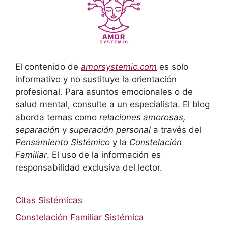
El contenido de
amorsystemic.com
es solo
informativo y no sustituye la orientación
profesional. Para asuntos emocionales o de
salud mental, consulte a un especialista. El blog
aborda temas como
relaciones amorosas,
separación
y
superación personal
a través del
Pensamiento Sistémico
y la
Constelación
Familiar
. El uso de la información es
responsabilidad exclusiva del lector.
Citas Sistémicas
Constelación Familiar Sistémica