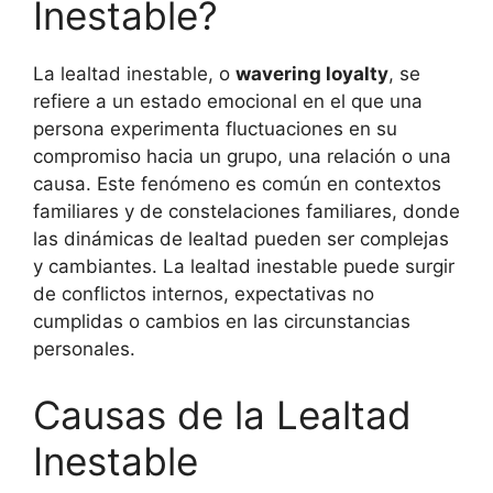
Inestable?
La lealtad inestable, o
wavering loyalty
, se
refiere a un estado emocional en el que una
persona experimenta fluctuaciones en su
compromiso hacia un grupo, una relación o una
causa. Este fenómeno es común en contextos
familiares y de constelaciones familiares, donde
las dinámicas de lealtad pueden ser complejas
y cambiantes. La lealtad inestable puede surgir
de conflictos internos, expectativas no
cumplidas o cambios en las circunstancias
personales.
Causas de la Lealtad
Inestable