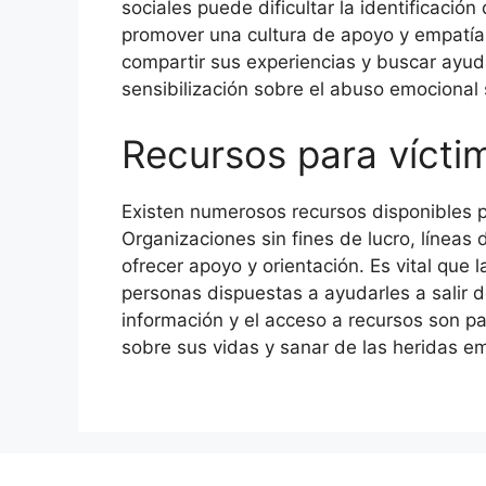
sociales puede dificultar la identificación
promover una cultura de apoyo y empatía,
compartir sus experiencias y buscar ayud
sensibilización sobre el abuso emocional
Recursos para vícti
Existen numerosos recursos disponibles pa
Organizaciones sin fines de lucro, línea
ofrecer apoyo y orientación. Es vital que
personas dispuestas a ayudarles a salir 
información y el acceso a recursos son p
sobre sus vidas y sanar de las heridas e