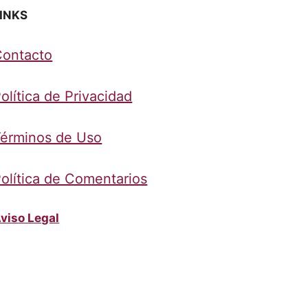
INKS
Contacto
olítica de Privacidad
érminos de Uso
olítica de Comentarios
viso Legal