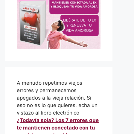
A menudo repetimos viejos
errores y permanecemos
apegados a la vieja relación. Si
eso no es lo que quieres, echa un
vistazo al libro electrónico
¿Todavía sola? Los 7 errores que
te mantienen conectado con tu