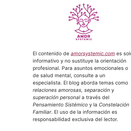
El contenido de
amorsystemic.com
es sol
informativo y no sustituye la orientación
profesional. Para asuntos emocionales o
de salud mental, consulte a un
especialista. El blog aborda temas como
relaciones amorosas, separación
y
superación personal
a través del
Pensamiento Sistémico
y la
Constelación
Familiar
. El uso de la información es
responsabilidad exclusiva del lector.