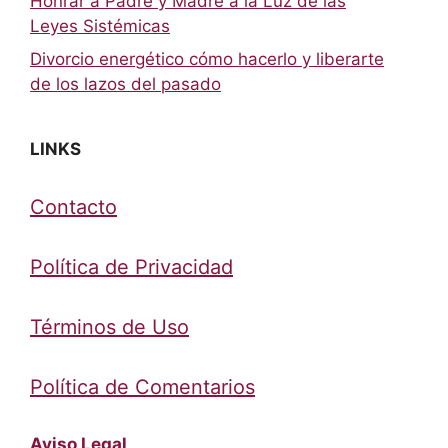
Honrar a Padre y Madre a la Luz de las
Leyes Sistémicas
Divorcio energético cómo hacerlo y liberarte
de los lazos del pasado
LINKS
Contacto
Política de Privacidad
Términos de Uso
Política de Comentarios
Aviso Legal