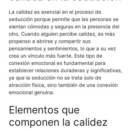
La calidez es esencial en el proceso de
seducción porque permite que las personas se
sientan cómodas y seguras en la presencia del
otro. Cuando alguien percibe calidez, es más
propenso a abrirse y compartir sus
pensamientos y sentimientos, lo que a su vez
crea un vínculo más fuerte. Este tipo de
conexión emocional es fundamental para
establecer relaciones duraderas y significativas,
ya que la seducción no se trata solo de
atracción física, sino también de una conexión
emocional genuina.
Elementos que
componen la calidez