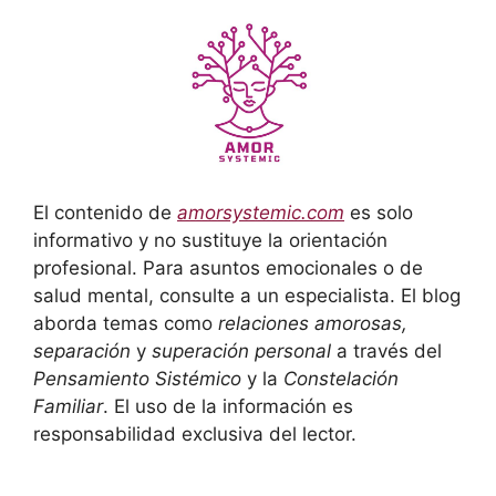
El contenido de
amorsystemic.com
es solo
informativo y no sustituye la orientación
profesional. Para asuntos emocionales o de
salud mental, consulte a un especialista. El blog
aborda temas como
relaciones amorosas,
separación
y
superación personal
a través del
Pensamiento Sistémico
y la
Constelación
Familiar
. El uso de la información es
responsabilidad exclusiva del lector.