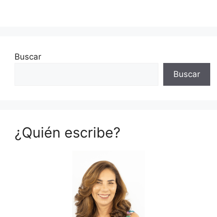
Buscar
Buscar
¿Quién escribe?