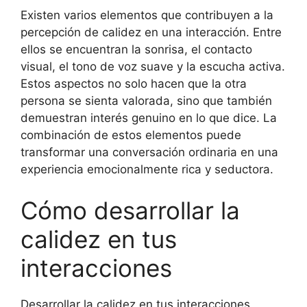
Existen varios elementos que contribuyen a la
percepción de calidez en una interacción. Entre
ellos se encuentran la sonrisa, el contacto
visual, el tono de voz suave y la escucha activa.
Estos aspectos no solo hacen que la otra
persona se sienta valorada, sino que también
demuestran interés genuino en lo que dice. La
combinación de estos elementos puede
transformar una conversación ordinaria en una
experiencia emocionalmente rica y seductora.
Cómo desarrollar la
calidez en tus
interacciones
Desarrollar la calidez en tus interacciones