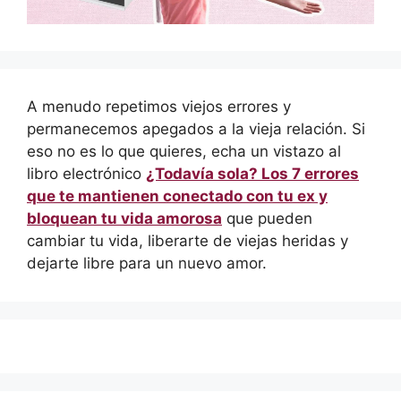
A menudo repetimos viejos errores y
permanecemos apegados a la vieja relación. Si
eso no es lo que quieres, echa un vistazo al
libro electrónico
¿Todavía sola? Los 7 errores
que te mantienen conectado con tu ex y
bloquean tu vida amorosa
que pueden
cambiar tu vida, liberarte de viejas heridas y
dejarte libre para un nuevo amor.