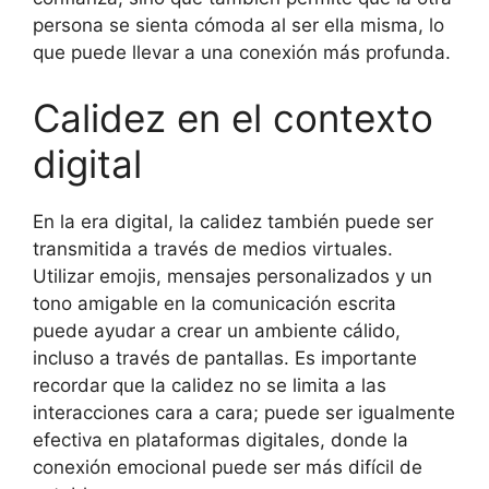
persona se sienta cómoda al ser ella misma, lo
que puede llevar a una conexión más profunda.
Calidez en el contexto
digital
En la era digital, la calidez también puede ser
transmitida a través de medios virtuales.
Utilizar emojis, mensajes personalizados y un
tono amigable en la comunicación escrita
puede ayudar a crear un ambiente cálido,
incluso a través de pantallas. Es importante
recordar que la calidez no se limita a las
interacciones cara a cara; puede ser igualmente
efectiva en plataformas digitales, donde la
conexión emocional puede ser más difícil de