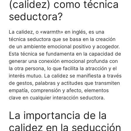
(calidez) como técnica
seductora?
La calidez, o «warmth» en inglés, es una
técnica seductora que se basa en la creación
de un ambiente emocional positivo y acogedor.
Esta técnica se fundamenta en la capacidad de
generar una conexión emocional profunda con
la otra persona, lo que facilita la atracción y el
interés mutuo. La calidez se manifiesta a través
de gestos, palabras y actitudes que transmiten
empatía, comprensión y afecto, elementos
clave en cualquier interacción seductora.
La importancia de la
calidez en la seducción