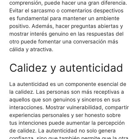
comprensión, puede hacer una gran diferencia.
Evitar el sarcasmo o comentarios despectivos
es fundamental para mantener un ambiente
positivo. Además, hacer preguntas abiertas y
mostrar interés genuino en las respuestas del
otro puede fomentar una conversación más
cálida y atractiva.
Calidez y autenticidad
La autenticidad es un componente esencial de
la calidez. Las personas son más receptivas a
aquellos que son genuinos y sinceros en sus
interacciones. Mostrar vulnerabilidad, compartir
experiencias personales y ser honesto sobre
tus intenciones puede aumentar la percepción
de calidez. La autenticidad no solo genera
confianza, sino que también permite que la otra