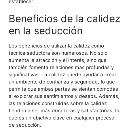
establecer.
Beneficios de la calidez
en la seducción
Los beneficios de utilizar la calidez como
técnica seductora son numerosos. No solo
aumenta la atracción y el interés, sino que
también fomenta relaciones más profundas y
significativas. La calidez puede ayudar a crear
un ambiente de confianza y seguridad, lo que
permite que ambas partes se sientan cómodas
al explorar sus sentimientos y deseos. Además,
las relaciones construidas sobre la calidez
tienden a ser más duraderas y satisfactorias, lo
que es un objetivo clave en cualquier proceso
de seducción.