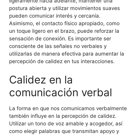
ligeramente hacia adelante, mantener una
postura abierta y utilizar movimientos suaves
pueden comunicar interés y cercanía.
Asimismo, el contacto físico apropiado, como
un toque ligero en el brazo, puede reforzar la
sensación de conexión. Es importante ser
consciente de las señales no verbales y
utilizarlas de manera efectiva para aumentar la
percepción de calidez en tus interacciones.
Calidez en la
comunicación verbal
La forma en que nos comunicamos verbalmente
también influye en la percepción de calidez.
Utilizar un tono de voz amable y acogedor, así
como elegir palabras que transmitan apoyo y