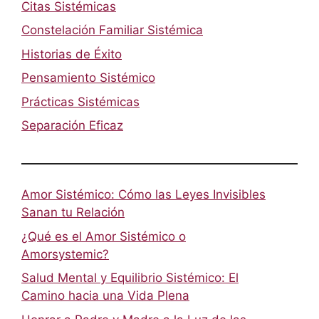
Citas Sistémicas
Constelación Familiar Sistémica
Historias de Éxito
Pensamiento Sistémico
Prácticas Sistémicas
Separación Eficaz
Amor Sistémico: Cómo las Leyes Invisibles
Sanan tu Relación
¿Qué es el Amor Sistémico o
Amorsystemic?
Salud Mental y Equilibrio Sistémico: El
Camino hacia una Vida Plena