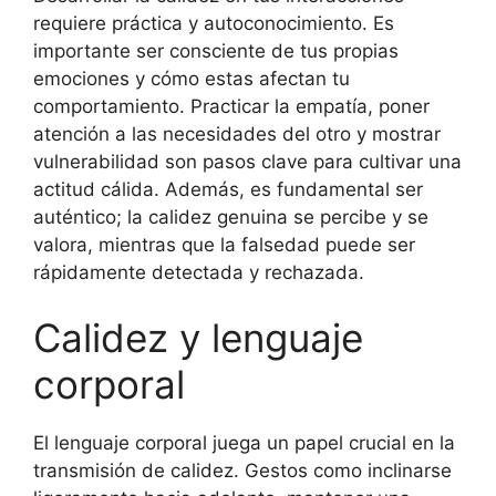
requiere práctica y autoconocimiento. Es
importante ser consciente de tus propias
emociones y cómo estas afectan tu
comportamiento. Practicar la empatía, poner
atención a las necesidades del otro y mostrar
vulnerabilidad son pasos clave para cultivar una
actitud cálida. Además, es fundamental ser
auténtico; la calidez genuina se percibe y se
valora, mientras que la falsedad puede ser
rápidamente detectada y rechazada.
Calidez y lenguaje
corporal
El lenguaje corporal juega un papel crucial en la
transmisión de calidez. Gestos como inclinarse