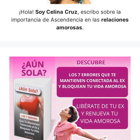
¡Hola!
Soy Celina
Cruz
, escribo sobre la
importancia de Ascendencia en las
relaciones
amorosas
.