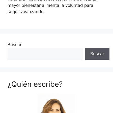
mayor bienestar alimenta la voluntad para
seguir avanzando.
Buscar
Buscar
¿Quién escribe?