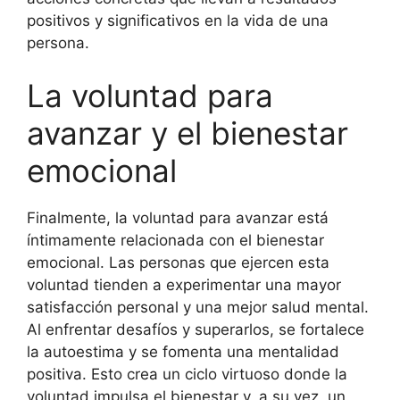
positivos y significativos en la vida de una
persona.
La voluntad para
avanzar y el bienestar
emocional
Finalmente, la voluntad para avanzar está
íntimamente relacionada con el bienestar
emocional. Las personas que ejercen esta
voluntad tienden a experimentar una mayor
satisfacción personal y una mejor salud mental.
Al enfrentar desafíos y superarlos, se fortalece
la autoestima y se fomenta una mentalidad
positiva. Esto crea un ciclo virtuoso donde la
voluntad impulsa el bienestar y, a su vez, un