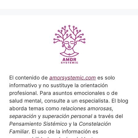
El contenido de
amorsystemic.com
es solo
informativo y no sustituye la orientación
profesional. Para asuntos emocionales o de
salud mental, consulte a un especialista. El blog
aborda temas como
relaciones amorosas,
separación
y
superación personal
a través del
Pensamiento Sistémico
y la
Constelación
Familiar
. El uso de la información es