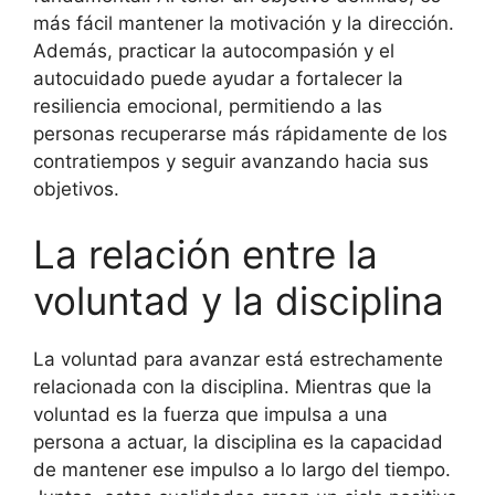
más fácil mantener la motivación y la dirección.
Además, practicar la autocompasión y el
autocuidado puede ayudar a fortalecer la
resiliencia emocional, permitiendo a las
personas recuperarse más rápidamente de los
contratiempos y seguir avanzando hacia sus
objetivos.
La relación entre la
voluntad y la disciplina
La voluntad para avanzar está estrechamente
relacionada con la disciplina. Mientras que la
voluntad es la fuerza que impulsa a una
persona a actuar, la disciplina es la capacidad
de mantener ese impulso a lo largo del tiempo.