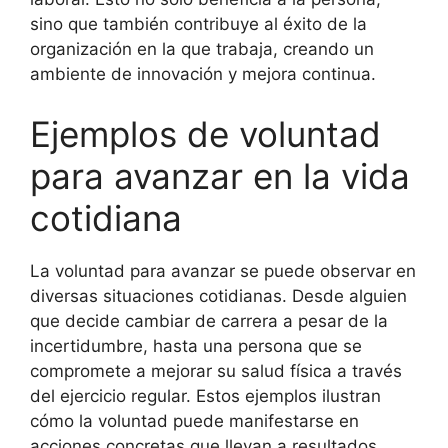
sino que también contribuye al éxito de la
organización en la que trabaja, creando un
ambiente de innovación y mejora continua.
Ejemplos de voluntad
para avanzar en la vida
cotidiana
La voluntad para avanzar se puede observar en
diversas situaciones cotidianas. Desde alguien
que decide cambiar de carrera a pesar de la
incertidumbre, hasta una persona que se
compromete a mejorar su salud física a través
del ejercicio regular. Estos ejemplos ilustran
cómo la voluntad puede manifestarse en
acciones concretas que llevan a resultados