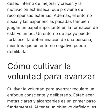
deseo interno de mejorar y crecer, y la
motivación extrínseca, que proviene de
recompensas externas. Además, el entorno
social y las experiencias pasadas también
juegan un papel importante en la formación de
esta voluntad. Un entorno de apoyo puede
fortalecer la determinación de una persona,
mientras que un entorno negativo puede
debilitarla.
Cómo cultivar la
voluntad para avanzar
Cultivar la voluntad para avanzar requiere un
enfoque consciente y deliberado. Establecer
metas claras y alcanzables es un primer paso
fundamental. Al tener un objetivo definido, es