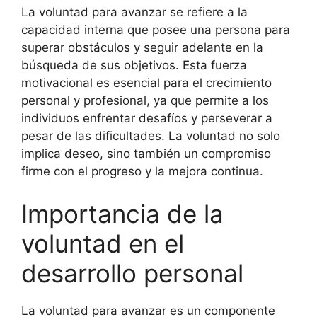
La voluntad para avanzar se refiere a la
capacidad interna que posee una persona para
superar obstáculos y seguir adelante en la
búsqueda de sus objetivos. Esta fuerza
motivacional es esencial para el crecimiento
personal y profesional, ya que permite a los
individuos enfrentar desafíos y perseverar a
pesar de las dificultades. La voluntad no solo
implica deseo, sino también un compromiso
firme con el progreso y la mejora continua.
Importancia de la
voluntad en el
desarrollo personal
La voluntad para avanzar es un componente