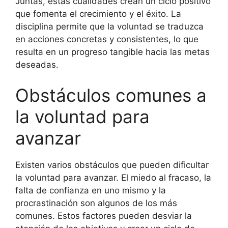
Juntas, estas cualidades crean un ciclo positivo
que fomenta el crecimiento y el éxito. La
disciplina permite que la voluntad se traduzca
en acciones concretas y consistentes, lo que
resulta en un progreso tangible hacia las metas
deseadas.
Obstáculos comunes a
la voluntad para
avanzar
Existen varios obstáculos que pueden dificultar
la voluntad para avanzar. El miedo al fracaso, la
falta de confianza en uno mismo y la
procrastinación son algunos de los más
comunes. Estos factores pueden desviar la