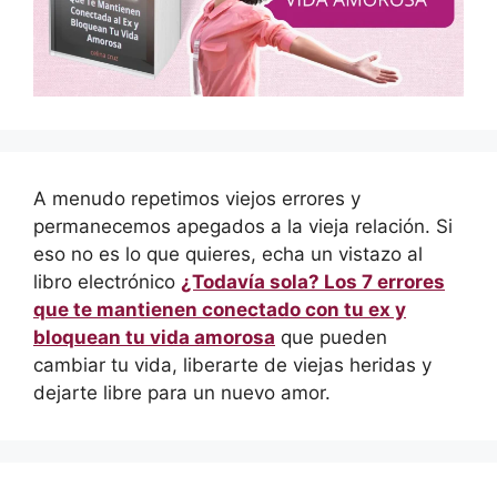
A menudo repetimos viejos errores y
permanecemos apegados a la vieja relación. Si
eso no es lo que quieres, echa un vistazo al
libro electrónico
¿Todavía sola? Los 7 errores
que te mantienen conectado con tu ex y
bloquean tu vida amorosa
que pueden
cambiar tu vida, liberarte de viejas heridas y
dejarte libre para un nuevo amor.