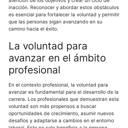
atención de los objetivos y crear un ciclo de
inacción. Reconocer y abordar estos obstáculos
es esencial para fortalecer la voluntad y permitir
que las personas sigan avanzando en su
camino hacia el éxito.
La voluntad para
avanzar en el ámbito
profesional
En el contexto profesional, la voluntad para
avanzar es fundamental para el desarrollo de la
carrera. Los profesionales que demuestran esta
voluntad son más propensos a buscar
oportunidades de crecimiento, asumir nuevos
desafíos y adaptarse a cambios en el entorno
laboral. Esto no solo beneficia a la persona,