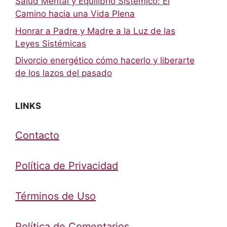
Salud Mental y Equilibrio Sistémico: El
Camino hacia una Vida Plena
Honrar a Padre y Madre a la Luz de las
Leyes Sistémicas
Divorcio energético cómo hacerlo y liberarte
de los lazos del pasado
LINKS
Contacto
Política de Privacidad
Términos de Uso
Política de Comentarios