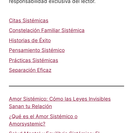
responsabilidad exclusiva del lector.
Citas Sistémicas
Constelación Familiar Sistémica
Historias de Éxito
Pensamiento Sistémico
Prácticas Sistémicas
Separación Eficaz
Amor Sistémico: Cómo las Leyes Invisibles
Sanan tu Relación
¿Qué es el Amor Sistémico o
Amorsystemic?