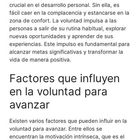
crucial en el desarrollo personal. Sin ella, es
fácil caer en la complacencia y estancarse en la
zona de confort. La voluntad impulsa a las
personas a salir de su rutina habitual, explorar
nuevas oportunidades y aprender de sus
experiencias. Este impulso es fundamental para
alcanzar metas significativas y transformar la
vida de manera positiva.
Factores que influyen
en la voluntad para
avanzar
Existen varios factores que pueden influir en la
voluntad para avanzar. Entre ellos se
encuentran la motivación intrínseca, que es el