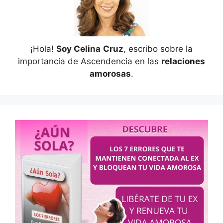
¡Hola!
Soy Celina
Cruz
, escribo sobre la
importancia de Ascendencia en las
relaciones
amorosas
.