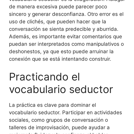
de manera excesiva puede parecer poco
sincero y generar desconfianza. Otro error es el
uso de clichés, que pueden hacer que la
conversación se sienta predecible y aburrida.
Además, es importante evitar comentarios que
puedan ser interpretados como manipulativos o
deshonestos, ya que esto puede arruinar la
conexión que se está intentando construir.
Practicando el
vocabulario seductor
La práctica es clave para dominar el
vocabulario seductor. Participar en actividades
sociales, como grupos de conversación o
talleres de improvisación, puede ayudar a