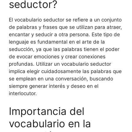
seductor?
El vocabulario seductor se refiere a un conjunto
de palabras y frases que se utilizan para atraer,
encantar y seducir a otra persona. Este tipo de
lenguaje es fundamental en el arte de la
seducción, ya que las palabras tienen el poder
de evocar emociones y crear conexiones
profundas. Utilizar un vocabulario seductor
implica elegir cuidadosamente las palabras que
se emplean en una conversación, buscando
siempre generar interés y deseo en el
interlocutor.
Importancia del
vocabulario en la