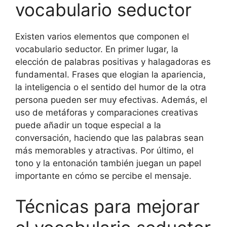
vocabulario seductor
Existen varios elementos que componen el
vocabulario seductor. En primer lugar, la
elección de palabras positivas y halagadoras es
fundamental. Frases que elogian la apariencia,
la inteligencia o el sentido del humor de la otra
persona pueden ser muy efectivas. Además, el
uso de metáforas y comparaciones creativas
puede añadir un toque especial a la
conversación, haciendo que las palabras sean
más memorables y atractivas. Por último, el
tono y la entonación también juegan un papel
importante en cómo se percibe el mensaje.
Técnicas para mejorar