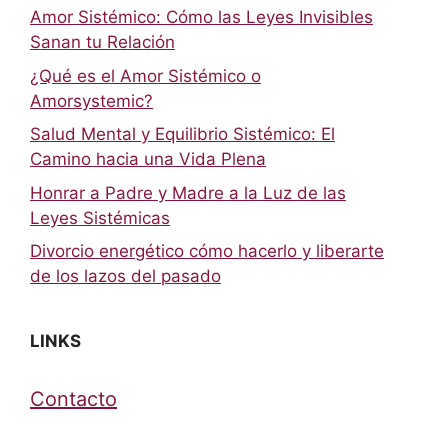
Amor Sistémico: Cómo las Leyes Invisibles
Sanan tu Relación
¿Qué es el Amor Sistémico o
Amorsystemic?
Salud Mental y Equilibrio Sistémico: El
Camino hacia una Vida Plena
Honrar a Padre y Madre a la Luz de las
Leyes Sistémicas
Divorcio energético cómo hacerlo y liberarte
de los lazos del pasado
LINKS
Contacto