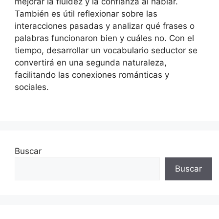
mejorar la fluidez y la confianza al hablar.
También es útil reflexionar sobre las
interacciones pasadas y analizar qué frases o
palabras funcionaron bien y cuáles no. Con el
tiempo, desarrollar un vocabulario seductor se
convertirá en una segunda naturaleza,
facilitando las conexiones románticas y
sociales.
Buscar
Buscar