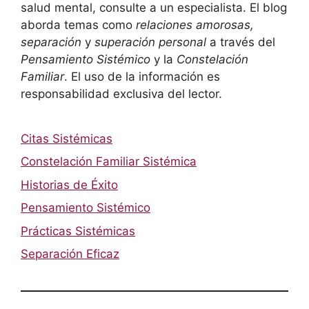
salud mental, consulte a un especialista. El blog
aborda temas como
relaciones amorosas,
separación
y
superación personal
a través del
Pensamiento Sistémico
y la
Constelación
Familiar
. El uso de la información es
responsabilidad exclusiva del lector.
Citas Sistémicas
Constelación Familiar Sistémica
Historias de Éxito
Pensamiento Sistémico
Prácticas Sistémicas
Separación Eficaz