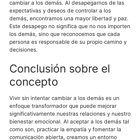
cambiar a los demás. Al desapegarnos de las
expectativas y deseos de controlar a los
demás, encontramos una mayor libertad y paz.
Este desapego no significa que no nos importen
los demás, sino que reconocemos que cada
persona es responsable de su propio camino y
decisiones.
Conclusión sobre el
concepto
Vivir sin intentar cambiar a los demás es un
enfoque transformador que puede mejorar
significativamente nuestras relaciones y nuestro
bienestar emocional. Al aceptar a los demás tal
como son, practicar la empatía y fomentar la
comunicación abierta, creamos un entorno