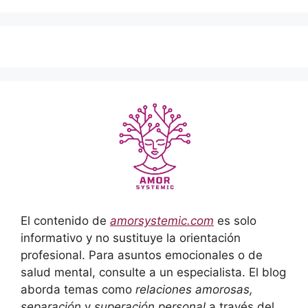
El contenido de
amorsystemic.com
es solo
informativo y no sustituye la orientación
profesional. Para asuntos emocionales o de
salud mental, consulte a un especialista. El blog
aborda temas como
relaciones amorosas,
separación
y
superación personal
a través del