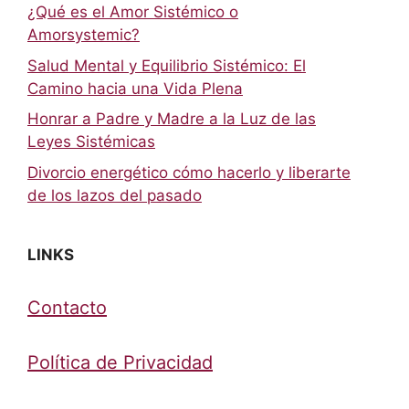
¿Qué es el Amor Sistémico o
Amorsystemic?
Salud Mental y Equilibrio Sistémico: El
Camino hacia una Vida Plena
Honrar a Padre y Madre a la Luz de las
Leyes Sistémicas
Divorcio energético cómo hacerlo y liberarte
de los lazos del pasado
LINKS
Contacto
Política de Privacidad