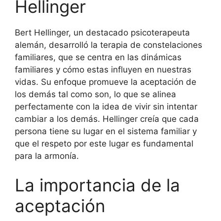
Hellinger
Bert Hellinger, un destacado psicoterapeuta
alemán, desarrolló la terapia de constelaciones
familiares, que se centra en las dinámicas
familiares y cómo estas influyen en nuestras
vidas. Su enfoque promueve la aceptación de
los demás tal como son, lo que se alinea
perfectamente con la idea de vivir sin intentar
cambiar a los demás. Hellinger creía que cada
persona tiene su lugar en el sistema familiar y
que el respeto por este lugar es fundamental
para la armonía.
La importancia de la
aceptación