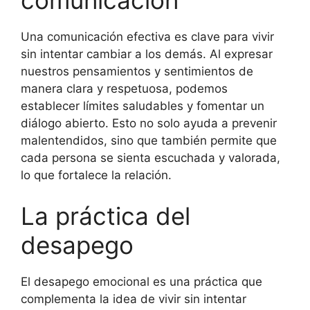
Una comunicación efectiva es clave para vivir
sin intentar cambiar a los demás. Al expresar
nuestros pensamientos y sentimientos de
manera clara y respetuosa, podemos
establecer límites saludables y fomentar un
diálogo abierto. Esto no solo ayuda a prevenir
malentendidos, sino que también permite que
cada persona se sienta escuchada y valorada,
lo que fortalece la relación.
La práctica del
desapego
El desapego emocional es una práctica que
complementa la idea de vivir sin intentar