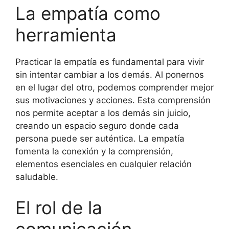
La empatía como
herramienta
Practicar la empatía es fundamental para vivir
sin intentar cambiar a los demás. Al ponernos
en el lugar del otro, podemos comprender mejor
sus motivaciones y acciones. Esta comprensión
nos permite aceptar a los demás sin juicio,
creando un espacio seguro donde cada
persona puede ser auténtica. La empatía
fomenta la conexión y la comprensión,
elementos esenciales en cualquier relación
saludable.
El rol de la
comunicación