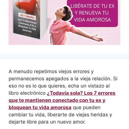
A menudo repetimos viejos errores y
permanecemos apegados a la vieja relación. Si
eso no es lo que quieres, echa un vistazo al
libro electrónico
¿Todavía sola? Los 7 errores
que te mantienen conectado con tu ex y
bloquean tu vida amorosa
que pueden
cambiar tu vida, liberarte de viejas heridas y
dejarte libre para un nuevo amor.