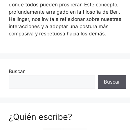
donde todos pueden prosperar. Este concepto,
profundamente arraigado en la filosofía de Bert
Hellinger, nos invita a reflexionar sobre nuestras
interacciones y a adoptar una postura más
compasiva y respetuosa hacia los demás.
Buscar
Buscar
¿Quién escribe?