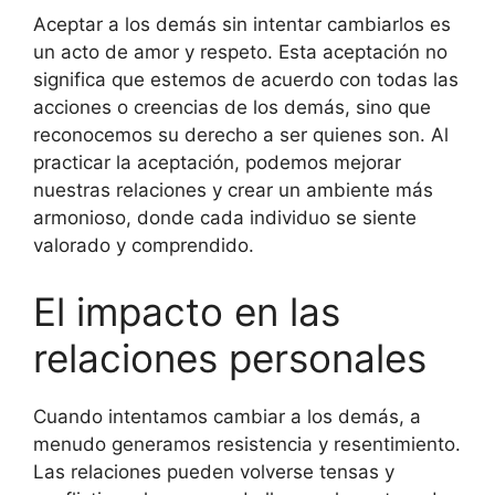
Aceptar a los demás sin intentar cambiarlos es
un acto de amor y respeto. Esta aceptación no
significa que estemos de acuerdo con todas las
acciones o creencias de los demás, sino que
reconocemos su derecho a ser quienes son. Al
practicar la aceptación, podemos mejorar
nuestras relaciones y crear un ambiente más
armonioso, donde cada individuo se siente
valorado y comprendido.
El impacto en las
relaciones personales
Cuando intentamos cambiar a los demás, a
menudo generamos resistencia y resentimiento.
Las relaciones pueden volverse tensas y