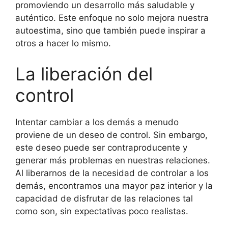
promoviendo un desarrollo más saludable y
auténtico. Este enfoque no solo mejora nuestra
autoestima, sino que también puede inspirar a
otros a hacer lo mismo.
La liberación del
control
Intentar cambiar a los demás a menudo
proviene de un deseo de control. Sin embargo,
este deseo puede ser contraproducente y
generar más problemas en nuestras relaciones.
Al liberarnos de la necesidad de controlar a los
demás, encontramos una mayor paz interior y la
capacidad de disfrutar de las relaciones tal
como son, sin expectativas poco realistas.