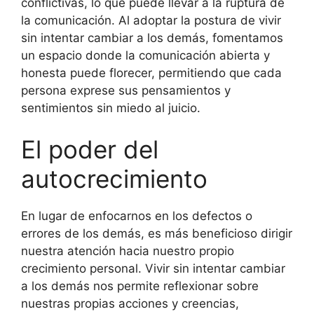
conflictivas, lo que puede llevar a la ruptura de
la comunicación. Al adoptar la postura de vivir
sin intentar cambiar a los demás, fomentamos
un espacio donde la comunicación abierta y
honesta puede florecer, permitiendo que cada
persona exprese sus pensamientos y
sentimientos sin miedo al juicio.
El poder del
autocrecimiento
En lugar de enfocarnos en los defectos o
errores de los demás, es más beneficioso dirigir
nuestra atención hacia nuestro propio
crecimiento personal. Vivir sin intentar cambiar
a los demás nos permite reflexionar sobre
nuestras propias acciones y creencias,