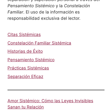
Pensamiento Sistémico
y la
Constelación
Familiar
. El uso de la información es
responsabilidad exclusiva del lector.
Citas Sistémicas
Constelación Familiar Sistémica
Historias de Éxito
Pensamiento Sistémico
Prácticas Sistémicas
Separación Eficaz
Amor Sistémico: Cómo las Leyes Invisibles
Sanan tu Relación