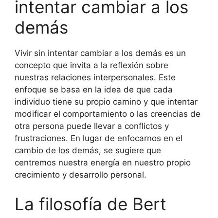
intentar cambiar a los
demás
Vivir sin intentar cambiar a los demás es un
concepto que invita a la reflexión sobre
nuestras relaciones interpersonales. Este
enfoque se basa en la idea de que cada
individuo tiene su propio camino y que intentar
modificar el comportamiento o las creencias de
otra persona puede llevar a conflictos y
frustraciones. En lugar de enfocarnos en el
cambio de los demás, se sugiere que
centremos nuestra energía en nuestro propio
crecimiento y desarrollo personal.
La filosofía de Bert