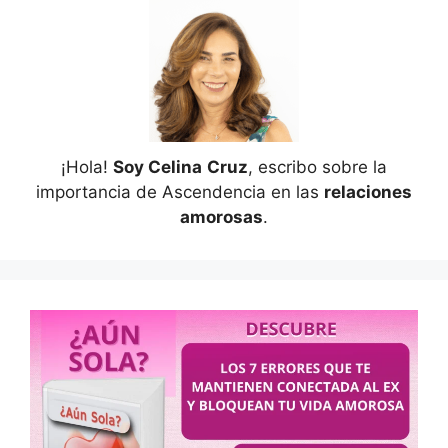
¡Hola!
Soy Celina
Cruz
, escribo sobre la
importancia de Ascendencia en las
relaciones
amorosas
.