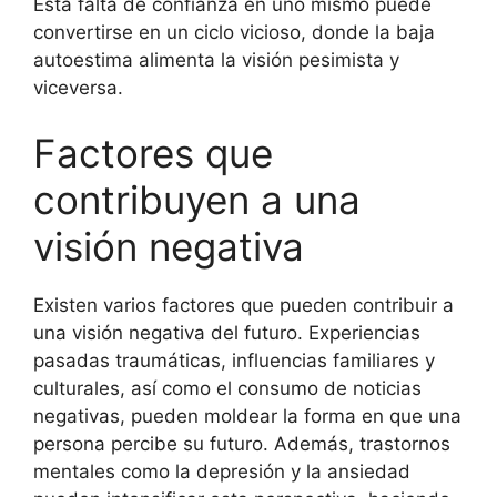
Esta falta de confianza en uno mismo puede
convertirse en un ciclo vicioso, donde la baja
autoestima alimenta la visión pesimista y
viceversa.
Factores que
contribuyen a una
visión negativa
Existen varios factores que pueden contribuir a
una visión negativa del futuro. Experiencias
pasadas traumáticas, influencias familiares y
culturales, así como el consumo de noticias
negativas, pueden moldear la forma en que una
persona percibe su futuro. Además, trastornos
mentales como la depresión y la ansiedad