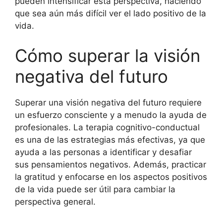
pueden intensificar esta perspectiva, haciendo
que sea aún más difícil ver el lado positivo de la
vida.
Cómo superar la visión
negativa del futuro
Superar una visión negativa del futuro requiere
un esfuerzo consciente y a menudo la ayuda de
profesionales. La terapia cognitivo-conductual
es una de las estrategias más efectivas, ya que
ayuda a las personas a identificar y desafiar
sus pensamientos negativos. Además, practicar
la gratitud y enfocarse en los aspectos positivos
de la vida puede ser útil para cambiar la
perspectiva general.