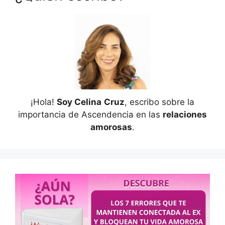
¡Hola!
Soy Celina
Cruz
, escribo sobre la
importancia de Ascendencia en las
relaciones
amorosas
.