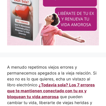
A menudo repetimos viejos errores y
permanecemos apegados a la vieja relación. Si
eso no es lo que quieres, echa un vistazo al
libro electrónico
¿Todavía sola? Los 7 errores
que te mantienen conectado con tu ex y
bloquean tu vida amorosa
que pueden
cambiar tu vida, liberarte de viejas heridas y