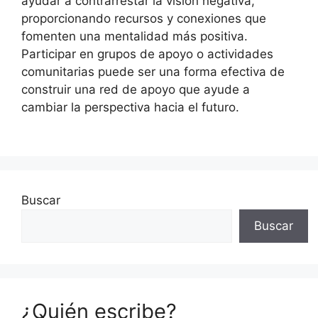
ayudar a contrarrestar la visión negativa,
proporcionando recursos y conexiones que
fomenten una mentalidad más positiva.
Participar en grupos de apoyo o actividades
comunitarias puede ser una forma efectiva de
construir una red de apoyo que ayude a
cambiar la perspectiva hacia el futuro.
Buscar
Buscar
¿Quién escribe?