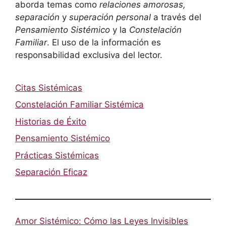
aborda temas como
relaciones amorosas,
separación
y
superación personal
a través del
Pensamiento Sistémico
y la
Constelación
Familiar
. El uso de la información es
responsabilidad exclusiva del lector.
Citas Sistémicas
Constelación Familiar Sistémica
Historias de Éxito
Pensamiento Sistémico
Prácticas Sistémicas
Separación Eficaz
Amor Sistémico: Cómo las Leyes Invisibles