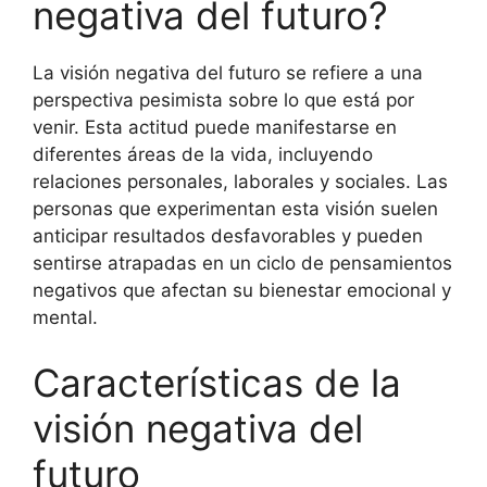
negativa del futuro?
La visión negativa del futuro se refiere a una
perspectiva pesimista sobre lo que está por
venir. Esta actitud puede manifestarse en
diferentes áreas de la vida, incluyendo
relaciones personales, laborales y sociales. Las
personas que experimentan esta visión suelen
anticipar resultados desfavorables y pueden
sentirse atrapadas en un ciclo de pensamientos
negativos que afectan su bienestar emocional y
mental.
Características de la
visión negativa del
futuro