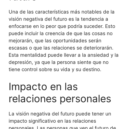
Una de las características más notables de la
visión negativa del futuro es la tendencia a
enfocarse en lo peor que podría suceder. Esto
puede incluir la creencia de que las cosas no
mejorarán, que las oportunidades serán
escasas o que las relaciones se deteriorarán.
Esta mentalidad puede llevar a la ansiedad y la
depresión, ya que la persona siente que no
tiene control sobre su vida y su destino.
Impacto en las
relaciones personales
La visión negativa del futuro puede tener un
impacto significativo en las relaciones
personales. Las personas que ven el futuro de