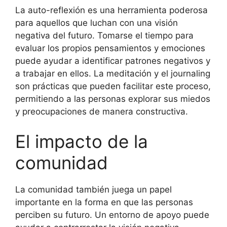
La auto-reflexión es una herramienta poderosa
para aquellos que luchan con una visión
negativa del futuro. Tomarse el tiempo para
evaluar los propios pensamientos y emociones
puede ayudar a identificar patrones negativos y
a trabajar en ellos. La meditación y el journaling
son prácticas que pueden facilitar este proceso,
permitiendo a las personas explorar sus miedos
y preocupaciones de manera constructiva.
El impacto de la
comunidad
La comunidad también juega un papel
importante en la forma en que las personas
perciben su futuro. Un entorno de apoyo puede