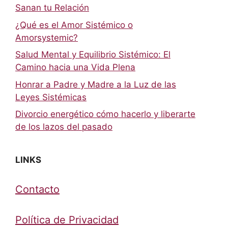
Sanan tu Relación
¿Qué es el Amor Sistémico o
Amorsystemic?
Salud Mental y Equilibrio Sistémico: El
Camino hacia una Vida Plena
Honrar a Padre y Madre a la Luz de las
Leyes Sistémicas
Divorcio energético cómo hacerlo y liberarte
de los lazos del pasado
LINKS
Contacto
Política de Privacidad