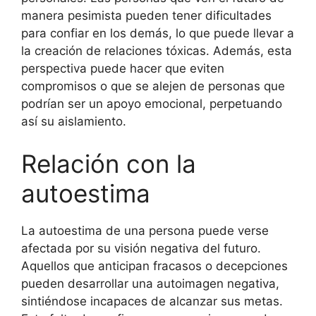
manera pesimista pueden tener dificultades
para confiar en los demás, lo que puede llevar a
la creación de relaciones tóxicas. Además, esta
perspectiva puede hacer que eviten
compromisos o que se alejen de personas que
podrían ser un apoyo emocional, perpetuando
así su aislamiento.
Relación con la
autoestima
La autoestima de una persona puede verse
afectada por su visión negativa del futuro.
Aquellos que anticipan fracasos o decepciones
pueden desarrollar una autoimagen negativa,
sintiéndose incapaces de alcanzar sus metas.