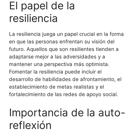
El papel de la
resiliencia
La resiliencia juega un papel crucial en la forma
en que las personas enfrentan su visión del
futuro. Aquellos que son resilientes tienden a
adaptarse mejor a las adversidades y a
mantener una perspectiva más optimista.
Fomentar la resiliencia puede incluir el
desarrollo de habilidades de afrontamiento, el
establecimiento de metas realistas y el
fortalecimiento de las redes de apoyo social.
Importancia de la auto-
reflexión