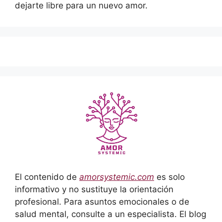
dejarte libre para un nuevo amor.
El contenido de
amorsystemic.com
es solo
informativo y no sustituye la orientación
profesional. Para asuntos emocionales o de
salud mental, consulte a un especialista. El blog