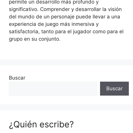
permite un desarrollo más profundo y
significativo. Comprender y desarrollar la visión
del mundo de un personaje puede llevar a una
experiencia de juego más inmersiva y
satisfactoria, tanto para el jugador como para el
grupo en su conjunto.
Buscar
Buscar
¿Quién escribe?