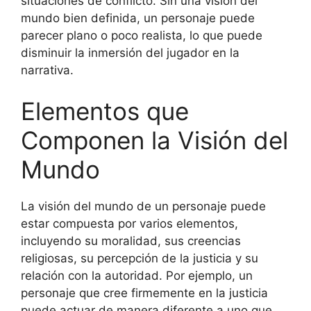
situaciones de conflicto. Sin una visión del
mundo bien definida, un personaje puede
parecer plano o poco realista, lo que puede
disminuir la inmersión del jugador en la
narrativa.
Elementos que
Componen la Visión del
Mundo
La visión del mundo de un personaje puede
estar compuesta por varios elementos,
incluyendo su moralidad, sus creencias
religiosas, su percepción de la justicia y su
relación con la autoridad. Por ejemplo, un
personaje que cree firmemente en la justicia
puede actuar de manera diferente a uno que