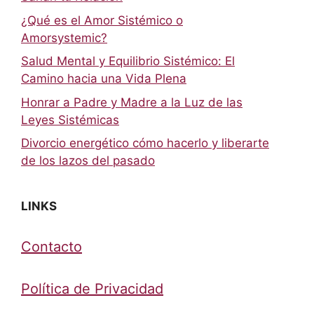
¿Qué es el Amor Sistémico o
Amorsystemic?
Salud Mental y Equilibrio Sistémico: El
Camino hacia una Vida Plena
Honrar a Padre y Madre a la Luz de las
Leyes Sistémicas
Divorcio energético cómo hacerlo y liberarte
de los lazos del pasado
LINKS
Contacto
Política de Privacidad