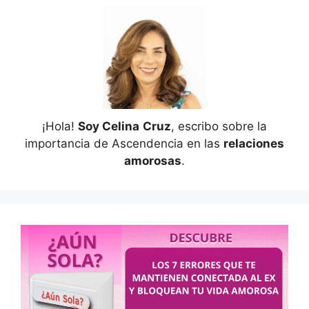
¡Hola!
Soy Celina
Cruz
, escribo sobre la
importancia de Ascendencia en las
relaciones
amorosas
.