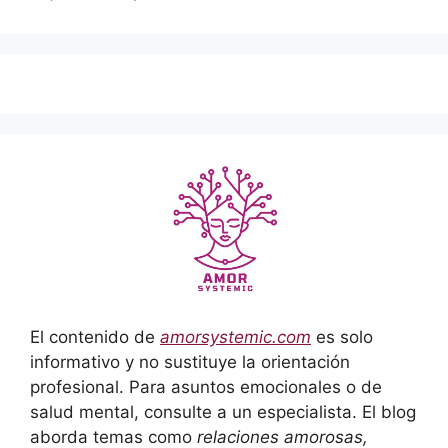
El contenido de
amorsystemic.com
es solo
informativo y no sustituye la orientación
profesional. Para asuntos emocionales o de
salud mental, consulte a un especialista. El blog
aborda temas como
relaciones amorosas,