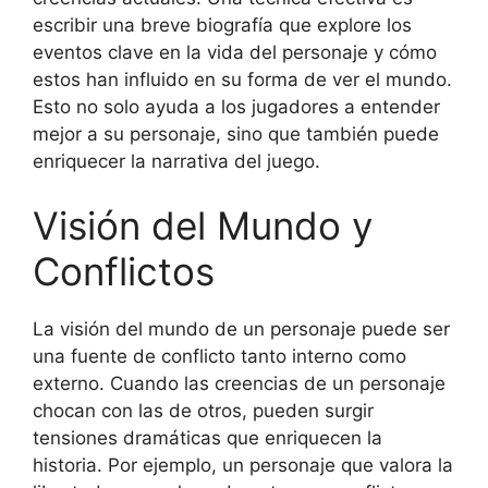
escribir una breve biografía que explore los
eventos clave en la vida del personaje y cómo
estos han influido en su forma de ver el mundo.
Esto no solo ayuda a los jugadores a entender
mejor a su personaje, sino que también puede
enriquecer la narrativa del juego.
Visión del Mundo y
Conflictos
La visión del mundo de un personaje puede ser
una fuente de conflicto tanto interno como
externo. Cuando las creencias de un personaje
chocan con las de otros, pueden surgir
tensiones dramáticas que enriquecen la
historia. Por ejemplo, un personaje que valora la