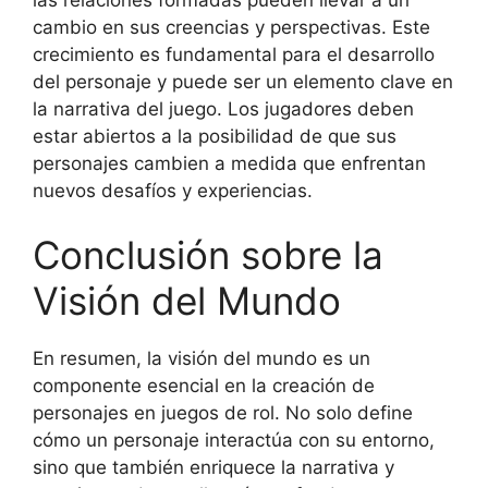
cambio en sus creencias y perspectivas. Este
crecimiento es fundamental para el desarrollo
del personaje y puede ser un elemento clave en
la narrativa del juego. Los jugadores deben
estar abiertos a la posibilidad de que sus
personajes cambien a medida que enfrentan
nuevos desafíos y experiencias.
Conclusión sobre la
Visión del Mundo
En resumen, la visión del mundo es un
componente esencial en la creación de
personajes en juegos de rol. No solo define
cómo un personaje interactúa con su entorno,
sino que también enriquece la narrativa y