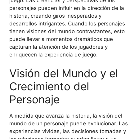
juego. Las creencias y perspectivas de los
personajes pueden influir en la dirección de la
historia, creando giros inesperados y
desarrollos intrigantes. Cuando los personajes
tienen visiones del mundo contrastantes, esto
puede llevar a momentos dramáticos que
capturan la atención de los jugadores y
enriquecen la experiencia de juego.
Visión del Mundo y el
Crecimiento del
Personaje
A medida que avanza la historia, la visión del
mundo de un personaje puede evolucionar. Las
experiencias vividas, las decisiones tomadas y
las relaciones formadas pueden llevar a un