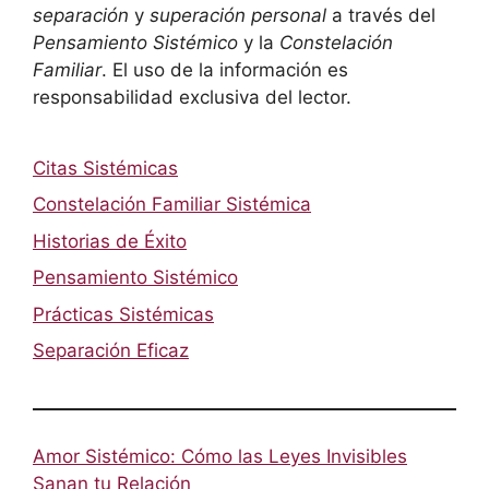
separación
y
superación personal
a través del
Pensamiento Sistémico
y la
Constelación
Familiar
. El uso de la información es
responsabilidad exclusiva del lector.
Citas Sistémicas
Constelación Familiar Sistémica
Historias de Éxito
Pensamiento Sistémico
Prácticas Sistémicas
Separación Eficaz
Amor Sistémico: Cómo las Leyes Invisibles
Sanan tu Relación