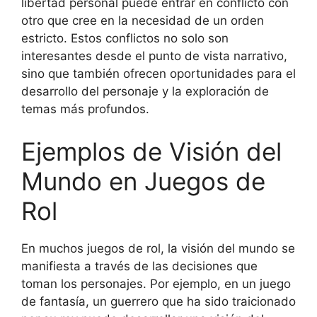
libertad personal puede entrar en conflicto con
otro que cree en la necesidad de un orden
estricto. Estos conflictos no solo son
interesantes desde el punto de vista narrativo,
sino que también ofrecen oportunidades para el
desarrollo del personaje y la exploración de
temas más profundos.
Ejemplos de Visión del
Mundo en Juegos de
Rol
En muchos juegos de rol, la visión del mundo se
manifiesta a través de las decisiones que
toman los personajes. Por ejemplo, en un juego
de fantasía, un guerrero que ha sido traicionado