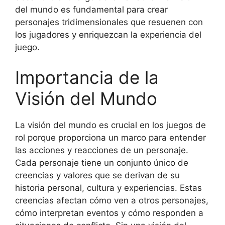
del mundo es fundamental para crear
personajes tridimensionales que resuenen con
los jugadores y enriquezcan la experiencia del
juego.
Importancia de la
Visión del Mundo
La visión del mundo es crucial en los juegos de
rol porque proporciona un marco para entender
las acciones y reacciones de un personaje.
Cada personaje tiene un conjunto único de
creencias y valores que se derivan de su
historia personal, cultura y experiencias. Estas
creencias afectan cómo ven a otros personajes,
cómo interpretan eventos y cómo responden a