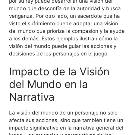
por su rey puede desarrollar una visión del
mundo que desconfía de la autoridad y busca
venganza. Por otro lado, un sacerdote que ha
visto el sufrimiento puede adoptar una visión
del mundo que prioriza la compasión y la ayuda
a los demás. Estos ejemplos ilustran cómo la
visión del mundo puede guiar las acciones y
decisiones de los personajes en el juego.
Impacto de la Visión
del Mundo en la
Narrativa
La visión del mundo de un personaje no solo
afecta sus acciones, sino que también tiene un
impacto significativo en la narrativa general del