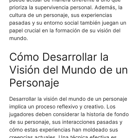
prioriza la supervivencia personal. Además, la
cultura de un personaje, sus experiencias
pasadas y su entorno social también juegan un
papel crucial en la formación de su visión del
mundo.
Cómo Desarrollar la
Visión del Mundo de un
Personaje
Desarrollar la visión del mundo de un personaje
implica un proceso reflexivo y creativo. Los
jugadores deben considerar la historia de fondo
de su personaje, sus interacciones pasadas y
cómo estas experiencias han moldeado sus
creencias actuales. Una técnica efectiva es