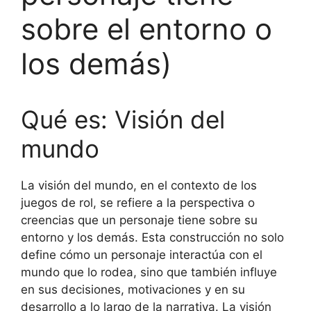
sobre el entorno o
los demás)
Qué es: Visión del
mundo
La visión del mundo, en el contexto de los
juegos de rol, se refiere a la perspectiva o
creencias que un personaje tiene sobre su
entorno y los demás. Esta construcción no solo
define cómo un personaje interactúa con el
mundo que lo rodea, sino que también influye
en sus decisiones, motivaciones y en su
desarrollo a lo largo de la narrativa. La visión