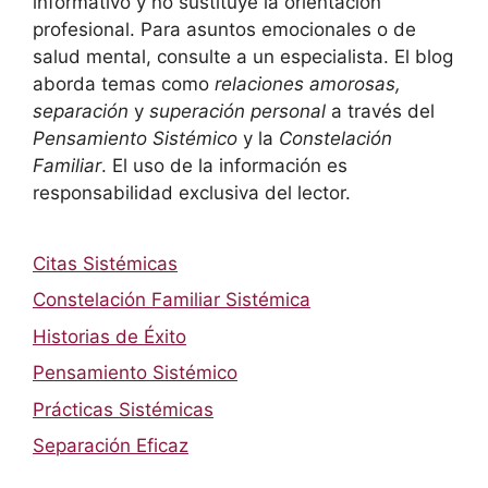
informativo y no sustituye la orientación
profesional. Para asuntos emocionales o de
salud mental, consulte a un especialista. El blog
aborda temas como
relaciones amorosas,
separación
y
superación personal
a través del
Pensamiento Sistémico
y la
Constelación
Familiar
. El uso de la información es
responsabilidad exclusiva del lector.
Citas Sistémicas
Constelación Familiar Sistémica
Historias de Éxito
Pensamiento Sistémico
Prácticas Sistémicas
Separación Eficaz