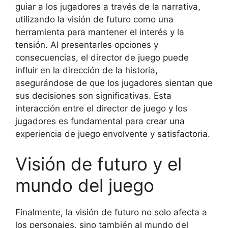
guiar a los jugadores a través de la narrativa,
utilizando la visión de futuro como una
herramienta para mantener el interés y la
tensión. Al presentarles opciones y
consecuencias, el director de juego puede
influir en la dirección de la historia,
asegurándose de que los jugadores sientan que
sus decisiones son significativas. Esta
interacción entre el director de juego y los
jugadores es fundamental para crear una
experiencia de juego envolvente y satisfactoria.
Visión de futuro y el
mundo del juego
Finalmente, la visión de futuro no solo afecta a
los personajes, sino también al mundo del