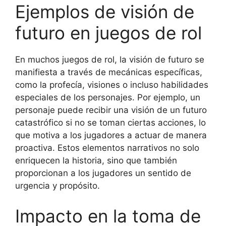
Ejemplos de visión de
futuro en juegos de rol
En muchos juegos de rol, la visión de futuro se
manifiesta a través de mecánicas específicas,
como la profecía, visiones o incluso habilidades
especiales de los personajes. Por ejemplo, un
personaje puede recibir una visión de un futuro
catastrófico si no se toman ciertas acciones, lo
que motiva a los jugadores a actuar de manera
proactiva. Estos elementos narrativos no solo
enriquecen la historia, sino que también
proporcionan a los jugadores un sentido de
urgencia y propósito.
Impacto en la toma de