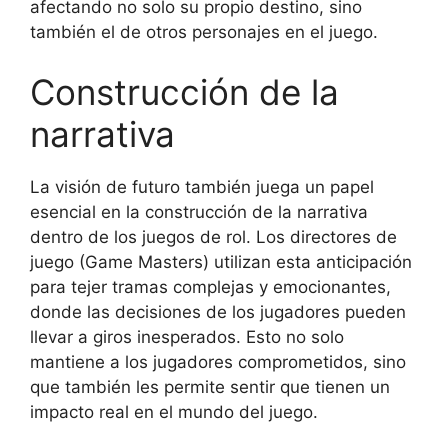
afectando no solo su propio destino, sino
también el de otros personajes en el juego.
Construcción de la
narrativa
La visión de futuro también juega un papel
esencial en la construcción de la narrativa
dentro de los juegos de rol. Los directores de
juego (Game Masters) utilizan esta anticipación
para tejer tramas complejas y emocionantes,
donde las decisiones de los jugadores pueden
llevar a giros inesperados. Esto no solo
mantiene a los jugadores comprometidos, sino
que también les permite sentir que tienen un
impacto real en el mundo del juego.