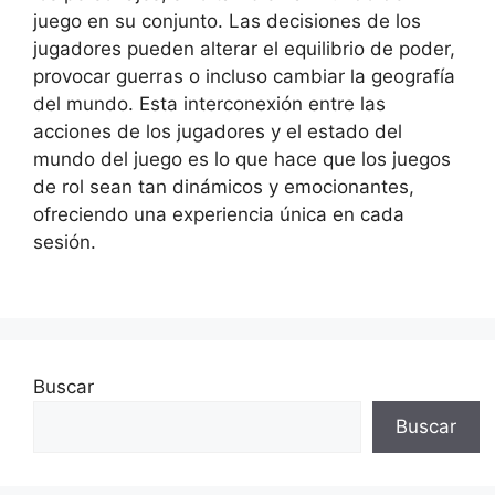
juego en su conjunto. Las decisiones de los
jugadores pueden alterar el equilibrio de poder,
provocar guerras o incluso cambiar la geografía
del mundo. Esta interconexión entre las
acciones de los jugadores y el estado del
mundo del juego es lo que hace que los juegos
de rol sean tan dinámicos y emocionantes,
ofreciendo una experiencia única en cada
sesión.
Buscar
Buscar