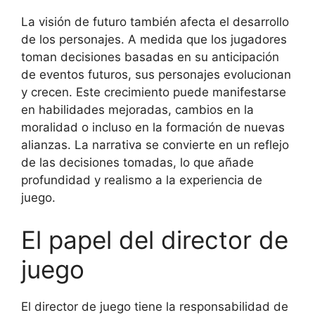
La visión de futuro también afecta el desarrollo
de los personajes. A medida que los jugadores
toman decisiones basadas en su anticipación
de eventos futuros, sus personajes evolucionan
y crecen. Este crecimiento puede manifestarse
en habilidades mejoradas, cambios en la
moralidad o incluso en la formación de nuevas
alianzas. La narrativa se convierte en un reflejo
de las decisiones tomadas, lo que añade
profundidad y realismo a la experiencia de
juego.
El papel del director de
juego
El director de juego tiene la responsabilidad de