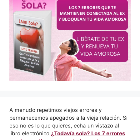
A menudo repetimos viejos errores y
permanecemos apegados a la vieja relación. Si
eso no es lo que quieres, echa un vistazo al
libro electrónico
¿Todavía sola? Los 7 errores