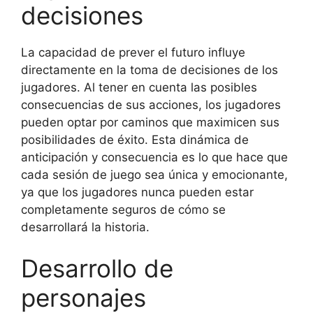
decisiones
La capacidad de prever el futuro influye
directamente en la toma de decisiones de los
jugadores. Al tener en cuenta las posibles
consecuencias de sus acciones, los jugadores
pueden optar por caminos que maximicen sus
posibilidades de éxito. Esta dinámica de
anticipación y consecuencia es lo que hace que
cada sesión de juego sea única y emocionante,
ya que los jugadores nunca pueden estar
completamente seguros de cómo se
desarrollará la historia.
Desarrollo de
personajes