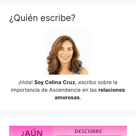
¿Quién escribe?
¡Hola!
Soy Celina
Cruz
, escribo sobre la
importancia de Ascendencia en las
relaciones
amorosas
.