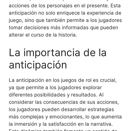
acciones de los personajes en el presente. Esta
anticipación no solo enriquece la experiencia de
juego, sino que también permite a los jugadores
tomar decisiones más informadas que pueden
alterar el curso de la historia.
La importancia de la
anticipación
La anticipación en los juegos de rol es crucial,
ya que permite a los jugadores explorar
diferentes posibilidades y resultados. Al
considerar las consecuencias de sus acciones,
los jugadores pueden desarrollar estrategias
más complejas y emocionantes, lo que aumenta
la inmersión y la satisfacción en la narrativa.