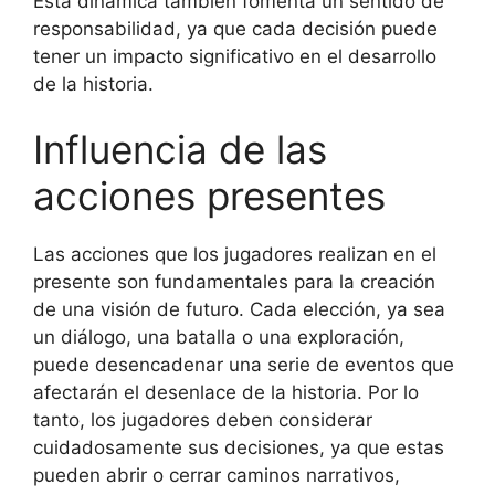
Esta dinámica también fomenta un sentido de
responsabilidad, ya que cada decisión puede
tener un impacto significativo en el desarrollo
de la historia.
Influencia de las
acciones presentes
Las acciones que los jugadores realizan en el
presente son fundamentales para la creación
de una visión de futuro. Cada elección, ya sea
un diálogo, una batalla o una exploración,
puede desencadenar una serie de eventos que
afectarán el desenlace de la historia. Por lo
tanto, los jugadores deben considerar
cuidadosamente sus decisiones, ya que estas
pueden abrir o cerrar caminos narrativos,