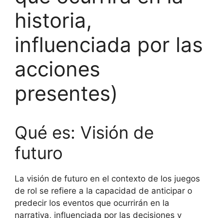
historia,
influenciada por las
acciones
presentes)
Qué es: Visión de
futuro
La visión de futuro en el contexto de los juegos
de rol se refiere a la capacidad de anticipar o
predecir los eventos que ocurrirán en la
narrativa, influenciada por las decisiones y