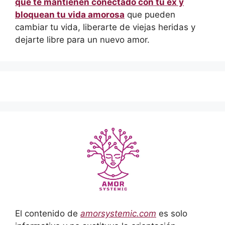
que te mantienen conectado con tu ex y
bloquean tu vida amorosa
que pueden
cambiar tu vida, liberarte de viejas heridas y
dejarte libre para un nuevo amor.
El contenido de
amorsystemic.com
es solo