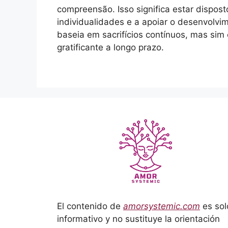
compreensão. Isso significa estar dispost
individualidades e a apoiar o desenvolv
baseia em sacrifícios contínuos, mas sim
gratificante a longo prazo.
El contenido de
amorsystemic.com
es sol
informativo y no sustituye la orientación