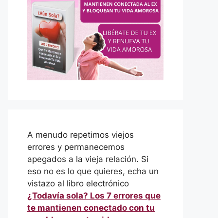
A menudo repetimos viejos
errores y permanecemos
apegados a la vieja relación. Si
eso no es lo que quieres, echa un
vistazo al libro electrónico
¿Todavía sola? Los 7 errores que
te mantienen conectado con tu