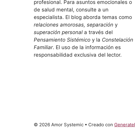
profesional. Para asuntos emocionales o
de salud mental, consulte a un
especialista. El blog aborda temas como
relaciones amorosas, separación
y
superación personal
a través del
Pensamiento Sistémico
y la
Constelación
Familiar
. El uso de la información es
responsabilidad exclusiva del lector.
© 2026 Amor Systemic
• Creado con
Generate