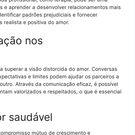
es e aprender a desenvolver relacionamentos mais
ntificar padrões prejudiciais e fornecer
 realista e positiva do amor.
ação nos
a superar a visão distorcida do amor. Conversas
pectativas e limites podem ajudar os parceiros a
utro. Através da comunicação eficaz, é possível
tam valorizados e respeitados, o que é essencial
r saudável
compromisso mútuo de crescimento e