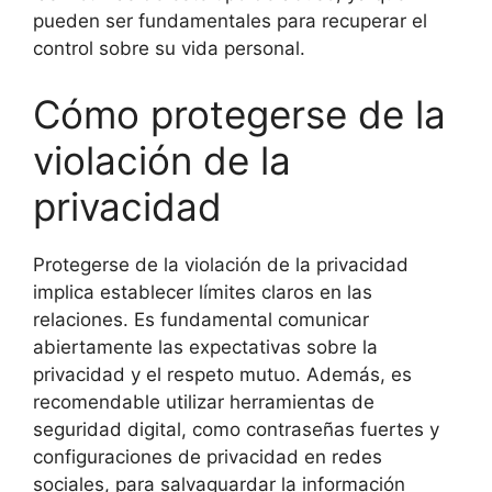
pueden ser fundamentales para recuperar el
control sobre su vida personal.
Cómo protegerse de la
violación de la
privacidad
Protegerse de la violación de la privacidad
implica establecer límites claros en las
relaciones. Es fundamental comunicar
abiertamente las expectativas sobre la
privacidad y el respeto mutuo. Además, es
recomendable utilizar herramientas de
seguridad digital, como contraseñas fuertes y
configuraciones de privacidad en redes
sociales, para salvaguardar la información