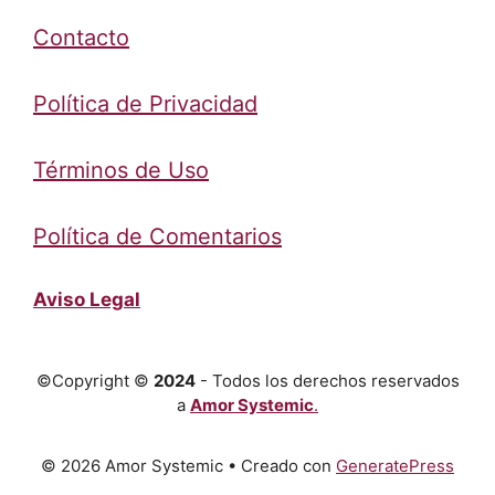
Contacto
Política de Privacidad
Términos de Uso
Política de Comentarios
Aviso Legal
©Copyright ©
2024
- Todos los derechos reservados
a
Amor Systemic
.
© 2026 Amor Systemic
• Creado con
GeneratePress