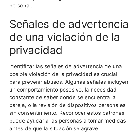
personal.
Señales de advertencia
de una violación de la
privacidad
Identificar las señales de advertencia de una
posible violación de la privacidad es crucial
para prevenir abusos. Algunas señales incluyen
un comportamiento posesivo, la necesidad
constante de saber dónde se encuentra la
pareja, o la revisión de dispositivos personales
sin consentimiento. Reconocer estos patrones
puede ayudar a las personas a tomar medidas
antes de que la situación se agrave.