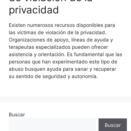
privacidad
Existen numerosos recursos disponibles para
las víctimas de violación de la privacidad.
Organizaciones de apoyo, líneas de ayuda y
terapeutas especializados pueden ofrecer
asistencia y orientación. Es fundamental que las
personas que han experimentado este tipo de
abuso busquen ayuda para sanar y recuperar
su sentido de seguridad y autonomía.
Buscar
Buscar