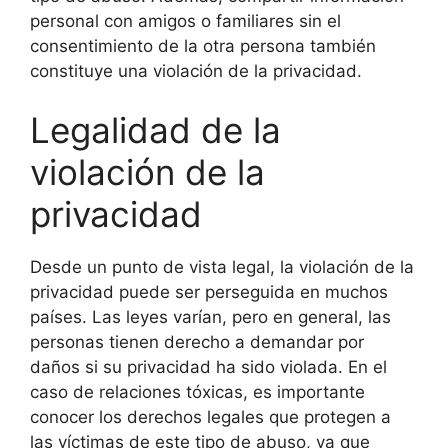
personal con amigos o familiares sin el
consentimiento de la otra persona también
constituye una violación de la privacidad.
Legalidad de la
violación de la
privacidad
Desde un punto de vista legal, la violación de la
privacidad puede ser perseguida en muchos
países. Las leyes varían, pero en general, las
personas tienen derecho a demandar por
daños si su privacidad ha sido violada. En el
caso de relaciones tóxicas, es importante
conocer los derechos legales que protegen a
las víctimas de este tipo de abuso, ya que