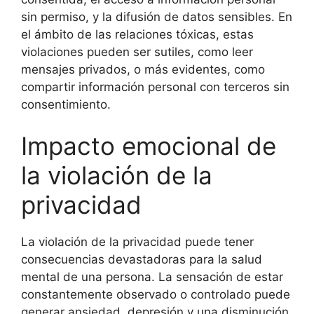
sin permiso, y la difusión de datos sensibles. En
el ámbito de las relaciones tóxicas, estas
violaciones pueden ser sutiles, como leer
mensajes privados, o más evidentes, como
compartir información personal con terceros sin
consentimiento.
Impacto emocional de
la violación de la
privacidad
La violación de la privacidad puede tener
consecuencias devastadoras para la salud
mental de una persona. La sensación de estar
constantemente observado o controlado puede
generar ansiedad, depresión y una disminución