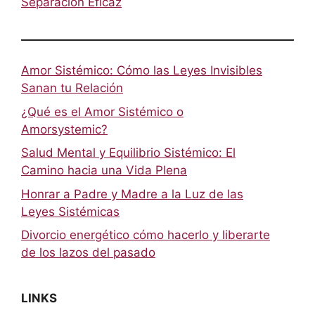
Separación Eficaz
Amor Sistémico: Cómo las Leyes Invisibles
Sanan tu Relación
¿Qué es el Amor Sistémico o
Amorsystemic?
Salud Mental y Equilibrio Sistémico: El
Camino hacia una Vida Plena
Honrar a Padre y Madre a la Luz de las
Leyes Sistémicas
Divorcio energético cómo hacerlo y liberarte
de los lazos del pasado
LINKS