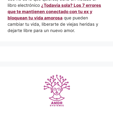
libro electrónico
¿Todavía sola? Los 7 errores
que te mantienen conectado con tu ex y
bloquean tu vida amorosa
que pueden
cambiar tu vida, liberarte de viejas heridas y
dejarte libre para un nuevo amor.