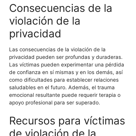
Consecuencias de la
violación de la
privacidad
Las consecuencias de la violación de la
privacidad pueden ser profundas y duraderas.
Las víctimas pueden experimentar una pérdida
de confianza en sí mismas y en los demás, así
como dificultades para establecer relaciones
saludables en el futuro. Además, el trauma
emocional resultante puede requerir terapia o
apoyo profesional para ser superado.
Recursos para víctimas
de violación de la