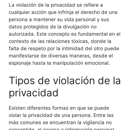
La violación de la privacidad se refiere a
cualquier acción que infrinja el derecho de una
persona a mantener su vida personal y sus
datos protegidos de la divulgación no
autorizada. Este concepto es fundamental en el
contexto de las relaciones tóxicas, donde la
falta de respeto por la intimidad del otro puede
manifestarse de diversas maneras, desde el
espionaje hasta la manipulación emocional.
Tipos de violación de la
privacidad
Existen diferentes formas en que se puede
violar la privacidad de una persona. Entre las
más comunes se encuentran la vigilancia no
consentida, el acceso a información personal