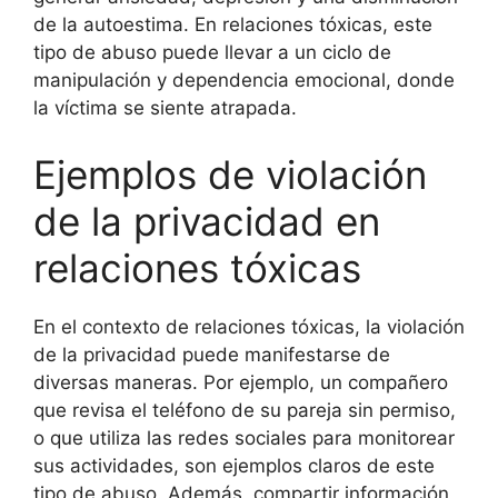
de la autoestima. En relaciones tóxicas, este
tipo de abuso puede llevar a un ciclo de
manipulación y dependencia emocional, donde
la víctima se siente atrapada.
Ejemplos de violación
de la privacidad en
relaciones tóxicas
En el contexto de relaciones tóxicas, la violación
de la privacidad puede manifestarse de
diversas maneras. Por ejemplo, un compañero
que revisa el teléfono de su pareja sin permiso,
o que utiliza las redes sociales para monitorear
sus actividades, son ejemplos claros de este
tipo de abuso. Además, compartir información