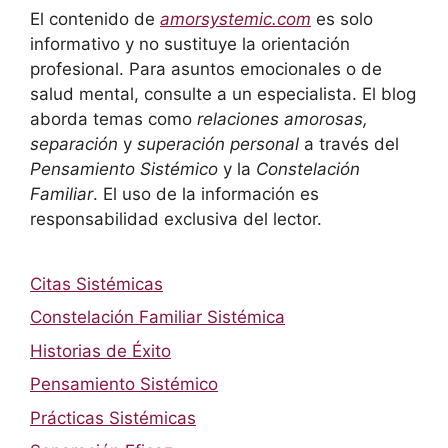
El contenido de
amorsystemic.com
es solo
informativo y no sustituye la orientación
profesional. Para asuntos emocionales o de
salud mental, consulte a un especialista. El blog
aborda temas como
relaciones amorosas,
separación
y
superación personal
a través del
Pensamiento Sistémico
y la
Constelación
Familiar
. El uso de la información es
responsabilidad exclusiva del lector.
Citas Sistémicas
Constelación Familiar Sistémica
Historias de Éxito
Pensamiento Sistémico
Prácticas Sistémicas