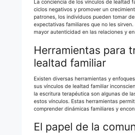
La conciencia de los vínculos de lealtad 
ciclos negativos y promover un crecimien
patrones, los individuos pueden tomar de
expectativas familiares que no les sirven.
mayor autenticidad en las relaciones y en 
Herramientas para t
lealtad familiar
Existen diversas herramientas y enfoques
sus vínculos de lealtad familiar inconscien
la escritura terapéutica son algunas de la
estos vínculos. Estas herramientas permi
comprender dinámicas familiares y encont
El papel de la comun