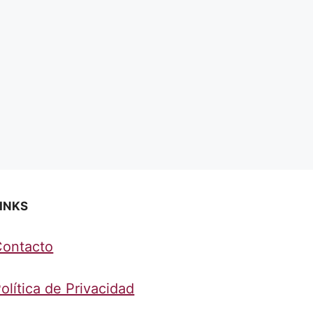
INKS
Contacto
olítica de Privacidad