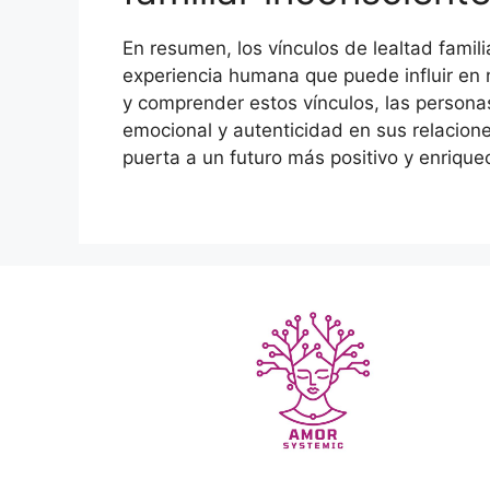
En resumen, los vínculos de lealtad famili
experiencia humana que puede influir en 
y comprender estos vínculos, las persona
emocional y autenticidad en sus relacione
puerta a un futuro más positivo y enrique