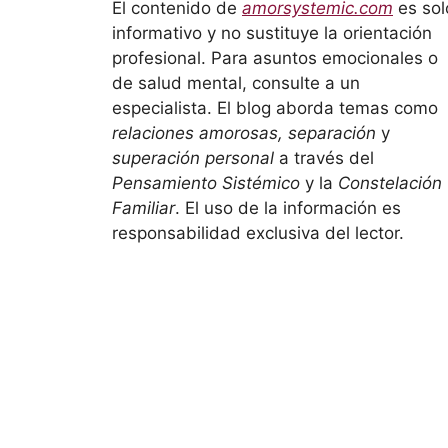
El contenido de
amorsystemic.com
es sol
informativo y no sustituye la orientación
profesional. Para asuntos emocionales o
de salud mental, consulte a un
especialista. El blog aborda temas como
relaciones amorosas, separación
y
superación personal
a través del
Pensamiento Sistémico
y la
Constelación
Familiar
. El uso de la información es
responsabilidad exclusiva del lector.