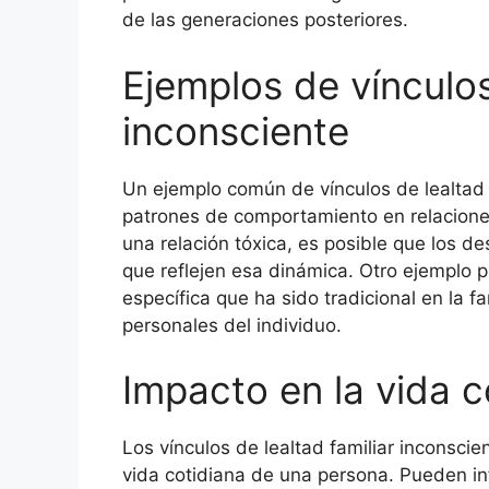
de las generaciones posteriores.
Ejemplos de vínculos
inconsciente
Un ejemplo común de vínculos de lealtad f
patrones de comportamiento en relacione
una relación tóxica, es posible que los d
que reflejen esa dinámica. Otro ejemplo p
específica que ha sido tradicional en la 
personales del individuo.
Impacto en la vida c
Los vínculos de lealtad familiar inconscie
vida cotidiana de una persona. Pueden inf