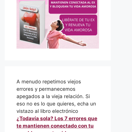
A menudo repetimos viejos
errores y permanecemos
apegados a la vieja relación. Si
eso no es lo que quieres, echa un
vistazo al libro electrónico
¿Todavía sola? Los 7 errores que
te mantienen conectado con tu