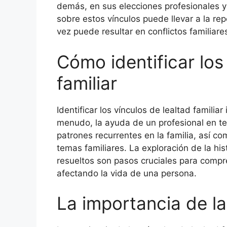
demás, en sus elecciones profesionales y
sobre estos vínculos puede llevar a la rep
vez puede resultar en conflictos familiar
Cómo identificar los
familiar
Identificar los vínculos de lealtad familia
menudo, la ayuda de un profesional en te
patrones recurrentes en la familia, así c
temas familiares. La exploración de la hist
resueltos son pasos cruciales para comp
afectando la vida de una persona.
La importancia de l