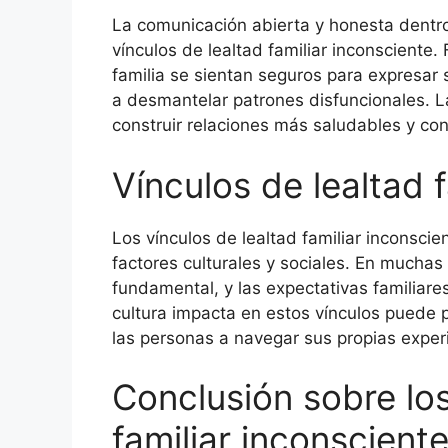
La comunicación abierta y honesta dentro 
vínculos de lealtad familiar inconscient
familia se sientan seguros para expresar
a desmantelar patrones disfuncionales. 
construir relaciones más saludables y con
Vínculos de lealtad f
Los vínculos de lealtad familiar inconsci
factores culturales y sociales. En muchas 
fundamental, y las expectativas familia
cultura impacta en estos vínculos puede 
las personas a navegar sus propias exper
Conclusión sobre los
familiar inconscient