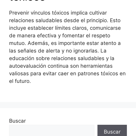
Prevenir vínculos tóxicos implica cultivar
relaciones saludables desde el principio. Esto
incluye establecer límites claros, comunicarse
de manera efectiva y fomentar el respeto
mutuo. Además, es importante estar atento a
las señales de alerta y no ignorarlas. La
educación sobre relaciones saludables y la
autoevaluación continua son herramientas
valiosas para evitar caer en patrones tóxicos en
el futuro.
Buscar
Buscar