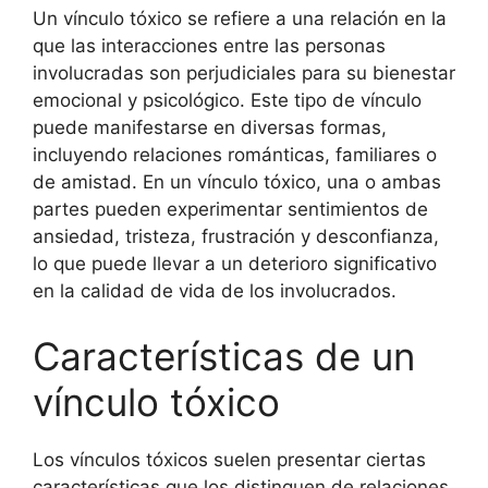
Un vínculo tóxico se refiere a una relación en la
que las interacciones entre las personas
involucradas son perjudiciales para su bienestar
emocional y psicológico. Este tipo de vínculo
puede manifestarse en diversas formas,
incluyendo relaciones románticas, familiares o
de amistad. En un vínculo tóxico, una o ambas
partes pueden experimentar sentimientos de
ansiedad, tristeza, frustración y desconfianza,
lo que puede llevar a un deterioro significativo
en la calidad de vida de los involucrados.
Características de un
vínculo tóxico
Los vínculos tóxicos suelen presentar ciertas
características que los distinguen de relaciones