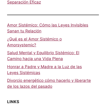
Separación Eficaz
Amor Sistémico: Cómo las Leyes Invisibles
Sanan tu Relación
¿Qué es el Amor Sistémico o
Amorsystemic?
Salud Mental y Equilibrio Sistémico: El
Camino hacia una Vida Plena
Honrar a Padre y Madre a la Luz de las
Leyes Sistémicas
Divorcio energético cómo hacerlo y liberarte
de los lazos del pasado
LINKS