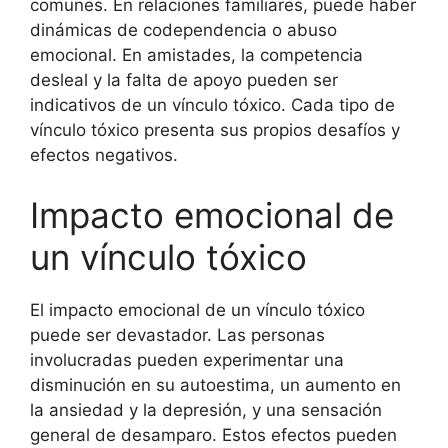
comunes. En relaciones familiares, puede haber
dinámicas de codependencia o abuso
emocional. En amistades, la competencia
desleal y la falta de apoyo pueden ser
indicativos de un vínculo tóxico. Cada tipo de
vínculo tóxico presenta sus propios desafíos y
efectos negativos.
Impacto emocional de
un vínculo tóxico
El impacto emocional de un vínculo tóxico
puede ser devastador. Las personas
involucradas pueden experimentar una
disminución en su autoestima, un aumento en
la ansiedad y la depresión, y una sensación
general de desamparo. Estos efectos pueden