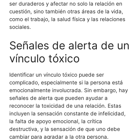
ser duraderos y afectar no solo la relación en
cuestión, sino también otras áreas de la vida,
como el trabajo, la salud física y las relaciones
sociales.
Señales de alerta de un
vínculo tóxico
Identificar un vínculo tóxico puede ser
complicado, especialmente si la persona está
emocionalmente involucrada. Sin embargo, hay
señales de alerta que pueden ayudar a
reconocer la toxicidad de una relación. Estas
incluyen la sensación constante de infelicidad,
la falta de apoyo emocional, la crítica
destructiva, y la sensación de que uno debe
cambiar para agradar a la otra persona.