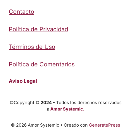
Contacto
Política de Privacidad
Términos de Uso
Política de Comentarios
Aviso Legal
©Copyright ©
2024
- Todos los derechos reservados
a
Amor Systemic
.
© 2026 Amor Systemic
• Creado con
GeneratePress