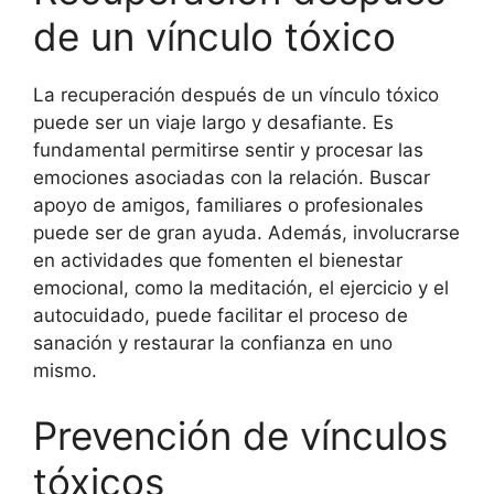
de un vínculo tóxico
La recuperación después de un vínculo tóxico
puede ser un viaje largo y desafiante. Es
fundamental permitirse sentir y procesar las
emociones asociadas con la relación. Buscar
apoyo de amigos, familiares o profesionales
puede ser de gran ayuda. Además, involucrarse
en actividades que fomenten el bienestar
emocional, como la meditación, el ejercicio y el
autocuidado, puede facilitar el proceso de
sanación y restaurar la confianza en uno
mismo.
Prevención de vínculos
tóxicos