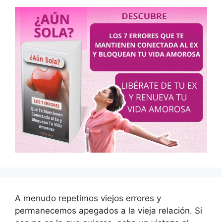
A menudo repetimos viejos errores y
permanecemos apegados a la vieja relación. Si