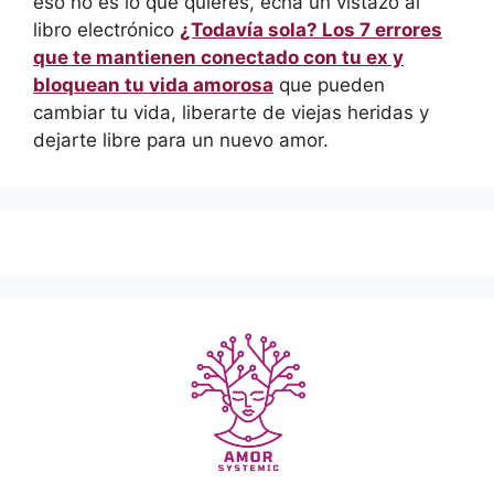
eso no es lo que quieres, echa un vistazo al
libro electrónico
¿Todavía sola? Los 7 errores
que te mantienen conectado con tu ex y
bloquean tu vida amorosa
que pueden
cambiar tu vida, liberarte de viejas heridas y
dejarte libre para un nuevo amor.