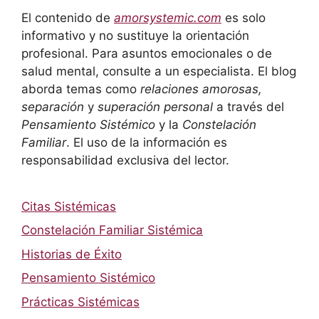
El contenido de
amorsystemic.com
es solo
informativo y no sustituye la orientación
profesional. Para asuntos emocionales o de
salud mental, consulte a un especialista. El blog
aborda temas como
relaciones amorosas,
separación
y
superación personal
a través del
Pensamiento Sistémico
y la
Constelación
Familiar
. El uso de la información es
responsabilidad exclusiva del lector.
Citas Sistémicas
Constelación Familiar Sistémica
Historias de Éxito
Pensamiento Sistémico
Prácticas Sistémicas