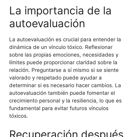
La importancia de la
autoevaluación
La autoevaluación es crucial para entender la
dinámica de un vínculo tóxico. Reflexionar
sobre las propias emociones, necesidades y
límites puede proporcionar claridad sobre la
relación. Preguntarse a sí mismo si se siente
valorado y respetado puede ayudar a
determinar si es necesario hacer cambios. La
autoevaluación también puede fomentar el
crecimiento personal y la resiliencia, lo que es
fundamental para evitar futuros vínculos
tóxicos.
Recuperación después