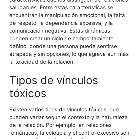
saludables. Entre estas características se
encuentran la manipulación emocional, la falta
de respeto, la dependencia excesiva, y la
comunicación negativa. Estas dinámicas
pueden crear un ciclo de comportamiento
dañino, donde una persona puede sentirse
atrapada y sin opciones, lo que agrava aún más
la toxicidad de la relación.
Tipos de vínculos
tóxicos
Existen varios tipos de vínculos tóxicos, que
pueden variar según el contexto y la naturaleza
de la relación. Por ejemplo, en relaciones
románticas, la celotipia y el control excesivo son