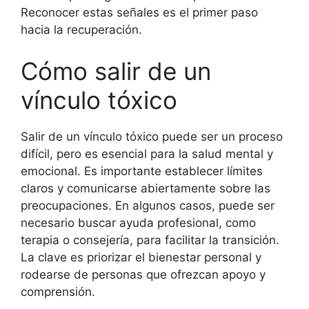
Reconocer estas señales es el primer paso
hacia la recuperación.
Cómo salir de un
vínculo tóxico
Salir de un vínculo tóxico puede ser un proceso
difícil, pero es esencial para la salud mental y
emocional. Es importante establecer límites
claros y comunicarse abiertamente sobre las
preocupaciones. En algunos casos, puede ser
necesario buscar ayuda profesional, como
terapia o consejería, para facilitar la transición.
La clave es priorizar el bienestar personal y
rodearse de personas que ofrezcan apoyo y
comprensión.