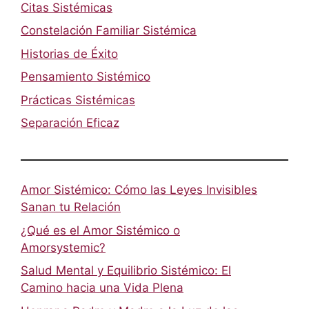
Citas Sistémicas
Constelación Familiar Sistémica
Historias de Éxito
Pensamiento Sistémico
Prácticas Sistémicas
Separación Eficaz
Amor Sistémico: Cómo las Leyes Invisibles
Sanan tu Relación
¿Qué es el Amor Sistémico o
Amorsystemic?
Salud Mental y Equilibrio Sistémico: El
Camino hacia una Vida Plena