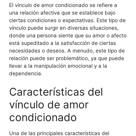
El vínculo de amor condicionado se refiere a
una relación afectiva que se establece bajo
ciertas condiciones o expectativas. Este tipo de
vínculo puede surgir en diversas situaciones,
donde una persona siente que su amor o afecto
está supeditado a la satisfacción de ciertas
necesidades o deseos. A menudo, este tipo de
relación puede ser problemático, ya que puede
llevar a la manipulación emocional y a la
dependencia.
Características del
vínculo de amor
condicionado
Una de las principales características del