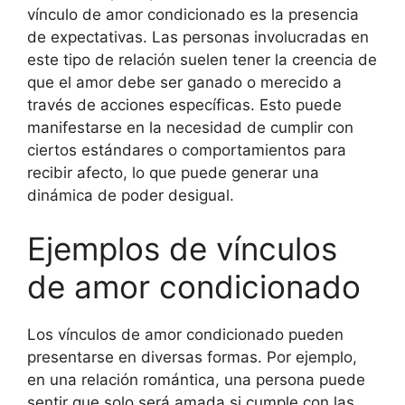
vínculo de amor condicionado es la presencia
de expectativas. Las personas involucradas en
este tipo de relación suelen tener la creencia de
que el amor debe ser ganado o merecido a
través de acciones específicas. Esto puede
manifestarse en la necesidad de cumplir con
ciertos estándares o comportamientos para
recibir afecto, lo que puede generar una
dinámica de poder desigual.
Ejemplos de vínculos
de amor condicionado
Los vínculos de amor condicionado pueden
presentarse en diversas formas. Por ejemplo,
en una relación romántica, una persona puede
sentir que solo será amada si cumple con las