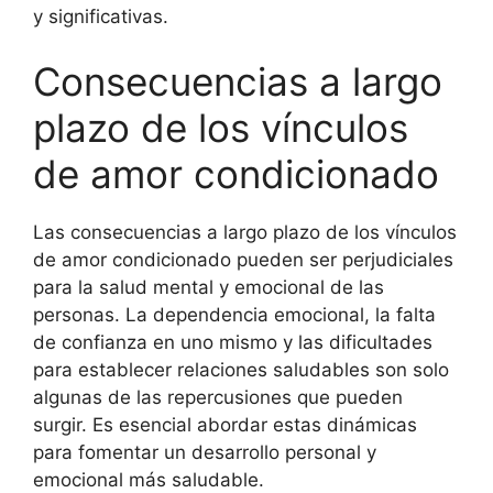
y significativas.
Consecuencias a largo
plazo de los vínculos
de amor condicionado
Las consecuencias a largo plazo de los vínculos
de amor condicionado pueden ser perjudiciales
para la salud mental y emocional de las
personas. La dependencia emocional, la falta
de confianza en uno mismo y las dificultades
para establecer relaciones saludables son solo
algunas de las repercusiones que pueden
surgir. Es esencial abordar estas dinámicas
para fomentar un desarrollo personal y
emocional más saludable.