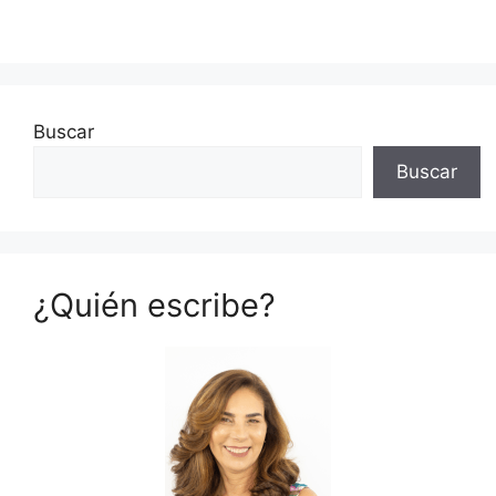
Buscar
Buscar
¿Quién escribe?