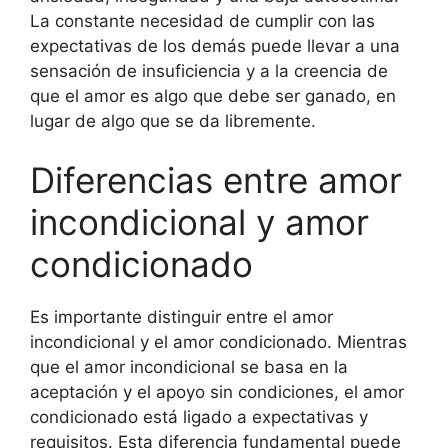
La constante necesidad de cumplir con las
expectativas de los demás puede llevar a una
sensación de insuficiencia y a la creencia de
que el amor es algo que debe ser ganado, en
lugar de algo que se da libremente.
Diferencias entre amor
incondicional y amor
condicionado
Es importante distinguir entre el amor
incondicional y el amor condicionado. Mientras
que el amor incondicional se basa en la
aceptación y el apoyo sin condiciones, el amor
condicionado está ligado a expectativas y
requisitos. Esta diferencia fundamental puede