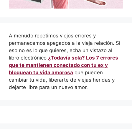
A menudo repetimos viejos errores y
permanecemos apegados a la vieja relación. Si
eso no es lo que quieres, echa un vistazo al
libro electrónico
¿Todavía sola? Los 7 errores
que te mantienen conectado con tu ex y
bloquean tu vida amorosa
que pueden
cambiar tu vida, liberarte de viejas heridas y
dejarte libre para un nuevo amor.