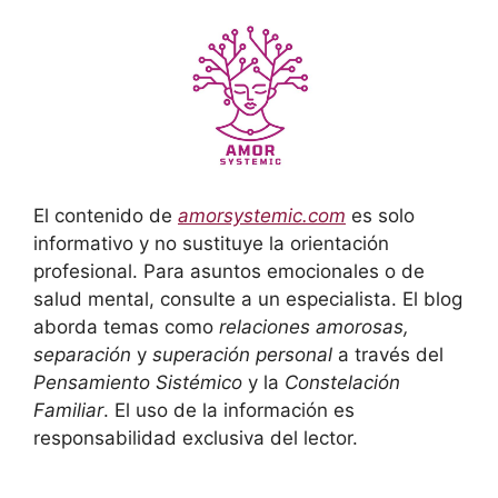
El contenido de
amorsystemic.com
es solo
informativo y no sustituye la orientación
profesional. Para asuntos emocionales o de
salud mental, consulte a un especialista. El blog
aborda temas como
relaciones amorosas,
separación
y
superación personal
a través del
Pensamiento Sistémico
y la
Constelación
Familiar
. El uso de la información es
responsabilidad exclusiva del lector.