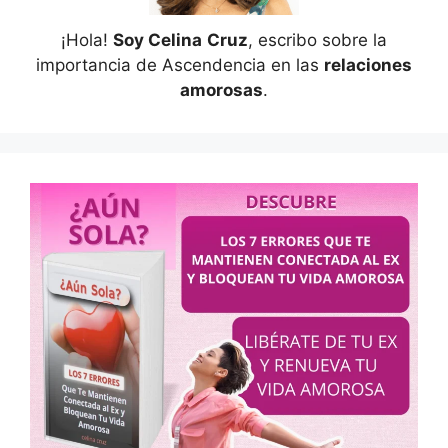
¡Hola!
Soy Celina
Cruz
, escribo sobre la
importancia de Ascendencia en las
relaciones
amorosas
.