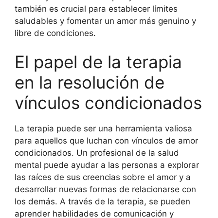
también es crucial para establecer límites
saludables y fomentar un amor más genuino y
libre de condiciones.
El papel de la terapia
en la resolución de
vínculos condicionados
La terapia puede ser una herramienta valiosa
para aquellos que luchan con vínculos de amor
condicionados. Un profesional de la salud
mental puede ayudar a las personas a explorar
las raíces de sus creencias sobre el amor y a
desarrollar nuevas formas de relacionarse con
los demás. A través de la terapia, se pueden
aprender habilidades de comunicación y