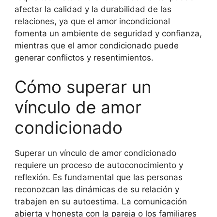
afectar la calidad y la durabilidad de las
relaciones, ya que el amor incondicional
fomenta un ambiente de seguridad y confianza,
mientras que el amor condicionado puede
generar conflictos y resentimientos.
Cómo superar un
vínculo de amor
condicionado
Superar un vínculo de amor condicionado
requiere un proceso de autoconocimiento y
reflexión. Es fundamental que las personas
reconozcan las dinámicas de su relación y
trabajen en su autoestima. La comunicación
abierta y honesta con la pareja o los familiares