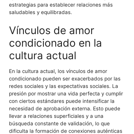
estrategias para establecer relaciones más
saludables y equilibradas.
Vínculos de amor
condicionado en la
cultura actual
En la cultura actual, los vínculos de amor
condicionado pueden ser exacerbados por las
redes sociales y las expectativas sociales. La
presión por mostrar una vida perfecta y cumplir
con ciertos estándares puede intensificar la
necesidad de aprobación externa. Esto puede
llevar a relaciones superficiales y a una
búsqueda constante de validación, lo que
dificulta la formación de conexiones auténticas