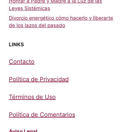
Honrar a Padre y Madre a la Luz de las
Leyes Sistémicas
Divorcio energético cómo hacerlo y liberarte
de los lazos del pasado
LINKS
Contacto
Política de Privacidad
Términos de Uso
Política de Comentarios
Aviso Legal