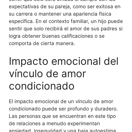
expectativas de su pareja, como ser exitosa en
su carrera o mantener una apariencia física
específica. En el contexto familiar, un hijo puede
sentir que solo recibirá el amor de sus padres si
logra obtener buenas calificaciones o se
comporta de cierta manera.
Impacto emocional del
vínculo de amor
condicionado
El impacto emocional de un vínculo de amor
condicionado puede ser profundo y duradero.
Las personas que se encuentran en este tipo
de relaciones a menudo experimentan
ansiedad, inseguridad y una baja autoestima.