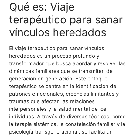
Qué es: Viaje
terapéutico para sanar
vínculos heredados
El viaje terapéutico para sanar vínculos
heredados es un proceso profundo y
transformador que busca abordar y resolver las
dinámicas familiares que se transmiten de
generación en generación. Este enfoque
terapéutico se centra en la identificación de
patrones emocionales, creencias limitantes y
traumas que afectan las relaciones
interpersonales y la salud mental de los
individuos. A través de diversas técnicas, como
la terapia sistémica, la constelación familiar y la
psicología transgeneracional, se facilita un