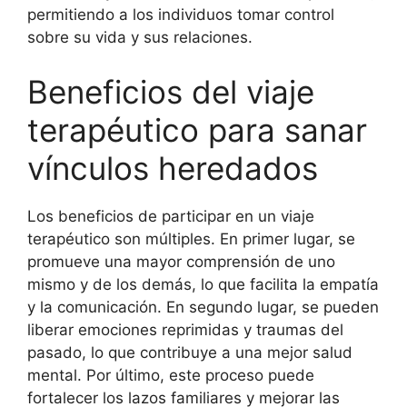
permitiendo a los individuos tomar control
sobre su vida y sus relaciones.
Beneficios del viaje
terapéutico para sanar
vínculos heredados
Los beneficios de participar en un viaje
terapéutico son múltiples. En primer lugar, se
promueve una mayor comprensión de uno
mismo y de los demás, lo que facilita la empatía
y la comunicación. En segundo lugar, se pueden
liberar emociones reprimidas y traumas del
pasado, lo que contribuye a una mejor salud
mental. Por último, este proceso puede
fortalecer los lazos familiares y mejorar las