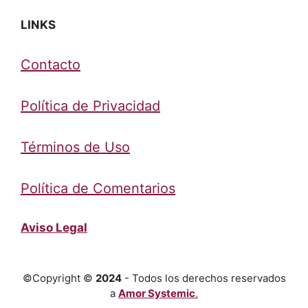
LINKS
Contacto
Política de Privacidad
Términos de Uso
Política de Comentarios
Aviso Legal
©Copyright ©
2024
- Todos los derechos reservados
a
Amor Systemic
.