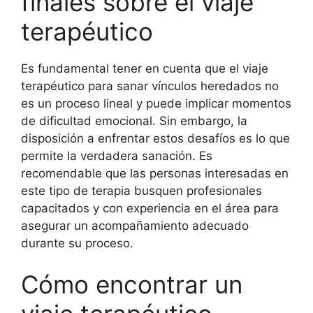
finales sobre el viaje
terapéutico
Es fundamental tener en cuenta que el viaje
terapéutico para sanar vínculos heredados no
es un proceso lineal y puede implicar momentos
de dificultad emocional. Sin embargo, la
disposición a enfrentar estos desafíos es lo que
permite la verdadera sanación. Es
recomendable que las personas interesadas en
este tipo de terapia busquen profesionales
capacitados y con experiencia en el área para
asegurar un acompañamiento adecuado
durante su proceso.
Cómo encontrar un