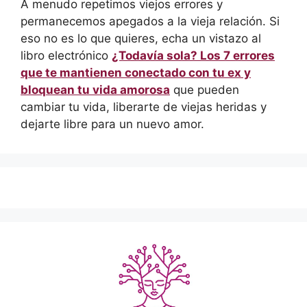
A menudo repetimos viejos errores y
permanecemos apegados a la vieja relación. Si
eso no es lo que quieres, echa un vistazo al
libro electrónico
¿Todavía sola? Los 7 errores
que te mantienen conectado con tu ex y
bloquean tu vida amorosa
que pueden
cambiar tu vida, liberarte de viejas heridas y
dejarte libre para un nuevo amor.