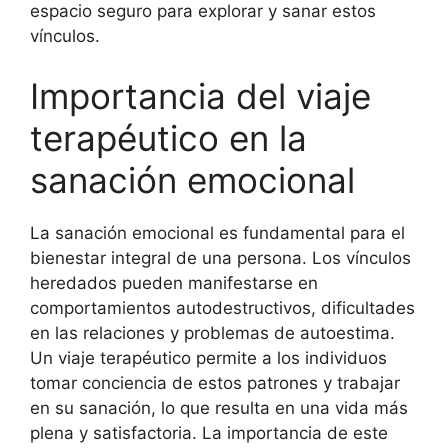
espacio seguro para explorar y sanar estos
vínculos.
Importancia del viaje
terapéutico en la
sanación emocional
La sanación emocional es fundamental para el
bienestar integral de una persona. Los vínculos
heredados pueden manifestarse en
comportamientos autodestructivos, dificultades
en las relaciones y problemas de autoestima.
Un viaje terapéutico permite a los individuos
tomar conciencia de estos patrones y trabajar
en su sanación, lo que resulta en una vida más
plena y satisfactoria. La importancia de este