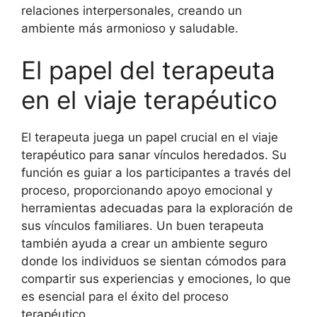
relaciones interpersonales, creando un
ambiente más armonioso y saludable.
El papel del terapeuta
en el viaje terapéutico
El terapeuta juega un papel crucial en el viaje
terapéutico para sanar vínculos heredados. Su
función es guiar a los participantes a través del
proceso, proporcionando apoyo emocional y
herramientas adecuadas para la exploración de
sus vínculos familiares. Un buen terapeuta
también ayuda a crear un ambiente seguro
donde los individuos se sientan cómodos para
compartir sus experiencias y emociones, lo que
es esencial para el éxito del proceso
terapéutico.