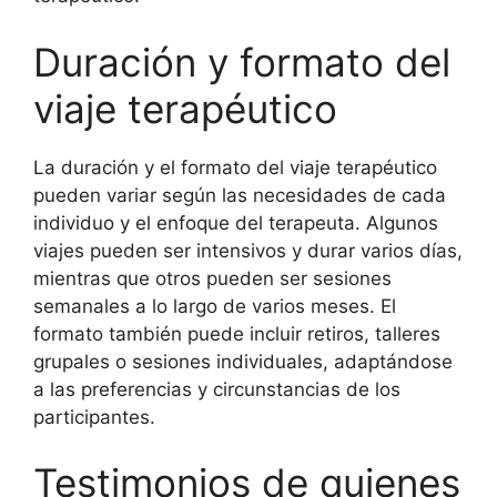
Duración y formato del
viaje terapéutico
La duración y el formato del viaje terapéutico
pueden variar según las necesidades de cada
individuo y el enfoque del terapeuta. Algunos
viajes pueden ser intensivos y durar varios días,
mientras que otros pueden ser sesiones
semanales a lo largo de varios meses. El
formato también puede incluir retiros, talleres
grupales o sesiones individuales, adaptándose
a las preferencias y circunstancias de los
participantes.
Testimonios de quienes