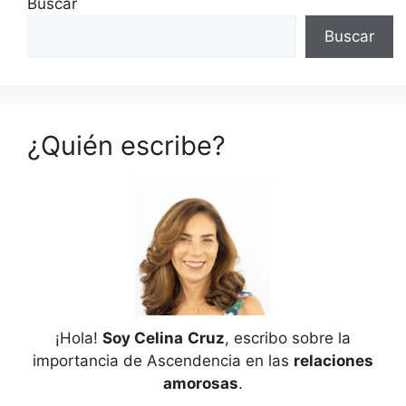
Buscar
Buscar
¿Quién escribe?
¡Hola!
Soy Celina
Cruz
, escribo sobre la
importancia de Ascendencia en las
relaciones
amorosas
.