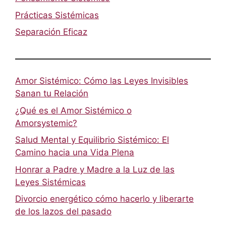
Prácticas Sistémicas
Separación Eficaz
Amor Sistémico: Cómo las Leyes Invisibles
Sanan tu Relación
¿Qué es el Amor Sistémico o
Amorsystemic?
Salud Mental y Equilibrio Sistémico: El
Camino hacia una Vida Plena
Honrar a Padre y Madre a la Luz de las
Leyes Sistémicas
Divorcio energético cómo hacerlo y liberarte
de los lazos del pasado