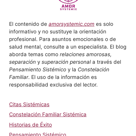
El contenido de
amorsystemic.com
es solo
informativo y no sustituye la orientación
profesional. Para asuntos emocionales o de
salud mental, consulte a un especialista. El blog
aborda temas como
relaciones amorosas,
separación
y
superación personal
a través del
Pensamiento Sistémico
y la
Constelación
Familiar
. El uso de la información es
responsabilidad exclusiva del lector.
Citas Sistémicas
Constelación Familiar Sistémica
Historias de Éxito
Pensamiento Sistémico