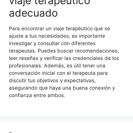
viaje terapéutico
adecuado
Para encontrar un viaje terapéutico que se
ajuste a tus necesidades, es importante
investigar y consultar con diferentes
terapeutas. Puedes buscar recomendaciones,
leer reseñas y verificar las credenciales de los
profesionales. Además, es útil tener una
conversación inicial con el terapeuta para
discutir tus objetivos y expectativas,
asegurando que haya una buena conexión y
confianza entre ambos.