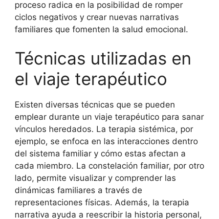
proceso radica en la posibilidad de romper
ciclos negativos y crear nuevas narrativas
familiares que fomenten la salud emocional.
Técnicas utilizadas en
el viaje terapéutico
Existen diversas técnicas que se pueden
emplear durante un viaje terapéutico para sanar
vínculos heredados. La terapia sistémica, por
ejemplo, se enfoca en las interacciones dentro
del sistema familiar y cómo estas afectan a
cada miembro. La constelación familiar, por otro
lado, permite visualizar y comprender las
dinámicas familiares a través de
representaciones físicas. Además, la terapia
narrativa ayuda a reescribir la historia personal,