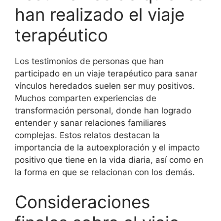
han realizado el viaje
terapéutico
Los testimonios de personas que han
participado en un viaje terapéutico para sanar
vínculos heredados suelen ser muy positivos.
Muchos comparten experiencias de
transformación personal, donde han logrado
entender y sanar relaciones familiares
complejas. Estos relatos destacan la
importancia de la autoexploración y el impacto
positivo que tiene en la vida diaria, así como en
la forma en que se relacionan con los demás.
Consideraciones