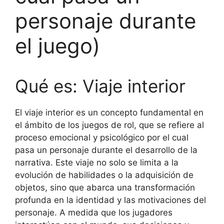
personaje durante
el juego)
Qué es: Viaje interior
El viaje interior es un concepto fundamental en
el ámbito de los juegos de rol, que se refiere al
proceso emocional y psicológico por el cual
pasa un personaje durante el desarrollo de la
narrativa. Este viaje no solo se limita a la
evolución de habilidades o la adquisición de
objetos, sino que abarca una transformación
profunda en la identidad y las motivaciones del
personaje. A medida que los jugadores