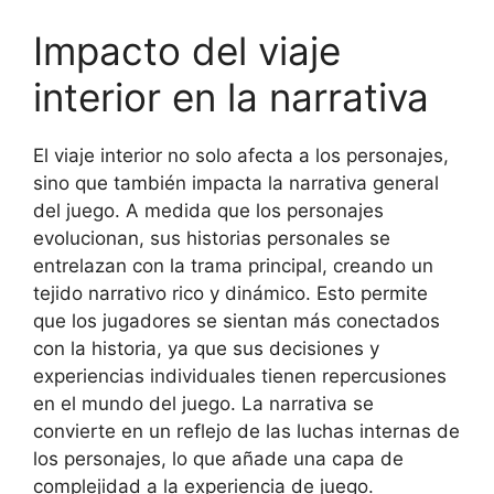
Impacto del viaje
interior en la narrativa
El viaje interior no solo afecta a los personajes,
sino que también impacta la narrativa general
del juego. A medida que los personajes
evolucionan, sus historias personales se
entrelazan con la trama principal, creando un
tejido narrativo rico y dinámico. Esto permite
que los jugadores se sientan más conectados
con la historia, ya que sus decisiones y
experiencias individuales tienen repercusiones
en el mundo del juego. La narrativa se
convierte en un reflejo de las luchas internas de
los personajes, lo que añade una capa de
complejidad a la experiencia de juego.