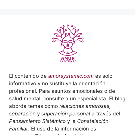
El contenido de
amorsystemic.com
es solo
informativo y no sustituye la orientación
profesional. Para asuntos emocionales o de
salud mental, consulte a un especialista. El blog
aborda temas como
relaciones amorosas,
separación
y
superación personal
a través del
Pensamiento Sistémico
y la
Constelación
Familiar
. El uso de la información es