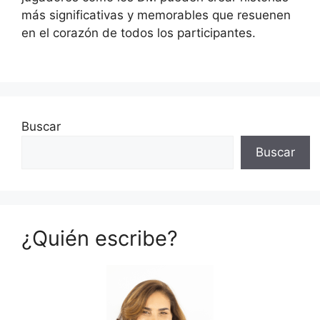
más significativas y memorables que resuenen
en el corazón de todos los participantes.
Buscar
Buscar
¿Quién escribe?