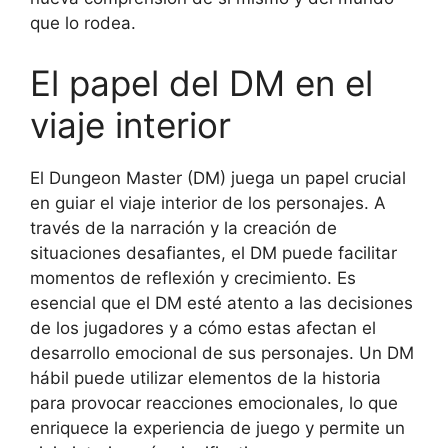
que lo rodea.
El papel del DM en el
viaje interior
El Dungeon Master (DM) juega un papel crucial
en guiar el viaje interior de los personajes. A
través de la narración y la creación de
situaciones desafiantes, el DM puede facilitar
momentos de reflexión y crecimiento. Es
esencial que el DM esté atento a las decisiones
de los jugadores y a cómo estas afectan el
desarrollo emocional de sus personajes. Un DM
hábil puede utilizar elementos de la historia
para provocar reacciones emocionales, lo que
enriquece la experiencia de juego y permite un