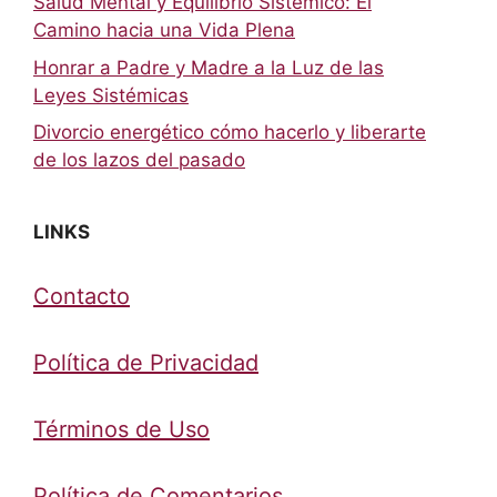
Salud Mental y Equilibrio Sistémico: El
Camino hacia una Vida Plena
Honrar a Padre y Madre a la Luz de las
Leyes Sistémicas
Divorcio energético cómo hacerlo y liberarte
de los lazos del pasado
LINKS
Contacto
Política de Privacidad
Términos de Uso
Política de Comentarios