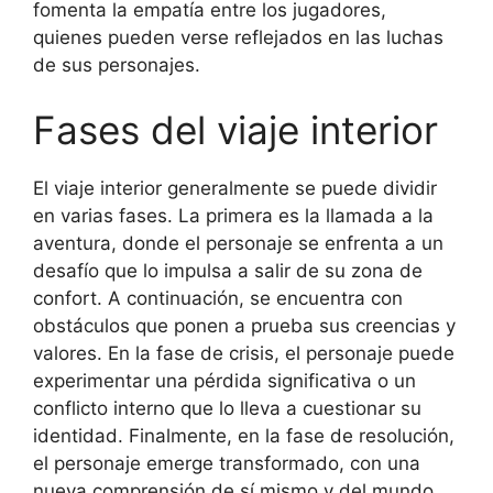
fomenta la empatía entre los jugadores,
quienes pueden verse reflejados en las luchas
de sus personajes.
Fases del viaje interior
El viaje interior generalmente se puede dividir
en varias fases. La primera es la llamada a la
aventura, donde el personaje se enfrenta a un
desafío que lo impulsa a salir de su zona de
confort. A continuación, se encuentra con
obstáculos que ponen a prueba sus creencias y
valores. En la fase de crisis, el personaje puede
experimentar una pérdida significativa o un
conflicto interno que lo lleva a cuestionar su
identidad. Finalmente, en la fase de resolución,
el personaje emerge transformado, con una
nueva comprensión de sí mismo y del mundo