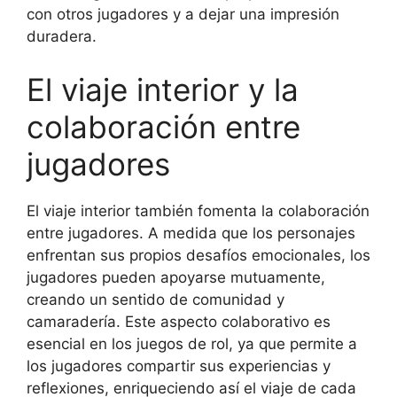
con otros jugadores y a dejar una impresión
duradera.
El viaje interior y la
colaboración entre
jugadores
El viaje interior también fomenta la colaboración
entre jugadores. A medida que los personajes
enfrentan sus propios desafíos emocionales, los
jugadores pueden apoyarse mutuamente,
creando un sentido de comunidad y
camaradería. Este aspecto colaborativo es
esencial en los juegos de rol, ya que permite a
los jugadores compartir sus experiencias y
reflexiones, enriqueciendo así el viaje de cada