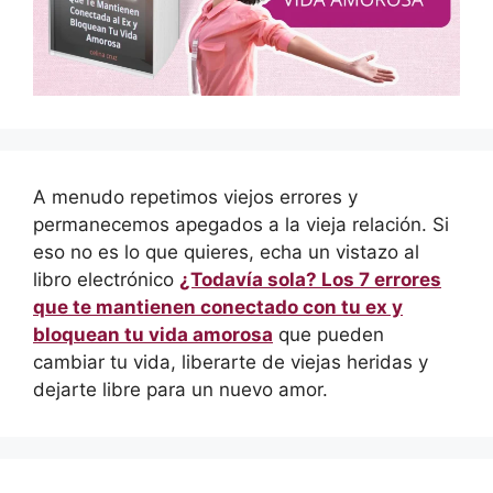
A menudo repetimos viejos errores y
permanecemos apegados a la vieja relación. Si
eso no es lo que quieres, echa un vistazo al
libro electrónico
¿Todavía sola? Los 7 errores
que te mantienen conectado con tu ex y
bloquean tu vida amorosa
que pueden
cambiar tu vida, liberarte de viejas heridas y
dejarte libre para un nuevo amor.