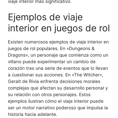
viaje interior más significativo.
Ejemplos de viaje
interior en juegos de rol
Existen numerosos ejemplos de viaje interior en
juegos de rol populares. En «Dungeons &
Dragons», un personaje que comienza como un
villano puede experimentar un cambio de
corazón tras una serie de eventos que lo llevan
a cuestionar sus acciones. En «The Witcher»,
Geralt de Rivia enfrenta decisiones morales
complejas que afectan su desarrollo personal y
su relación con otros personajes. Estos
ejemplos ilustran cómo el viaje interior puede
ser un motor narrativo poderoso que impulsa la
historia hacia adelante.