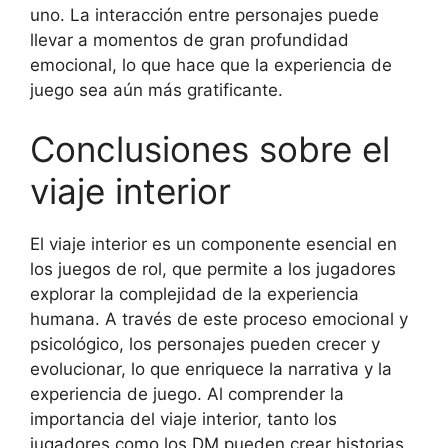
uno. La interacción entre personajes puede
llevar a momentos de gran profundidad
emocional, lo que hace que la experiencia de
juego sea aún más gratificante.
Conclusiones sobre el
viaje interior
El viaje interior es un componente esencial en
los juegos de rol, que permite a los jugadores
explorar la complejidad de la experiencia
humana. A través de este proceso emocional y
psicológico, los personajes pueden crecer y
evolucionar, lo que enriquece la narrativa y la
experiencia de juego. Al comprender la
importancia del viaje interior, tanto los
jugadores como los DM pueden crear historias