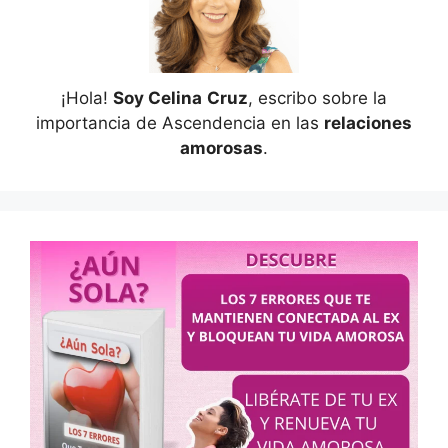
¡Hola!
Soy Celina
Cruz
, escribo sobre la
importancia de Ascendencia en las
relaciones
amorosas
.