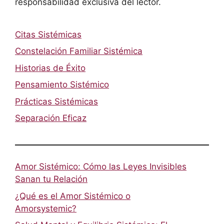
responsabilidad exclusiva del lector.
Citas Sistémicas
Constelación Familiar Sistémica
Historias de Éxito
Pensamiento Sistémico
Prácticas Sistémicas
Separación Eficaz
Amor Sistémico: Cómo las Leyes Invisibles
Sanan tu Relación
¿Qué es el Amor Sistémico o
Amorsystemic?