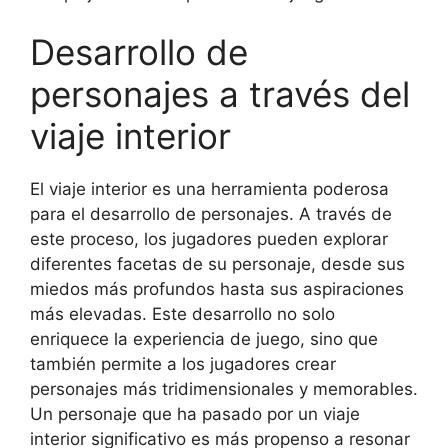
Desarrollo de
personajes a través del
viaje interior
El viaje interior es una herramienta poderosa
para el desarrollo de personajes. A través de
este proceso, los jugadores pueden explorar
diferentes facetas de su personaje, desde sus
miedos más profundos hasta sus aspiraciones
más elevadas. Este desarrollo no solo
enriquece la experiencia de juego, sino que
también permite a los jugadores crear
personajes más tridimensionales y memorables.
Un personaje que ha pasado por un viaje
interior significativo es más propenso a resonar