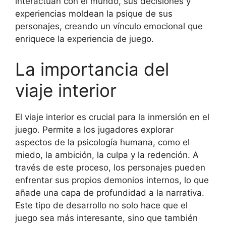
interactúan con el mundo, sus decisiones y
experiencias moldean la psique de sus
personajes, creando un vínculo emocional que
enriquece la experiencia de juego.
La importancia del
viaje interior
El viaje interior es crucial para la inmersión en el
juego. Permite a los jugadores explorar
aspectos de la psicología humana, como el
miedo, la ambición, la culpa y la redención. A
través de este proceso, los personajes pueden
enfrentar sus propios demonios internos, lo que
añade una capa de profundidad a la narrativa.
Este tipo de desarrollo no solo hace que el
juego sea más interesante, sino que también