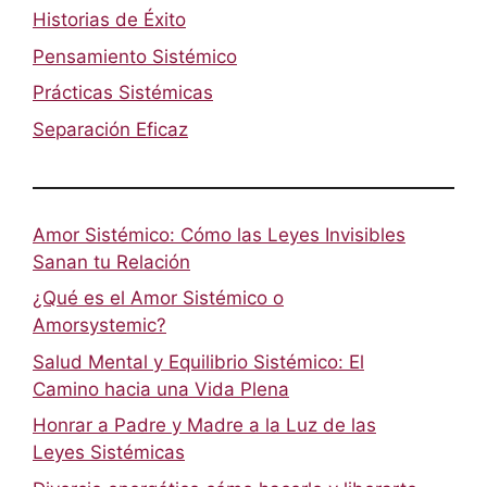
Historias de Éxito
Pensamiento Sistémico
Prácticas Sistémicas
Separación Eficaz
Amor Sistémico: Cómo las Leyes Invisibles
Sanan tu Relación
¿Qué es el Amor Sistémico o
Amorsystemic?
Salud Mental y Equilibrio Sistémico: El
Camino hacia una Vida Plena
Honrar a Padre y Madre a la Luz de las
Leyes Sistémicas