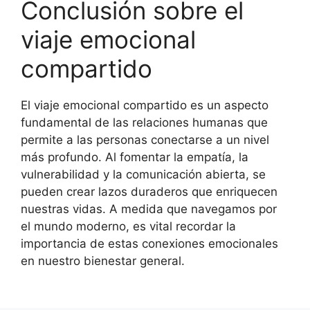
Conclusión sobre el
viaje emocional
compartido
El viaje emocional compartido es un aspecto
fundamental de las relaciones humanas que
permite a las personas conectarse a un nivel
más profundo. Al fomentar la empatía, la
vulnerabilidad y la comunicación abierta, se
pueden crear lazos duraderos que enriquecen
nuestras vidas. A medida que navegamos por
el mundo moderno, es vital recordar la
importancia de estas conexiones emocionales
en nuestro bienestar general.