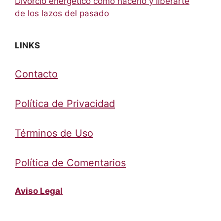
Divorcio energético cómo hacerlo y liberarte
de los lazos del pasado
LINKS
Contacto
Política de Privacidad
Términos de Uso
Política de Comentarios
Aviso Legal