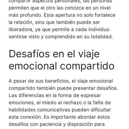
compartir aspectos personales, las personas
permiten que el otro las conozca en un nivel
más profundo. Esta apertura no solo fortalece
la relación, sino que también puede ser
liberadora, ya que permite a cada individuo
sentirse visto y comprendido en su totalidad.
Desafíos en el viaje
emocional compartido
A pesar de sus beneficios, el viaje emocional
compartido también puede presentar desafíos.
Las diferencias en la forma de expresar
emociones, el miedo al rechazo o la falta de
habilidades comunicativas pueden dificultar
esta conexión. Es importante abordar estos
desafíos con paciencia y disposición para