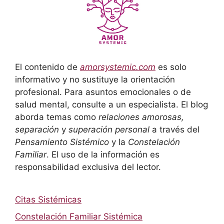
El contenido de
amorsystemic.com
es solo
informativo y no sustituye la orientación
profesional. Para asuntos emocionales o de
salud mental, consulte a un especialista. El blog
aborda temas como
relaciones amorosas,
separación
y
superación personal
a través del
Pensamiento Sistémico
y la
Constelación
Familiar
. El uso de la información es
responsabilidad exclusiva del lector.
Citas Sistémicas
Constelación Familiar Sistémica