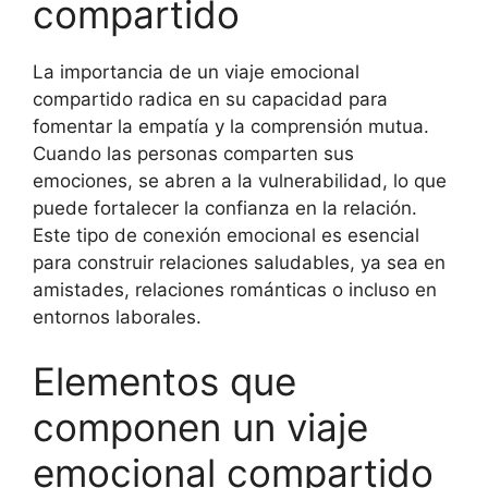
compartido
La importancia de un viaje emocional
compartido radica en su capacidad para
fomentar la empatía y la comprensión mutua.
Cuando las personas comparten sus
emociones, se abren a la vulnerabilidad, lo que
puede fortalecer la confianza en la relación.
Este tipo de conexión emocional es esencial
para construir relaciones saludables, ya sea en
amistades, relaciones románticas o incluso en
entornos laborales.
Elementos que
componen un viaje
emocional compartido