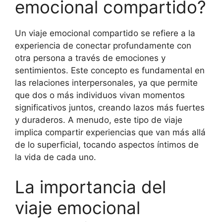
emocional compartido?
Un viaje emocional compartido se refiere a la
experiencia de conectar profundamente con
otra persona a través de emociones y
sentimientos. Este concepto es fundamental en
las relaciones interpersonales, ya que permite
que dos o más individuos vivan momentos
significativos juntos, creando lazos más fuertes
y duraderos. A menudo, este tipo de viaje
implica compartir experiencias que van más allá
de lo superficial, tocando aspectos íntimos de
la vida de cada uno.
La importancia del
viaje emocional