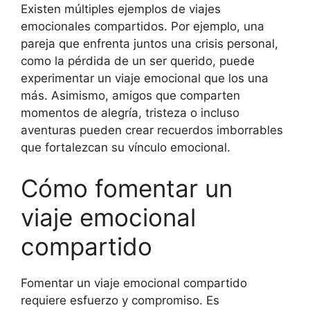
Existen múltiples ejemplos de viajes
emocionales compartidos. Por ejemplo, una
pareja que enfrenta juntos una crisis personal,
como la pérdida de un ser querido, puede
experimentar un viaje emocional que los una
más. Asimismo, amigos que comparten
momentos de alegría, tristeza o incluso
aventuras pueden crear recuerdos imborrables
que fortalezcan su vínculo emocional.
Cómo fomentar un
viaje emocional
compartido
Fomentar un viaje emocional compartido
requiere esfuerzo y compromiso. Es