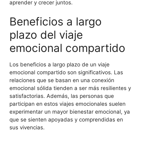
aprender y crecer juntos.
Beneficios a largo
plazo del viaje
emocional compartido
Los beneficios a largo plazo de un viaje
emocional compartido son significativos. Las
relaciones que se basan en una conexión
emocional sólida tienden a ser más resilientes y
satisfactorias. Además, las personas que
participan en estos viajes emocionales suelen
experimentar un mayor bienestar emocional, ya
que se sienten apoyadas y comprendidas en
sus vivencias.