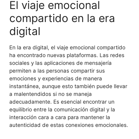
El viaje emocional
compartido en la era
digital
En la era digital, el viaje emocional compartido
ha encontrado nuevas plataformas. Las redes
sociales y las aplicaciones de mensajería
permiten a las personas compartir sus
emociones y experiencias de manera
instantánea, aunque esto también puede llevar
a malentendidos si no se maneja
adecuadamente. Es esencial encontrar un
equilibrio entre la comunicación digital y la
interacción cara a cara para mantener la
autenticidad de estas conexiones emocionales.