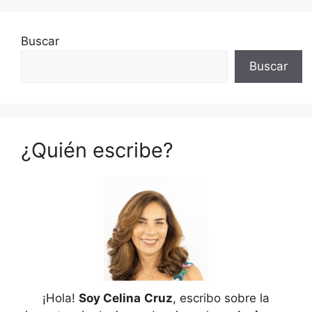
Buscar
Buscar
¿Quién escribe?
¡Hola!
Soy Celina
Cruz
, escribo sobre la