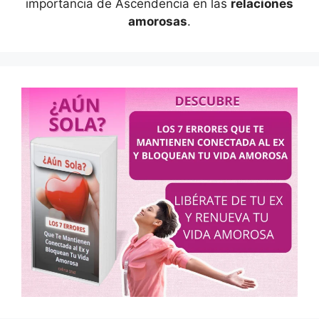
importancia de Ascendencia en las
relaciones
amorosas
.