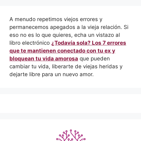
A menudo repetimos viejos errores y
permanecemos apegados a la vieja relación. Si
eso no es lo que quieres, echa un vistazo al
libro electrónico
¿Todavía sola? Los 7 errores
que te mantienen conectado con tu ex y
bloquean tu vida amorosa
que pueden
cambiar tu vida, liberarte de viejas heridas y
dejarte libre para un nuevo amor.