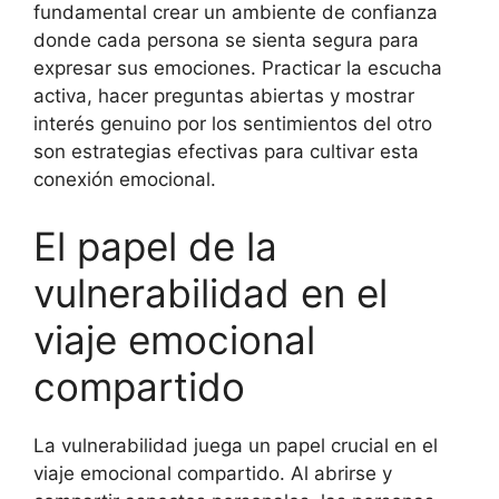
fundamental crear un ambiente de confianza
donde cada persona se sienta segura para
expresar sus emociones. Practicar la escucha
activa, hacer preguntas abiertas y mostrar
interés genuino por los sentimientos del otro
son estrategias efectivas para cultivar esta
conexión emocional.
El papel de la
vulnerabilidad en el
viaje emocional
compartido
La vulnerabilidad juega un papel crucial en el
viaje emocional compartido. Al abrirse y