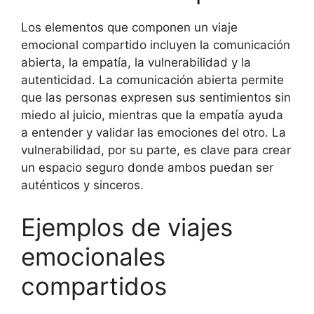
Los elementos que componen un viaje
emocional compartido incluyen la comunicación
abierta, la empatía, la vulnerabilidad y la
autenticidad. La comunicación abierta permite
que las personas expresen sus sentimientos sin
miedo al juicio, mientras que la empatía ayuda
a entender y validar las emociones del otro. La
vulnerabilidad, por su parte, es clave para crear
un espacio seguro donde ambos puedan ser
auténticos y sinceros.
Ejemplos de viajes
emocionales
compartidos