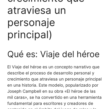
atraviesa un
personaje
principal)
Qué es: Viaje del héroe
El Viaje del héroe es un concepto narrativo que
describe el proceso de desarrollo personal y
crecimiento que atraviesa un personaje principal
en una historia. Este modelo, popularizado por
Joseph Campbell en su obra «El héroe de las
mil caras», se ha convertido en una herramienta
fundamental para escritores y creadores de