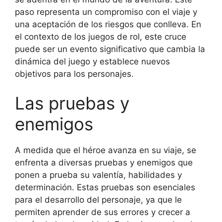
paso representa un compromiso con el viaje y
una aceptación de los riesgos que conlleva. En
el contexto de los juegos de rol, este cruce
puede ser un evento significativo que cambia la
dinámica del juego y establece nuevos
objetivos para los personajes.
Las pruebas y
enemigos
A medida que el héroe avanza en su viaje, se
enfrenta a diversas pruebas y enemigos que
ponen a prueba su valentía, habilidades y
determinación. Estas pruebas son esenciales
para el desarrollo del personaje, ya que le
permiten aprender de sus errores y crecer a