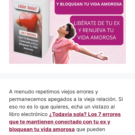
A menudo repetimos viejos errores y
permanecemos apegados a la vieja relación. Si
eso no es lo que quieres, echa un vistazo al
libro electrónico
¿Todavía sola? Los 7 errores
que te mantienen conectado con tu ex y
bloquean tu vida amorosa
que pueden