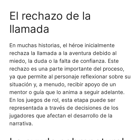
El rechazo de la
llamada
En muchas historias, el héroe inicialmente
rechaza la llamada a la aventura debido al
miedo, la duda o la falta de confianza. Este
rechazo es una parte importante del proceso,
ya que permite al personaje reflexionar sobre su
situación y, a menudo, recibir apoyo de un
mentor o guía que lo anima a seguir adelante.
En los juegos de rol, esta etapa puede ser
representada a través de decisiones de los
jugadores que afectan el desarrollo de la
narrativa.