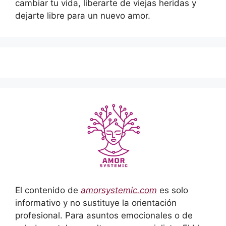
cambiar tu vida, liberarte de viejas heridas y
dejarte libre para un nuevo amor.
El contenido de
amorsystemic.com
es solo
informativo y no sustituye la orientación
profesional. Para asuntos emocionales o de