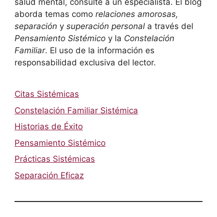
salud mental, consulte a un especialista. El blog
aborda temas como
relaciones amorosas,
separación
y
superación personal
a través del
Pensamiento Sistémico
y la
Constelación
Familiar
. El uso de la información es
responsabilidad exclusiva del lector.
Citas Sistémicas
Constelación Familiar Sistémica
Historias de Éxito
Pensamiento Sistémico
Prácticas Sistémicas
Separación Eficaz