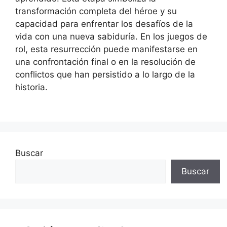
transformación completa del héroe y su
capacidad para enfrentar los desafíos de la
vida con una nueva sabiduría. En los juegos de
rol, esta resurrección puede manifestarse en
una confrontación final o en la resolución de
conflictos que han persistido a lo largo de la
historia.
Buscar
Buscar