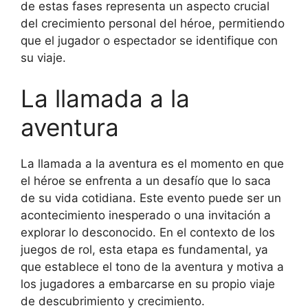
de estas fases representa un aspecto crucial
del crecimiento personal del héroe, permitiendo
que el jugador o espectador se identifique con
su viaje.
La llamada a la
aventura
La llamada a la aventura es el momento en que
el héroe se enfrenta a un desafío que lo saca
de su vida cotidiana. Este evento puede ser un
acontecimiento inesperado o una invitación a
explorar lo desconocido. En el contexto de los
juegos de rol, esta etapa es fundamental, ya
que establece el tono de la aventura y motiva a
los jugadores a embarcarse en su propio viaje
de descubrimiento y crecimiento.