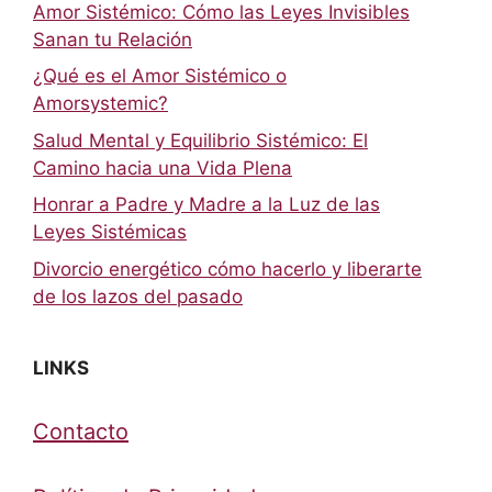
Amor Sistémico: Cómo las Leyes Invisibles
Sanan tu Relación
¿Qué es el Amor Sistémico o
Amorsystemic?
Salud Mental y Equilibrio Sistémico: El
Camino hacia una Vida Plena
Honrar a Padre y Madre a la Luz de las
Leyes Sistémicas
Divorcio energético cómo hacerlo y liberarte
de los lazos del pasado
LINKS
Contacto