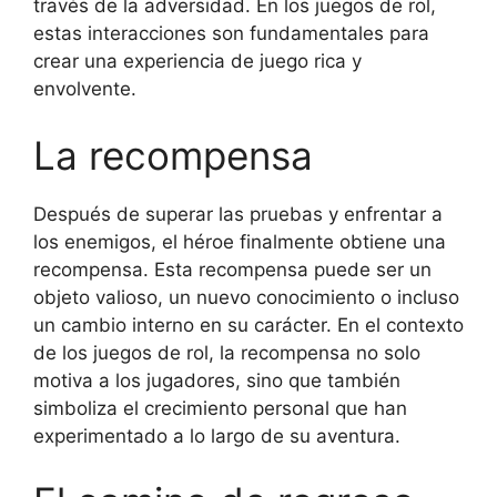
través de la adversidad. En los juegos de rol,
estas interacciones son fundamentales para
crear una experiencia de juego rica y
envolvente.
La recompensa
Después de superar las pruebas y enfrentar a
los enemigos, el héroe finalmente obtiene una
recompensa. Esta recompensa puede ser un
objeto valioso, un nuevo conocimiento o incluso
un cambio interno en su carácter. En el contexto
de los juegos de rol, la recompensa no solo
motiva a los jugadores, sino que también
simboliza el crecimiento personal que han
experimentado a lo largo de su aventura.