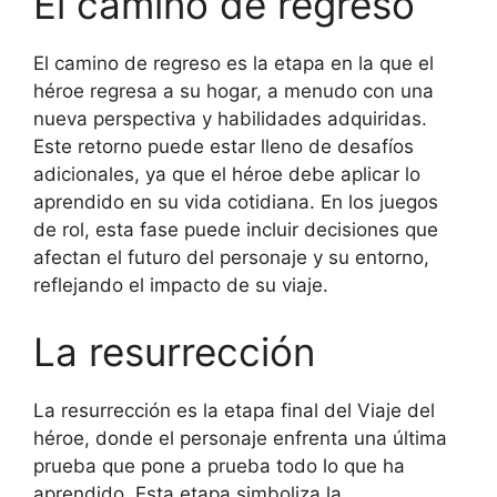
El camino de regreso
El camino de regreso es la etapa en la que el
héroe regresa a su hogar, a menudo con una
nueva perspectiva y habilidades adquiridas.
Este retorno puede estar lleno de desafíos
adicionales, ya que el héroe debe aplicar lo
aprendido en su vida cotidiana. En los juegos
de rol, esta fase puede incluir decisiones que
afectan el futuro del personaje y su entorno,
reflejando el impacto de su viaje.
La resurrección
La resurrección es la etapa final del Viaje del
héroe, donde el personaje enfrenta una última
prueba que pone a prueba todo lo que ha
aprendido. Esta etapa simboliza la