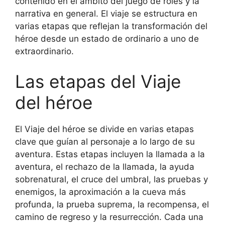
contenido en el ámbito del juego de roles y la
narrativa en general. El viaje se estructura en
varias etapas que reflejan la transformación del
héroe desde un estado de ordinario a uno de
extraordinario.
Las etapas del Viaje
del héroe
El Viaje del héroe se divide en varias etapas
clave que guían al personaje a lo largo de su
aventura. Estas etapas incluyen la llamada a la
aventura, el rechazo de la llamada, la ayuda
sobrenatural, el cruce del umbral, las pruebas y
enemigos, la aproximación a la cueva más
profunda, la prueba suprema, la recompensa, el
camino de regreso y la resurrección. Cada una