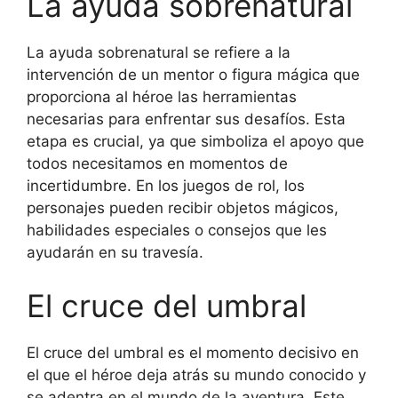
La ayuda sobrenatural
La ayuda sobrenatural se refiere a la
intervención de un mentor o figura mágica que
proporciona al héroe las herramientas
necesarias para enfrentar sus desafíos. Esta
etapa es crucial, ya que simboliza el apoyo que
todos necesitamos en momentos de
incertidumbre. En los juegos de rol, los
personajes pueden recibir objetos mágicos,
habilidades especiales o consejos que les
ayudarán en su travesía.
El cruce del umbral
El cruce del umbral es el momento decisivo en
el que el héroe deja atrás su mundo conocido y
se adentra en el mundo de la aventura. Este