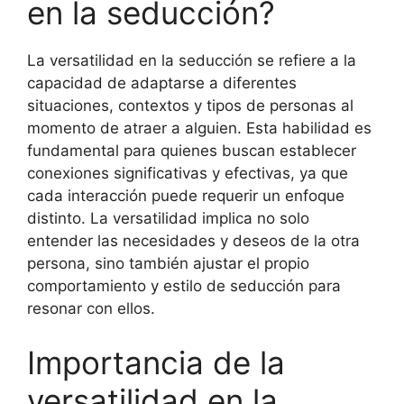
en la seducción?
La versatilidad en la seducción se refiere a la
capacidad de adaptarse a diferentes
situaciones, contextos y tipos de personas al
momento de atraer a alguien. Esta habilidad es
fundamental para quienes buscan establecer
conexiones significativas y efectivas, ya que
cada interacción puede requerir un enfoque
distinto. La versatilidad implica no solo
entender las necesidades y deseos de la otra
persona, sino también ajustar el propio
comportamiento y estilo de seducción para
resonar con ellos.
Importancia de la
versatilidad en la