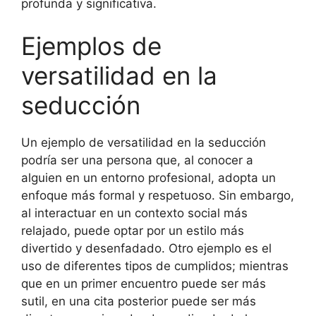
profunda y significativa.
Ejemplos de
versatilidad en la
seducción
Un ejemplo de versatilidad en la seducción
podría ser una persona que, al conocer a
alguien en un entorno profesional, adopta un
enfoque más formal y respetuoso. Sin embargo,
al interactuar en un contexto social más
relajado, puede optar por un estilo más
divertido y desenfadado. Otro ejemplo es el
uso de diferentes tipos de cumplidos; mientras
que en un primer encuentro puede ser más
sutil, en una cita posterior puede ser más