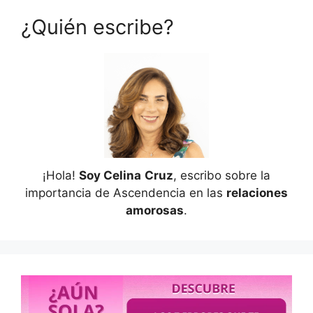
¿Quién escribe?
¡Hola!
Soy Celina
Cruz
, escribo sobre la
importancia de Ascendencia en las
relaciones
amorosas
.