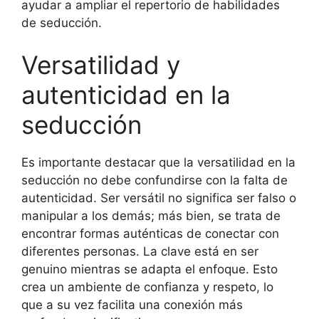
ayudar a ampliar el repertorio de habilidades
de seducción.
Versatilidad y
autenticidad en la
seducción
Es importante destacar que la versatilidad en la
seducción no debe confundirse con la falta de
autenticidad. Ser versátil no significa ser falso o
manipular a los demás; más bien, se trata de
encontrar formas auténticas de conectar con
diferentes personas. La clave está en ser
genuino mientras se adapta el enfoque. Esto
crea un ambiente de confianza y respeto, lo
que a su vez facilita una conexión más