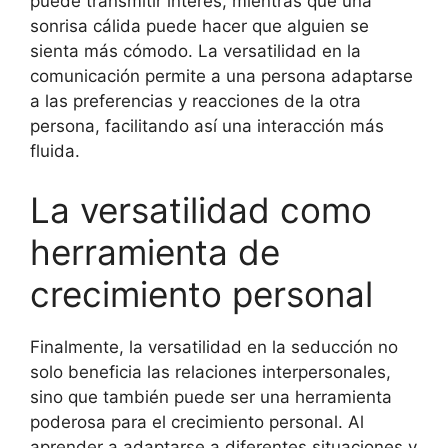
puede transmitir interés, mientras que una
sonrisa cálida puede hacer que alguien se
sienta más cómodo. La versatilidad en la
comunicación permite a una persona adaptarse
a las preferencias y reacciones de la otra
persona, facilitando así una interacción más
fluida.
La versatilidad como
herramienta de
crecimiento personal
Finalmente, la versatilidad en la seducción no
solo beneficia las relaciones interpersonales,
sino que también puede ser una herramienta
poderosa para el crecimiento personal. Al
aprender a adaptarse a diferentes situaciones y