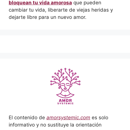
bloquean tu vida amorosa
que pueden
cambiar tu vida, liberarte de viejas heridas y
dejarte libre para un nuevo amor.
El contenido de
amorsystemic.com
es solo
informativo y no sustituye la orientación