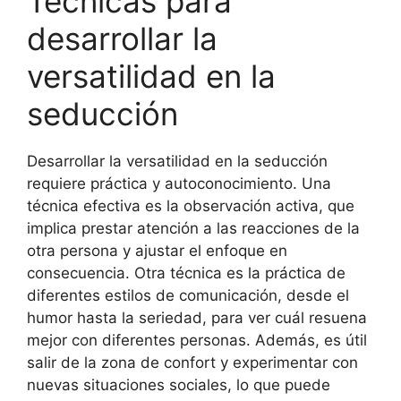
Técnicas para
desarrollar la
versatilidad en la
seducción
Desarrollar la versatilidad en la seducción
requiere práctica y autoconocimiento. Una
técnica efectiva es la observación activa, que
implica prestar atención a las reacciones de la
otra persona y ajustar el enfoque en
consecuencia. Otra técnica es la práctica de
diferentes estilos de comunicación, desde el
humor hasta la seriedad, para ver cuál resuena
mejor con diferentes personas. Además, es útil
salir de la zona de confort y experimentar con
nuevas situaciones sociales, lo que puede