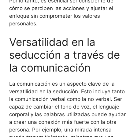
Por lo tanto, es esencial ser consciente de
cómo se perciben las acciones y ajustar el
enfoque sin comprometer los valores
personales.
Versatilidad en la
seducción a través de
la comunicación
La comunicación es un aspecto clave de la
versatilidad en la seducción. Esto incluye tanto
la comunicación verbal como la no verbal. Ser
capaz de cambiar el tono de voz, el lenguaje
corporal y las palabras utilizadas puede ayudar
a crear una conexión más fuerte con la otra
persona. Por ejemplo, una mirada intensa