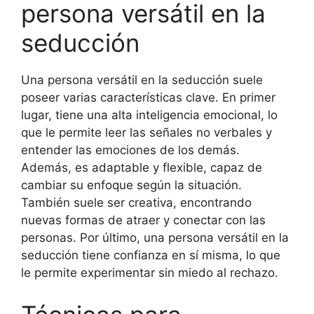
persona versátil en la
seducción
Una persona versátil en la seducción suele
poseer varias características clave. En primer
lugar, tiene una alta inteligencia emocional, lo
que le permite leer las señales no verbales y
entender las emociones de los demás.
Además, es adaptable y flexible, capaz de
cambiar su enfoque según la situación.
También suele ser creativa, encontrando
nuevas formas de atraer y conectar con las
personas. Por último, una persona versátil en la
seducción tiene confianza en sí misma, lo que
le permite experimentar sin miedo al rechazo.