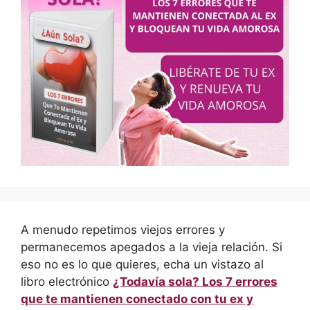
A menudo repetimos viejos errores y
permanecemos apegados a la vieja relación. Si
eso no es lo que quieres, echa un vistazo al
libro electrónico
¿Todavía sola? Los 7 errores
que te mantienen conectado con tu ex y