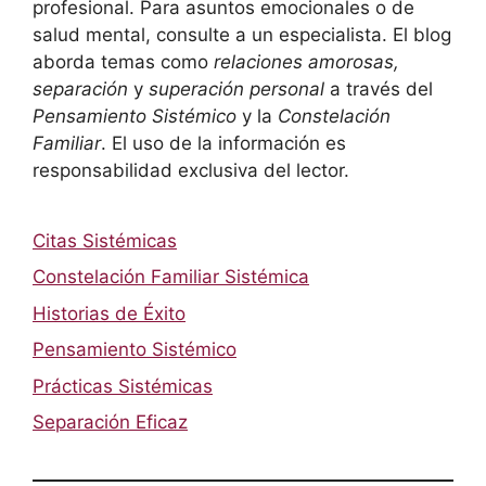
profesional. Para asuntos emocionales o de
salud mental, consulte a un especialista. El blog
aborda temas como
relaciones amorosas,
separación
y
superación personal
a través del
Pensamiento Sistémico
y la
Constelación
Familiar
. El uso de la información es
responsabilidad exclusiva del lector.
Citas Sistémicas
Constelación Familiar Sistémica
Historias de Éxito
Pensamiento Sistémico
Prácticas Sistémicas
Separación Eficaz