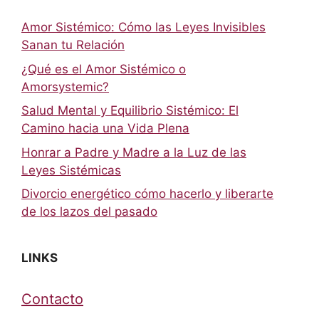
Amor Sistémico: Cómo las Leyes Invisibles
Sanan tu Relación
¿Qué es el Amor Sistémico o
Amorsystemic?
Salud Mental y Equilibrio Sistémico: El
Camino hacia una Vida Plena
Honrar a Padre y Madre a la Luz de las
Leyes Sistémicas
Divorcio energético cómo hacerlo y liberarte
de los lazos del pasado
LINKS
Contacto