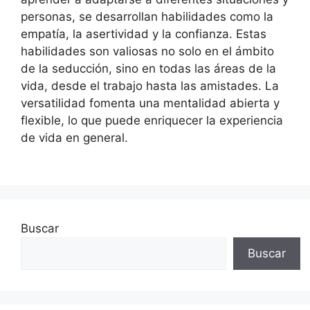
personas, se desarrollan habilidades como la
empatía, la asertividad y la confianza. Estas
habilidades son valiosas no solo en el ámbito
de la seducción, sino en todas las áreas de la
vida, desde el trabajo hasta las amistades. La
versatilidad fomenta una mentalidad abierta y
flexible, lo que puede enriquecer la experiencia
de vida en general.
Buscar
Buscar