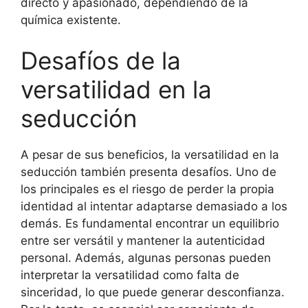
directo y apasionado, dependiendo de la
química existente.
Desafíos de la
versatilidad en la
seducción
A pesar de sus beneficios, la versatilidad en la
seducción también presenta desafíos. Uno de
los principales es el riesgo de perder la propia
identidad al intentar adaptarse demasiado a los
demás. Es fundamental encontrar un equilibrio
entre ser versátil y mantener la autenticidad
personal. Además, algunas personas pueden
interpretar la versatilidad como falta de
sinceridad, lo que puede generar desconfianza.