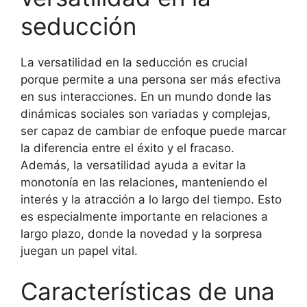
seducción
La versatilidad en la seducción es crucial
porque permite a una persona ser más efectiva
en sus interacciones. En un mundo donde las
dinámicas sociales son variadas y complejas,
ser capaz de cambiar de enfoque puede marcar
la diferencia entre el éxito y el fracaso.
Además, la versatilidad ayuda a evitar la
monotonía en las relaciones, manteniendo el
interés y la atracción a lo largo del tiempo. Esto
es especialmente importante en relaciones a
largo plazo, donde la novedad y la sorpresa
juegan un papel vital.
Características de una