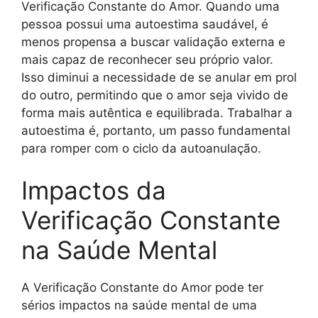
Verificação Constante do Amor. Quando uma
pessoa possui uma autoestima saudável, é
menos propensa a buscar validação externa e
mais capaz de reconhecer seu próprio valor.
Isso diminui a necessidade de se anular em prol
do outro, permitindo que o amor seja vivido de
forma mais autêntica e equilibrada. Trabalhar a
autoestima é, portanto, um passo fundamental
para romper com o ciclo da autoanulação.
Impactos da
Verificação Constante
na Saúde Mental
A Verificação Constante do Amor pode ter
sérios impactos na saúde mental de uma