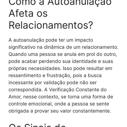
Como a Autoanulação
Afeta os
Relacionamentos?
A autoanulação pode ter um impacto
significativo na dinâmica de um relacionamento.
Quando uma pessoa se anula em prol do outro,
pode acabar perdendo sua identidade e suas
próprias necessidades. Isso pode resultar em
ressentimento e frustração, pois a busca
incessante por validação pode não ser
correspondida. A Verificação Constante do
Amor, nesse contexto, se torna uma forma de
controle emocional, onde a pessoa se sente
obrigada a provar seu valor constantemente.