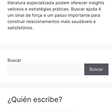
literatura especializada podem oferecer insights
valiosos e estratégias práticas. Buscar ajuda é
um sinal de força e um passo importante para
construir relacionamentos mais saudáveis e
satisfatórios.
Buscar
Buscar
¿Quién escribe?