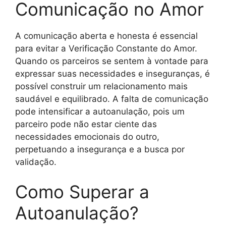
Comunicação no Amor
A comunicação aberta e honesta é essencial
para evitar a Verificação Constante do Amor.
Quando os parceiros se sentem à vontade para
expressar suas necessidades e inseguranças, é
possível construir um relacionamento mais
saudável e equilibrado. A falta de comunicação
pode intensificar a autoanulação, pois um
parceiro pode não estar ciente das
necessidades emocionais do outro,
perpetuando a insegurança e a busca por
validação.
Como Superar a
Autoanulação?