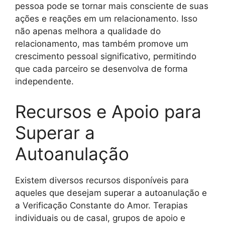
pessoa pode se tornar mais consciente de suas
ações e reações em um relacionamento. Isso
não apenas melhora a qualidade do
relacionamento, mas também promove um
crescimento pessoal significativo, permitindo
que cada parceiro se desenvolva de forma
independente.
Recursos e Apoio para
Superar a
Autoanulação
Existem diversos recursos disponíveis para
aqueles que desejam superar a autoanulação e
a Verificação Constante do Amor. Terapias
individuais ou de casal, grupos de apoio e