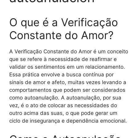
O que é a Verificação
Constante do Amor?
A Verificação Constante do Amor é um conceito
que se refere à necessidade de reafirmar e
validar os sentimentos em um relacionamento.
Essa prática envolve a busca contínua por
sinais de amor e afeto, muitas vezes levando a
comportamentos que podem ser considerados
como autoanulação. A autoanulação, por sua
vez, é o ato de colocar as necessidades do
outro acima das suas, o que pode gerar um
ciclo de insegurança e dependência emocional.