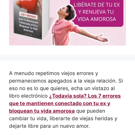
A menudo repetimos viejos errores y
permanecemos apegados a la vieja relación. Si
eso no es lo que quieres, echa un vistazo al
libro electrónico
¿Todavía sola? Los 7 errores
que te mantienen conectado con tu ex y
bloquean tu vida amorosa
que pueden
cambiar tu vida, liberarte de viejas heridas y
dejarte libre para un nuevo amor.