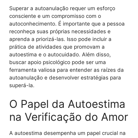
Superar a autoanulação requer um esforço
consciente e um compromisso com o
autoconhecimento. É importante que a pessoa
reconheça suas próprias necessidades e
aprenda a priorizá-las. Isso pode incluir a
prática de atividades que promovam a
autoestima e o autocuidado. Além disso,
buscar apoio psicológico pode ser uma
ferramenta valiosa para entender as raízes da
autoanulação e desenvolver estratégias para
superá-la.
O Papel da Autoestima
na Verificação do Amor
A autoestima desempenha um papel crucial na