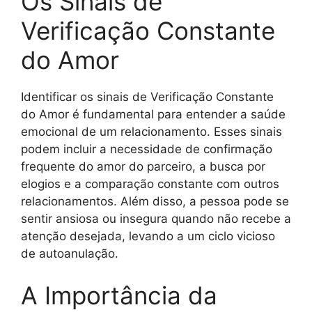
Os Sinais de
Verificação Constante
do Amor
Identificar os sinais de Verificação Constante
do Amor é fundamental para entender a saúde
emocional de um relacionamento. Esses sinais
podem incluir a necessidade de confirmação
frequente do amor do parceiro, a busca por
elogios e a comparação constante com outros
relacionamentos. Além disso, a pessoa pode se
sentir ansiosa ou insegura quando não recebe a
atenção desejada, levando a um ciclo vicioso
de autoanulação.
A Importância da