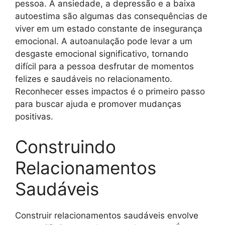
pessoa. A ansiedade, a depressão e a baixa
autoestima são algumas das consequências de
viver em um estado constante de insegurança
emocional. A autoanulação pode levar a um
desgaste emocional significativo, tornando
difícil para a pessoa desfrutar de momentos
felizes e saudáveis no relacionamento.
Reconhecer esses impactos é o primeiro passo
para buscar ajuda e promover mudanças
positivas.
Construindo
Relacionamentos
Saudáveis
Construir relacionamentos saudáveis envolve