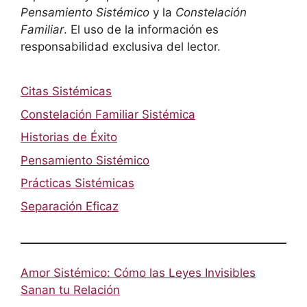
Pensamiento Sistémico
y la
Constelación
Familiar
. El uso de la información es
responsabilidad exclusiva del lector.
Citas Sistémicas
Constelación Familiar Sistémica
Historias de Éxito
Pensamiento Sistémico
Prácticas Sistémicas
Separación Eficaz
Amor Sistémico: Cómo las Leyes Invisibles
Sanan tu Relación