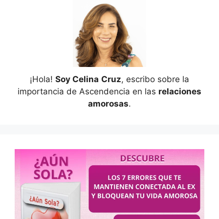
¡Hola!
Soy Celina
Cruz
, escribo sobre la
importancia de Ascendencia en las
relaciones
amorosas
.