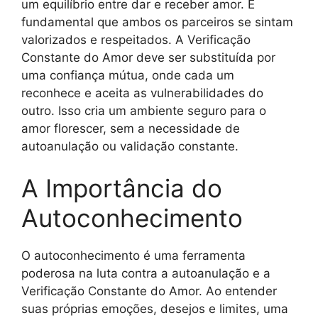
um equilíbrio entre dar e receber amor. É
fundamental que ambos os parceiros se sintam
valorizados e respeitados. A Verificação
Constante do Amor deve ser substituída por
uma confiança mútua, onde cada um
reconhece e aceita as vulnerabilidades do
outro. Isso cria um ambiente seguro para o
amor florescer, sem a necessidade de
autoanulação ou validação constante.
A Importância do
Autoconhecimento
O autoconhecimento é uma ferramenta
poderosa na luta contra a autoanulação e a
Verificação Constante do Amor. Ao entender
suas próprias emoções, desejos e limites, uma