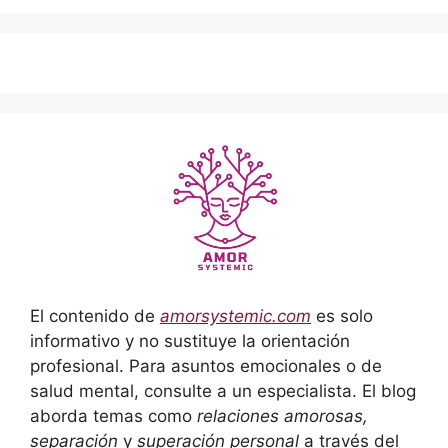
El contenido de
amorsystemic.com
es solo
informativo y no sustituye la orientación
profesional. Para asuntos emocionales o de
salud mental, consulte a un especialista. El blog
aborda temas como
relaciones amorosas,
separación
y
superación personal
a través del