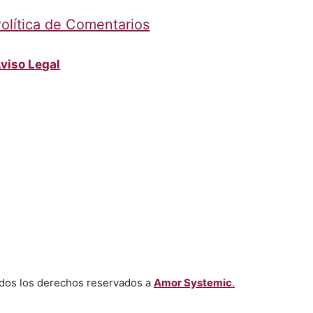
olítica de Comentarios
viso Legal
dos los derechos reservados a
Amor Systemic
.