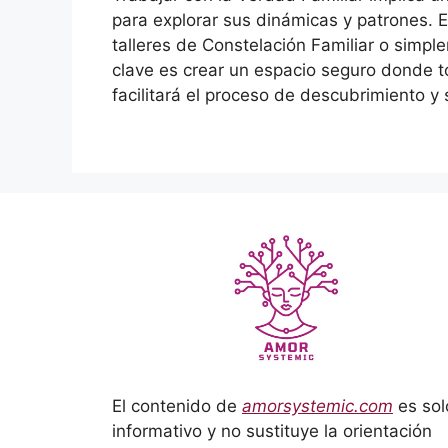
para explorar sus dinámicas y patrones. Es
talleres de Constelación Familiar o simp
clave es crear un espacio seguro donde t
facilitará el proceso de descubrimiento y
El contenido de
amorsystemic.com
es sol
informativo y no sustituye la orientación