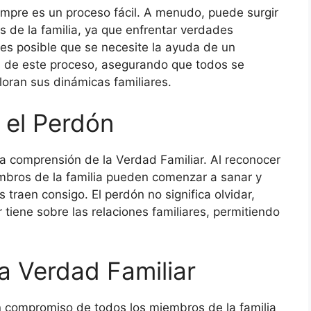
mpre es un proceso fácil. A menudo, puede surgir
 de la familia, ya que enfrentar verdades
s posible que se necesite la ayuda de un
vés de este proceso, asegurando que todos se
oran sus dinámicas familiares.
 el Perdón
a comprensión de la Verdad Familiar. Al reconocer
embros de la familia pueden comenzar a sanar y
 traen consigo. El perdón no significa olvidar,
r tiene sobre las relaciones familiares, permitiendo
a Verdad Familiar
un compromiso de todos los miembros de la familia