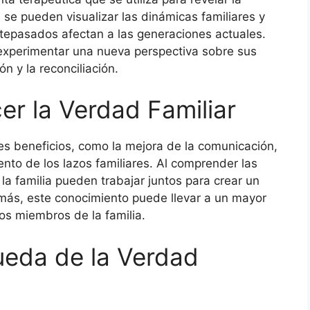
 se pueden visualizar las dinámicas familiares y
tepasados afectan a las generaciones actuales.
 experimentar una nueva perspectiva sobre sus
ón y la reconciliación.
er la Verdad Familiar
es beneficios, como la mejora de la comunicación,
iento de los lazos familiares. Al comprender las
a familia pueden trabajar juntos para crear un
ás, este conocimiento puede llevar a un mayor
os miembros de la familia.
ueda de la Verdad