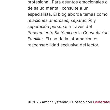
profesional. Para asuntos emocionales o
de salud mental, consulte a un
especialista. El blog aborda temas como
relaciones amorosas, separación
y
superación personal
a través del
Pensamiento Sistémico
y la
Constelación
Familiar
. El uso de la información es
responsabilidad exclusiva del lector.
© 2026 Amor Systemic
• Creado con
Generate