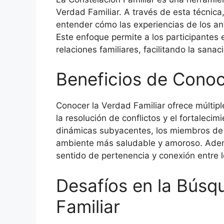
Verdad Familiar. A través de esta técnica,
entender cómo las experiencias de los an
Este enfoque permite a los participantes
relaciones familiares, facilitando la sanaci
Beneficios de Conoc
Conocer la Verdad Familiar ofrece múltipl
la resolución de conflictos y el fortalecim
dinámicas subyacentes, los miembros de l
ambiente más saludable y amoroso. Adem
sentido de pertenencia y conexión entre l
Desafíos en la Búsq
Familiar