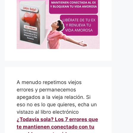
A menudo repetimos viejos
errores y permanecemos
apegados a la vieja relación. Si
eso no es lo que quieres, echa un
vistazo al libro electrónico
¿Todavía sola? Los 7 errores que
te mantienen conectado con tu