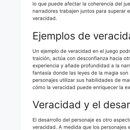
lo que puede afectar la coherencia del j
narradores trabajen juntos para superar 
veracidad.
Ejemplos de veracid
Un ejemplo de veracidad en el juego podr
traición, actúa con desconfianza hacia ot
experiencia y añade profundidad a la nar
fantasía donde las leyes de la magia son 
personajes utilizar sus habilidades de m
cómo la veracidad puede enriquecer la ex
Veracidad y el desar
El desarrollo del personaje es otro aspec
veracidad. A medida que los personajes ev