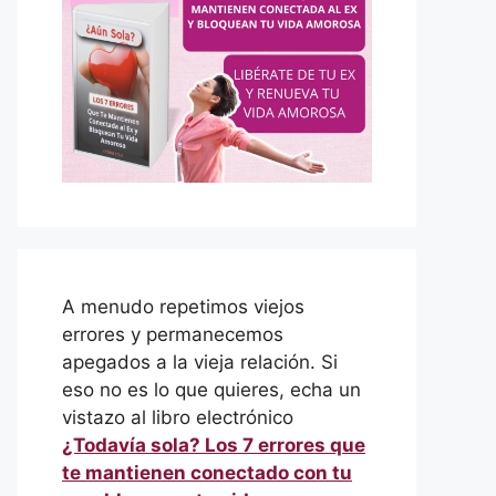
A menudo repetimos viejos
errores y permanecemos
apegados a la vieja relación. Si
eso no es lo que quieres, echa un
vistazo al libro electrónico
¿Todavía sola? Los 7 errores que
te mantienen conectado con tu