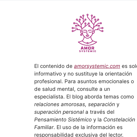
El contenido de
amorsystemic.com
es sol
informativo y no sustituye la orientación
profesional. Para asuntos emocionales o
de salud mental, consulte a un
especialista. El blog aborda temas como
relaciones amorosas, separación
y
superación personal
a través del
Pensamiento Sistémico
y la
Constelación
Familiar
. El uso de la información es
responsabilidad exclusiva del lector.