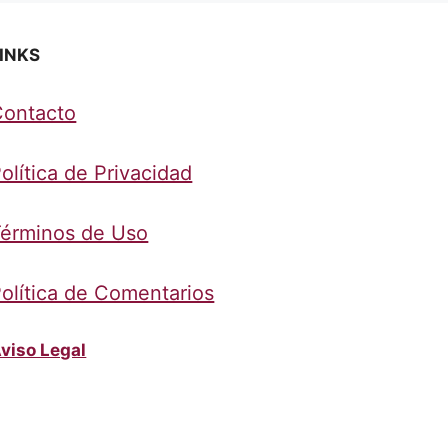
INKS
Contacto
olítica de Privacidad
érminos de Uso
olítica de Comentarios
viso Legal