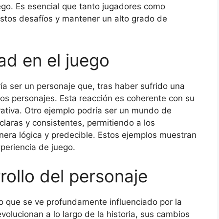
uego. Es esencial que tanto jugadores como
estos desafíos y mantener un alto grado de
ad en el juego
ía ser un personaje que, tras haber sufrido una
ros personajes. Esta reacción es coherente con su
rativa. Otro ejemplo podría ser un mundo de
claras y consistentes, permitiendo a los
anera lógica y predecible. Estos ejemplos muestran
periencia de juego.
rollo del personaje
to que se ve profundamente influenciado por la
olucionan a lo largo de la historia, sus cambios