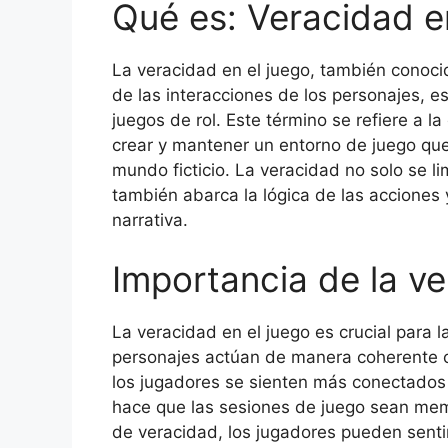
Qué es: Veracidad e
La veracidad en el juego, también conoci
de las interacciones de los personajes, 
juegos de rol. Este término se refiere a l
crear y mantener un entorno de juego que 
mundo ficticio. La veracidad no solo se li
también abarca la lógica de las acciones 
narrativa.
Importancia de la ve
La veracidad en el juego es crucial para 
personajes actúan de manera coherente co
los jugadores se sienten más conectados 
hace que las sesiones de juego sean mem
de veracidad, los jugadores pueden senti