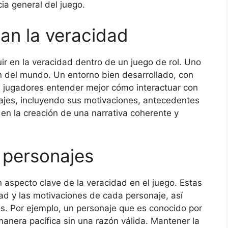
ia general del juego.
an la veracidad
ir en la veracidad dentro de un juego de rol. Uno
n del mundo. Un entorno bien desarrollado, con
os jugadores entender mejor cómo interactuar con
ajes, incluyendo sus motivaciones, antecedentes
 en la creación de una narrativa coherente y
 personajes
 aspecto clave de la veracidad en el juego. Estas
dad y las motivaciones de cada personaje, así
os. Por ejemplo, un personaje que es conocido por
anera pacífica sin una razón válida. Mantener la