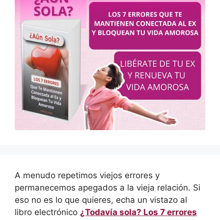
A menudo repetimos viejos errores y
permanecemos apegados a la vieja relación. Si
eso no es lo que quieres, echa un vistazo al
libro electrónico
¿Todavía sola? Los 7 errores