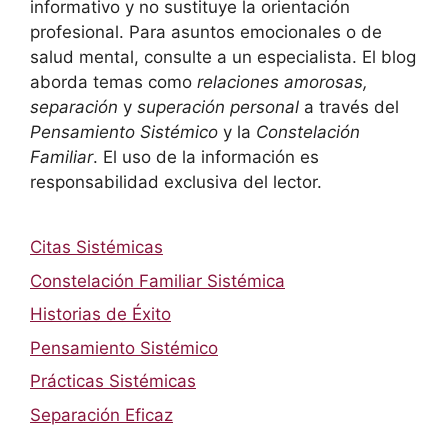
informativo y no sustituye la orientación
profesional. Para asuntos emocionales o de
salud mental, consulte a un especialista. El blog
aborda temas como
relaciones amorosas,
separación
y
superación personal
a través del
Pensamiento Sistémico
y la
Constelación
Familiar
. El uso de la información es
responsabilidad exclusiva del lector.
Citas Sistémicas
Constelación Familiar Sistémica
Historias de Éxito
Pensamiento Sistémico
Prácticas Sistémicas
Separación Eficaz