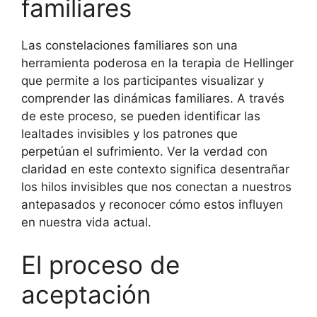
familiares
Las constelaciones familiares son una
herramienta poderosa en la terapia de Hellinger
que permite a los participantes visualizar y
comprender las dinámicas familiares. A través
de este proceso, se pueden identificar las
lealtades invisibles y los patrones que
perpetúan el sufrimiento. Ver la verdad con
claridad en este contexto significa desentrañar
los hilos invisibles que nos conectan a nuestros
antepasados y reconocer cómo estos influyen
en nuestra vida actual.
El proceso de
aceptación