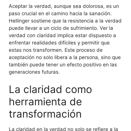
Aceptar la verdad, aunque sea dolorosa, es un
paso crucial en el camino hacia la sanación.
Hellinger sostiene que la resistencia a la verdad
puede llevar a un ciclo de sufrimiento. Ver la
verdad con claridad implica estar dispuesto a
enfrentar realidades difíciles y permitir que
estas nos transformen. Este proceso de
aceptación no solo libera a la persona, sino que
también puede tener un efecto positivo en las
generaciones futuras.
La claridad como
herramienta de
transformación
La claridad en la verdad no solo se refiere a la