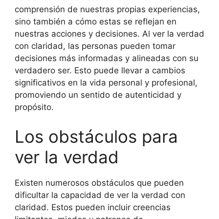
comprensión de nuestras propias experiencias,
sino también a cómo estas se reflejan en
nuestras acciones y decisiones. Al ver la verdad
con claridad, las personas pueden tomar
decisiones más informadas y alineadas con su
verdadero ser. Esto puede llevar a cambios
significativos en la vida personal y profesional,
promoviendo un sentido de autenticidad y
propósito.
Los obstáculos para
ver la verdad
Existen numerosos obstáculos que pueden
dificultar la capacidad de ver la verdad con
claridad. Estos pueden incluir creencias