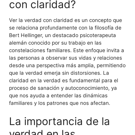
con claridad?
Ver la verdad con claridad es un concepto que
se relaciona profundamente con la filosofía de
Bert Hellinger, un destacado psicoterapeuta
alemán conocido por su trabajo en las
constelaciones familiares. Este enfoque invita a
las personas a observar sus vidas y relaciones
desde una perspectiva más amplia, permitiendo
que la verdad emerja sin distorsiones. La
claridad en la verdad es fundamental para el
proceso de sanación y autoconocimiento, ya
que nos ayuda a entender las dinámicas
familiares y los patrones que nos afectan.
La importancia de la
verdad en las