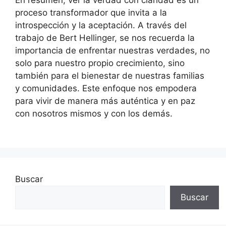
proceso transformador que invita a la
introspección y la aceptación. A través del
trabajo de Bert Hellinger, se nos recuerda la
importancia de enfrentar nuestras verdades, no
solo para nuestro propio crecimiento, sino
también para el bienestar de nuestras familias
y comunidades. Este enfoque nos empodera
para vivir de manera más auténtica y en paz
con nosotros mismos y con los demás.
Buscar
Buscar