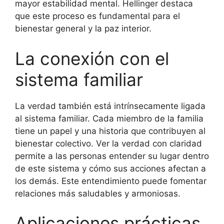
mayor estabilidad mental. Hellinger destaca
que este proceso es fundamental para el
bienestar general y la paz interior.
La conexión con el
sistema familiar
La verdad también está intrínsecamente ligada
al sistema familiar. Cada miembro de la familia
tiene un papel y una historia que contribuyen al
bienestar colectivo. Ver la verdad con claridad
permite a las personas entender su lugar dentro
de este sistema y cómo sus acciones afectan a
los demás. Este entendimiento puede fomentar
relaciones más saludables y armoniosas.
Aplicaciones prácticas