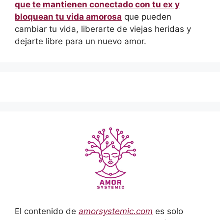
que te mantienen conectado con tu ex y
bloquean tu vida amorosa
que pueden
cambiar tu vida, liberarte de viejas heridas y
dejarte libre para un nuevo amor.
El contenido de
amorsystemic.com
es solo