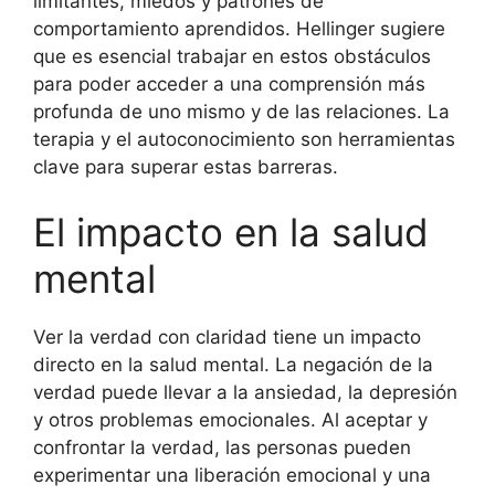
limitantes, miedos y patrones de
comportamiento aprendidos. Hellinger sugiere
que es esencial trabajar en estos obstáculos
para poder acceder a una comprensión más
profunda de uno mismo y de las relaciones. La
terapia y el autoconocimiento son herramientas
clave para superar estas barreras.
El impacto en la salud
mental
Ver la verdad con claridad tiene un impacto
directo en la salud mental. La negación de la
verdad puede llevar a la ansiedad, la depresión
y otros problemas emocionales. Al aceptar y
confrontar la verdad, las personas pueden
experimentar una liberación emocional y una