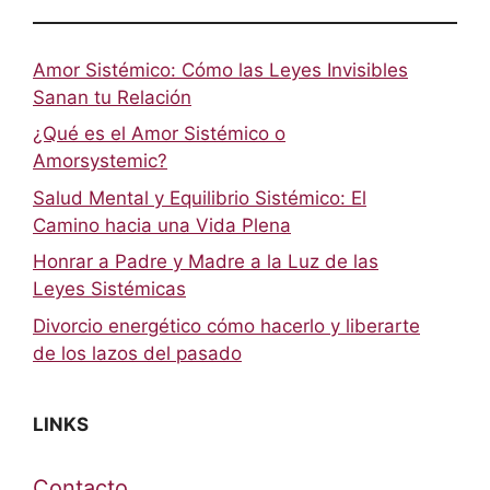
Amor Sistémico: Cómo las Leyes Invisibles
Sanan tu Relación
¿Qué es el Amor Sistémico o
Amorsystemic?
Salud Mental y Equilibrio Sistémico: El
Camino hacia una Vida Plena
Honrar a Padre y Madre a la Luz de las
Leyes Sistémicas
Divorcio energético cómo hacerlo y liberarte
de los lazos del pasado
LINKS
Contacto