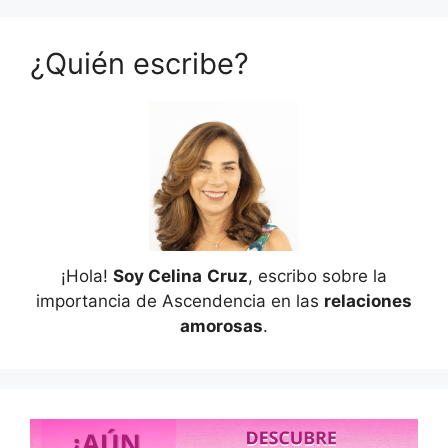
¿Quién escribe?
¡Hola!
Soy Celina
Cruz
, escribo sobre la
importancia de Ascendencia en las
relaciones
amorosas
.