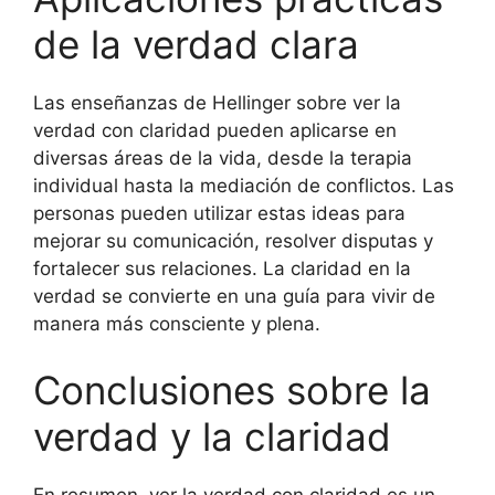
de la verdad clara
Las enseñanzas de Hellinger sobre ver la
verdad con claridad pueden aplicarse en
diversas áreas de la vida, desde la terapia
individual hasta la mediación de conflictos. Las
personas pueden utilizar estas ideas para
mejorar su comunicación, resolver disputas y
fortalecer sus relaciones. La claridad en la
verdad se convierte en una guía para vivir de
manera más consciente y plena.
Conclusiones sobre la
verdad y la claridad
En resumen, ver la verdad con claridad es un