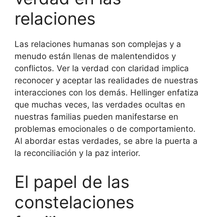
relaciones
Las relaciones humanas son complejas y a
menudo están llenas de malentendidos y
conflictos. Ver la verdad con claridad implica
reconocer y aceptar las realidades de nuestras
interacciones con los demás. Hellinger enfatiza
que muchas veces, las verdades ocultas en
nuestras familias pueden manifestarse en
problemas emocionales o de comportamiento.
Al abordar estas verdades, se abre la puerta a
la reconciliación y la paz interior.
El papel de las
constelaciones