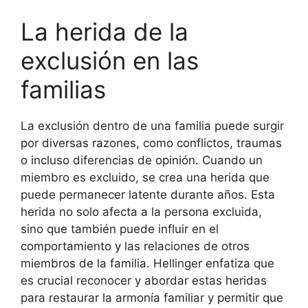
La herida de la
exclusión en las
familias
La exclusión dentro de una familia puede surgir
por diversas razones, como conflictos, traumas
o incluso diferencias de opinión. Cuando un
miembro es excluido, se crea una herida que
puede permanecer latente durante años. Esta
herida no solo afecta a la persona excluida,
sino que también puede influir en el
comportamiento y las relaciones de otros
miembros de la familia. Hellinger enfatiza que
es crucial reconocer y abordar estas heridas
para restaurar la armonía familiar y permitir que