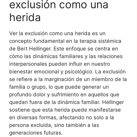
exclusión como una
herida
Ver la exclusión como una herida es un
concepto fundamental en la terapia sistémica
de Bert Hellinger. Este enfoque se centra en
cómo las dinámicas familiares y las relaciones
interpersonales pueden influir en nuestro
bienestar emocional y psicológico. La exclusión
se refiere a la marginación de un miembro de la
familia o grupo, lo que puede generar un
profundo dolor y sufrimiento en aquellos que
quedan fuera de la dinámica familiar. Hellinger
sostiene que esta herida puede manifestarse
en diversas formas, afectando no solo a la
persona excluida, sino también a las
generaciones futuras.