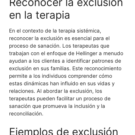
Reconocer la exclusión
en la terapia
En el contexto de la terapia sistémica,
reconocer la exclusión es esencial para el
proceso de sanación. Los terapeutas que
trabajan con el enfoque de Hellinger a menudo
ayudan a los clientes a identificar patrones de
exclusión en sus familias. Este reconocimiento
permite a los individuos comprender cómo
estas dinámicas han influido en sus vidas y
relaciones. Al abordar la exclusión, los
terapeutas pueden facilitar un proceso de
sanación que promueva la inclusión y la
reconciliación.
Ejemplos de exclusión