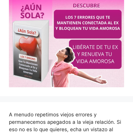
A menudo repetimos viejos errores y
permanecemos apegados a la vieja relación. Si
eso no es lo que quieres, echa un vistazo al