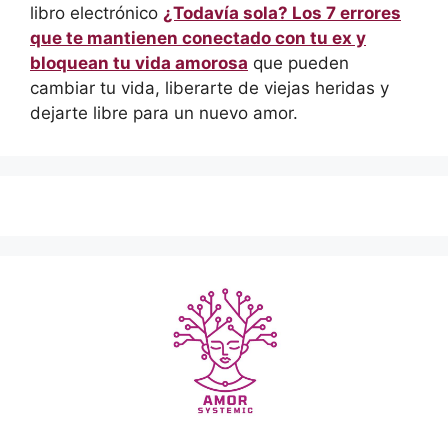
libro electrónico
¿Todavía sola? Los 7 errores
que te mantienen conectado con tu ex y
bloquean tu vida amorosa
que pueden
cambiar tu vida, liberarte de viejas heridas y
dejarte libre para un nuevo amor.