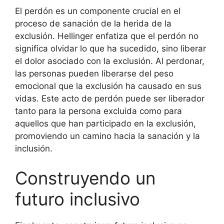
El perdón es un componente crucial en el
proceso de sanación de la herida de la
exclusión. Hellinger enfatiza que el perdón no
significa olvidar lo que ha sucedido, sino liberar
el dolor asociado con la exclusión. Al perdonar,
las personas pueden liberarse del peso
emocional que la exclusión ha causado en sus
vidas. Este acto de perdón puede ser liberador
tanto para la persona excluida como para
aquellos que han participado en la exclusión,
promoviendo un camino hacia la sanación y la
inclusión.
Construyendo un
futuro inclusivo