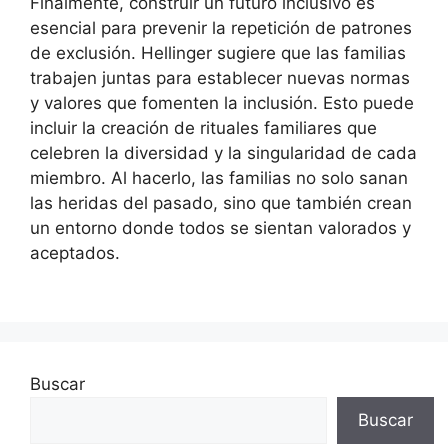
Finalmente, construir un futuro inclusivo es
esencial para prevenir la repetición de patrones
de exclusión. Hellinger sugiere que las familias
trabajen juntas para establecer nuevas normas
y valores que fomenten la inclusión. Esto puede
incluir la creación de rituales familiares que
celebren la diversidad y la singularidad de cada
miembro. Al hacerlo, las familias no solo sanan
las heridas del pasado, sino que también crean
un entorno donde todos se sientan valorados y
aceptados.
Buscar
Buscar