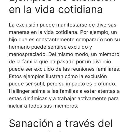
en la vida cotidiana
La exclusión puede manifestarse de diversas
maneras en la vida cotidiana. Por ejemplo, un
hijo que es constantemente comparado con su
hermano puede sentirse excluido y
menospreciado. Del mismo modo, un miembro
de la familia que ha pasado por un divorcio
puede ser excluido de las reuniones familiares.
Estos ejemplos ilustran cómo la exclusión
puede ser sutil, pero su impacto es profundo.
Hellinger anima a las familias a estar atentas a
estas dinámicas y a trabajar activamente para
incluir a todos sus miembros.
Sanación a través del