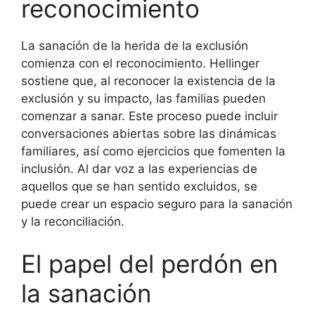
reconocimiento
La sanación de la herida de la exclusión
comienza con el reconocimiento. Hellinger
sostiene que, al reconocer la existencia de la
exclusión y su impacto, las familias pueden
comenzar a sanar. Este proceso puede incluir
conversaciones abiertas sobre las dinámicas
familiares, así como ejercicios que fomenten la
inclusión. Al dar voz a las experiencias de
aquellos que se han sentido excluidos, se
puede crear un espacio seguro para la sanación
y la reconciliación.
El papel del perdón en
la sanación