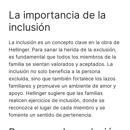
La importancia de la
inclusión
La inclusión es un concepto clave en la obra de
Hellinger. Para sanar la herida de la exclusión,
es fundamental que todos los miembros de la
familia se sientan valorados y aceptados. La
inclusión no solo beneficia a la persona
excluida, sino que también fortalece los lazos
familiares y promueve un ambiente de amor y
apoyo. Hellinger sugiere que las familias
realicen ejercicios de inclusión, donde se
reconozca el lugar de cada miembro y se
fomente un sentido de pertenencia.