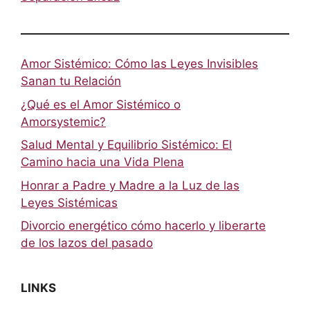
Amor Sistémico: Cómo las Leyes Invisibles
Sanan tu Relación
¿Qué es el Amor Sistémico o
Amorsystemic?
Salud Mental y Equilibrio Sistémico: El
Camino hacia una Vida Plena
Honrar a Padre y Madre a la Luz de las
Leyes Sistémicas
Divorcio energético cómo hacerlo y liberarte
de los lazos del pasado
LINKS