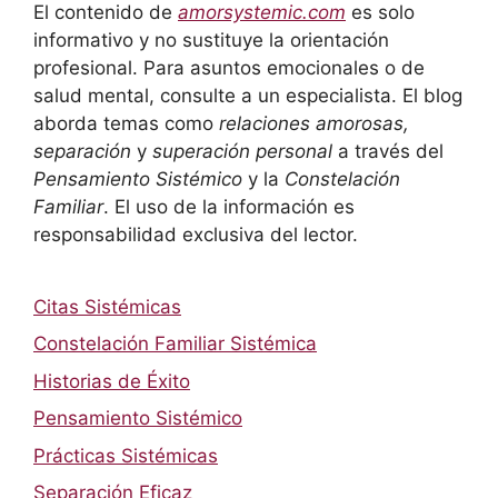
El contenido de
amorsystemic.com
es solo
informativo y no sustituye la orientación
profesional. Para asuntos emocionales o de
salud mental, consulte a un especialista. El blog
aborda temas como
relaciones amorosas,
separación
y
superación personal
a través del
Pensamiento Sistémico
y la
Constelación
Familiar
. El uso de la información es
responsabilidad exclusiva del lector.
Citas Sistémicas
Constelación Familiar Sistémica
Historias de Éxito
Pensamiento Sistémico
Prácticas Sistémicas
Separación Eficaz