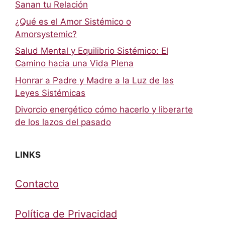
Sanan tu Relación
¿Qué es el Amor Sistémico o
Amorsystemic?
Salud Mental y Equilibrio Sistémico: El
Camino hacia una Vida Plena
Honrar a Padre y Madre a la Luz de las
Leyes Sistémicas
Divorcio energético cómo hacerlo y liberarte
de los lazos del pasado
LINKS
Contacto
Política de Privacidad