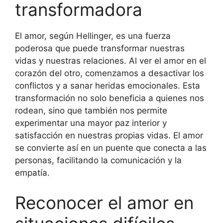
transformadora
El amor, según Hellinger, es una fuerza
poderosa que puede transformar nuestras
vidas y nuestras relaciones. Al ver el amor en el
corazón del otro, comenzamos a desactivar los
conflictos y a sanar heridas emocionales. Esta
transformación no solo beneficia a quienes nos
rodean, sino que también nos permite
experimentar una mayor paz interior y
satisfacción en nuestras propias vidas. El amor
se convierte así en un puente que conecta a las
personas, facilitando la comunicación y la
empatía.
Reconocer el amor en