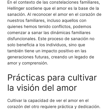
En el contexto de las constelaciones familiares,
Hellinger sostiene que el amor es la base de la
sanación. Al reconocer el amor en el corazón de
nuestros familiares, incluso aquellos con
quienes hemos tenido conflictos, podemos
comenzar a sanar las dinámicas familiares
disfuncionales. Este proceso de sanación no
solo beneficia a los individuos, sino que
también tiene un impacto positivo en las
generaciones futuras, creando un legado de
amor y comprensión.
Prácticas para cultivar
la visión del amor
Cultivar la capacidad de ver el amor en el
corazón del otro requiere práctica y dedicación.