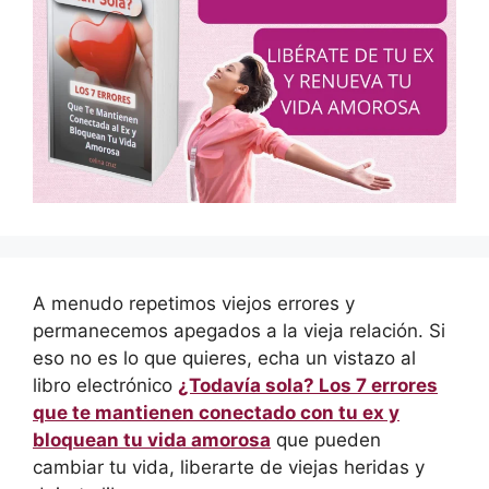
A menudo repetimos viejos errores y
permanecemos apegados a la vieja relación. Si
eso no es lo que quieres, echa un vistazo al
libro electrónico
¿Todavía sola? Los 7 errores
que te mantienen conectado con tu ex y
bloquean tu vida amorosa
que pueden
cambiar tu vida, liberarte de viejas heridas y