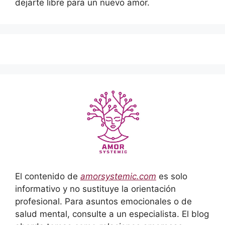
dejarte libre para un nuevo amor.
El contenido de
amorsystemic.com
es solo
informativo y no sustituye la orientación
profesional. Para asuntos emocionales o de
salud mental, consulte a un especialista. El blog