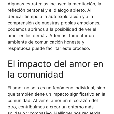
Algunas estrategias incluyen la meditación, la
reflexión personal y el diálogo abierto. Al
dedicar tiempo a la autoexploración y a la
comprensión de nuestras propias emociones,
podemos abrirnos a la posibilidad de ver el
amor en los demás. Además, fomentar un
ambiente de comunicación honesta y
respetuosa puede facilitar este proceso.
El impacto del amor en
la comunidad
El amor no solo es un fenómeno individual, sino
que también tiene un impacto significativo en la
comunidad. Al ver el amor en el corazón del
otro, contribuimos a crear un entorno más
solidario y compasivo. Hellinger nos recuerda