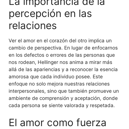
La importancia de la
percepción en las
relaciones
Ver el amor en el corazón del otro implica un
cambio de perspectiva. En lugar de enfocarnos
en los defectos o errores de las personas que
nos rodean, Hellinger nos anima a mirar más
allá de las apariencias y a reconocer la esencia
amorosa que cada individuo posee. Este
enfoque no solo mejora nuestras relaciones
interpersonales, sino que también promueve un
ambiente de comprensión y aceptación, donde
cada persona se siente valorada y respetada.
El amor como fuerza