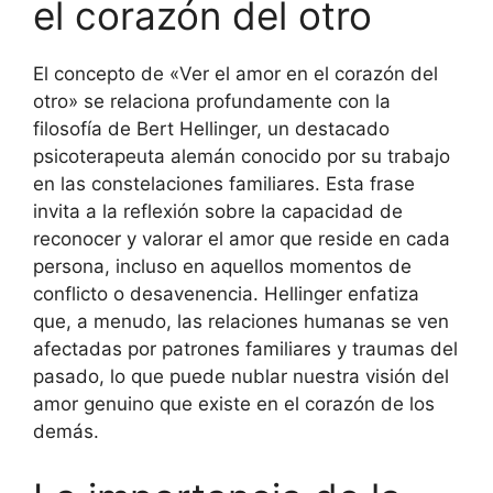
el corazón del otro
El concepto de «Ver el amor en el corazón del
otro» se relaciona profundamente con la
filosofía de Bert Hellinger, un destacado
psicoterapeuta alemán conocido por su trabajo
en las constelaciones familiares. Esta frase
invita a la reflexión sobre la capacidad de
reconocer y valorar el amor que reside en cada
persona, incluso en aquellos momentos de
conflicto o desavenencia. Hellinger enfatiza
que, a menudo, las relaciones humanas se ven
afectadas por patrones familiares y traumas del
pasado, lo que puede nublar nuestra visión del
amor genuino que existe en el corazón de los
demás.