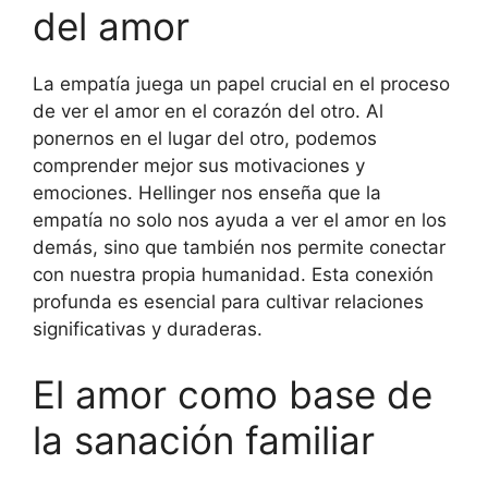
del amor
La empatía juega un papel crucial en el proceso
de ver el amor en el corazón del otro. Al
ponernos en el lugar del otro, podemos
comprender mejor sus motivaciones y
emociones. Hellinger nos enseña que la
empatía no solo nos ayuda a ver el amor en los
demás, sino que también nos permite conectar
con nuestra propia humanidad. Esta conexión
profunda es esencial para cultivar relaciones
significativas y duraderas.
El amor como base de
la sanación familiar