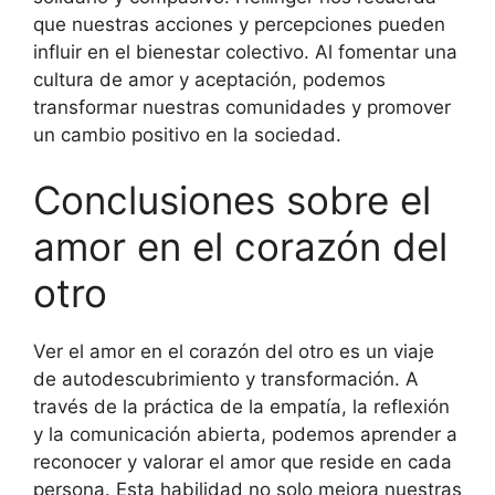
que nuestras acciones y percepciones pueden
influir en el bienestar colectivo. Al fomentar una
cultura de amor y aceptación, podemos
transformar nuestras comunidades y promover
un cambio positivo en la sociedad.
Conclusiones sobre el
amor en el corazón del
otro
Ver el amor en el corazón del otro es un viaje
de autodescubrimiento y transformación. A
través de la práctica de la empatía, la reflexión
y la comunicación abierta, podemos aprender a
reconocer y valorar el amor que reside en cada
persona. Esta habilidad no solo mejora nuestras