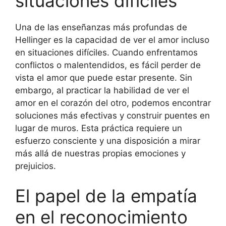
situaciones difíciles
Una de las enseñanzas más profundas de
Hellinger es la capacidad de ver el amor incluso
en situaciones difíciles. Cuando enfrentamos
conflictos o malentendidos, es fácil perder de
vista el amor que puede estar presente. Sin
embargo, al practicar la habilidad de ver el
amor en el corazón del otro, podemos encontrar
soluciones más efectivas y construir puentes en
lugar de muros. Esta práctica requiere un
esfuerzo consciente y una disposición a mirar
más allá de nuestras propias emociones y
prejuicios.
El papel de la empatía
en el reconocimiento