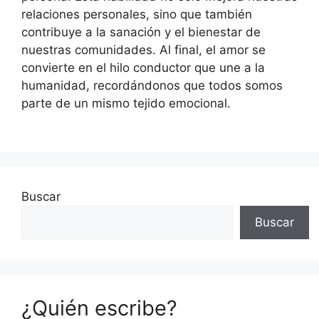
relaciones personales, sino que también
contribuye a la sanación y el bienestar de
nuestras comunidades. Al final, el amor se
convierte en el hilo conductor que une a la
humanidad, recordándonos que todos somos
parte de un mismo tejido emocional.
Buscar
Buscar
¿Quién escribe?