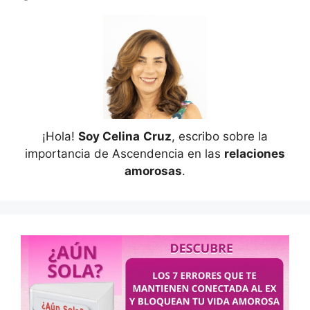
¡Hola!
Soy Celina
Cruz
, escribo sobre la
importancia de Ascendencia en las
relaciones
amorosas
.