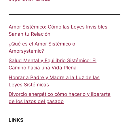
Amor Sistémico: Cómo las Leyes Invisibles
Sanan tu Relación
¿Qué es el Amor Sistémico o
Amorsystemic?
Salud Mental y Equilibrio Sistémico: El
Camino hacia una Vida Plena
Honrar a Padre y Madre a la Luz de las
Leyes Sistémicas
Divorcio energético cómo hacerlo y liberarte
de los lazos del pasado
LINKS