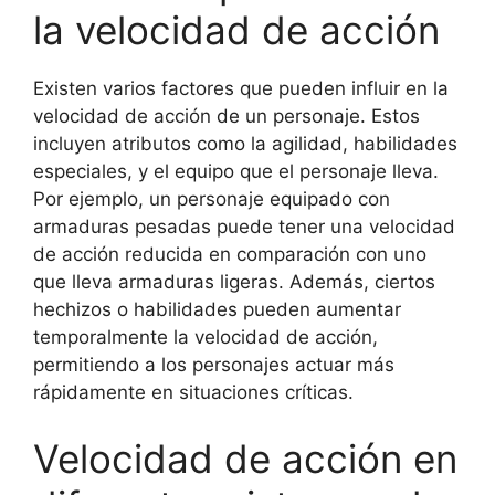
la velocidad de acción
Existen varios factores que pueden influir en la
velocidad de acción de un personaje. Estos
incluyen atributos como la agilidad, habilidades
especiales, y el equipo que el personaje lleva.
Por ejemplo, un personaje equipado con
armaduras pesadas puede tener una velocidad
de acción reducida en comparación con uno
que lleva armaduras ligeras. Además, ciertos
hechizos o habilidades pueden aumentar
temporalmente la velocidad de acción,
permitiendo a los personajes actuar más
rápidamente en situaciones críticas.
Velocidad de acción en