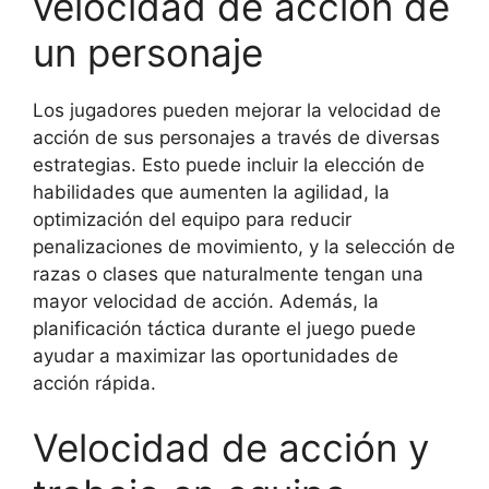
velocidad de acción de
un personaje
Los jugadores pueden mejorar la velocidad de
acción de sus personajes a través de diversas
estrategias. Esto puede incluir la elección de
habilidades que aumenten la agilidad, la
optimización del equipo para reducir
penalizaciones de movimiento, y la selección de
razas o clases que naturalmente tengan una
mayor velocidad de acción. Además, la
planificación táctica durante el juego puede
ayudar a maximizar las oportunidades de
acción rápida.
Velocidad de acción y