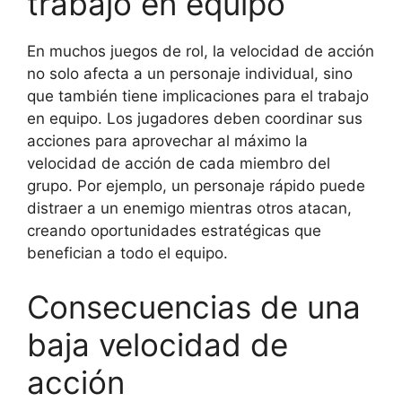
trabajo en equipo
En muchos juegos de rol, la velocidad de acción
no solo afecta a un personaje individual, sino
que también tiene implicaciones para el trabajo
en equipo. Los jugadores deben coordinar sus
acciones para aprovechar al máximo la
velocidad de acción de cada miembro del
grupo. Por ejemplo, un personaje rápido puede
distraer a un enemigo mientras otros atacan,
creando oportunidades estratégicas que
benefician a todo el equipo.
Consecuencias de una
baja velocidad de
acción