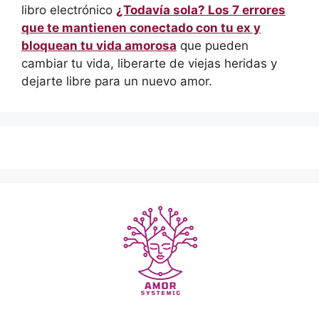
libro electrónico
¿Todavía sola? Los 7 errores
que te mantienen conectado con tu ex y
bloquean tu vida amorosa
que pueden
cambiar tu vida, liberarte de viejas heridas y
dejarte libre para un nuevo amor.