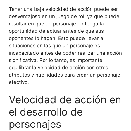
Tener una baja velocidad de acción puede ser
desventajoso en un juego de rol, ya que puede
resultar en que un personaje no tenga la
oportunidad de actuar antes de que sus
oponentes lo hagan. Esto puede llevar a
situaciones en las que un personaje es
incapacitado antes de poder realizar una acción
significativa. Por lo tanto, es importante
equilibrar la velocidad de acción con otros
atributos y habilidades para crear un personaje
efectivo.
Velocidad de acción en
el desarrollo de
personajes