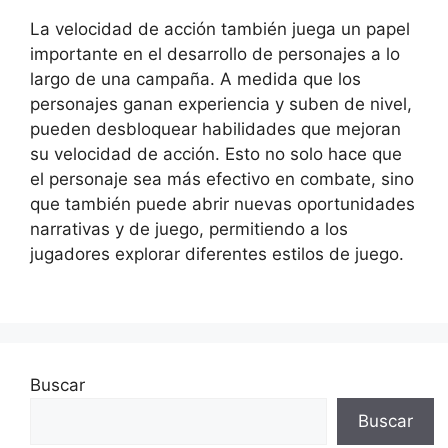
La velocidad de acción también juega un papel
importante en el desarrollo de personajes a lo
largo de una campaña. A medida que los
personajes ganan experiencia y suben de nivel,
pueden desbloquear habilidades que mejoran
su velocidad de acción. Esto no solo hace que
el personaje sea más efectivo en combate, sino
que también puede abrir nuevas oportunidades
narrativas y de juego, permitiendo a los
jugadores explorar diferentes estilos de juego.
Buscar
Buscar