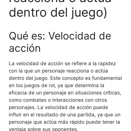
dentro del juego)
Qué es: Velocidad de
acción
La velocidad de acción se refiere a la rapidez
con la que un personaje reacciona o actúa
dentro del juego. Este concepto es fundamental
en los juegos de rol, ya que determina la
eficacia de un personaje en situaciones críticas,
como combates o interacciones con otros
personajes. La velocidad de acción puede
influir en el resultado de una partida, ya que un
personaje que actúa más rápido puede tener la
ventaja sobre sus oponentes.