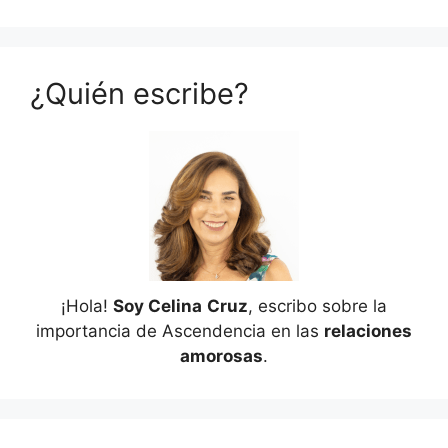
¿Quién escribe?
¡Hola!
Soy Celina
Cruz
, escribo sobre la
importancia de Ascendencia en las
relaciones
amorosas
.