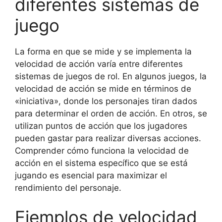
diferentes sistemas de
juego
La forma en que se mide y se implementa la
velocidad de acción varía entre diferentes
sistemas de juegos de rol. En algunos juegos, la
velocidad de acción se mide en términos de
«iniciativa», donde los personajes tiran dados
para determinar el orden de acción. En otros, se
utilizan puntos de acción que los jugadores
pueden gastar para realizar diversas acciones.
Comprender cómo funciona la velocidad de
acción en el sistema específico que se está
jugando es esencial para maximizar el
rendimiento del personaje.
Ejemplos de velocidad