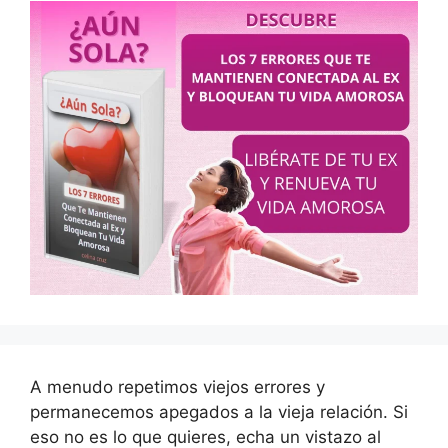
A menudo repetimos viejos errores y
permanecemos apegados a la vieja relación. Si
eso no es lo que quieres, echa un vistazo al