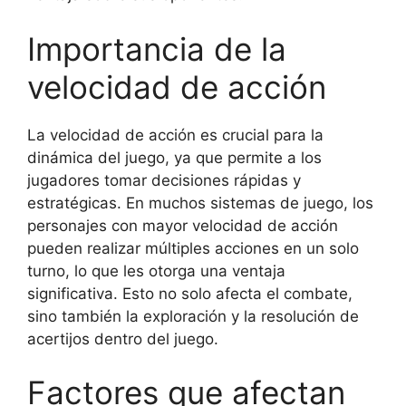
Importancia de la
velocidad de acción
La velocidad de acción es crucial para la
dinámica del juego, ya que permite a los
jugadores tomar decisiones rápidas y
estratégicas. En muchos sistemas de juego, los
personajes con mayor velocidad de acción
pueden realizar múltiples acciones en un solo
turno, lo que les otorga una ventaja
significativa. Esto no solo afecta el combate,
sino también la exploración y la resolución de
acertijos dentro del juego.
Factores que afectan