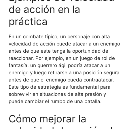
de acción en la
práctica
En un combate típico, un personaje con alta
velocidad de acción puede atacar a un enemigo
antes de que este tenga la oportunidad de
reaccionar. Por ejemplo, en un juego de rol de
fantasía, un guerrero ágil podría atacar a un
enemigo y luego retirarse a una posición segura
antes de que el enemigo pueda contraatacar.
Este tipo de estrategia es fundamental para
sobrevivir en situaciones de alta presión y
puede cambiar el rumbo de una batalla.
Cómo mejorar la