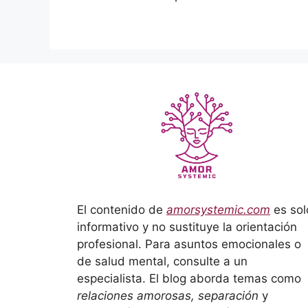
El contenido de
amorsystemic.com
es sol
informativo y no sustituye la orientación
profesional. Para asuntos emocionales o
de salud mental, consulte a un
especialista. El blog aborda temas como
relaciones amorosas, separación
y