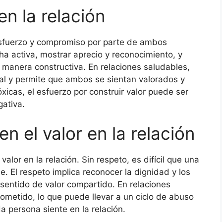
n la relación
 esfuerzo y compromiso por parte de ambos
cha activa, mostrar aprecio y reconocimiento, y
e manera constructiva. En relaciones saludables,
nal y permite que ambos se sientan valorados y
xicas, el esfuerzo por construir valor puede ser
gativa.
en el valor en la relación
alor en la relación. Sin respeto, es difícil que una
. El respeto implica reconocer la dignidad y los
 sentido de valor compartido. En relaciones
ometido, lo que puede llevar a un ciclo de abuso
a persona siente en la relación.