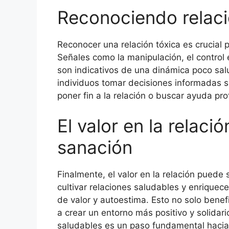
Reconociendo relaci
Reconocer una relación tóxica es crucial p
Señales como la manipulación, el control e
son indicativos de una dinámica poco salu
individuos tomar decisiones informadas so
poner fin a la relación o buscar ayuda p
El valor en la relac
sanación
Finalmente, el valor en la relación puede
cultivar relaciones saludables y enrique
de valor y autoestima. Esto no solo benef
a crear un entorno más positivo y solidari
saludables es un paso fundamental hacia e