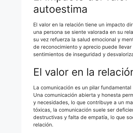
autoestima
El valor en la relación tiene un impacto d
una persona se siente valorada en su rela
su vez refuerza la salud emocional y mental
de reconocimiento y aprecio puede llevar
sentimientos de inseguridad y desvaloriz
El valor en la relaci
La comunicación es un pilar fundamental p
Una comunicación abierta y honesta per
y necesidades, lo que contribuye a un ma
tóxicas, la comunicación suele ser deficie
destructivas y falta de empatía, lo que s
relación.