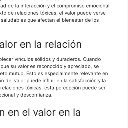
dad de la interacción y el compromiso emocional
xto de relaciones tóxicas, el valor puede verse
 saludables que afectan el bienestar de los
lor en la relación
tablecer vínculos sólidos y duraderos. Cuando
que su valor es reconocido y apreciado, se
eto mutuo. Esto es especialmente relevante en
 del valor puede influir en la satisfacción y la
 relaciones tóxicas, esta percepción puede ser
ional y desconfianza.
 en el valor en la