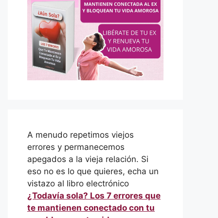
A menudo repetimos viejos
errores y permanecemos
apegados a la vieja relación. Si
eso no es lo que quieres, echa un
vistazo al libro electrónico
¿Todavía sola? Los 7 errores que
te mantienen conectado con tu