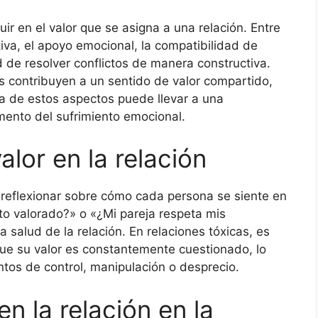
uir en el valor que se asigna a una relación. Entre
iva, el apoyo emocional, la compatibilidad de
d de resolver conflictos de manera constructiva.
s contribuyen a un sentido de valor compartido,
lta de estos aspectos puede llevar a una
mento del sufrimiento emocional.
alor en la relación
ca reflexionar sobre cómo cada persona se siente en
to valorado?» o «¿Mi pareja respeta mis
salud de la relación. En relaciones tóxicas, es
e su valor es constantemente cuestionado, lo
os de control, manipulación o desprecio.
en la relación en la