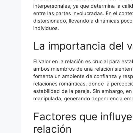
interpersonales, ya que determina la cali
entre las partes involucradas. En el conte
distorsionado, llevando a dinámicas poco
individuos.
La importancia del va
El valor en la relación es crucial para es
ambos miembros de una relación sienten 
fomenta un ambiente de confianza y resp
relaciones románticas, donde la percepción
estabilidad de la pareja. Sin embargo, en
manipulada, generando dependencia emoc
Factores que influyen
relación