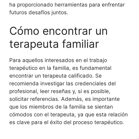
ha proporcionado herramientas para enfrentar
futuros desafíos juntos.
Cómo encontrar un
terapeuta familiar
Para aquellos interesados en el trabajo
terapéutico en la familia, es fundamental
encontrar un terapeuta calificado. Se
recomienda investigar las credenciales del
profesional, leer reseñas y, si es posible,
solicitar referencias. Además, es importante
que los miembros de la familia se sientan
cómodos con el terapeuta, ya que esta relación
es clave para el éxito del proceso terapéutico.