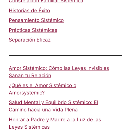
Constelación Familiar Sistémica
Historias de Éxito
Pensamiento Sistémico
Prácticas Sistémicas
Separación Eficaz
Amor Sistémico: Cómo las Leyes Invisibles
Sanan tu Relación
¿Qué es el Amor Sistémico o
Amorsystemic?
Salud Mental y Equilibrio Sistémico: El
Camino hacia una Vida Plena
Honrar a Padre y Madre a la Luz de las
Leyes Sistémicas