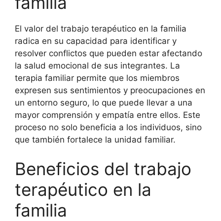
familia
El valor del trabajo terapéutico en la familia
radica en su capacidad para identificar y
resolver conflictos que pueden estar afectando
la salud emocional de sus integrantes. La
terapia familiar permite que los miembros
expresen sus sentimientos y preocupaciones en
un entorno seguro, lo que puede llevar a una
mayor comprensión y empatía entre ellos. Este
proceso no solo beneficia a los individuos, sino
que también fortalece la unidad familiar.
Beneficios del trabajo
terapéutico en la
familia