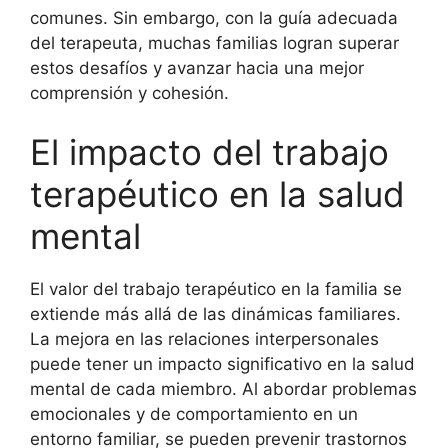
comunes. Sin embargo, con la guía adecuada
del terapeuta, muchas familias logran superar
estos desafíos y avanzar hacia una mejor
comprensión y cohesión.
El impacto del trabajo
terapéutico en la salud
mental
El valor del trabajo terapéutico en la familia se
extiende más allá de las dinámicas familiares.
La mejora en las relaciones interpersonales
puede tener un impacto significativo en la salud
mental de cada miembro. Al abordar problemas
emocionales y de comportamiento en un
entorno familiar, se pueden prevenir trastornos