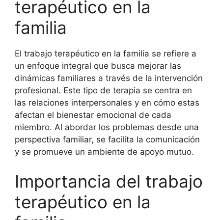
terapéutico en la
familia
El trabajo terapéutico en la familia se refiere a
un enfoque integral que busca mejorar las
dinámicas familiares a través de la intervención
profesional. Este tipo de terapia se centra en
las relaciones interpersonales y en cómo estas
afectan el bienestar emocional de cada
miembro. Al abordar los problemas desde una
perspectiva familiar, se facilita la comunicación
y se promueve un ambiente de apoyo mutuo.
Importancia del trabajo
terapéutico en la