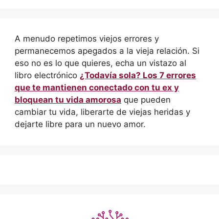
A menudo repetimos viejos errores y
permanecemos apegados a la vieja relación. Si
eso no es lo que quieres, echa un vistazo al
libro electrónico
¿Todavía sola? Los 7 errores
que te mantienen conectado con tu ex y
bloquean tu vida amorosa
que pueden
cambiar tu vida, liberarte de viejas heridas y
dejarte libre para un nuevo amor.