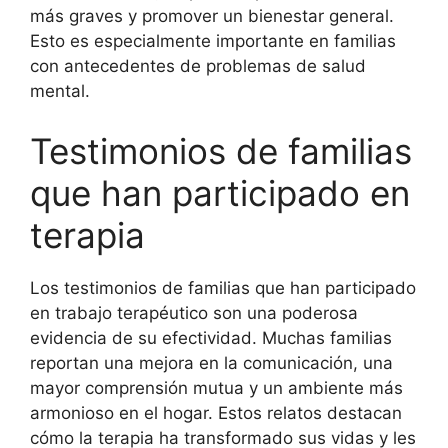
más graves y promover un bienestar general.
Esto es especialmente importante en familias
con antecedentes de problemas de salud
mental.
Testimonios de familias
que han participado en
terapia
Los testimonios de familias que han participado
en trabajo terapéutico son una poderosa
evidencia de su efectividad. Muchas familias
reportan una mejora en la comunicación, una
mayor comprensión mutua y un ambiente más
armonioso en el hogar. Estos relatos destacan
cómo la terapia ha transformado sus vidas y les