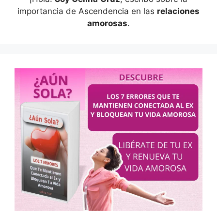
importancia de Ascendencia en las
relaciones
amorosas
.