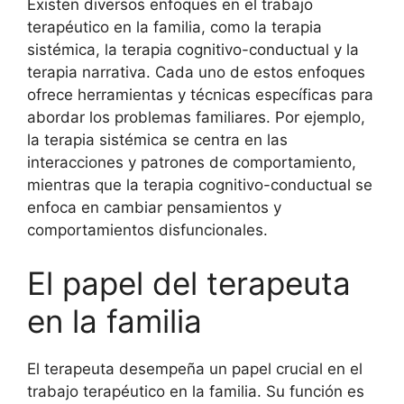
Existen diversos enfoques en el trabajo
terapéutico en la familia, como la terapia
sistémica, la terapia cognitivo-conductual y la
terapia narrativa. Cada uno de estos enfoques
ofrece herramientas y técnicas específicas para
abordar los problemas familiares. Por ejemplo,
la terapia sistémica se centra en las
interacciones y patrones de comportamiento,
mientras que la terapia cognitivo-conductual se
enfoca en cambiar pensamientos y
comportamientos disfuncionales.
El papel del terapeuta
en la familia
El terapeuta desempeña un papel crucial en el
trabajo terapéutico en la familia. Su función es