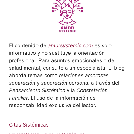
El contenido de
amorsystemic.com
es solo
informativo y no sustituye la orientación
profesional. Para asuntos emocionales o de
salud mental, consulte a un especialista. El blog
aborda temas como
relaciones amorosas,
separación
y
superación personal
a través del
Pensamiento Sistémico
y la
Constelación
Familiar
. El uso de la información es
responsabilidad exclusiva del lector.
Citas Sistémicas