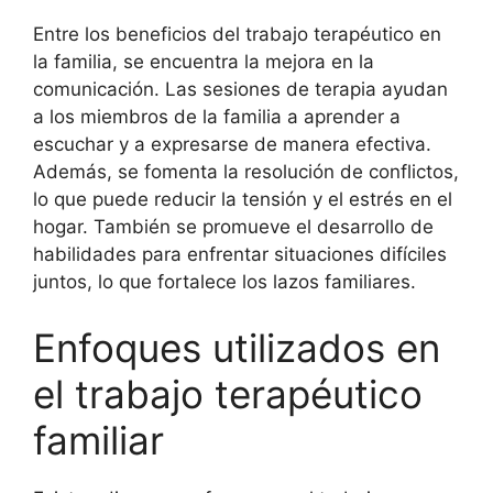
Entre los beneficios del trabajo terapéutico en
la familia, se encuentra la mejora en la
comunicación. Las sesiones de terapia ayudan
a los miembros de la familia a aprender a
escuchar y a expresarse de manera efectiva.
Además, se fomenta la resolución de conflictos,
lo que puede reducir la tensión y el estrés en el
hogar. También se promueve el desarrollo de
habilidades para enfrentar situaciones difíciles
juntos, lo que fortalece los lazos familiares.
Enfoques utilizados en
el trabajo terapéutico
familiar