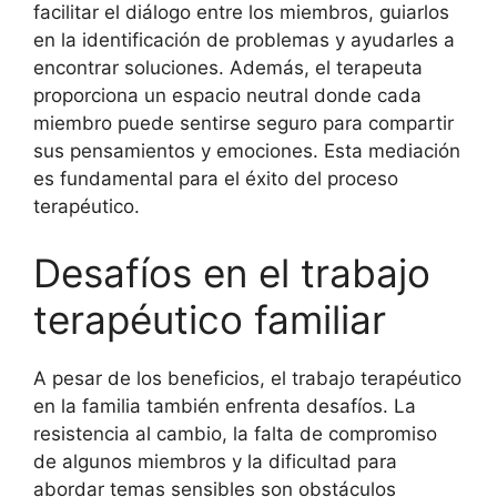
facilitar el diálogo entre los miembros, guiarlos
en la identificación de problemas y ayudarles a
encontrar soluciones. Además, el terapeuta
proporciona un espacio neutral donde cada
miembro puede sentirse seguro para compartir
sus pensamientos y emociones. Esta mediación
es fundamental para el éxito del proceso
terapéutico.
Desafíos en el trabajo
terapéutico familiar
A pesar de los beneficios, el trabajo terapéutico
en la familia también enfrenta desafíos. La
resistencia al cambio, la falta de compromiso
de algunos miembros y la dificultad para
abordar temas sensibles son obstáculos