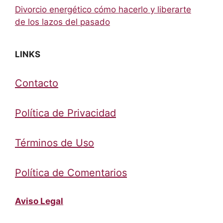
Divorcio energético cómo hacerlo y liberarte
de los lazos del pasado
LINKS
Contacto
Política de Privacidad
Términos de Uso
Política de Comentarios
Aviso Legal