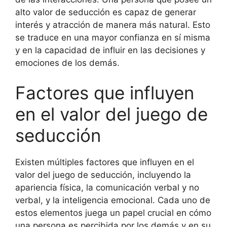
alto valor de seducción es capaz de generar
interés y atracción de manera más natural. Esto
se traduce en una mayor confianza en sí misma
y en la capacidad de influir en las decisiones y
emociones de los demás.
Factores que influyen
en el valor del juego de
seducción
Existen múltiples factores que influyen en el
valor del juego de seducción, incluyendo la
apariencia física, la comunicación verbal y no
verbal, y la inteligencia emocional. Cada uno de
estos elementos juega un papel crucial en cómo
una persona es percibida por los demás y en su