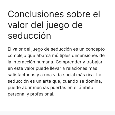
Conclusiones sobre el
valor del juego de
seducción
El valor del juego de seducción es un concepto
complejo que abarca múltiples dimensiones de
la interacción humana. Comprender y trabajar
en este valor puede llevar a relaciones más
satisfactorias y a una vida social más rica. La
seducción es un arte que, cuando se domina,
puede abrir muchas puertas en el ámbito
personal y profesional.