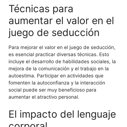
Técnicas para
aumentar el valor en el
juego de seducción
Para mejorar el valor en el juego de seducción,
es esencial practicar diversas técnicas. Esto
incluye el desarrollo de habilidades sociales, la
mejora de la comunicación y el trabajo en la
autoestima. Participar en actividades que
fomenten la autoconfianza y la interacción
social puede ser muy beneficioso para
aumentar el atractivo personal.
El impacto del lenguaje
corporal