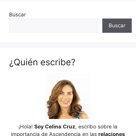
Buscar
Buscar
¿Quién escribe?
¡Hola!
Soy Celina
Cruz
, escribo sobre la
importancia de Ascendencia en las
relaciones