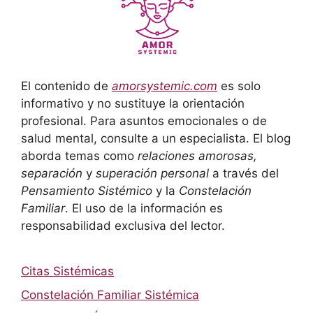
El contenido de
amorsystemic.com
es solo
informativo y no sustituye la orientación
profesional. Para asuntos emocionales o de
salud mental, consulte a un especialista. El blog
aborda temas como
relaciones amorosas,
separación
y
superación personal
a través del
Pensamiento Sistémico
y la
Constelación
Familiar
. El uso de la información es
responsabilidad exclusiva del lector.
Citas Sistémicas
Constelación Familiar Sistémica