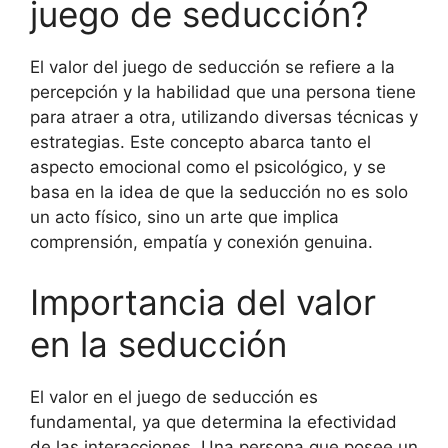
juego de seducción?
El valor del juego de seducción se refiere a la
percepción y la habilidad que una persona tiene
para atraer a otra, utilizando diversas técnicas y
estrategias. Este concepto abarca tanto el
aspecto emocional como el psicológico, y se
basa en la idea de que la seducción no es solo
un acto físico, sino un arte que implica
comprensión, empatía y conexión genuina.
Importancia del valor
en la seducción
El valor en el juego de seducción es
fundamental, ya que determina la efectividad
de las interacciones. Una persona que posee un