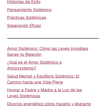
Historias de Éxito
Pensamiento Sistémico
Prácticas Sistémicas
Separación Eficaz
Amor Sistémico: Cómo las Leyes Invisibles
Sanan tu Relación
¿Qué es el Amor Sistémico o
Amorsystemic?
Salud Mental y Equilibrio Sistémico: El
Camino hacia una Vida Plena
Honrar a Padre y Madre a la Luz de las
Leyes Sistémicas
Divorcio energético cómo hacerlo y liberarte