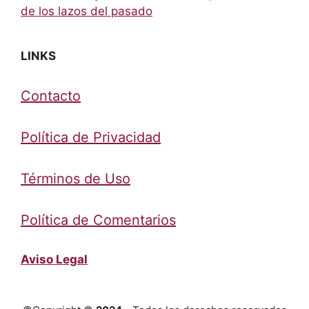
de los lazos del pasado
LINKS
Contacto
Política de Privacidad
Términos de Uso
Política de Comentarios
Aviso Legal