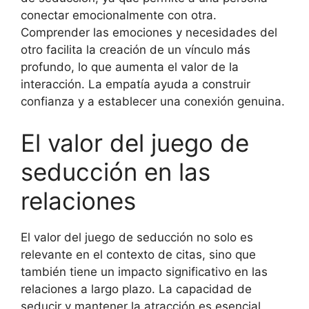
conectar emocionalmente con otra.
Comprender las emociones y necesidades del
otro facilita la creación de un vínculo más
profundo, lo que aumenta el valor de la
interacción. La empatía ayuda a construir
confianza y a establecer una conexión genuina.
El valor del juego de
seducción en las
relaciones
El valor del juego de seducción no solo es
relevante en el contexto de citas, sino que
también tiene un impacto significativo en las
relaciones a largo plazo. La capacidad de
seducir y mantener la atracción es esencial