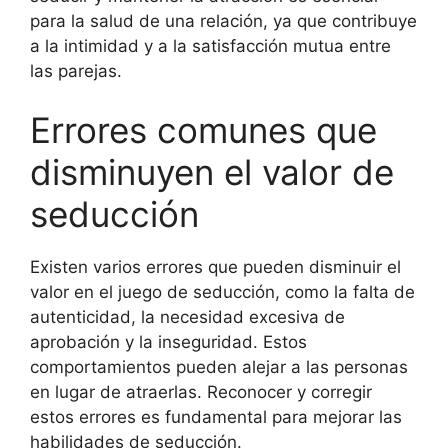
para la salud de una relación, ya que contribuye
a la intimidad y a la satisfacción mutua entre
las parejas.
Errores comunes que
disminuyen el valor de
seducción
Existen varios errores que pueden disminuir el
valor en el juego de seducción, como la falta de
autenticidad, la necesidad excesiva de
aprobación y la inseguridad. Estos
comportamientos pueden alejar a las personas
en lugar de atraerlas. Reconocer y corregir
estos errores es fundamental para mejorar las
habilidades de seducción.