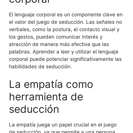
El lenguaje corporal es un componente clave en
el valor del juego de seducción. Las señales no
verbales, como la postura, el contacto visual y
los gestos, pueden comunicar interés y
atracción de manera más efectiva que las
palabras. Aprender a leer y utilizar el lenguaje
corporal puede potenciar significativamente las
habilidades de seducción.
La empatía como
herramienta de
seducción
La empatía juega un papel crucial en el juego
de seducción, ya que permite a una persona