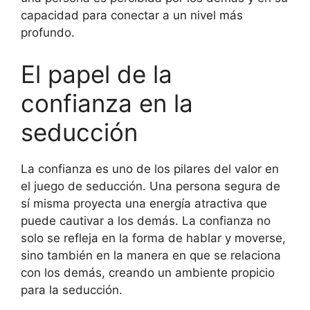
capacidad para conectar a un nivel más
profundo.
El papel de la
confianza en la
seducción
La confianza es uno de los pilares del valor en
el juego de seducción. Una persona segura de
sí misma proyecta una energía atractiva que
puede cautivar a los demás. La confianza no
solo se refleja en la forma de hablar y moverse,
sino también en la manera en que se relaciona
con los demás, creando un ambiente propicio
para la seducción.