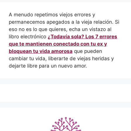
A menudo repetimos viejos errores y
permanecemos apegados a la vieja relación. Si
eso no es lo que quieres, echa un vistazo al
libro electrónico
¿Todavía sola? Los 7 errores
que te mantienen conectado con tu ex y
bloquean tu vida amorosa
que pueden
cambiar tu vida, liberarte de viejas heridas y
dejarte libre para un nuevo amor.