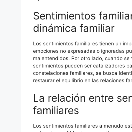
Sentimientos familia
dinámica familiar
Los sentimientos familiares tienen un imp
emociones no expresadas o ignoradas pue
malentendidos. Por otro lado, cuando se
sentimientos pueden ser catalizadores par
constelaciones familiares, se busca identi
restaurar el equilibrio en las relaciones fa
La relación entre se
familiares
Los sentimientos familiares a menudo est