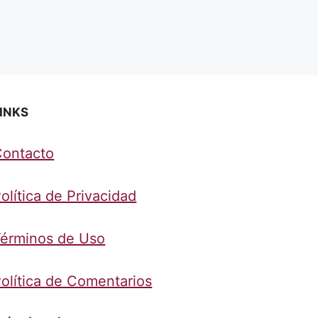
INKS
Contacto
olítica de Privacidad
érminos de Uso
olítica de Comentarios