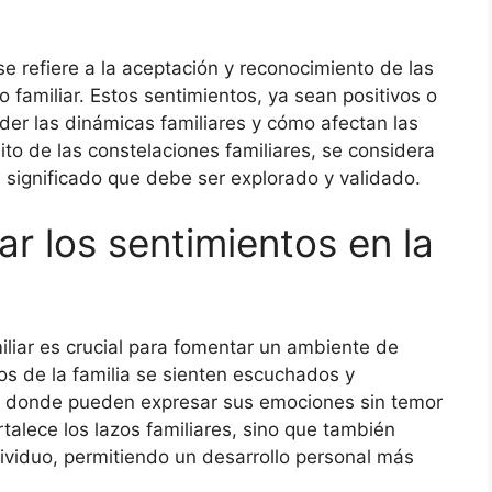
se refiere a la aceptación y reconocimiento de las
familiar. Estos sentimientos, ya sean positivos o
er las dinámicas familiares y cómo afectan las
to de las constelaciones familiares, se considera
 significado que debe ser explorado y validado.
ar los sentimientos en la
miliar es crucial para fomentar un ambiente de
s de la familia se sienten escuchados y
o donde pueden expresar sus emociones sin temor
rtalece los lazos familiares, sino que también
viduo, permitiendo un desarrollo personal más