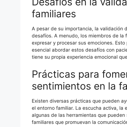
Desafíos en la valid
familiares
A pesar de su importancia, la validación 
desafíos. A menudo, los miembros de la f
expresar y procesar sus emociones. Esto 
esencial abordar estos desafíos con pac
tiene su propia experiencia emocional qu
Prácticas para fomen
sentimientos en la fa
Existen diversas prácticas que pueden ay
el entorno familiar. La escucha activa, l
algunas de las herramientas que pueden s
familiares que promuevan la comunicació