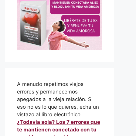
A menudo repetimos viejos
errores y permanecemos
apegados a la vieja relación. Si
eso no es lo que quieres, echa un
vistazo al libro electrónico
¿Todavía sola? Los 7 errores que
te mantienen conectado con tu