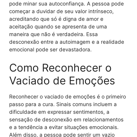
pode minar sua autoconfiança. A pessoa pode
começar a duvidar de seu valor intrínseco,
acreditando que só é digna de amor e
aceitação quando se apresenta de uma
maneira que não é verdadeira. Essa
desconexão entre a autoimagem e a realidade
emocional pode ser devastadora.
Como Reconhecer o
Vaciado de Emoções
Reconhecer o vaciado de emoções é o primeiro
passo para a cura. Sinais comuns incluem a
dificuldade em expressar sentimentos, a
sensação de desconexão em relacionamentos
e a tendência a evitar situações emocionais.
Além disso, a pessoa pode sentir um vazio