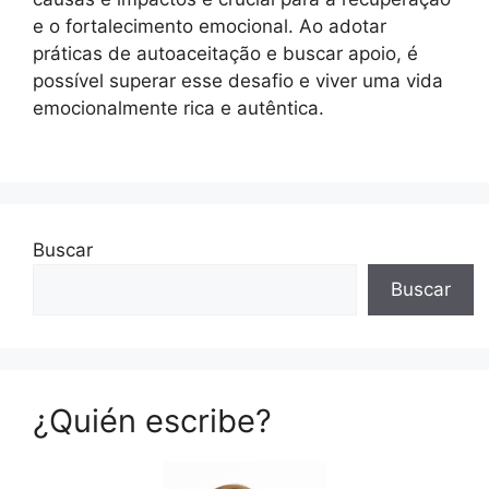
e o fortalecimento emocional. Ao adotar
práticas de autoaceitação e buscar apoio, é
possível superar esse desafio e viver uma vida
emocionalmente rica e autêntica.
Buscar
Buscar
¿Quién escribe?