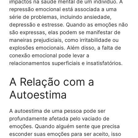
impactos na saúde mental de um indivíduo. A
repressão emocional está associada a uma
série de problemas, incluindo ansiedade,
depressão e estresse. Quando as emoções não
são expressas, elas podem se manifestar de
maneiras prejudiciais, como irritabilidade ou
explosões emocionais. Além disso, a falta de
conexão emocional pode levar a
relacionamentos superficiais e insatisfatórios.
A Relação com a
Autoestima
A autoestima de uma pessoa pode ser
profundamente afetada pelo vaciado de
emoções. Quando alguém sente que precisa
esconder suas emoções para ser aceito, isso