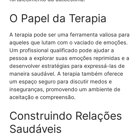
O Papel da Terapia
A terapia pode ser uma ferramenta valiosa para
aqueles que lutam com o vaciado de emoções.
Um profissional qualificado pode ajudar a
pessoa a explorar suas emoções reprimidas e a
desenvolver estratégias para expressá-las de
maneira saudável. A terapia também oferece
um espaço seguro para discutir medos e
inseguranças, promovendo um ambiente de
aceitação e compreensão.
Construindo Relações
Saudáveis