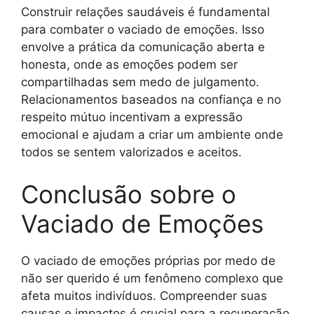
Construir relações saudáveis é fundamental
para combater o vaciado de emoções. Isso
envolve a prática da comunicação aberta e
honesta, onde as emoções podem ser
compartilhadas sem medo de julgamento.
Relacionamentos baseados na confiança e no
respeito mútuo incentivam a expressão
emocional e ajudam a criar um ambiente onde
todos se sentem valorizados e aceitos.
Conclusão sobre o
Vaciado de Emoções
O vaciado de emoções próprias por medo de
não ser querido é um fenômeno complexo que
afeta muitos indivíduos. Compreender suas
causas e impactos é crucial para a recuperação