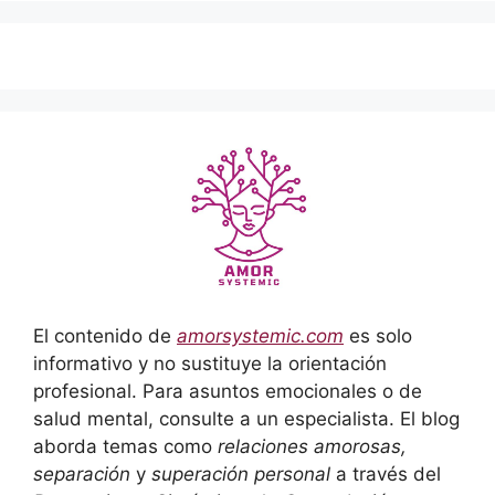
El contenido de
amorsystemic.com
es solo
informativo y no sustituye la orientación
profesional. Para asuntos emocionales o de
salud mental, consulte a un especialista. El blog
aborda temas como
relaciones amorosas,
separación
y
superación personal
a través del