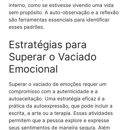
interno, como se estivesse vivendo uma vida
sem propósito. A auto-observação e a reflexão
são ferramentas essenciais para identificar
esses padrões.
Estratégias para
Superar o Vaciado
Emocional
Superar o vaciado de emoções requer um
compromisso com a autenticidade e a
autoaceitação. Uma estratégia eficaz é a
prática da autoexpressão, que pode incluir a
escrita, a arte ou a terapia. Essas atividades
permitem que a pessoa explore e expresse
seus sentimentos de maneira segura. Além