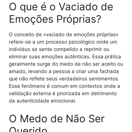
O que é o Vaciado de
Emoções Próprias?
O conceito de «vaciado de emoções próprias»
refere-se a um processo psicológico onde um
indivíduo se sente compelido a reprimir ou
eliminar suas emoções autênticas. Essa prática
geralmente surge do medo de não ser aceito ou
amado, levando a pessoa a criar uma fachada
que não reflete seus verdadeiros sentimentos.
Esse fenômeno é comum em contextos onde a
validação externa é priorizada em detrimento
da autenticidade emocional.
O Medo de Não Ser
Querido