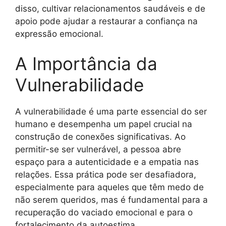
disso, cultivar relacionamentos saudáveis e de
apoio pode ajudar a restaurar a confiança na
expressão emocional.
A Importância da
Vulnerabilidade
A vulnerabilidade é uma parte essencial do ser
humano e desempenha um papel crucial na
construção de conexões significativas. Ao
permitir-se ser vulnerável, a pessoa abre
espaço para a autenticidade e a empatia nas
relações. Essa prática pode ser desafiadora,
especialmente para aqueles que têm medo de
não serem queridos, mas é fundamental para a
recuperação do vaciado emocional e para o
fortalecimento da autoestima.