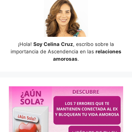
¡Hola!
Soy Celina
Cruz
, escribo sobre la
importancia de Ascendencia en las
relaciones
amorosas
.