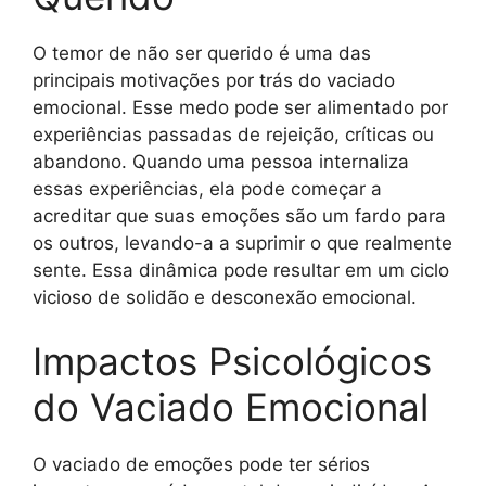
O temor de não ser querido é uma das
principais motivações por trás do vaciado
emocional. Esse medo pode ser alimentado por
experiências passadas de rejeição, críticas ou
abandono. Quando uma pessoa internaliza
essas experiências, ela pode começar a
acreditar que suas emoções são um fardo para
os outros, levando-a a suprimir o que realmente
sente. Essa dinâmica pode resultar em um ciclo
vicioso de solidão e desconexão emocional.
Impactos Psicológicos
do Vaciado Emocional
O vaciado de emoções pode ter sérios