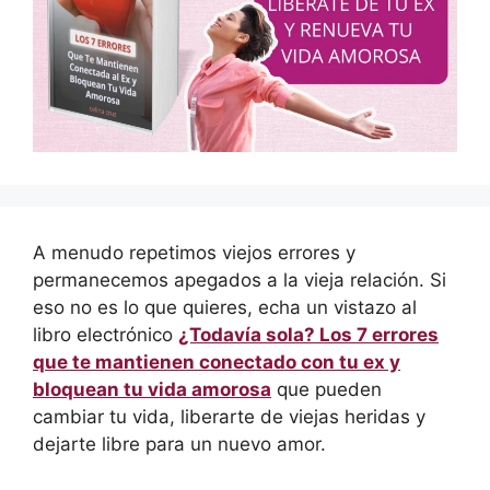
A menudo repetimos viejos errores y
permanecemos apegados a la vieja relación. Si
eso no es lo que quieres, echa un vistazo al
libro electrónico
¿Todavía sola? Los 7 errores
que te mantienen conectado con tu ex y
bloquean tu vida amorosa
que pueden
cambiar tu vida, liberarte de viejas heridas y
dejarte libre para un nuevo amor.