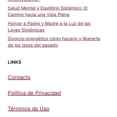
Salud Mental y Equilibrio Sistémico: El
Camino hacia una Vida Plena
Honrar a Padre y Madre a la Luz de las
Leyes Sistémicas
Divorcio energético cómo hacerlo y liberarte
de los lazos del pasado
LINKS
Contacto
Política de Privacidad
Términos de Uso