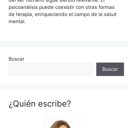
del ser humano sigue siendo relevante. El
psicoanálisis puede coexistir con otras formas
de terapia, enriqueciendo el campo de la salud
mental.
Buscar
Buscar
¿Quién escribe?