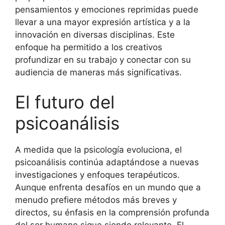
pensamientos y emociones reprimidas puede
llevar a una mayor expresión artística y a la
innovación en diversas disciplinas. Este
enfoque ha permitido a los creativos
profundizar en su trabajo y conectar con su
audiencia de maneras más significativas.
El futuro del
psicoanálisis
A medida que la psicología evoluciona, el
psicoanálisis continúa adaptándose a nuevas
investigaciones y enfoques terapéuticos.
Aunque enfrenta desafíos en un mundo que a
menudo prefiere métodos más breves y
directos, su énfasis en la comprensión profunda