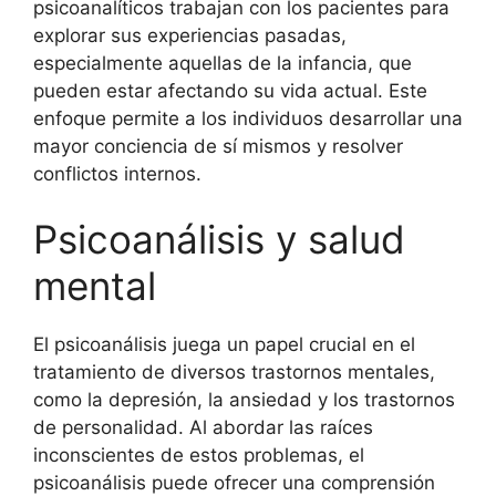
psicoanalíticos trabajan con los pacientes para
explorar sus experiencias pasadas,
especialmente aquellas de la infancia, que
pueden estar afectando su vida actual. Este
enfoque permite a los individuos desarrollar una
mayor conciencia de sí mismos y resolver
conflictos internos.
Psicoanálisis y salud
mental
El psicoanálisis juega un papel crucial en el
tratamiento de diversos trastornos mentales,
como la depresión, la ansiedad y los trastornos
de personalidad. Al abordar las raíces
inconscientes de estos problemas, el
psicoanálisis puede ofrecer una comprensión