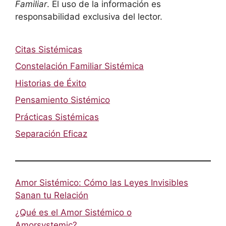
Familiar
. El uso de la información es
responsabilidad exclusiva del lector.
Citas Sistémicas
Constelación Familiar Sistémica
Historias de Éxito
Pensamiento Sistémico
Prácticas Sistémicas
Separación Eficaz
Amor Sistémico: Cómo las Leyes Invisibles
Sanan tu Relación
¿Qué es el Amor Sistémico o
Amorsystemic?