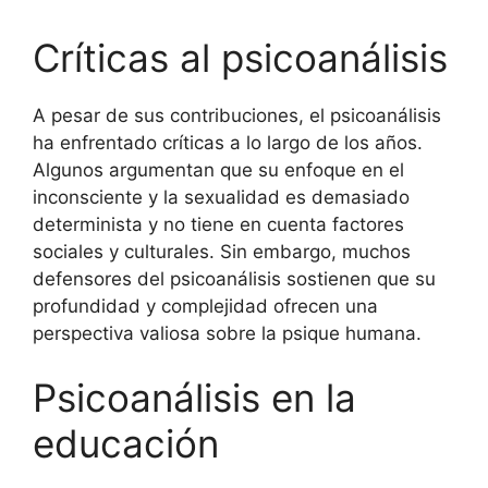
Críticas al psicoanálisis
A pesar de sus contribuciones, el psicoanálisis
ha enfrentado críticas a lo largo de los años.
Algunos argumentan que su enfoque en el
inconsciente y la sexualidad es demasiado
determinista y no tiene en cuenta factores
sociales y culturales. Sin embargo, muchos
defensores del psicoanálisis sostienen que su
profundidad y complejidad ofrecen una
perspectiva valiosa sobre la psique humana.
Psicoanálisis en la
educación