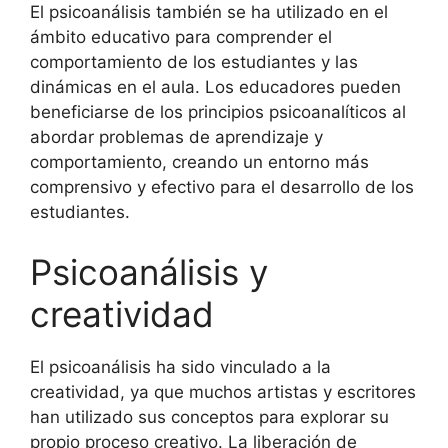
El psicoanálisis también se ha utilizado en el
ámbito educativo para comprender el
comportamiento de los estudiantes y las
dinámicas en el aula. Los educadores pueden
beneficiarse de los principios psicoanalíticos al
abordar problemas de aprendizaje y
comportamiento, creando un entorno más
comprensivo y efectivo para el desarrollo de los
estudiantes.
Psicoanálisis y
creatividad
El psicoanálisis ha sido vinculado a la
creatividad, ya que muchos artistas y escritores
han utilizado sus conceptos para explorar su
propio proceso creativo. La liberación de