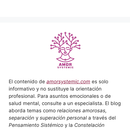
El contenido de
amorsystemic.com
es solo
informativo y no sustituye la orientación
profesional. Para asuntos emocionales o de
salud mental, consulte a un especialista. El blog
aborda temas como
relaciones amorosas,
separación
y
superación personal
a través del
Pensamiento Sistémico
y la
Constelación