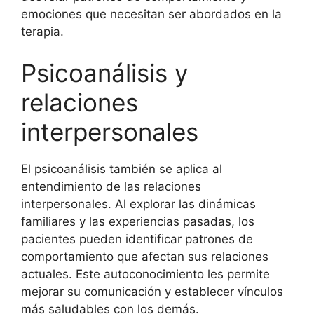
emociones que necesitan ser abordados en la
terapia.
Psicoanálisis y
relaciones
interpersonales
El psicoanálisis también se aplica al
entendimiento de las relaciones
interpersonales. Al explorar las dinámicas
familiares y las experiencias pasadas, los
pacientes pueden identificar patrones de
comportamiento que afectan sus relaciones
actuales. Este autoconocimiento les permite
mejorar su comunicación y establecer vínculos
más saludables con los demás.