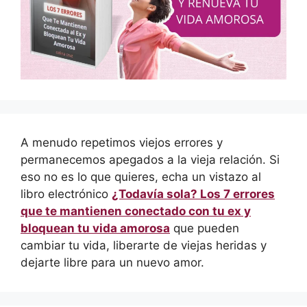
A menudo repetimos viejos errores y
permanecemos apegados a la vieja relación. Si
eso no es lo que quieres, echa un vistazo al
libro electrónico
¿Todavía sola? Los 7 errores
que te mantienen conectado con tu ex y
bloquean tu vida amorosa
que pueden
cambiar tu vida, liberarte de viejas heridas y
dejarte libre para un nuevo amor.