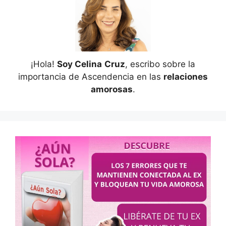
¡Hola!
Soy Celina
Cruz
, escribo sobre la
importancia de Ascendencia en las
relaciones
amorosas
.