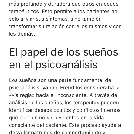
más profunda y duradera que otros enfoques
terapéuticos. Esto permite a los pacientes no
solo aliviar sus síntomas, sino también
transformar su relación con ellos mismos y con
los demás.
El papel de los sueños
en el psicoanálisis
Los sueños son una parte fundamental del
psicoanálisis, ya que Freud los consideraba la
«vía regia» hacia el inconsciente. A través del
análisis de los sueños, los terapeutas pueden
identificar deseos ocultos y conflictos internos
que pueden no ser evidentes en la vida
consciente del paciente. Este proceso ayuda a
desvelar patrones de comportamiento y