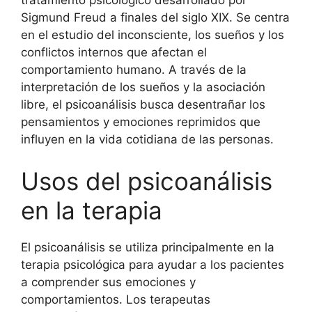
tratamiento psicológico desarrollado por
Sigmund Freud a finales del siglo XIX. Se centra
en el estudio del inconsciente, los sueños y los
conflictos internos que afectan el
comportamiento humano. A través de la
interpretación de los sueños y la asociación
libre, el psicoanálisis busca desentrañar los
pensamientos y emociones reprimidos que
influyen en la vida cotidiana de las personas.
Usos del psicoanálisis
en la terapia
El psicoanálisis se utiliza principalmente en la
terapia psicológica para ayudar a los pacientes
a comprender sus emociones y
comportamientos. Los terapeutas