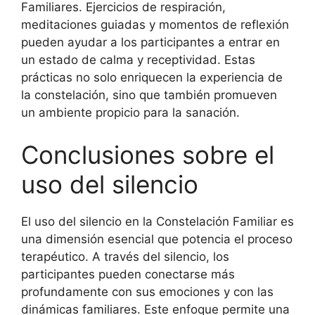
Familiares. Ejercicios de respiración,
meditaciones guiadas y momentos de reflexión
pueden ayudar a los participantes a entrar en
un estado de calma y receptividad. Estas
prácticas no solo enriquecen la experiencia de
la constelación, sino que también promueven
un ambiente propicio para la sanación.
Conclusiones sobre el
uso del silencio
El uso del silencio en la Constelación Familiar es
una dimensión esencial que potencia el proceso
terapéutico. A través del silencio, los
participantes pueden conectarse más
profundamente con sus emociones y con las
dinámicas familiares. Este enfoque permite una