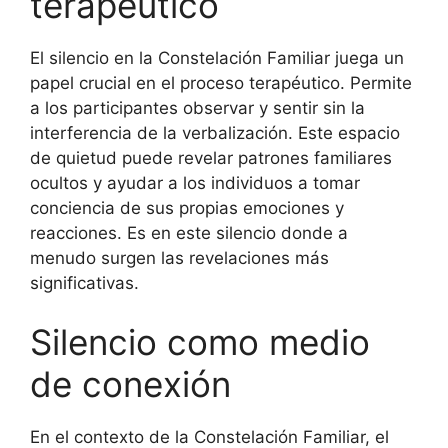
terapéutico
El silencio en la Constelación Familiar juega un
papel crucial en el proceso terapéutico. Permite
a los participantes observar y sentir sin la
interferencia de la verbalización. Este espacio
de quietud puede revelar patrones familiares
ocultos y ayudar a los individuos a tomar
conciencia de sus propias emociones y
reacciones. Es en este silencio donde a
menudo surgen las revelaciones más
significativas.
Silencio como medio
de conexión
En el contexto de la Constelación Familiar, el