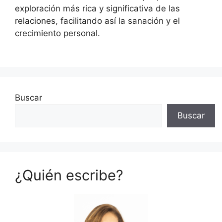
exploración más rica y significativa de las
relaciones, facilitando así la sanación y el
crecimiento personal.
Buscar
Buscar
¿Quién escribe?