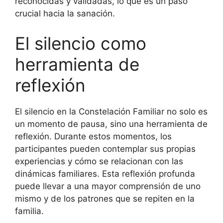
reconocidas y validadas, lo que es un paso
crucial hacia la sanación.
El silencio como
herramienta de
reflexión
El silencio en la Constelación Familiar no solo es
un momento de pausa, sino una herramienta de
reflexión. Durante estos momentos, los
participantes pueden contemplar sus propias
experiencias y cómo se relacionan con las
dinámicas familiares. Esta reflexión profunda
puede llevar a una mayor comprensión de uno
mismo y de los patrones que se repiten en la
familia.