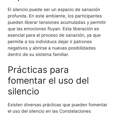
El silencio puede ser un espacio de sanación
profunda. En este ambiente, los participantes
pueden liberar tensiones acumuladas y permitir
que las emociones fluyan. Esta liberación es
esencial para el proceso de sanación, ya que
permite a los individuos dejar ir patrones
negativos y abrirse a nuevas posibilidades
dentro de su sistema familiar.
Prácticas para
fomentar el uso del
silencio
Existen diversas prácticas que pueden fomentar
el uso del silencio en las Constelaciones