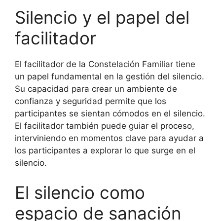
Silencio y el papel del
facilitador
El facilitador de la Constelación Familiar tiene
un papel fundamental en la gestión del silencio.
Su capacidad para crear un ambiente de
confianza y seguridad permite que los
participantes se sientan cómodos en el silencio.
El facilitador también puede guiar el proceso,
interviniendo en momentos clave para ayudar a
los participantes a explorar lo que surge en el
silencio.
El silencio como
espacio de sanación