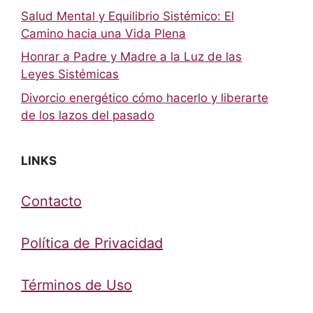
Salud Mental y Equilibrio Sistémico: El
Camino hacia una Vida Plena
Honrar a Padre y Madre a la Luz de las
Leyes Sistémicas
Divorcio energético cómo hacerlo y liberarte
de los lazos del pasado
LINKS
Contacto
Política de Privacidad
Términos de Uso