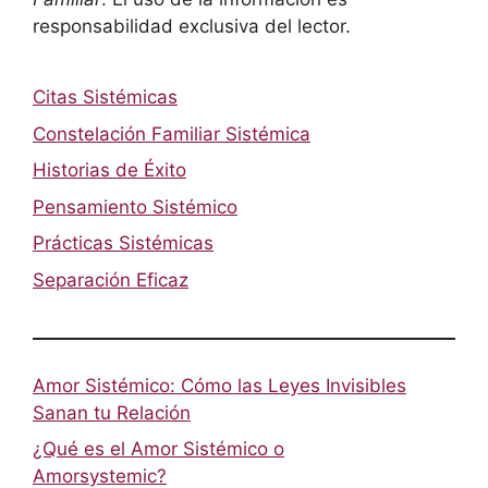
responsabilidad exclusiva del lector.
Citas Sistémicas
Constelación Familiar Sistémica
Historias de Éxito
Pensamiento Sistémico
Prácticas Sistémicas
Separación Eficaz
Amor Sistémico: Cómo las Leyes Invisibles
Sanan tu Relación
¿Qué es el Amor Sistémico o
Amorsystemic?