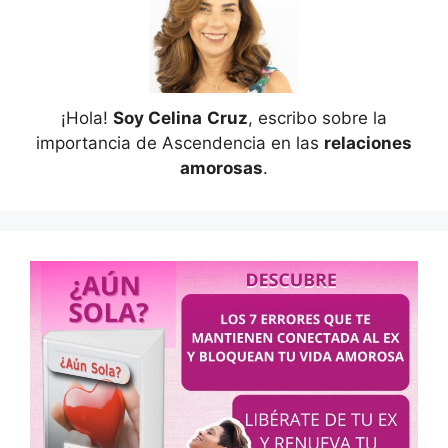
¡Hola!
Soy Celina
Cruz
, escribo sobre la
importancia de Ascendencia en las
relaciones
amorosas
.