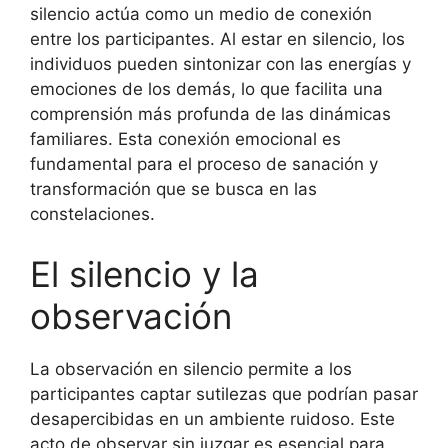
silencio actúa como un medio de conexión
entre los participantes. Al estar en silencio, los
individuos pueden sintonizar con las energías y
emociones de los demás, lo que facilita una
comprensión más profunda de las dinámicas
familiares. Esta conexión emocional es
fundamental para el proceso de sanación y
transformación que se busca en las
constelaciones.
El silencio y la
observación
La observación en silencio permite a los
participantes captar sutilezas que podrían pasar
desapercibidas en un ambiente ruidoso. Este
acto de observar sin juzgar es esencial para