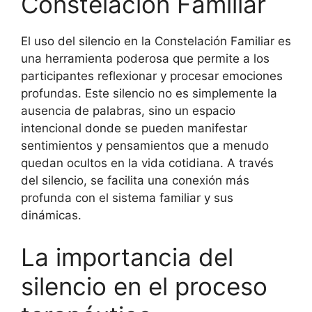
Constelación Familiar
El uso del silencio en la Constelación Familiar es
una herramienta poderosa que permite a los
participantes reflexionar y procesar emociones
profundas. Este silencio no es simplemente la
ausencia de palabras, sino un espacio
intencional donde se pueden manifestar
sentimientos y pensamientos que a menudo
quedan ocultos en la vida cotidiana. A través
del silencio, se facilita una conexión más
profunda con el sistema familiar y sus
dinámicas.
La importancia del
silencio en el proceso