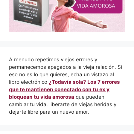
A menudo repetimos viejos errores y
permanecemos apegados a la vieja relación. Si
eso no es lo que quieres, echa un vistazo al
libro electrónico
¿Todavía sola? Los 7 errores
que te mantienen conectado con tu ex y
bloquean tu vida amorosa
que pueden
cambiar tu vida, liberarte de viejas heridas y
dejarte libre para un nuevo amor.