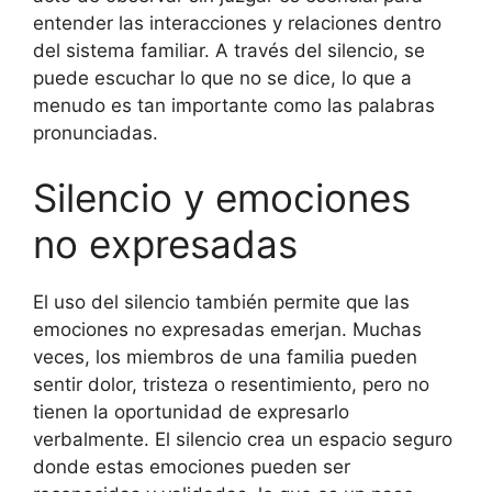
entender las interacciones y relaciones dentro
del sistema familiar. A través del silencio, se
puede escuchar lo que no se dice, lo que a
menudo es tan importante como las palabras
pronunciadas.
Silencio y emociones
no expresadas
El uso del silencio también permite que las
emociones no expresadas emerjan. Muchas
veces, los miembros de una familia pueden
sentir dolor, tristeza o resentimiento, pero no
tienen la oportunidad de expresarlo
verbalmente. El silencio crea un espacio seguro
donde estas emociones pueden ser