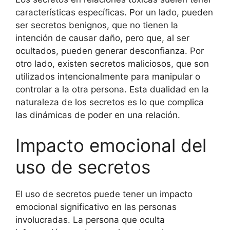
características específicas. Por un lado, pueden
ser secretos benignos, que no tienen la
intención de causar daño, pero que, al ser
ocultados, pueden generar desconfianza. Por
otro lado, existen secretos maliciosos, que son
utilizados intencionalmente para manipular o
controlar a la otra persona. Esta dualidad en la
naturaleza de los secretos es lo que complica
las dinámicas de poder en una relación.
Impacto emocional del
uso de secretos
El uso de secretos puede tener un impacto
emocional significativo en las personas
involucradas. La persona que oculta