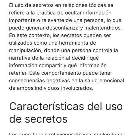
El uso de secretos en relaciones tóxicas se
refiere a la práctica de ocultar información
importante o relevante de una persona, lo que
puede generar desconfianza y malentendidos.
En este contexto, los secretos pueden ser
utilizados como una herramienta de
manipulación, donde una persona controla la
narrativa de la relación al decidir qué
información compartir y qué información
retener. Este comportamiento puede tener
consecuencias negativas en la salud emocional
de ambos individuos involucrados.
Características del uso
de secretos
Los secretos en relaciones tóxicas suelen tener