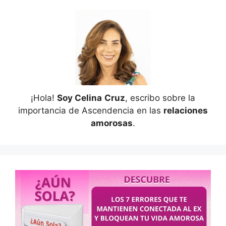
¡Hola!
Soy Celina
Cruz
, escribo sobre la
importancia de Ascendencia en las
relaciones
amorosas
.