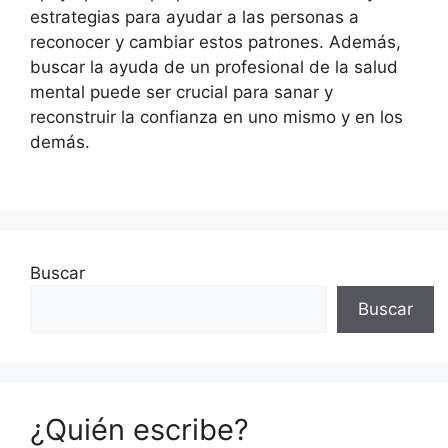
estrategias para ayudar a las personas a
reconocer y cambiar estos patrones. Además,
buscar la ayuda de un profesional de la salud
mental puede ser crucial para sanar y
reconstruir la confianza en uno mismo y en los
demás.
Buscar
Buscar
¿Quién escribe?