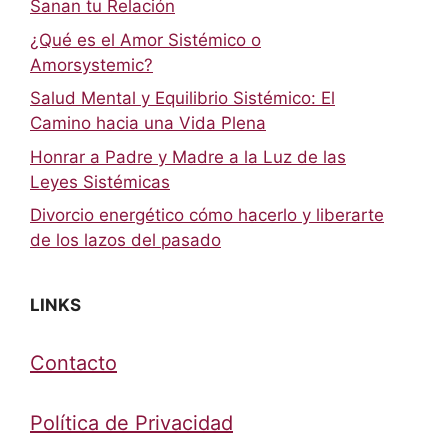
Sanan tu Relación
¿Qué es el Amor Sistémico o
Amorsystemic?
Salud Mental y Equilibrio Sistémico: El
Camino hacia una Vida Plena
Honrar a Padre y Madre a la Luz de las
Leyes Sistémicas
Divorcio energético cómo hacerlo y liberarte
de los lazos del pasado
LINKS
Contacto
Política de Privacidad