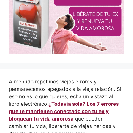
A menudo repetimos viejos errores y
permanecemos apegados a la vieja relación. Si
eso no es lo que quieres, echa un vistazo al
libro electrónico
¿Todavía sola? Los 7 errores
que te mantienen conectado con tu ex y
bloquean tu vida amorosa
que pueden
cambiar tu vida, liberarte de viejas heridas y