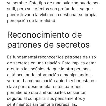
vulnerable. Este tipo de manipulación puede ser
sutil, pero sus efectos son profundos, ya que
puede llevar a la víctima a cuestionar su propia
percepción de la realidad.
Reconocimiento de
patrones de secretos
Es fundamental reconocer los patrones de uso
de secretos en una relación. Esto implica estar
atento a las señales de que la otra persona
está ocultando información o manipulando la
verdad. La comunicación abierta y honesta es
clave para desmantelar estos patrones,
permitiendo que ambas partes se sientan
seguras al compartir sus pensamientos y
sentimientos sin temor a represalias.