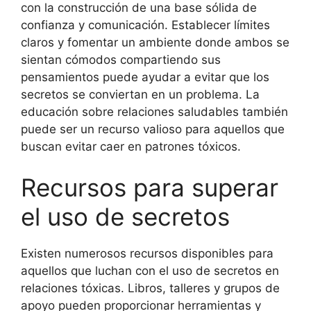
con la construcción de una base sólida de
confianza y comunicación. Establecer límites
claros y fomentar un ambiente donde ambos se
sientan cómodos compartiendo sus
pensamientos puede ayudar a evitar que los
secretos se conviertan en un problema. La
educación sobre relaciones saludables también
puede ser un recurso valioso para aquellos que
buscan evitar caer en patrones tóxicos.
Recursos para superar
el uso de secretos
Existen numerosos recursos disponibles para
aquellos que luchan con el uso de secretos en
relaciones tóxicas. Libros, talleres y grupos de
apoyo pueden proporcionar herramientas y