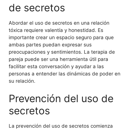
de secretos
Abordar el uso de secretos en una relación
tóxica requiere valentía y honestidad. Es
importante crear un espacio seguro para que
ambas partes puedan expresar sus
preocupaciones y sentimientos. La terapia de
pareja puede ser una herramienta útil para
facilitar esta conversación y ayudar a las
personas a entender las dinámicas de poder en
su relación.
Prevención del uso de
secretos
La prevención del uso de secretos comienza