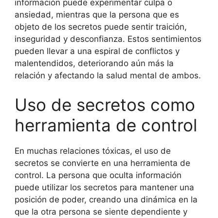
información puede experimentar culpa o
ansiedad, mientras que la persona que es
objeto de los secretos puede sentir traición,
inseguridad y desconfianza. Estos sentimientos
pueden llevar a una espiral de conflictos y
malentendidos, deteriorando aún más la
relación y afectando la salud mental de ambos.
Uso de secretos como
herramienta de control
En muchas relaciones tóxicas, el uso de
secretos se convierte en una herramienta de
control. La persona que oculta información
puede utilizar los secretos para mantener una
posición de poder, creando una dinámica en la
que la otra persona se siente dependiente y