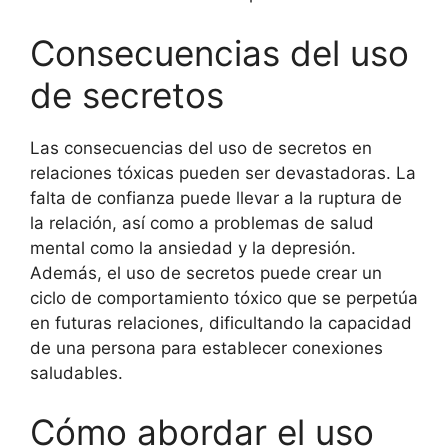
Consecuencias del uso
de secretos
Las consecuencias del uso de secretos en
relaciones tóxicas pueden ser devastadoras. La
falta de confianza puede llevar a la ruptura de
la relación, así como a problemas de salud
mental como la ansiedad y la depresión.
Además, el uso de secretos puede crear un
ciclo de comportamiento tóxico que se perpetúa
en futuras relaciones, dificultando la capacidad
de una persona para establecer conexiones
saludables.
Cómo abordar el uso