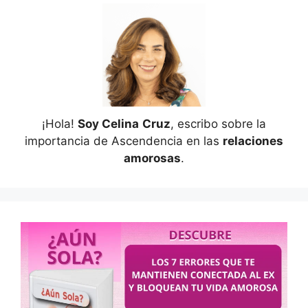
¡Hola!
Soy Celina
Cruz
, escribo sobre la
importancia de Ascendencia en las
relaciones
amorosas
.