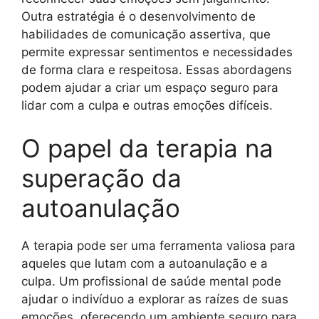
Outra estratégia é o desenvolvimento de
habilidades de comunicação assertiva, que
permite expressar sentimentos e necessidades
de forma clara e respeitosa. Essas abordagens
podem ajudar a criar um espaço seguro para
lidar com a culpa e outras emoções difíceis.
O papel da terapia na
superação da
autoanulação
A terapia pode ser uma ferramenta valiosa para
aqueles que lutam com a autoanulação e a
culpa. Um profissional de saúde mental pode
ajudar o indivíduo a explorar as raízes de suas
emoções, oferecendo um ambiente seguro para