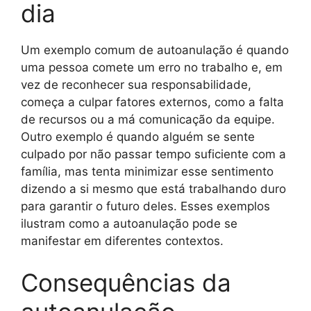
dia
Um exemplo comum de autoanulação é quando
uma pessoa comete um erro no trabalho e, em
vez de reconhecer sua responsabilidade,
começa a culpar fatores externos, como a falta
de recursos ou a má comunicação da equipe.
Outro exemplo é quando alguém se sente
culpado por não passar tempo suficiente com a
família, mas tenta minimizar esse sentimento
dizendo a si mesmo que está trabalhando duro
para garantir o futuro deles. Esses exemplos
ilustram como a autoanulação pode se
manifestar em diferentes contextos.
Consequências da