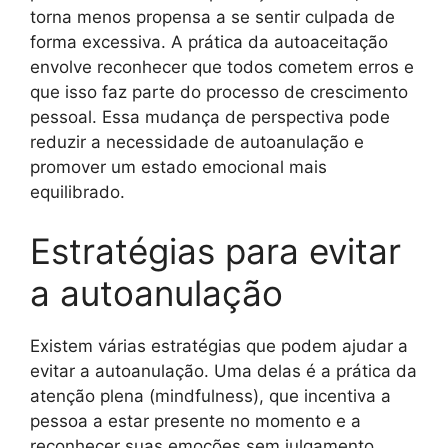
torna menos propensa a se sentir culpada de
forma excessiva. A prática da autoaceitação
envolve reconhecer que todos cometem erros e
que isso faz parte do processo de crescimento
pessoal. Essa mudança de perspectiva pode
reduzir a necessidade de autoanulação e
promover um estado emocional mais
equilibrado.
Estratégias para evitar
a autoanulação
Existem várias estratégias que podem ajudar a
evitar a autoanulação. Uma delas é a prática da
atenção plena (mindfulness), que incentiva a
pessoa a estar presente no momento e a
reconhecer suas emoções sem julgamento.