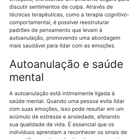
discutir sentimentos de culpa. Através de
técnicas terapêuticas, como a terapia cognitivo-
comportamental, é possível reestruturar
padrões de pensamento que levam à
autoanulação, promovendo uma abordagem
mais saudável para lidar com as emoções.
Autoanulação e saúde
mental
A autoanulação está intimamente ligada à
saúde mental. Quando uma pessoa evita lidar
com suas emoções, isso pode resultar em um
acúmulo de estresse e ansiedade, afetando
sua qualidade de vida. É essencial que os
indivíduos aprendam a reconhecer os sinais de