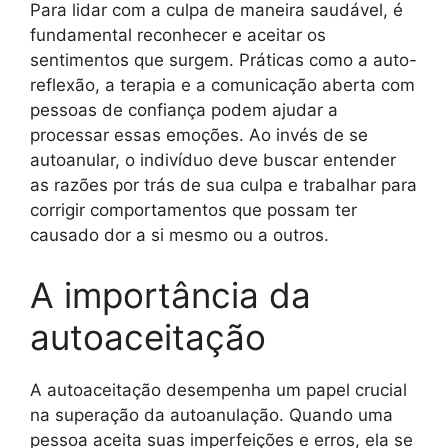
Para lidar com a culpa de maneira saudável, é
fundamental reconhecer e aceitar os
sentimentos que surgem. Práticas como a auto-
reflexão, a terapia e a comunicação aberta com
pessoas de confiança podem ajudar a
processar essas emoções. Ao invés de se
autoanular, o indivíduo deve buscar entender
as razões por trás de sua culpa e trabalhar para
corrigir comportamentos que possam ter
causado dor a si mesmo ou a outros.
A importância da
autoaceitação
A autoaceitação desempenha um papel crucial
na superação da autoanulação. Quando uma
pessoa aceita suas imperfeições e erros, ela se