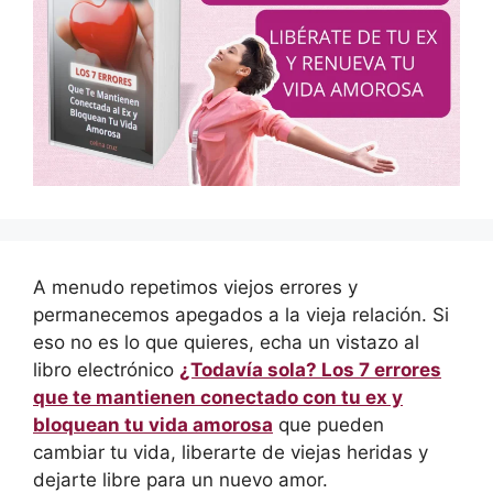
A menudo repetimos viejos errores y
permanecemos apegados a la vieja relación. Si
eso no es lo que quieres, echa un vistazo al
libro electrónico
¿Todavía sola? Los 7 errores
que te mantienen conectado con tu ex y
bloquean tu vida amorosa
que pueden
cambiar tu vida, liberarte de viejas heridas y
dejarte libre para un nuevo amor.