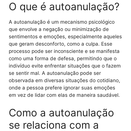
O que é autoanulação?
A autoanulação é um mecanismo psicológico
que envolve a negação ou minimização de
sentimentos e emoções, especialmente aqueles
que geram desconforto, como a culpa. Esse
processo pode ser inconsciente e se manifesta
como uma forma de defesa, permitindo que o
indivíduo evite enfrentar situações que o fazem
se sentir mal. A autoanulação pode ser
observada em diversas situações do cotidiano,
onde a pessoa prefere ignorar suas emoções
em vez de lidar com elas de maneira saudável.
Como a autoanulação
se relaciona com a