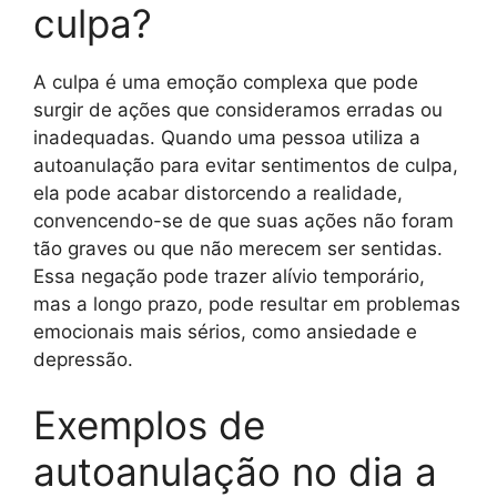
culpa?
A culpa é uma emoção complexa que pode
surgir de ações que consideramos erradas ou
inadequadas. Quando uma pessoa utiliza a
autoanulação para evitar sentimentos de culpa,
ela pode acabar distorcendo a realidade,
convencendo-se de que suas ações não foram
tão graves ou que não merecem ser sentidas.
Essa negação pode trazer alívio temporário,
mas a longo prazo, pode resultar em problemas
emocionais mais sérios, como ansiedade e
depressão.
Exemplos de
autoanulação no dia a