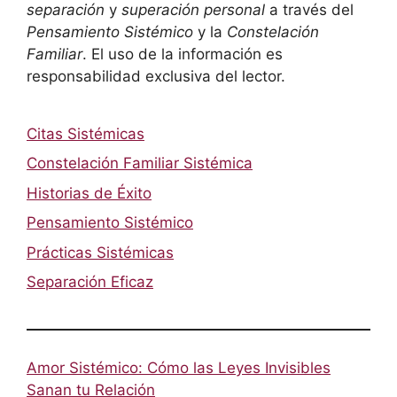
separación
y
superación personal
a través del
Pensamiento Sistémico
y la
Constelación
Familiar
. El uso de la información es
responsabilidad exclusiva del lector.
Citas Sistémicas
Constelación Familiar Sistémica
Historias de Éxito
Pensamiento Sistémico
Prácticas Sistémicas
Separación Eficaz
Amor Sistémico: Cómo las Leyes Invisibles
Sanan tu Relación