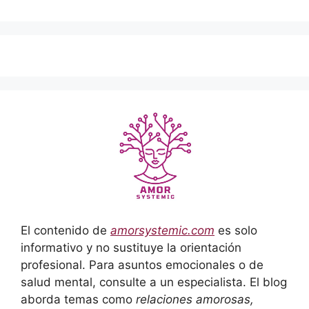
El contenido de
amorsystemic.com
es solo
informativo y no sustituye la orientación
profesional. Para asuntos emocionales o de
salud mental, consulte a un especialista. El blog
aborda temas como
relaciones amorosas,