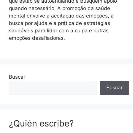
que estão se autoanulando e busquem apoio
quando necessário. A promoção da saúde
mental envolve a aceitação das emoções, a
busca por ajuda e a prática de estratégias
saudáveis para lidar com a culpa e outras
emoções desafiadoras.
Buscar
Buscar
¿Quién escribe?