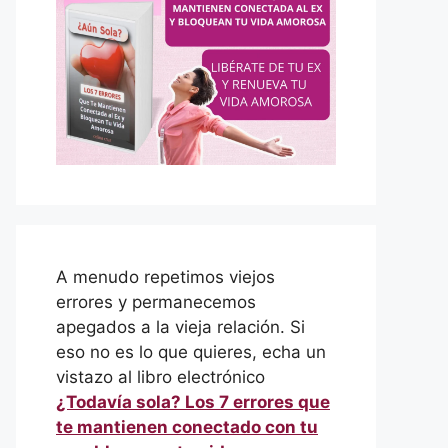
A menudo repetimos viejos
errores y permanecemos
apegados a la vieja relación. Si
eso no es lo que quieres, echa un
vistazo al libro electrónico
¿Todavía sola? Los 7 errores que
te mantienen conectado con tu