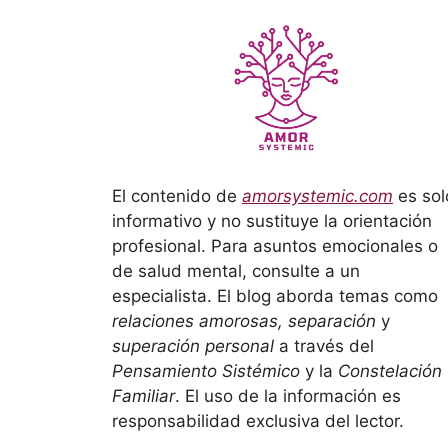
El contenido de
amorsystemic.com
es sol
informativo y no sustituye la orientación
profesional. Para asuntos emocionales o
de salud mental, consulte a un
especialista. El blog aborda temas como
relaciones amorosas, separación
y
superación personal
a través del
Pensamiento Sistémico
y la
Constelación
Familiar
. El uso de la información es
responsabilidad exclusiva del lector.