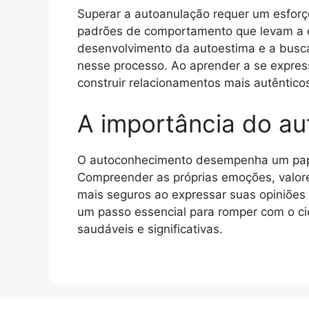
Superar a autoanulação requer um esforç
padrões de comportamento que levam a es
desenvolvimento da autoestima e a busca
nesse processo. Ao aprender a se expres
construir relacionamentos mais autênticos 
A importância do a
O autoconhecimento desempenha um papel
Compreender as próprias emoções, valores
mais seguros ao expressar suas opiniões
um passo essencial para romper com o ci
saudáveis e significativas.