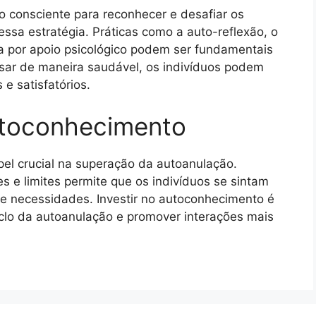
o consciente para reconhecer e desafiar os
sa estratégia. Práticas como a auto-reflexão, o
 por apoio psicológico podem ser fundamentais
sar de maneira saudável, os indivíduos podem
e satisfatórios.
utoconhecimento
 crucial na superação da autoanulação.
 e limites permite que os indivíduos se sintam
 e necessidades. Investir no autoconhecimento é
clo da autoanulação e promover interações mais