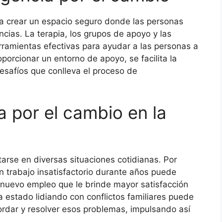
ca crear un espacio seguro donde las personas
cias. La terapia, los grupos de apoyo y las
rramientas efectivas para ayudar a las personas a
orcionar un entorno de apoyo, se facilita la
desafíos que conlleva el proceso de
 por el cambio en la
arse en diversas situaciones cotidianas. Por
 trabajo insatisfactorio durante años puede
 nuevo empleo que le brinde mayor satisfacción
 estado lidiando con conflictos familiares puede
rdar y resolver esos problemas, impulsando así