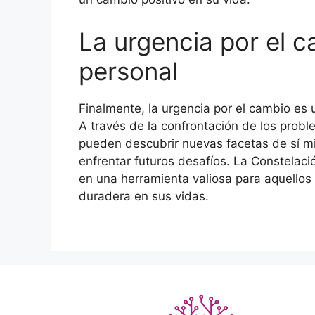
La urgencia por el c
personal
Finalmente, la urgencia por el cambio es
A través de la confrontación de los prob
pueden descubrir nuevas facetas de sí mi
enfrentar futuros desafíos. La Constelación
en una herramienta valiosa para aquello
duradera en sus vidas.