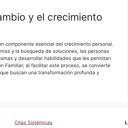
ambio y el crecimiento
 un componente esencial del crecimiento personal.
lemas y la búsqueda de soluciones, las personas
smas y desarrollar habilidades que les permitan
 Familiar, al facilitar este proceso, se convierte
s que buscan una transformación profunda y
Citas Sistémicas
L