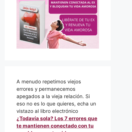
A menudo repetimos viejos
errores y permanecemos
apegados a la vieja relación. Si
eso no es lo que quieres, echa un
vistazo al libro electrónico
¿Todavía sola? Los 7 errores que
te mantienen conectado con tu