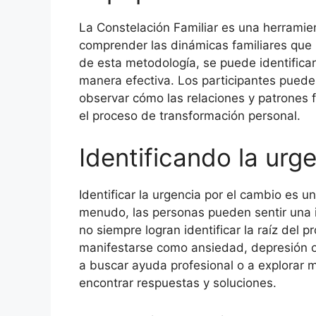
La Constelación Familiar es una herramien
comprender las dinámicas familiares que 
de esta metodología, se puede identificar 
manera efectiva. Los participantes puede
observar cómo las relaciones y patrones fa
el proceso de transformación personal.
Identificando la urg
Identificar la urgencia por el cambio es u
menudo, las personas pueden sentir una i
no siempre logran identificar la raíz del
manifestarse como ansiedad, depresión o 
a buscar ayuda profesional o a explorar 
encontrar respuestas y soluciones.