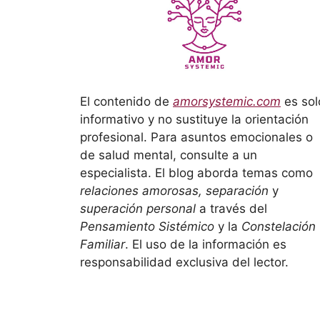
El contenido de
amorsystemic.com
es sol
informativo y no sustituye la orientación
profesional. Para asuntos emocionales o
de salud mental, consulte a un
especialista. El blog aborda temas como
relaciones amorosas, separación
y
superación personal
a través del
Pensamiento Sistémico
y la
Constelación
Familiar
. El uso de la información es
responsabilidad exclusiva del lector.