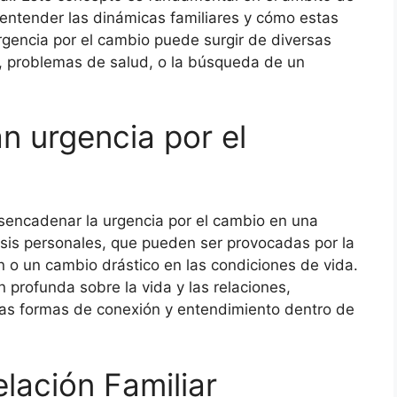
 entender las dinámicas familiares y cómo estas
urgencia por el cambio puede surgir de diversas
s, problemas de salud, o la búsqueda de un
n urgencia por el
sencadenar la urgencia por el cambio en una
risis personales, que pueden ser provocadas por la
n o un cambio drástico en las condiciones de vida.
n profunda sobre la vida y las relaciones,
as formas de conexión y entendimiento dentro de
elación Familiar