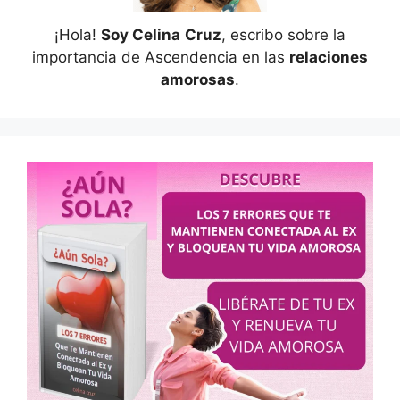
¡Hola!
Soy Celina
Cruz
, escribo sobre la
importancia de Ascendencia en las
relaciones
amorosas
.