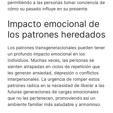
permitiendo a las personas tomar conciencia de
cómo su pasado influye en su presente.
Impacto emocional de
los patrones heredados
Los patrones transgeneracionales pueden tener
un profundo impacto emocional en los
individuos. Muchas veces, las personas se
sienten atrapadas en ciclos de repetición que
les generan ansiedad, depresión o conflictos
interpersonales. La urgencia de romper estos
patrones radica en la necesidad de liberar a las
futuras generaciones de cargas emocionales
que no les pertenecen, promoviendo así un
ambiente familiar más saludable y armonioso.