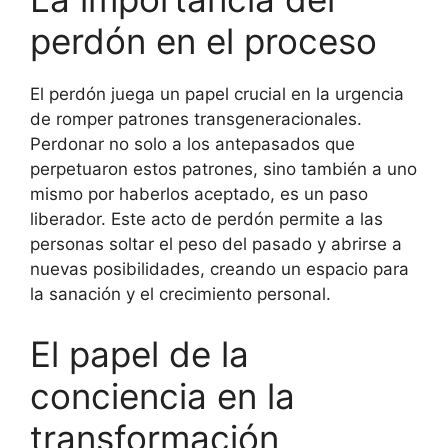
perdón en el proceso
El perdón juega un papel crucial en la urgencia
de romper patrones transgeneracionales.
Perdonar no solo a los antepasados que
perpetuaron estos patrones, sino también a uno
mismo por haberlos aceptado, es un paso
liberador. Este acto de perdón permite a las
personas soltar el peso del pasado y abrirse a
nuevas posibilidades, creando un espacio para
la sanación y el crecimiento personal.
El papel de la
conciencia en la
transformación