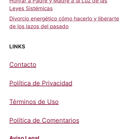
Honrar a Padre y Madre a la Luz de las
Leyes Sistémicas
Divorcio energético cómo hacerlo y liberarte
de los lazos del pasado
LINKS
Contacto
Política de Privacidad
Términos de Uso
Política de Comentarios
Aviso Legal