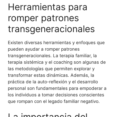
Herramientas para
romper patrones
transgeneracionales
Existen diversas herramientas y enfoques que
pueden ayudar a romper patrones
transgeneracionales. La terapia familiar, la
terapia sistémica y el coaching son algunas de
las metodologías que permiten explorar y
transformar estas dinámicas. Además, la
práctica de la auto-reflexión y el desarrollo
personal son fundamentales para empoderar a
los individuos a tomar decisiones conscientes
que rompan con el legado familiar negativo.
La importancia del