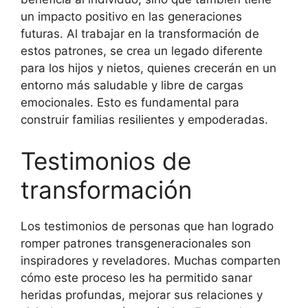
un impacto positivo en las generaciones
futuras. Al trabajar en la transformación de
estos patrones, se crea un legado diferente
para los hijos y nietos, quienes crecerán en un
entorno más saludable y libre de cargas
emocionales. Esto es fundamental para
construir familias resilientes y empoderadas.
Testimonios de
transformación
Los testimonios de personas que han logrado
romper patrones transgeneracionales son
inspiradores y reveladores. Muchas comparten
cómo este proceso les ha permitido sanar
heridas profundas, mejorar sus relaciones y