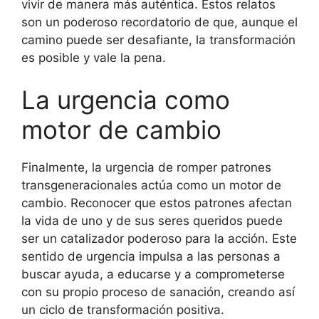
vivir de manera más auténtica. Estos relatos
son un poderoso recordatorio de que, aunque el
camino puede ser desafiante, la transformación
es posible y vale la pena.
La urgencia como
motor de cambio
Finalmente, la urgencia de romper patrones
transgeneracionales actúa como un motor de
cambio. Reconocer que estos patrones afectan
la vida de uno y de sus seres queridos puede
ser un catalizador poderoso para la acción. Este
sentido de urgencia impulsa a las personas a
buscar ayuda, a educarse y a comprometerse
con su propio proceso de sanación, creando así
un ciclo de transformación positiva.