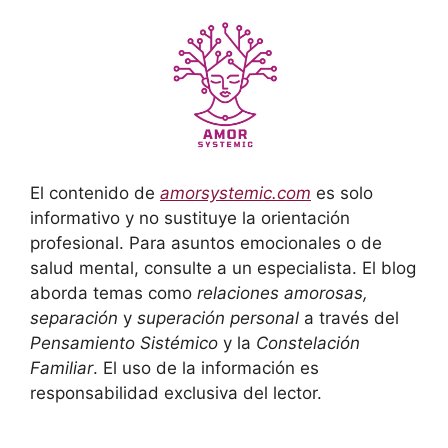
El contenido de
amorsystemic.com
es solo
informativo y no sustituye la orientación
profesional. Para asuntos emocionales o de
salud mental, consulte a un especialista. El blog
aborda temas como
relaciones amorosas,
separación
y
superación personal
a través del
Pensamiento Sistémico
y la
Constelación
Familiar
. El uso de la información es
responsabilidad exclusiva del lector.