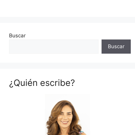
Buscar
Buscar
¿Quién escribe?