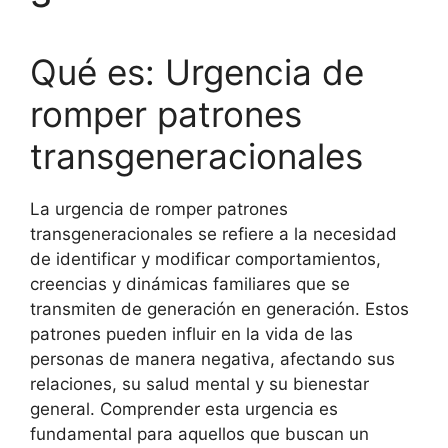
Qué es: Urgencia de
romper patrones
transgeneracionales
La urgencia de romper patrones
transgeneracionales se refiere a la necesidad
de identificar y modificar comportamientos,
creencias y dinámicas familiares que se
transmiten de generación en generación. Estos
patrones pueden influir en la vida de las
personas de manera negativa, afectando sus
relaciones, su salud mental y su bienestar
general. Comprender esta urgencia es
fundamental para aquellos que buscan un