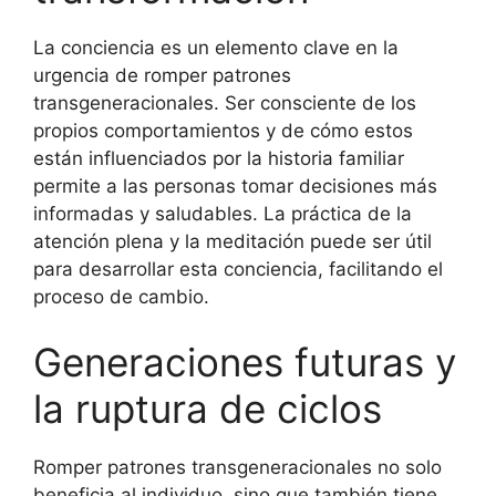
La conciencia es un elemento clave en la
urgencia de romper patrones
transgeneracionales. Ser consciente de los
propios comportamientos y de cómo estos
están influenciados por la historia familiar
permite a las personas tomar decisiones más
informadas y saludables. La práctica de la
atención plena y la meditación puede ser útil
para desarrollar esta conciencia, facilitando el
proceso de cambio.
Generaciones futuras y
la ruptura de ciclos
Romper patrones transgeneracionales no solo
beneficia al individuo, sino que también tiene