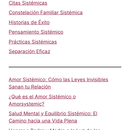
Citas Sistémicas
Constelación Familiar Sistémica
Historias de Éxito
Pensamiento Sistémico
Prácticas Sistémicas
Separación Eficaz
Amor Sistémico: Cómo las Leyes Invisibles
Sanan tu Relación
¿Qué es el Amor Sistémico o
Amorsystemic?
Salud Mental y Equilibrio Sistémico: El
Camino hacia una Vida Plena