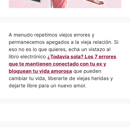
A menudo repetimos viejos errores y
permanecemos apegados a la vieja relación. Si
eso no es lo que quieres, echa un vistazo al
libro electrónico
¿Todavía sola? Los 7 errores
que te mantienen conectado con tu ex y
bloquean tu vida amorosa
que pueden
cambiar tu vida, liberarte de viejas heridas y
dejarte libre para un nuevo amor.