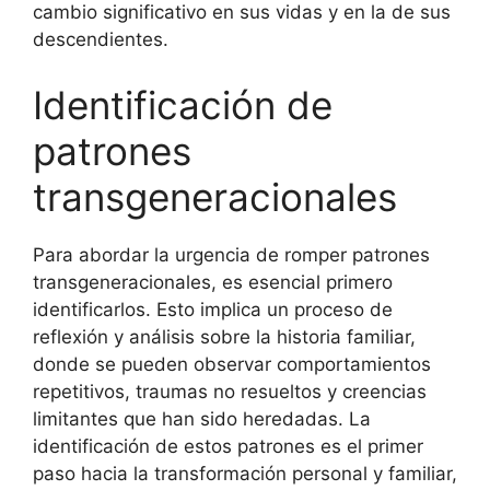
cambio significativo en sus vidas y en la de sus
descendientes.
Identificación de
patrones
transgeneracionales
Para abordar la urgencia de romper patrones
transgeneracionales, es esencial primero
identificarlos. Esto implica un proceso de
reflexión y análisis sobre la historia familiar,
donde se pueden observar comportamientos
repetitivos, traumas no resueltos y creencias
limitantes que han sido heredadas. La
identificación de estos patrones es el primer
paso hacia la transformación personal y familiar,