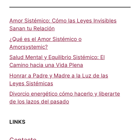
Amor Sistémico: Cómo las Leyes Invisibles
Sanan tu Relación
¿Qué es el Amor Sistémico o
Amorsystemic?
Salud Mental y Equilibrio Sistémico: El
Camino hacia una Vida Plena
Honrar a Padre y Madre a la Luz de las
Leyes Sistémicas
Divorcio energético cómo hacerlo y liberarte
de los lazos del pasado
LINKS