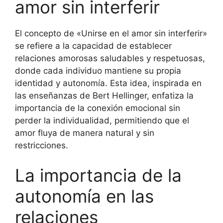
amor sin interferir
El concepto de «Unirse en el amor sin interferir»
se refiere a la capacidad de establecer
relaciones amorosas saludables y respetuosas,
donde cada individuo mantiene su propia
identidad y autonomía. Esta idea, inspirada en
las enseñanzas de Bert Hellinger, enfatiza la
importancia de la conexión emocional sin
perder la individualidad, permitiendo que el
amor fluya de manera natural y sin
restricciones.
La importancia de la
autonomía en las
relaciones