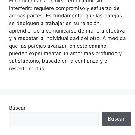
El camino hacia «Unirse en el amor sin
interferir» requiere compromiso y esfuerzo de
ambas partes. Es fundamental que las parejas
se dediquen a trabajar en su relación,
aprendiendo a comunicarse de manera efectiva
y a respetar la individualidad del otro. A medida
que las parejas avanzan en este camino,
pueden experimentar un amor más profundo y
satisfactorio, basado en la confianza y el
respeto mutuo.
Buscar
Buscar