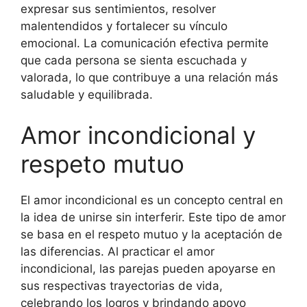
expresar sus sentimientos, resolver
malentendidos y fortalecer su vínculo
emocional. La comunicación efectiva permite
que cada persona se sienta escuchada y
valorada, lo que contribuye a una relación más
saludable y equilibrada.
Amor incondicional y
respeto mutuo
El amor incondicional es un concepto central en
la idea de unirse sin interferir. Este tipo de amor
se basa en el respeto mutuo y la aceptación de
las diferencias. Al practicar el amor
incondicional, las parejas pueden apoyarse en
sus respectivas trayectorias de vida,
celebrando los logros y brindando apoyo