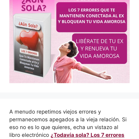
A menudo repetimos viejos errores y
permanecemos apegados a la vieja relación. Si
eso no es lo que quieres, echa un vistazo al
libro electrónico
¿Todavía sola? Los 7 errores