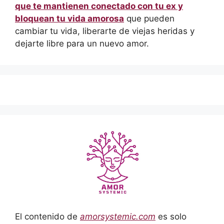
que te mantienen conectado con tu ex y
bloquean tu vida amorosa
que pueden
cambiar tu vida, liberarte de viejas heridas y
dejarte libre para un nuevo amor.
El contenido de
amorsystemic.com
es solo