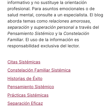
informativo y no sustituye la orientación
profesional. Para asuntos emocionales o de
salud mental, consulte a un especialista. El blog
aborda temas como
relaciones amorosas,
separación
y
superación personal
a través del
Pensamiento Sistémico
y la
Constelación
Familiar
. El uso de la información es
responsabilidad exclusiva del lector.
Citas Sistémicas
Constelación Familiar Sistémica
Historias de Éxito
Pensamiento Sistémico
Prácticas Sistémicas
Separación Eficaz