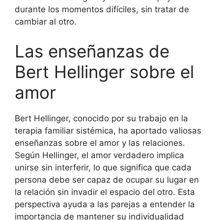
durante los momentos difíciles, sin tratar de
cambiar al otro.
Las enseñanzas de
Bert Hellinger sobre el
amor
Bert Hellinger, conocido por su trabajo en la
terapia familiar sistémica, ha aportado valiosas
enseñanzas sobre el amor y las relaciones.
Según Hellinger, el amor verdadero implica
unirse sin interferir, lo que significa que cada
persona debe ser capaz de ocupar su lugar en
la relación sin invadir el espacio del otro. Esta
perspectiva ayuda a las parejas a entender la
importancia de mantener su individualidad