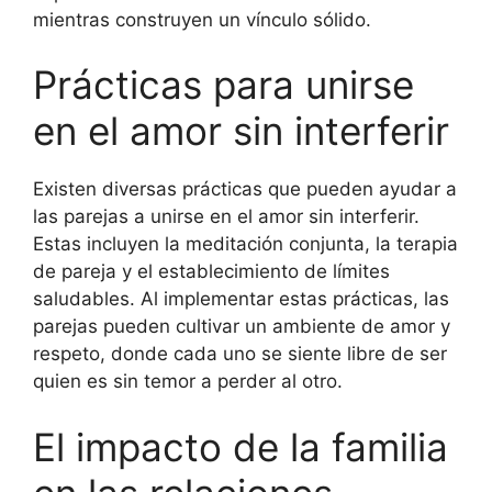
mientras construyen un vínculo sólido.
Prácticas para unirse
en el amor sin interferir
Existen diversas prácticas que pueden ayudar a
las parejas a unirse en el amor sin interferir.
Estas incluyen la meditación conjunta, la terapia
de pareja y el establecimiento de límites
saludables. Al implementar estas prácticas, las
parejas pueden cultivar un ambiente de amor y
respeto, donde cada uno se siente libre de ser
quien es sin temor a perder al otro.
El impacto de la familia