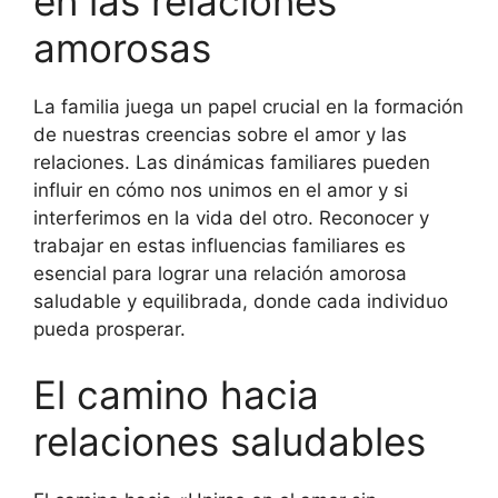
en las relaciones
amorosas
La familia juega un papel crucial en la formación
de nuestras creencias sobre el amor y las
relaciones. Las dinámicas familiares pueden
influir en cómo nos unimos en el amor y si
interferimos en la vida del otro. Reconocer y
trabajar en estas influencias familiares es
esencial para lograr una relación amorosa
saludable y equilibrada, donde cada individuo
pueda prosperar.
El camino hacia
relaciones saludables