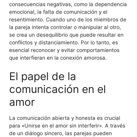
consecuencias negativas, como la dependencia
emocional, la falta de comunicación y el
resentimiento. Cuando uno de los miembros de
la pareja intenta controlar o manipular al otro,
se crea un desequilibrio que puede resultar en
conflictos y distanciamiento. Por lo tanto, es
esencial reconocer y evitar comportamientos
que interfieran en la conexión amorosa.
El papel de la
comunicación en el
amor
La comunicación abierta y honesta es crucial
para «Unirse en el amor sin interferir». A través
de un diálogo sincero, las parejas pueden