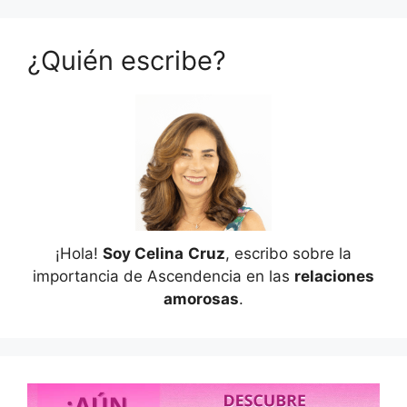
¿Quién escribe?
¡Hola!
Soy Celina
Cruz
, escribo sobre la
importancia de Ascendencia en las
relaciones
amorosas
.