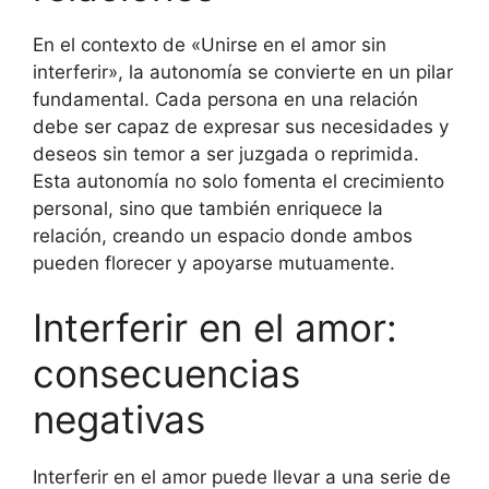
En el contexto de «Unirse en el amor sin
interferir», la autonomía se convierte en un pilar
fundamental. Cada persona en una relación
debe ser capaz de expresar sus necesidades y
deseos sin temor a ser juzgada o reprimida.
Esta autonomía no solo fomenta el crecimiento
personal, sino que también enriquece la
relación, creando un espacio donde ambos
pueden florecer y apoyarse mutuamente.
Interferir en el amor:
consecuencias
negativas
Interferir en el amor puede llevar a una serie de