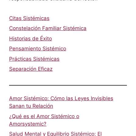
Citas Sistémicas
Constelación Familiar Sistémica
Historias de Éxito
Pensamiento Sistémico
Prácticas Sistémicas
Separación Eficaz
Amor Sistémico: Cómo las Leyes Invisibles
Sanan tu Relación
¿Qué es el Amor Sistémico o
Amorsystemic?
Salud Mental y Equilibrio Sistémico: El