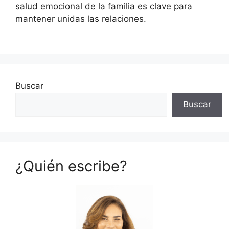
salud emocional de la familia es clave para
mantener unidas las relaciones.
Buscar
Buscar
¿Quién escribe?