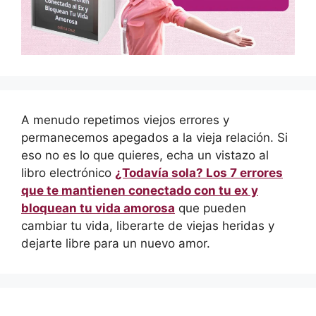
A menudo repetimos viejos errores y
permanecemos apegados a la vieja relación. Si
eso no es lo que quieres, echa un vistazo al
libro electrónico
¿Todavía sola? Los 7 errores
que te mantienen conectado con tu ex y
bloquean tu vida amorosa
que pueden
cambiar tu vida, liberarte de viejas heridas y
dejarte libre para un nuevo amor.