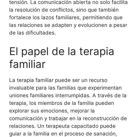
tensión. La comunicación abierta no solo facilita
la resolución de conflictos, sino que también
fortalece los lazos familiares, permitiendo que
las relaciones se adapten y evolucionen a pesar
de las dificultades.
El papel de la terapia
familiar
La terapia familiar puede ser un recurso
invaluable para las familias que experimentan
uniones familiares interrumpidas. A través de la
terapia, los miembros de la familia pueden
explorar sus emociones, mejorar la
comunicación y trabajar en la reconstrucción de
relaciones. Un terapeuta capacitado puede
guiar a la familia en el proceso de sanación,