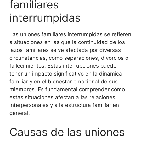
familiares
interrumpidas
Las uniones familiares interrumpidas se refieren
a situaciones en las que la continuidad de los
lazos familiares se ve afectada por diversas
circunstancias, como separaciones, divorcios o
fallecimientos. Estas interrupciones pueden
tener un impacto significativo en la dinámica
familiar y en el bienestar emocional de sus
miembros. Es fundamental comprender cómo
estas situaciones afectan a las relaciones
interpersonales y a la estructura familiar en
general.
Causas de las uniones