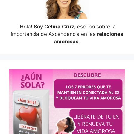
¡Hola!
Soy Celina
Cruz
, escribo sobre la
importancia de Ascendencia en las
relaciones
amorosas
.