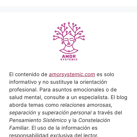
El contenido de
amorsystemic.com
es solo
informativo y no sustituye la orientación
profesional. Para asuntos emocionales o de
salud mental, consulte a un especialista. El blog
aborda temas como
relaciones amorosas,
separación
y
superación personal
a través del
Pensamiento Sistémico
y la
Constelación
Familiar
. El uso de la información es
responsabilidad exclusiva del lector.