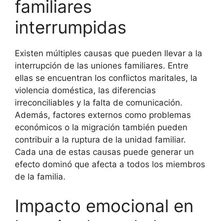
familiares
interrumpidas
Existen múltiples causas que pueden llevar a la
interrupción de las uniones familiares. Entre
ellas se encuentran los conflictos maritales, la
violencia doméstica, las diferencias
irreconciliables y la falta de comunicación.
Además, factores externos como problemas
económicos o la migración también pueden
contribuir a la ruptura de la unidad familiar.
Cada una de estas causas puede generar un
efecto dominó que afecta a todos los miembros
de la familia.
Impacto emocional en