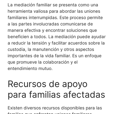
La mediación familiar se presenta como una
herramienta valiosa para abordar las uniones
familiares interrumpidas. Este proceso permite
a las partes involucradas comunicarse de
manera efectiva y encontrar soluciones que
beneficien a todos. La mediación puede ayudar
a reducir la tensión y facilitar acuerdos sobre la
custodia, la manutención y otros aspectos
importantes de la vida familiar. Es un enfoque
que promueve la colaboración y el
entendimiento mutuo.
Recursos de apoyo
para familias afectadas
Existen diversos recursos disponibles para las