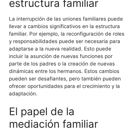
estructura familiar
La interrupción de las uniones familiares puede
llevar a cambios significativos en la estructura
familiar. Por ejemplo, la reconfiguración de roles
y responsabilidades puede ser necesaria para
adaptarse a la nueva realidad. Esto puede
incluir la asunción de nuevas funciones por
parte de los padres o la creación de nuevas
dinámicas entre los hermanos. Estos cambios
pueden ser desafiantes, pero también pueden
ofrecer oportunidades para el crecimiento y la
adaptación.
El papel de la
mediación familiar