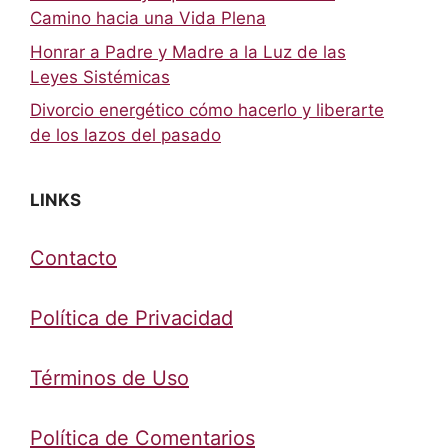
Camino hacia una Vida Plena
Honrar a Padre y Madre a la Luz de las
Leyes Sistémicas
Divorcio energético cómo hacerlo y liberarte
de los lazos del pasado
LINKS
Contacto
Política de Privacidad
Términos de Uso
Política de Comentarios