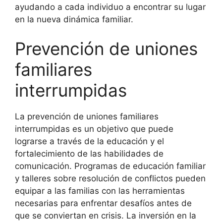
ayudando a cada individuo a encontrar su lugar
en la nueva dinámica familiar.
Prevención de uniones
familiares
interrumpidas
La prevención de uniones familiares
interrumpidas es un objetivo que puede
lograrse a través de la educación y el
fortalecimiento de las habilidades de
comunicación. Programas de educación familiar
y talleres sobre resolución de conflictos pueden
equipar a las familias con las herramientas
necesarias para enfrentar desafíos antes de
que se conviertan en crisis. La inversión en la