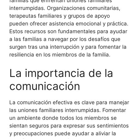
familias que enfrentan uniones familiares
interrumpidas. Organizaciones comunitarias,
terapeutas familiares y grupos de apoyo
pueden ofrecer asistencia emocional y práctica.
Estos recursos son fundamentales para ayudar
a las familias a navegar por los desafíos que
surgen tras una interrupción y para fomentar la
resiliencia en los miembros de la familia.
La importancia de la
comunicación
La comunicación efectiva es clave para manejar
las uniones familiares interrumpidas. Fomentar
un ambiente donde todos los miembros se
sientan seguros para expresar sus sentimientos
y preocupaciones puede ayudar a aliviar la