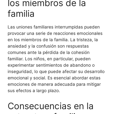
los miembros de la
familia
Las uniones familiares interrumpidas pueden
provocar una serie de reacciones emocionales
en los miembros de la familia. La tristeza, la
ansiedad y la confusión son respuestas
comunes ante la pérdida de la cohesión
familiar. Los niños, en particular, pueden
experimentar sentimientos de abandono o
inseguridad, lo que puede afectar su desarrollo
emocional y social. Es esencial abordar estas
emociones de manera adecuada para mitigar
sus efectos a largo plazo.
Consecuencias en la